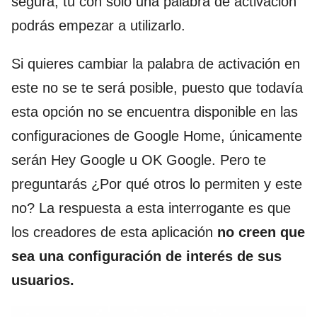
segura, tú con solo una palabra de activación
podrás empezar a utilizarlo.
Si quieres cambiar la palabra de activación en
este no se te será posible, puesto que todavía
esta opción no se encuentra disponible en las
configuraciones de Google Home, únicamente
serán Hey Google u OK Google. Pero te
preguntarás ¿Por qué otros lo permiten y este
no? La respuesta a esta interrogante es que
los creadores de esta aplicación
no creen que
sea una configuración de interés de sus
usuarios.