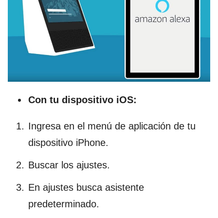
Con tu dispositivo iOS:
Ingresa en el menú de aplicación de tu
dispositivo iPhone.
Buscar los ajustes.
En ajustes busca asistente
predeterminado.