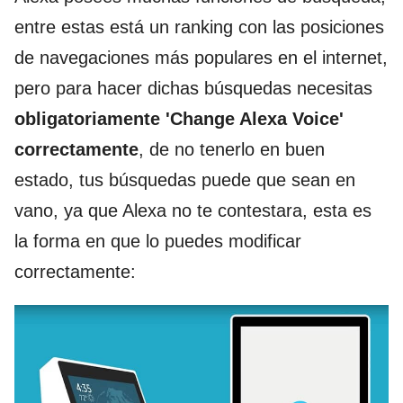
entre estas está un ranking con las posiciones
de navegaciones más populares en el internet,
pero para hacer dichas búsquedas necesitas
obligatoriamente 'Change Alexa Voice'
correctamente
, de no tenerlo en buen
estado, tus búsquedas puede que sean en
vano, ya que Alexa no te contestara, esta es
la forma en que lo puedes modificar
correctamente: