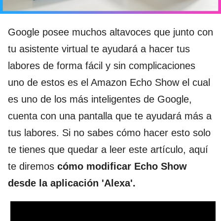
Google posee muchos altavoces que junto con
tu asistente virtual te ayudará a hacer tus
labores de forma fácil y sin complicaciones
uno de estos es el Amazon Echo Show el cual
es uno de los más inteligentes de Google,
cuenta con una pantalla que te ayudará más a
tus labores. Si no sabes cómo hacer esto solo
te tienes que quedar a leer este artículo, aquí
te diremos
cómo modificar Echo Show
desde la aplicación 'Alexa'.