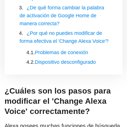
¿De qué forma cambiar la palabra
de activación de Google Home de
manera correcta?
¿Por qué no puedes modificar de
forma efectiva el 'Change Alexa Voice'?
Problemas de conexión
Dispositivo desconfigurado
¿Cuáles son los pasos para
modificar el 'Change Alexa
Voice' correctamente?
Alexa posees muchas funciones de búsqueda,