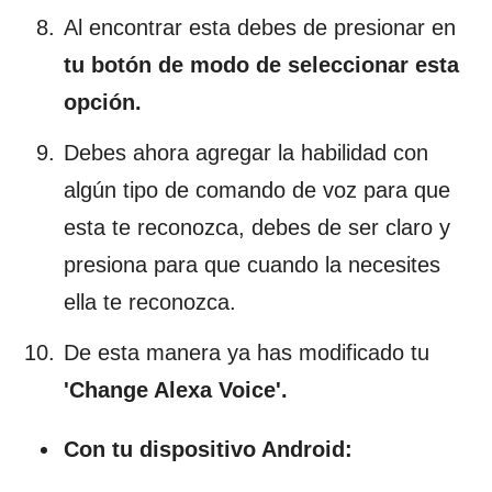
Al encontrar esta debes de presionar en
tu botón de modo de seleccionar esta
opción.
Debes ahora agregar la habilidad con
algún tipo de comando de voz para que
esta te reconozca, debes de ser claro y
presiona para que cuando la necesites
ella te reconozca.
De esta manera ya has modificado tu
'Change Alexa Voice'.
Con tu dispositivo Android: