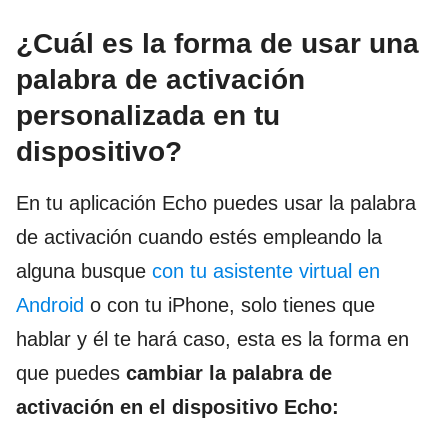
¿Cuál es la forma de usar una
palabra de activación
personalizada en tu
dispositivo?
En tu aplicación Echo puedes usar la palabra
de activación cuando estés empleando la
alguna busque
con tu asistente virtual en
Android
o con tu iPhone, solo tienes que
hablar y él te hará caso, esta es la forma en
que puedes
cambiar la palabra de
activación en el dispositivo Echo: