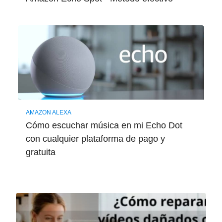
AMAZON ALEXA
Cómo escuchar música en mi Echo Dot
con cualquier plataforma de pago y
gratuita