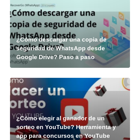
¿Cómo descargar una copia de
seguridad de WhatsApp desde
Google Drive? Paso a paso
¿Cómo elegir al ganador de un
sorteo en YouTube? Herramienta y
app para concursos en YouTube