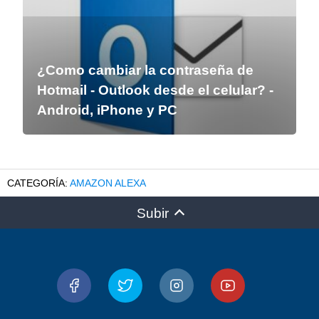
¿Como cambiar la contraseña de
Hotmail - Outlook desde el celular? -
Android, iPhone y PC
AMAZON ALEXA
Subir