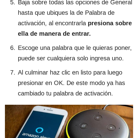
Baja sobre todas las opciones de General
hasta que ubiques la de Palabra de
activación, al encontrarla
presiona sobre
ella de manera de entrar.
Escoge una palabra que le quieras poner,
puede ser cualquiera solo ingresa uno.
Al culminar haz clic en listo para luego
presionar en OK. De este modo ya has
cambiado tu palabra de activación.