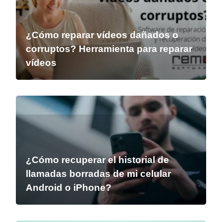
¿Cómo reparar vídeos dañados o
corruptos? Herramienta para reparar
vídeos
¿Cómo recuperar el historial de
llamadas borradas de mi celular
Android o iPhone?