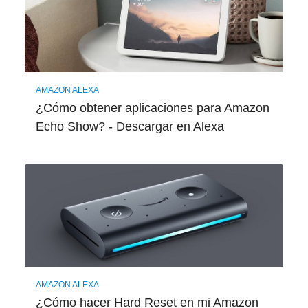
AMAZON ALEXA
¿Cómo obtener aplicaciones para Amazon
Echo Show? - Descargar en Alexa
AMAZON ALEXA
¿Cómo hacer Hard Reset en mi Amazon