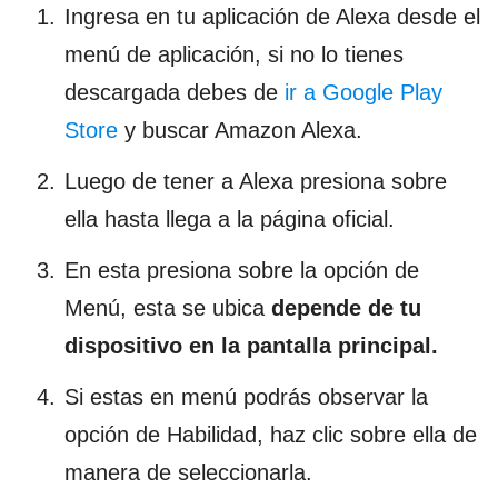
Ingresa en tu aplicación de Alexa desde el
menú de aplicación, si no lo tienes
descargada debes de
ir a Google Play
Store
y buscar Amazon Alexa.
Luego de tener a Alexa presiona sobre
ella hasta llega a la página oficial.
En esta presiona sobre la opción de
Menú, esta se ubica
depende de tu
dispositivo en la pantalla principal.
Si estas en menú podrás observar la
opción de Habilidad, haz clic sobre ella de
manera de seleccionarla.