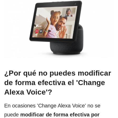
¿Por qué no puedes modificar
de forma efectiva el 'Change
Alexa Voice'?
En ocasiones 'Change Alexa Voice' no se
puede
modificar de forma efectiva por