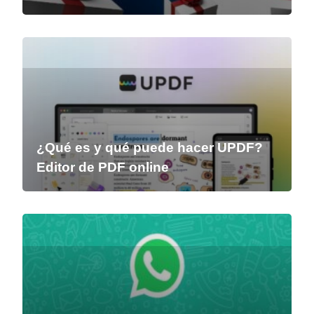
¿Qué es y qué puede hacer UPDF?
Editor de PDF online