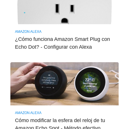
AMAZON ALEXA
¿Cómo funciona Amazon Smart Plug con
Echo Dot? - Configurar con Alexa
AMAZON ALEXA
Cómo modificar la esfera del reloj de tu
Amazon Echo Spot - Método efectivo