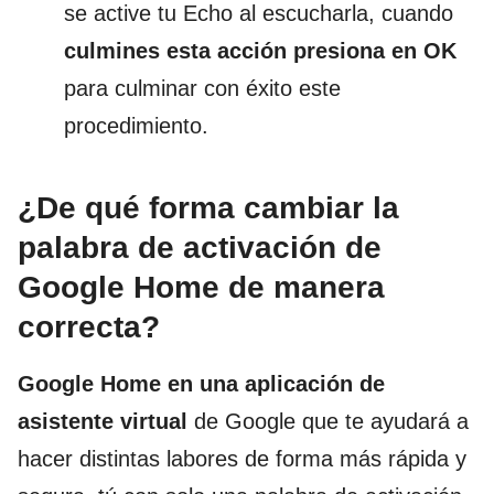
se active tu Echo al escucharla, cuando
culmines esta acción presiona en OK
para culminar con éxito este
procedimiento.
¿De qué forma cambiar la
palabra de activación de
Google Home de manera
correcta?
Google Home en una aplicación de
asistente virtual
de Google que te ayudará a
hacer distintas labores de forma más rápida y