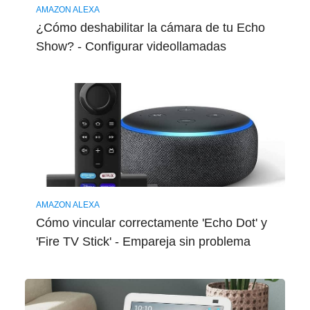
AMAZON ALEXA
¿Cómo deshabilitar la cámara de tu Echo
Show? - Configurar videollamadas
AMAZON ALEXA
Cómo vincular correctamente 'Echo Dot' y
'Fire TV Stick' - Empareja sin problema