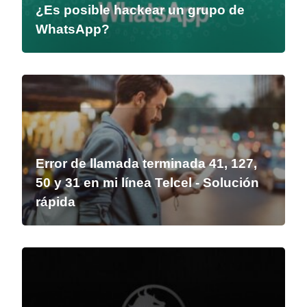
¿Es posible hackear un grupo de
WhatsApp?
Error de llamada terminada 41, 127,
50 y 31 en mi línea Telcel - Solución
rápida