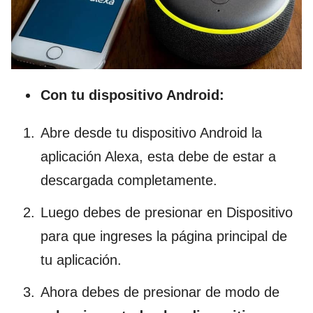
Con tu dispositivo Android:
Abre desde tu dispositivo Android la
aplicación Alexa, esta debe de estar a
descargada completamente.
Luego debes de presionar en Dispositivo
para que ingreses la página principal de
tu aplicación.
Ahora debes de presionar de modo de