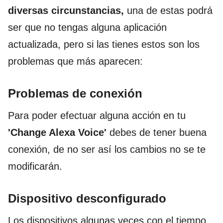
diversas circunstancias,
una de estas podrá
ser que no tengas alguna aplicación
actualizada, pero si las tienes estos son los
problemas que más aparecen:
Problemas de conexión
Para poder efectuar alguna acción en tu
'Change Alexa Voice'
debes de tener buena
conexión, de no ser así los cambios no se te
modificarán.
Dispositivo desconfigurado
Los dispositivos algunas veces con el tiempo