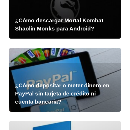
¿Cómo descargar Mortal Kombat
Shaolin Monks para Android?
¿Cómo depositar o meter dinero en
PayPal sin tarjeta de crédito ni
cuenta bancaria?