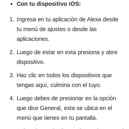
Con tu dispositivo iOS:
Ingresa en tu aplicación de Alexa desde
tu menú de ajustes o desde las
aplicaciones.
Luego de estar en esta presiona y abre
dispositivo.
Haz clic en todos los dispositivos que
tengas aquí, culmina con el tuyo.
Luego debes de presionar en la opción
que dice General, esta se ubica en el
menú que tienes en tu pantalla.