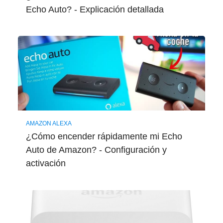
Echo Auto? - Explicación detallada
AMAZON ALEXA
¿Cómo encender rápidamente mi Echo
Auto de Amazon? - Configuración y
activación