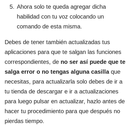
Ahora solo te queda agregar dicha
habilidad con tu voz colocando un
comando de esta misma.
Debes de tener también actualizadas tus
aplicaciones para que te salgan las funciones
correspondientes, de
no ser así puede que te
salga error o no tengas alguna casilla
que
necesitas, para actualizarla solo debes de ir a
tu tienda de descargar e ir a actualizaciones
para luego pulsar en actualizar, hazlo antes de
hacer tu procedimiento para que después no
pierdas tiempo.