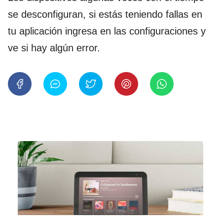
se desconfiguran, si estás teniendo fallas en
tu aplicación ingresa en las configuraciones y
ve si hay algún error.