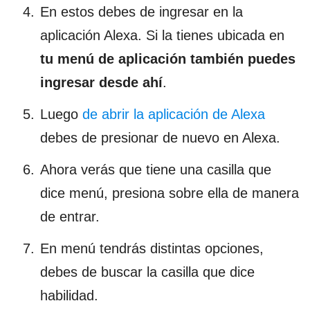
En estos debes de ingresar en la
aplicación Alexa. Si la tienes ubicada en
tu menú de
aplicación también puedes
ingresar desde ahí
.
Luego
de abrir la aplicación de Alexa
debes de presionar de nuevo en Alexa.
Ahora verás que tiene una casilla que
dice menú, presiona sobre ella de manera
de entrar.
En menú tendrás distintas opciones,
debes de buscar la casilla que dice
habilidad.