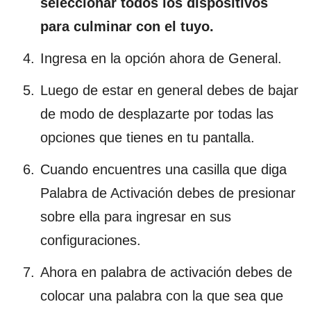
seleccionar todos los dispositivos
para culminar con el tuyo.
Ingresa en la opción ahora de General.
Luego de estar en general debes de bajar
de modo de desplazarte por todas las
opciones que tienes en tu pantalla.
Cuando encuentres una casilla que diga
Palabra de Activación debes de presionar
sobre ella para ingresar en sus
configuraciones.
Ahora en palabra de activación debes de
colocar una palabra con la que sea que