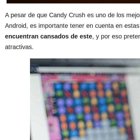
A pesar de que Candy Crush es uno de los mejo
Android, es importante tener en cuenta en esta
encuentran cansados de este
, y por eso pret
atractivas.