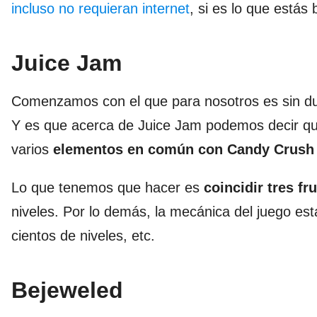
incluso no requieran internet
, si es lo que estás
Juice Jam
Comenzamos con el que para nosotros es sin du
Y es que acerca de Juice Jam podemos decir qu
varios
elementos en común con Candy Crush
Lo que tenemos que hacer es
coincidir tres fr
niveles. Por lo demás, la mecánica del juego est
cientos de niveles, etc.
Bejeweled