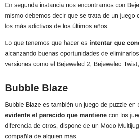
En segunda instancia nos encontramos con Beje
mismo debemos decir que se trata de un juego 
los más adictivos de los últimos años.
Lo que tenemos que hacer es
intentar que con
alcanzando buenas oportunidades de eliminarlo
versiones como el Bejeweled 2, Bejeweled Twist, 
Bubble Blaze
Bubble Blaze es también un juego de puzzle en e
evidente el parecido que mantiene
con los ju
diferencia de otros, dispone de un Modo Multiju
compañía de alguien más.