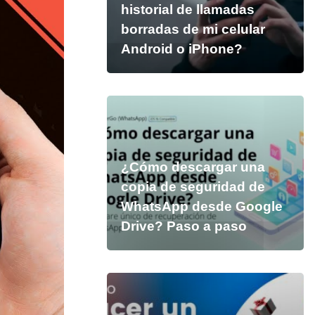
historial de llamadas
borradas de mi celular
Android o iPhone?
¿Cómo descargar una
copia de seguridad de
WhatsApp desde Google
Drive? Paso a paso