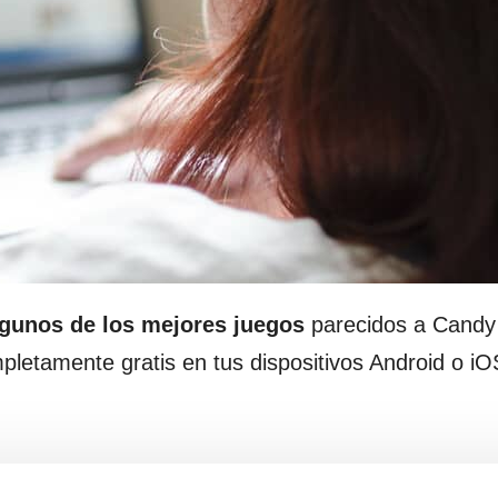
gunos de los mejores juegos
parecidos a Candy
letamente gratis en tus dispositivos Android o i