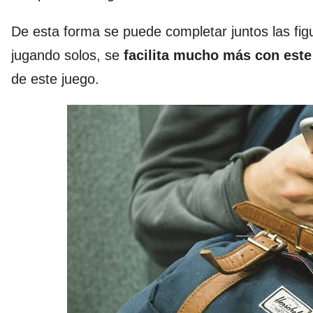
De esta forma se puede completar juntos las figu
jugando solos, se
facilita mucho más con est
de este juego.