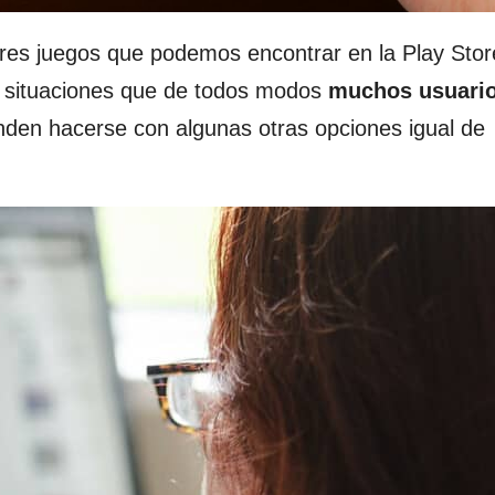
res juegos que podemos encontrar en la Play Stor
s situaciones que de todos modos
muchos usuario
enden hacerse con algunas otras opciones igual de