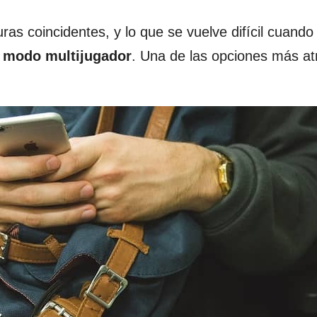
ras coincidentes, y lo que se vuelve difícil cuand
e modo multijugador
. Una de las opciones más at