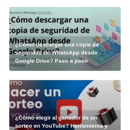
¿Cómo descargar una copia de
seguridad de WhatsApp desde
Google Drive? Paso a paso
¿Cómo elegir al ganador de un
sorteo en YouTube? Herramienta y