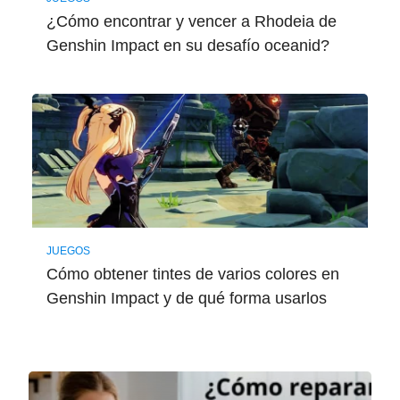
¿Cómo encontrar y vencer a Rhodeia de
Genshin Impact en su desafío oceanid?
JUEGOS
Cómo obtener tintes de varios colores en
Genshin Impact y de qué forma usarlos