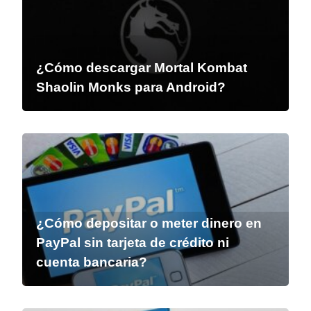
¿Cómo descargar Mortal Kombat
Shaolin Monks para Android?
¿Cómo depositar o meter dinero en
PayPal sin tarjeta de crédito ni
cuenta bancaria?