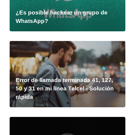
¿Es posible hackear un grupo de
WhatsApp?
Error de llamada terminada 41, 127,
50 y 31 en mi línea Telcel - Solución
rápida