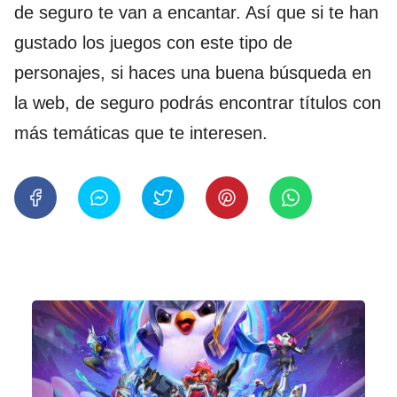
de seguro te van a encantar. Así que si te han
gustado los juegos con este tipo de
personajes, si haces una buena búsqueda en
la web, de seguro podrás encontrar títulos con
más temáticas que te interesen.