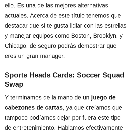
ello. Es una de las mejores alternativas
actuales. Acerca de este título tenemos que
destacar que si te gusta lidiar con las estrellas
y manejar equipos como Boston, Brooklyn, y
Chicago, de seguro podrás demostrar que
eres un gran manager.
Sports Heads Cards: Soccer Squad
Swap
Y terminamos de la mano de un
juego de
cabezones de cartas
, ya que creíamos que
tampoco podíamos dejar por fuera este tipo
de entretenimiento. Hablamos efectivamente