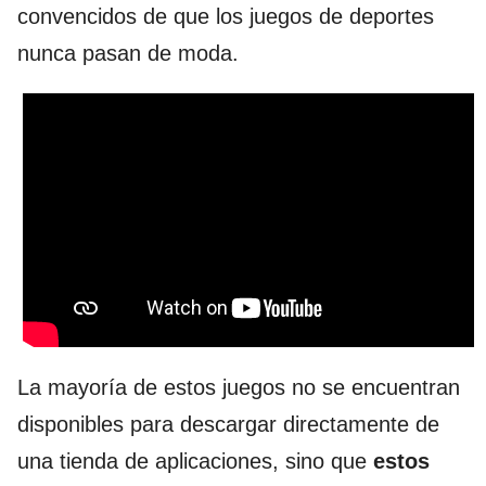
convencidos de que los juegos de deportes
nunca pasan de moda.
La mayoría de estos juegos no se encuentran
disponibles para descargar directamente de
una tienda de aplicaciones, sino que
estos