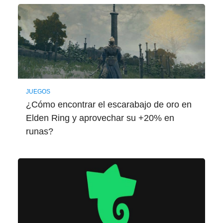
JUEGOS
¿Cómo encontrar el escarabajo de oro en
Elden Ring y aprovechar su +20% en
runas?