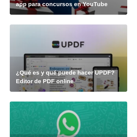
app para concursos en YouTube
¿Qué es y qué puede hacer UPDF?
Editor de PDF online