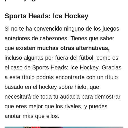
Sports Heads: Ice Hockey
Si no te ha convencido ninguno de los juegos
anteriores de cabezones. Tienes que saber
que
existen muchas otras alternativas,
incluso algunas por fuera del fútbol, como es
el caso de Sports Heads: Ice Hockey. Gracias
a este título podrás encontrarte con un título
basado en el hockey sobre hielo, que
necesitará de toda tu audacia para demostrar
que eres mejor que los rivales, y puedes
anotar más que ellos.