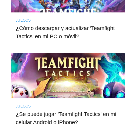
JUEGOS
¿Cómo descargar y actualizar 'Teamfight
Tactics' en mi PC o móvil?
JUEGOS
¿Se puede jugar 'Teamfight Tactics' en mi
celular Android o iPhone?