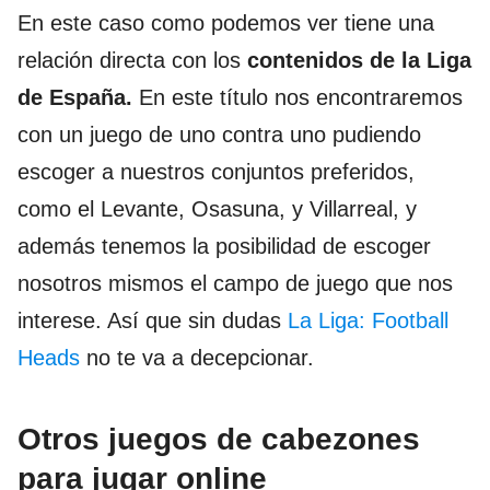
En este caso como podemos ver tiene una
relación directa con los
contenidos de la Liga
de España.
En este título nos encontraremos
con un juego de uno contra uno pudiendo
escoger a nuestros conjuntos preferidos,
como el Levante, Osasuna, y Villarreal, y
además tenemos la posibilidad de escoger
nosotros mismos el campo de juego que nos
interese. Así que sin dudas
La Liga: Football
Heads
no te va a decepcionar.
Otros juegos de cabezones
para jugar online