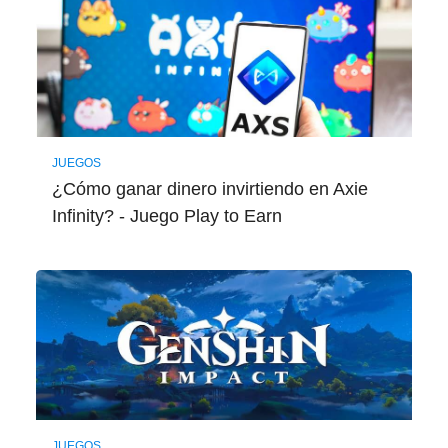
JUEGOS
¿Cómo ganar dinero invirtiendo en Axie
Infinity? - Juego Play to Earn
JUEGOS