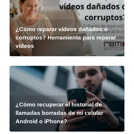
¿Cómo reparar vídeos dañados o
corruptos? Herramienta para reparar
vídeos
¿Cómo recuperar el historial de
llamadas borradas de mi celular
Android o iPhone?