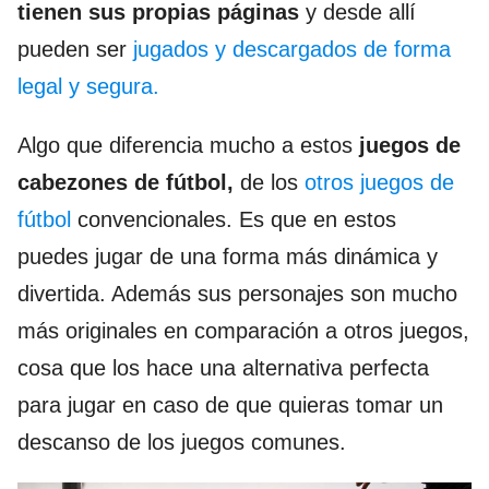
tienen sus propias páginas
y desde allí
pueden ser
jugados y descargados de forma
legal y segura.
Algo que diferencia mucho a estos
juegos de
cabezones de fútbol,
de los
otros juegos de
fútbol
convencionales. Es que en estos
puedes jugar de una forma más dinámica y
divertida. Además sus personajes son mucho
más originales en comparación a otros juegos,
cosa que los hace una alternativa perfecta
para jugar en caso de que quieras tomar un
descanso de los juegos comunes.