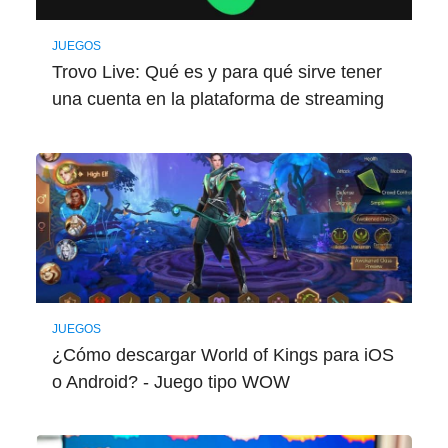
JUEGOS
Trovo Live: Qué es y para qué sirve tener
una cuenta en la plataforma de streaming
JUEGOS
¿Cómo descargar World of Kings para iOS
o Android? - Juego tipo WOW