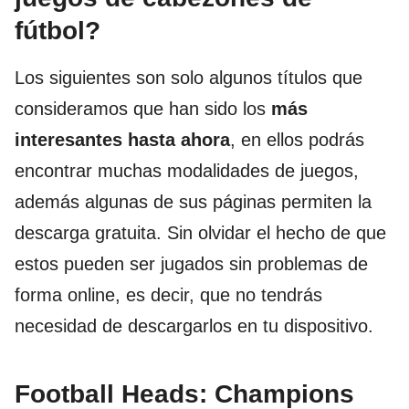
fútbol?
Los siguientes son solo algunos títulos que
consideramos que han sido los
más
interesantes hasta ahora
, en ellos podrás
encontrar muchas modalidades de juegos,
además algunas de sus páginas permiten la
descarga gratuita. Sin olvidar el hecho de que
estos pueden ser jugados sin problemas de
forma online, es decir, que no tendrás
necesidad de descargarlos en tu dispositivo.
Football Heads: Champions