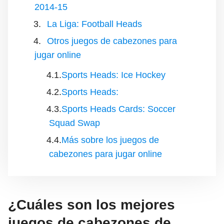
2014-15
La Liga: Football Heads
Otros juegos de cabezones para
jugar online
Sports Heads: Ice Hockey
Sports Heads:
Sports Heads Cards: Soccer
Squad Swap
Más sobre los juegos de
cabezones para jugar online
¿Cuáles son los mejores
juegos de cabezones de