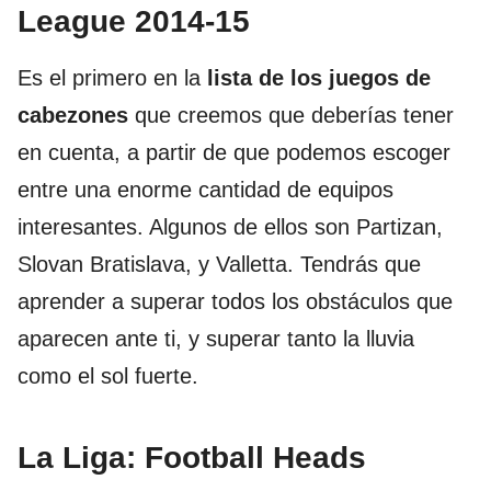
League 2014-15
Es el primero en la
lista de los juegos de
cabezones
que creemos que deberías tener
en cuenta, a partir de que podemos escoger
entre una enorme cantidad de equipos
interesantes. Algunos de ellos son Partizan,
Slovan Bratislava, y Valletta. Tendrás que
aprender a superar todos los obstáculos que
aparecen ante ti, y superar tanto la lluvia
como el sol fuerte.
La Liga: Football Heads