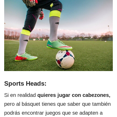
Sports Heads:
Si en realidad
quieres jugar con cabezones,
pero al básquet tienes que saber que también
podrás encontrar juegos que se adapten a