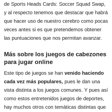
de Sports Heads Cards: Soccer Squad Swap,
y al respecto tenemos que destacar que habrá
que hacer uso de nuestro cerebro como pocas
veces antes si es que pretendemos obtener
las puntuaciones que nos permitan avanzar.
Más sobre los juegos de cabezones
para jugar online
Este tipo de juegos se han
venido haciendo
cada vez más populares,
pues le dan una
vista distinta a los juegos comunes. Y pues así
como estos entretenidos juegos de deportes,
hay muchos otros con temáticas distintas que