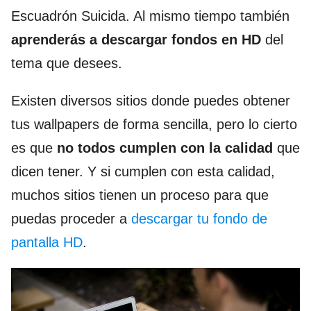
Escuadrón Suicida. Al mismo tiempo también
aprenderás a descargar fondos en HD
del
tema que desees.
Existen diversos sitios donde puedes obtener
tus wallpapers de forma sencilla, pero lo cierto
es que
no todos cumplen con la calidad
que
dicen tener. Y si cumplen con esta calidad,
muchos sitios tienen un proceso para que
puedas proceder a
descargar tu fondo de
pantalla HD
.