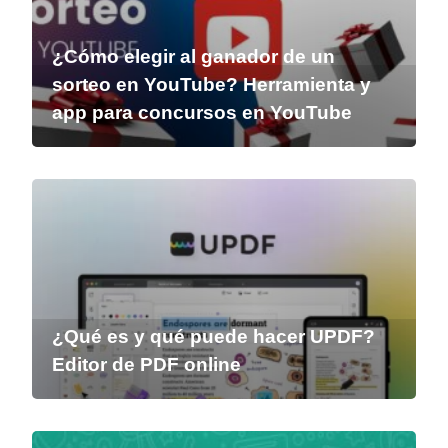
¿Cómo elegir al ganador de un
sorteo en YouTube? Herramienta y
app para concursos en YouTube
¿Qué es y qué puede hacer UPDF?
Editor de PDF online