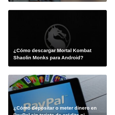
¿Cómo descargar Mortal Kombat
Shaolin Monks para Android?
¿Cómo depositar o meter dinero en