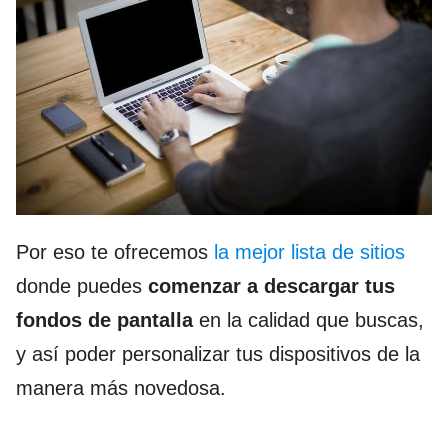
Por eso te ofrecemos
la mejor lista de sitios
donde puedes
comenzar a descargar tus
fondos de pantalla
en la calidad que buscas,
y así poder personalizar tus dispositivos de la
manera más novedosa.