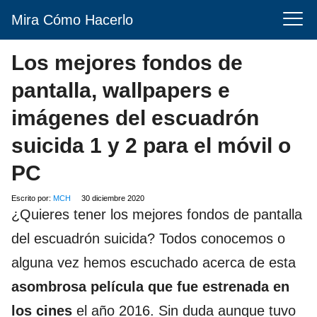
Mira Cómo Hacerlo
Los mejores fondos de
pantalla, wallpapers e
imágenes del escuadrón
suicida 1 y 2 para el móvil o
PC
Escrito por:
MCH
30 diciembre 2020
¿Quieres tener los mejores fondos de pantalla
del escuadrón suicida? Todos conocemos o
alguna vez hemos escuchado acerca de esta
asombrosa película que fue estrenada en
los cines
el año 2016. Sin duda aunque tuvo