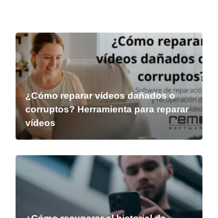
¿Cómo reparar vídeos dañados o
corruptos? Herramienta para reparar
vídeos