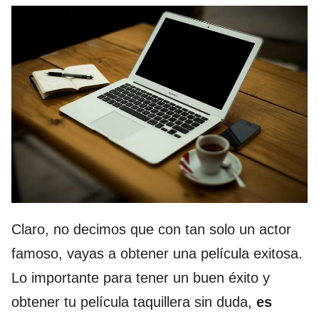
Claro, no decimos que con tan solo un actor
famoso, vayas a obtener una película exitosa.
Lo importante para tener un buen éxito y
obtener tu película taquillera sin duda,
es