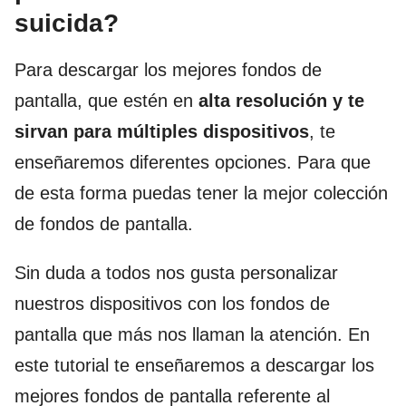
suicida?
Para descargar los mejores fondos de
pantalla, que estén en
alta resolución y te
sirvan para múltiples dispositivos
, te
enseñaremos diferentes opciones. Para que
de esta forma puedas tener la mejor colección
de fondos de pantalla.
Sin duda a todos nos gusta personalizar
nuestros dispositivos con los fondos de
pantalla que más nos llaman la atención. En
este tutorial te enseñaremos a descargar los
mejores fondos de pantalla referente al