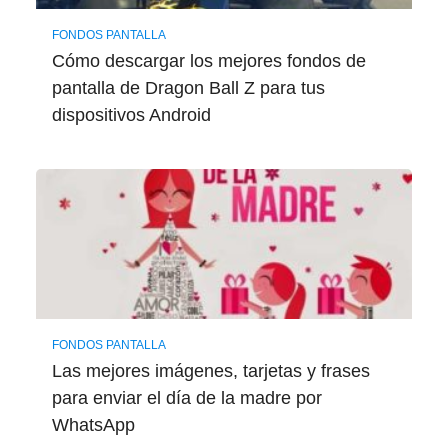
FONDOS PANTALLA
Cómo descargar los mejores fondos de
pantalla de Dragon Ball Z para tus
dispositivos Android
FONDOS PANTALLA
Las mejores imágenes, tarjetas y frases
para enviar el día de la madre por
WhatsApp