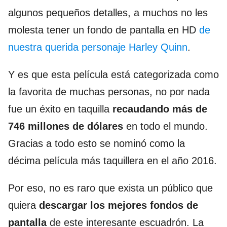
algunos pequeños detalles, a muchos no les
molesta tener un fondo de pantalla en HD
de
nuestra querida personaje Harley Quinn
.
Y es que esta película está categorizada como
la favorita de muchas personas, no por nada
fue un éxito en taquilla
recaudando más de
746 millones de dólares
en todo el mundo.
Gracias a todo esto se nominó como la
décima película más taquillera en el año 2016.
Por eso, no es raro que exista un público que
quiera
descargar los mejores fondos de
pantalla
de este interesante escuadrón. La