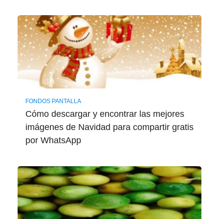
FONDOS PANTALLA
Cómo descargar y encontrar las mejores
imágenes de Navidad para compartir gratis
por WhatsApp