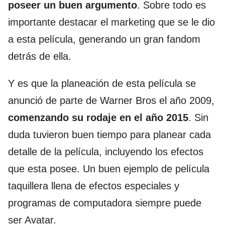
poseer un buen argumento
. Sobre todo es
importante destacar el marketing que se le dio
a esta película, generando un gran fandom
detrás de ella.
Y es que la planeación de esta película se
anunció de parte de Warner Bros el año 2009,
comenzando su rodaje en el año 2015
. Sin
duda tuvieron buen tiempo para planear cada
detalle de la película, incluyendo los efectos
que esta posee. Un buen ejemplo de película
taquillera llena de efectos especiales y
programas de computadora siempre puede
ser Avatar.