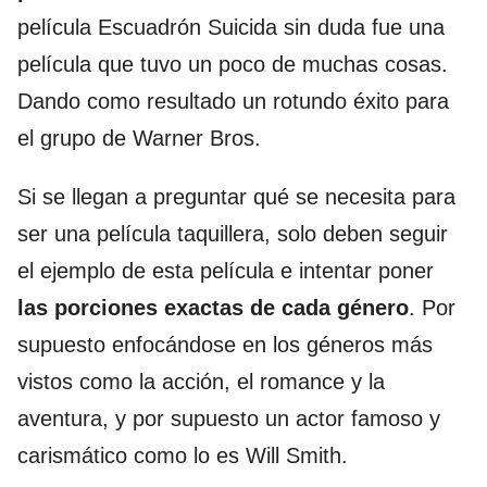
película Escuadrón Suicida sin duda fue una
película que tuvo un poco de muchas cosas.
Dando como resultado un rotundo éxito para
el grupo de Warner Bros.
Si se llegan a preguntar qué se necesita para
ser una película taquillera, solo deben seguir
el ejemplo de esta película e intentar poner
las porciones exactas de cada género
. Por
supuesto enfocándose en los géneros más
vistos como la acción, el romance y la
aventura, y por supuesto un actor famoso y
carismático como lo es Will Smith.