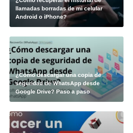
¿Cómo recuperar el historial de
llamadas borradas de mi celular
Android o iPhone?
¿Cómo descargar una copia de
seguridad de WhatsApp desde
Google Drive? Paso a paso