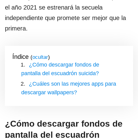
el año 2021 se estrenará la secuela
independiente que promete ser mejor que la
primera.
Índice
(
)
¿Cómo descargar fondos de
pantalla del escuadrón suicida?
¿Cuáles son las mejores apps para
descargar wallpapers?
¿Cómo descargar fondos de
pantalla del escuadrón