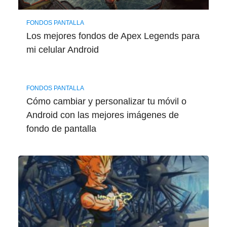
FONDOS PANTALLA
Los mejores fondos de Apex Legends para
mi celular Android
FONDOS PANTALLA
Cómo cambiar y personalizar tu móvil o
Android con las mejores imágenes de
fondo de pantalla