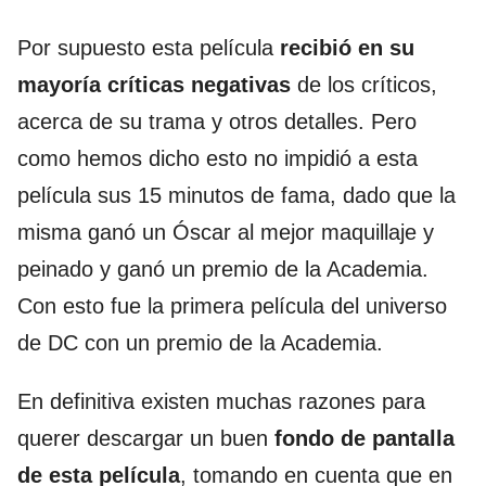
Por supuesto esta película
recibió en su
mayoría críticas negativas
de los críticos,
acerca de su trama y otros detalles. Pero
como hemos dicho esto no impidió a esta
película sus 15 minutos de fama, dado que la
misma ganó un Óscar al mejor maquillaje y
peinado y ganó un premio de la Academia.
Con esto fue la primera película del universo
de DC con un premio de la Academia.
En definitiva existen muchas razones para
querer descargar un buen
fondo de pantalla
de esta película
, tomando en cuenta que en