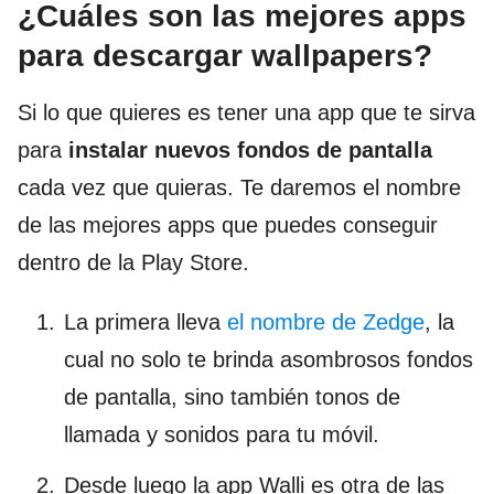
¿Cuáles son las mejores apps
para descargar wallpapers?
Si lo que quieres es tener una app que te sirva
para
instalar nuevos fondos de pantalla
cada vez que quieras. Te daremos el nombre
de las mejores apps que puedes conseguir
dentro de la Play Store.
La primera lleva
el nombre de Zedge
, la
cual no solo te brinda asombrosos fondos
de pantalla, sino también tonos de
llamada y sonidos para tu móvil.
Desde luego la app Walli es otra de las