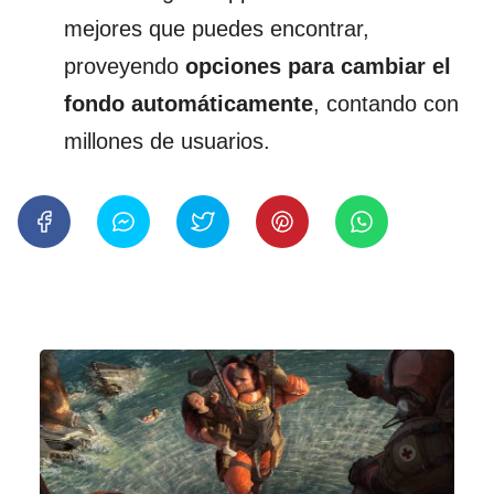
mejores que puedes encontrar,
proveyendo
opciones para cambiar el
fondo automáticamente
, contando con
millones de usuarios.