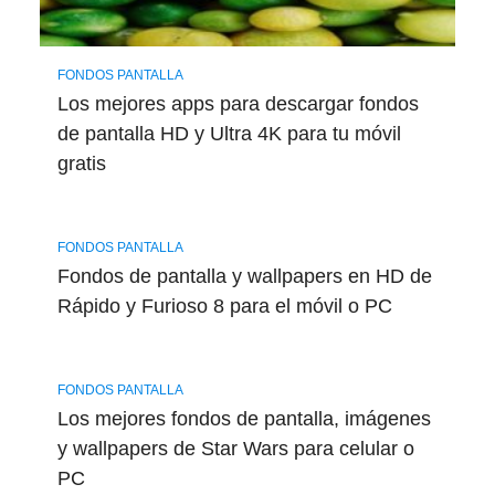
FONDOS PANTALLA
Los mejores apps para descargar fondos
de pantalla HD y Ultra 4K para tu móvil
gratis
FONDOS PANTALLA
Fondos de pantalla y wallpapers en HD de
Rápido y Furioso 8 para el móvil o PC
FONDOS PANTALLA
Los mejores fondos de pantalla, imágenes
y wallpapers de Star Wars para celular o
PC