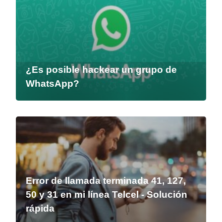
¿Es posible hackear un grupo de
WhatsApp?
Error de llamada terminada 41, 127,
50 y 31 en mi línea Telcel - Solución
rápida