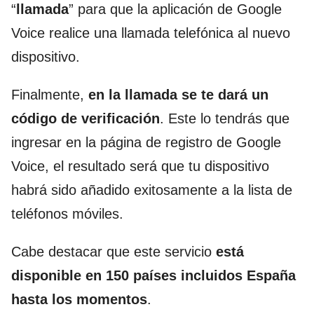
“
llamada
” para que la aplicación de Google
Voice realice una llamada telefónica al nuevo
dispositivo.
Finalmente,
en la llamada se te dará un
código de verificación
. Este lo tendrás que
ingresar en la página de registro de Google
Voice, el resultado será que tu dispositivo
habrá sido añadido exitosamente a la lista de
teléfonos móviles.
Cabe destacar que este servicio
está
disponible en 150 países incluidos España
hasta los momentos
.