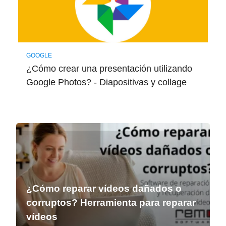
GOOGLE
¿Cómo crear una presentación utilizando
Google Photos? - Diapositivas y collage
¿Cómo reparar vídeos dañados o
corruptos? Herramienta para reparar
vídeos