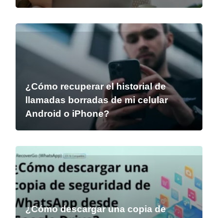
¿Cómo recuperar el historial de
llamadas borradas de mi celular
Android o iPhone?
¿Cómo descargar una copia de