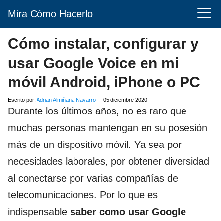
Mira Cómo Hacerlo
Cómo instalar, configurar y
usar Google Voice en mi
móvil Android, iPhone o PC
Escrito por:
Adrian Almiñana Navarro
05 diciembre 2020
Durante los últimos años, no es raro que
muchas personas mantengan en su posesión
más de un dispositivo móvil. Ya sea por
necesidades laborales, por obtener diversidad
al conectarse por varias compañías de
telecomunicaciones. Por lo que es
indispensable
saber como usar Google