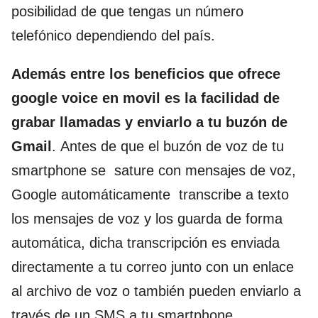
posibilidad de que tengas un número
telefónico dependiendo del país.
Además entre los beneficios que ofrece
google voice en movil es la facilidad de
grabar llamadas y enviarlo a tu buzón de
Gmail
.
Antes de que el buzón de voz de tu
smartphone se sature
con mensajes de voz,
Google automáticamente transcribe a texto
los mensajes de voz y los guarda de forma
automática, dicha transcripción es enviada
directamente a tu correo junto con un enlace
al archivo de voz o también pueden enviarlo a
través de un SMS a tu smartphone.