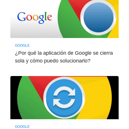
GOOGLE
¿Por qué la aplicación de Google se cierra
sola y cómo puedo solucionarlo?
GOOGLE