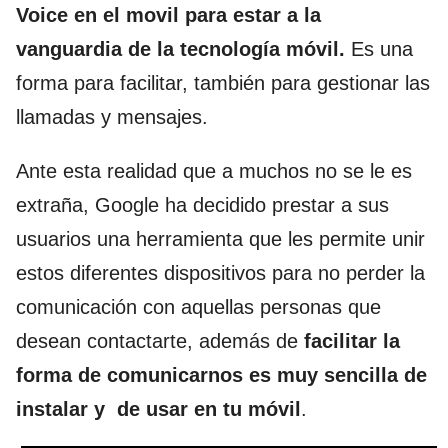
Voice en el movil para estar a la
vanguardia de la tecnología móvil.
Es una
forma para facilitar, también para gestionar las
llamadas y mensajes.
Ante esta realidad que a muchos no se le es
extraña,
Google
ha decidido prestar a sus
usuarios una herramienta que les permite unir
estos diferentes dispositivos para no perder la
comunicación con aquellas personas que
desean contactarte, además de
facilitar la
forma de comunicarnos es muy sencilla de
instalar y de usar en tu móvil
.