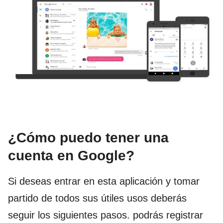
¿Cómo puedo tener una
cuenta en Google?
Si deseas entrar en esta aplicación y tomar
partido de todos sus útiles usos deberás
seguir los siguientes pasos. podrás registrar