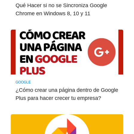
Qué Hacer si no se Sincroniza Google
Chrome en Windows 8, 10 y 11
GOOGLE
¿Cómo crear una página dentro de Google
Plus para hacer crecer tu empresa?