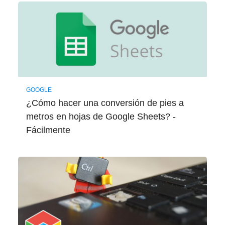
GOOGLE
¿Cómo hacer una conversión de pies a
metros en hojas de Google Sheets? -
Fácilmente