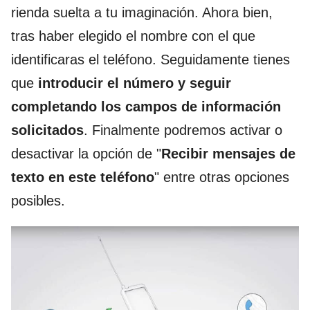
rienda suelta a tu imaginación. Ahora bien,
tras haber elegido el nombre con el que
identificaras el teléfono. Seguidamente tienes
que
introducir el número y seguir
completando los campos de información
solicitados
. Finalmente podremos activar o
desactivar la opción de "
Recibir mensajes de
texto en este teléfono
" entre otras opciones
posibles.