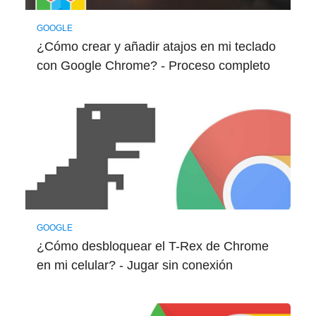
GOOGLE
¿Cómo crear y añadir atajos en mi teclado
con Google Chrome? - Proceso completo
GOOGLE
¿Cómo desbloquear el T-Rex de Chrome
en mi celular? - Jugar sin conexión