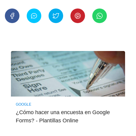
GOOGLE
¿Cómo hacer una encuesta en Google
Forms? - Plantillas Online