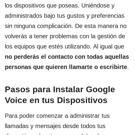
los dispositivos que poseas. Uniéndose y
administrados bajo tus gustos y preferencias
sin ninguna complicación. De esta manera no
volverás a tener problemas con la gestión de
los equipos que estés utilizando. A
l igual que
no perderás el contacto con todas aquellas
personas que quieren llamarte o escribirte
.
Pasos para Instalar Google
Voice en tus Dispositivos
Para poder comenzar a administrar tus
llamadas y mensajes desde todos tus