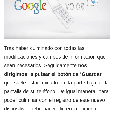
Tras haber culminado con todas las
modificaciones y campos de información que
sean necesarios. Seguidamente
nos
dirigimos a pulsar el botón
de “
Guardar
”
que suele estar ubicado en la parte baja de la
pantalla de su teléfono. De igual manera, para
poder culminar con el registro de este nuevo
dispositivo, debe hacer clic en la opción de