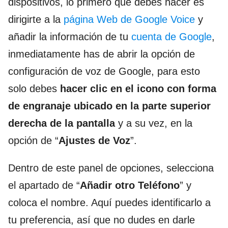
dispositivos, lo primero que debes hacer es
dirigirte a la
página Web de Google Voice
y
añadir la información de tu
cuenta de Google
,
inmediatamente has de abrir la opción de
configuración de voz de Google, para esto
solo debes
hacer clic en el icono con forma
de engranaje ubicado en la parte superior
derecha de la pantalla
y a su vez, en la
opción de “
Ajustes de Voz
”.
Dentro de este panel de opciones, selecciona
el apartado de “
Añadir otro Teléfono
” y
coloca el nombre. Aquí puedes identificarlo a
tu preferencia, así que no dudes en darle