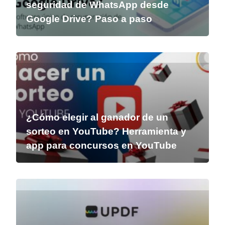
seguridad de WhatsApp desde
Google Drive? Paso a paso
¿Cómo elegir al ganador de un
sorteo en YouTube? Herramienta y
app para concursos en YouTube