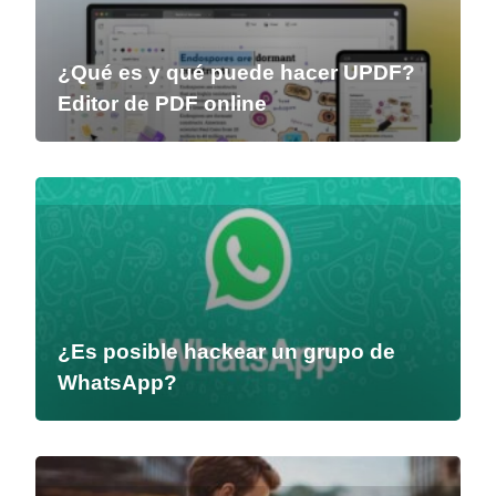
¿Qué es y qué puede hacer UPDF?
Editor de PDF online
¿Es posible hackear un grupo de
WhatsApp?