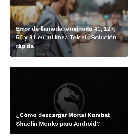
Error de llamada terminada 41, 127,
50 y 31 en mi línea Telcel - Solución
rápida
¿Cómo descargar Mortal Kombat
Shaolin Monks para Android?