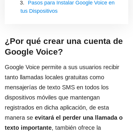
Pasos para Instalar Google Voice en
tus Dispositivos
¿Por qué crear una cuenta de
Google Voice?
Google Voice
permite a sus usuarios recibir
tanto llamadas locales gratuitas como
mensajerías de
texto SMS
en todos los
dispositivos móviles que mantengan
registrados en dicha aplicación, de esta
manera se
evitará el perder una llamada o
texto importante
, también ofrece la