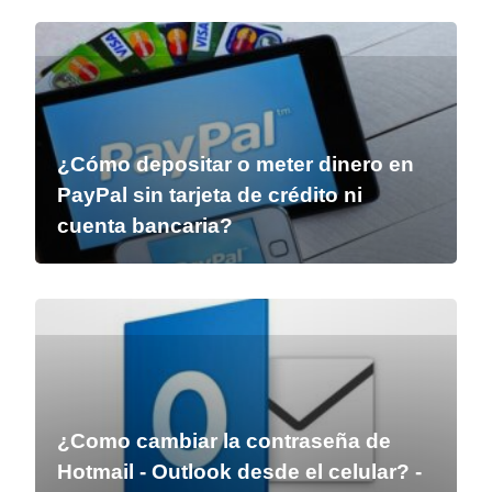
¿Cómo depositar o meter dinero en
PayPal sin tarjeta de crédito ni
cuenta bancaria?
¿Como cambiar la contraseña de
Hotmail - Outlook desde el celular? -