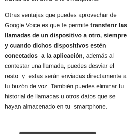
Otras ventajas que puedes aprovechar de
Google Voice
es que te permite
transferir las
llamadas de un dispositivo a otro, siempre
y cuando dichos dispositivos estén
conectados a la aplicación
, además al
contestar una llamada, puedes desviar el
resto y estas serán enviadas directamente a
tu buzón de voz. También puedes eliminar tu
historial de llamadas u otros datos que se
hayan almacenado en tu smartphone.