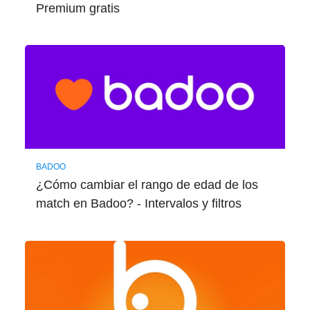
Premium gratis
BADOO
¿Cómo cambiar el rango de edad de los
match en Badoo? - Intervalos y filtros