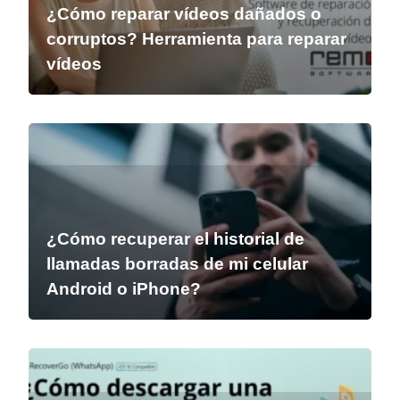
¿Cómo reparar vídeos dañados o
corruptos? Herramienta para reparar
vídeos
¿Cómo recuperar el historial de
llamadas borradas de mi celular
Android o iPhone?