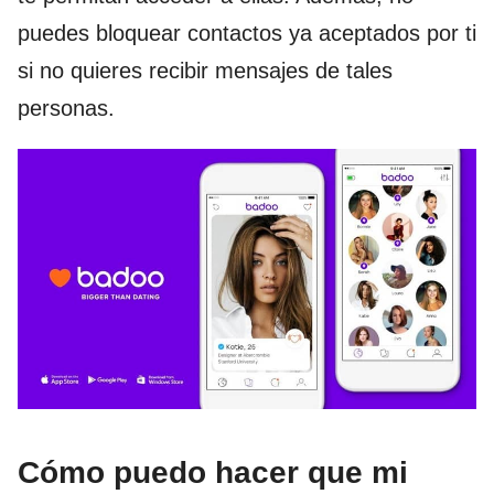
puedes bloquear contactos ya aceptados por ti
si no quieres recibir mensajes de tales
personas.
Cómo puedo hacer que mi