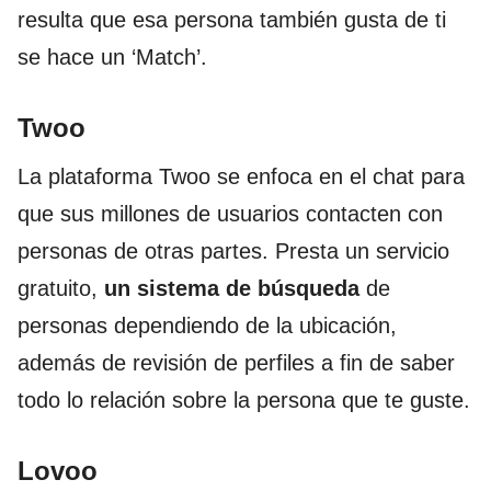
resulta que esa persona también gusta de ti
se hace un ‘Match’.
Twoo
La plataforma Twoo se enfoca en el chat para
que sus millones de usuarios contacten con
personas de otras partes. Presta un servicio
gratuito,
un
sistema de búsqueda
de
personas dependiendo de la ubicación,
además de revisión de perfiles a fin de saber
todo lo relación sobre la persona que te guste.
Lovoo