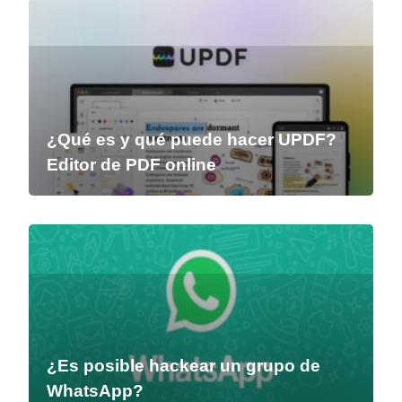
¿Qué es y qué puede hacer UPDF?
Editor de PDF online
¿Es posible hackear un grupo de
WhatsApp?