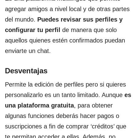
agregar amigos a nivel local y de otras partes
del mundo.
Puedes revisar sus perfiles y
configurar tu perfil
de manera que solo
aquellos quienes estén confirmados puedan
enviarte un chat.
Desventajas
Permite la edición de perfiles pero si quieres
personalizarlo es un tanto limitado. Aunque
es
una plataforma gratuita
, para obtener
algunas funciones deberás hacer pagos o
suscripciones a fin de comprar ‘créditos’ que
te permitan acceder a ellas. Además, no