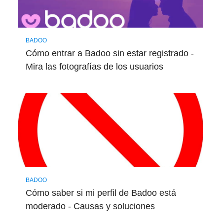
BADOO
Cómo entrar a Badoo sin estar registrado -
Mira las fotografías de los usuarios
BADOO
Cómo saber si mi perfil de Badoo está
moderado - Causas y soluciones