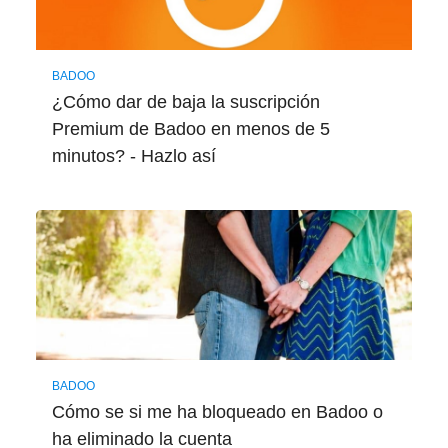
BADOO
¿Cómo dar de baja la suscripción
Premium de Badoo en menos de 5
minutos? - Hazlo así
BADOO
Cómo se si me ha bloqueado en Badoo o
ha eliminado la cuenta