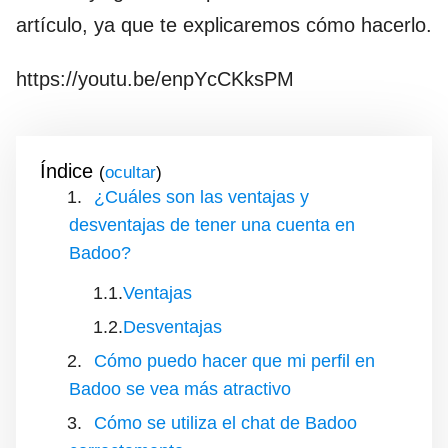
artículo, ya que te explicaremos cómo hacerlo.
https://youtu.be/enpYcCKksPM
Índice
(
)
¿Cuáles son las ventajas y
desventajas de tener una cuenta en
Badoo?
Ventajas
Desventajas
Cómo puedo hacer que mi perfil en
Badoo se vea más atractivo
Cómo se utiliza el chat de Badoo