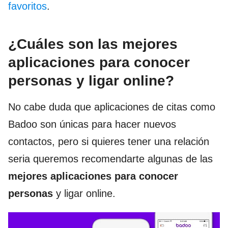
favoritos
.
¿Cuáles son las mejores
aplicaciones para conocer
personas y ligar online?
No cabe duda que aplicaciones de citas como
Badoo son únicas para hacer nuevos
contactos, pero si quieres tener una relación
seria queremos recomendarte algunas de las
mejores aplicaciones
para conocer
personas
y ligar online.