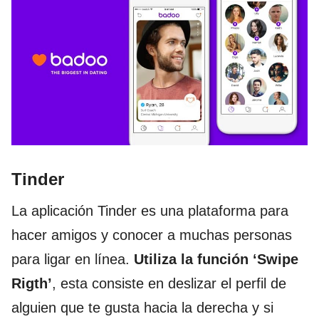
Tinder
La aplicación Tinder es una plataforma para
hacer amigos y conocer a muchas personas
para ligar en línea.
Utiliza la función ‘Swipe
Rigth’
, esta consiste en deslizar el perfil de
alguien que te gusta hacia la derecha y si