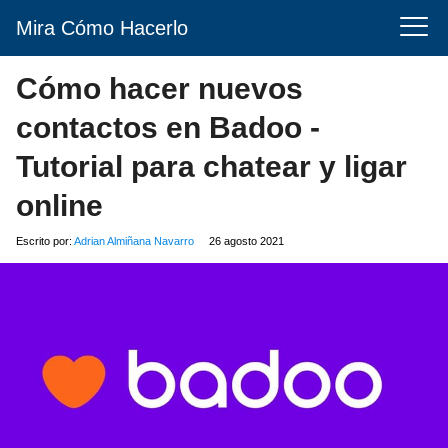
Mira Cómo Hacerlo
Cómo hacer nuevos
contactos en Badoo -
Tutorial para chatear y ligar
online
Escrito por:
Adrian Almiñana Navarro
26 agosto 2021