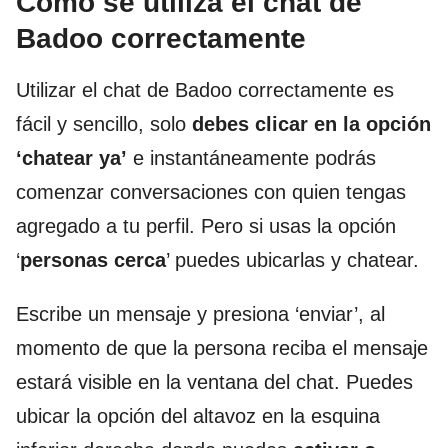
Cómo se utiliza el chat de
Badoo correctamente
Utilizar el chat de Badoo correctamente es
fácil y sencillo, solo
debes clicar en la opción
‘chatear ya’
e instantáneamente podrás
comenzar conversaciones con quien tengas
agregado a tu perfil. Pero si usas la opción
‘
personas cerca
’ puedes ubicarlas y chatear.
Escribe un mensaje y presiona ‘enviar’, al
momento de que la persona reciba el mensaje
estará visible en la ventana del chat. Puedes
ubicar la opción del altavoz en la esquina