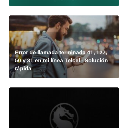
Error de llamada terminada 41, 127,
50 y 31 en mi línea Telcel - Solución
rápida