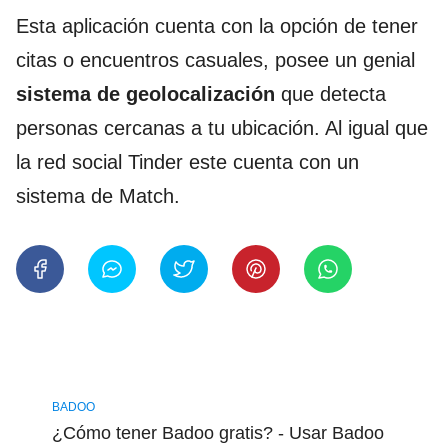
Esta aplicación cuenta con la opción de tener
citas o encuentros casuales, posee un genial
sistema de geolocalización
que detecta
personas cercanas a tu ubicación. Al igual que
la red social Tinder este cuenta con un
sistema de Match.
BADOO
¿Cómo tener Badoo gratis? - Usar Badoo