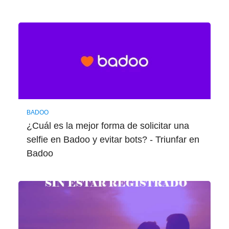
BADOO
¿Cuál es la mejor forma de solicitar una
selfie en Badoo y evitar bots? - Triunfar en
Badoo