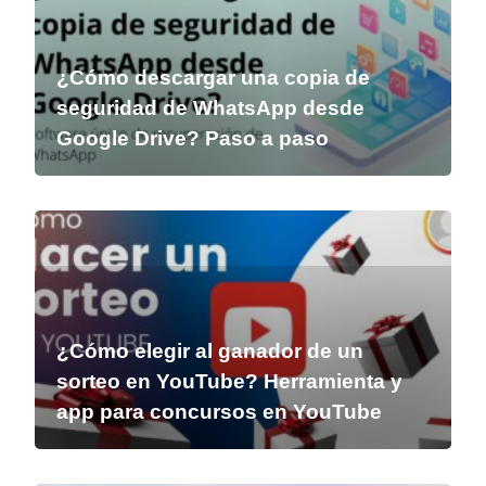
¿Cómo descargar una copia de
seguridad de WhatsApp desde
Google Drive? Paso a paso
¿Cómo elegir al ganador de un
sorteo en YouTube? Herramienta y
app para concursos en YouTube