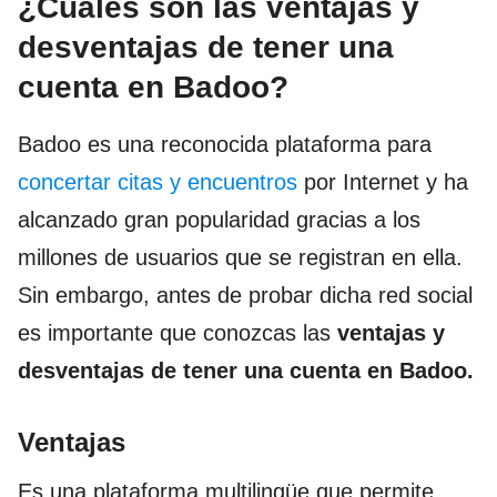
¿Cuáles son las ventajas y
desventajas de tener una
cuenta en Badoo?
Badoo es una reconocida plataforma para
concertar citas y encuentros
por Internet y ha
alcanzado gran popularidad gracias a los
millones de usuarios que se registran en ella.
Sin embargo, antes de probar dicha red social
es importante que conozcas las
ventajas y
desventajas
de tener una cuenta en Badoo.
Ventajas
Es una plataforma multilingüe que permite