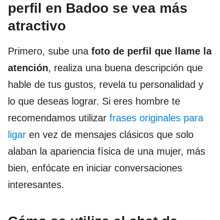
perfil en Badoo se vea más
atractivo
Primero, sube una
foto de perfil
que llame la
atención
, realiza una buena descripción que
hable de tus gustos, revela tu personalidad y
lo que deseas lograr. Si eres hombre te
recomendamos utilizar
frases originales para
ligar
en vez de mensajes clásicos que solo
alaban la apariencia física de una mujer, más
bien, enfócate en iniciar conversaciones
interesantes.