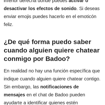
inferior derecha donde puedes
activar o
desactivar los efectos de sonido
. Si deseas
enviar emojis puedes hacerlo en el emoticón
feliz.
¿De qué forma puedo saber
cuando alguien quiere chatear
conmigo por Badoo?
En realidad no hay una función específica que
indique cuando alguien quiere chatear contigo.
Sin embargo, las
notificaciones de
mensajes
en el chat de Badoo pueden
ayudarte a identificar quienes estén