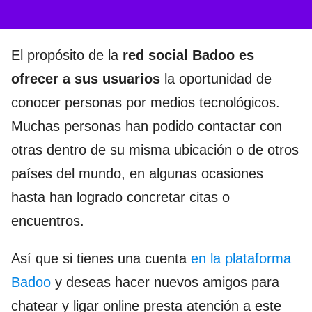
El propósito de la
red social Badoo
es
ofrecer a sus usuarios
la oportunidad de
conocer personas por medios tecnológicos.
Muchas personas han podido contactar con
otras dentro de su misma ubicación o de otros
países del mundo, en algunas ocasiones
hasta han logrado concretar citas o
encuentros.
Así que si tienes una cuenta
en la plataforma
Badoo
y deseas hacer nuevos amigos para
chatear y ligar online presta atención a este