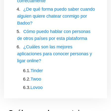
correctamente
¿De qué forma puedo saber cuando
alguien quiere chatear conmigo por
Badoo?
Cómo puedo hablar con personas
de otros países por esta plataforma
¿Cuáles son las mejores
aplicaciones para conocer personas y
ligar online?
Tinder
Twoo
Lovoo