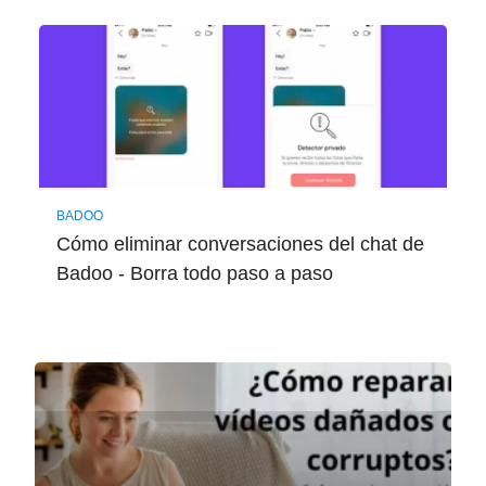
BADOO
Cómo eliminar conversaciones del chat de
Badoo - Borra todo paso a paso