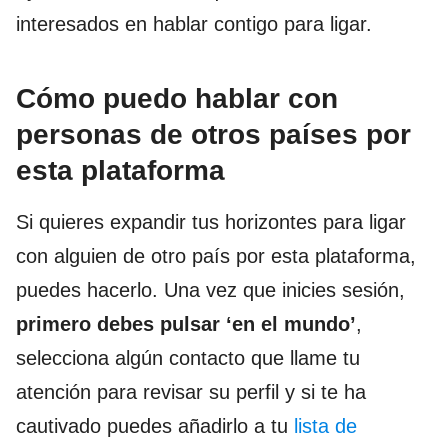
interesados en hablar contigo para ligar.
Cómo puedo hablar con
personas de otros países por
esta plataforma
Si quieres expandir tus horizontes para ligar
con alguien de otro país por esta plataforma,
puedes hacerlo. Una vez que inicies sesión,
primero debes pulsar ‘en el mundo’
,
selecciona algún contacto que llame tu
atención para revisar su perfil y si te ha
cautivado puedes añadirlo a tu
lista de