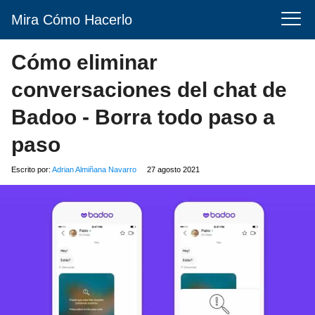
Mira Cómo Hacerlo
Cómo eliminar
conversaciones del chat de
Badoo - Borra todo paso a
paso
Escrito por:
Adrian Almiñana Navarro
27 agosto 2021