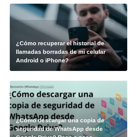
¿Cómo recuperar el historial de
llamadas borradas de mi celular
Android o iPhone?
¿Cómo descargar una copia de
seguridad de WhatsApp desde