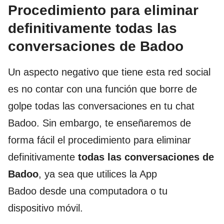
Procedimiento para eliminar
definitivamente todas las
conversaciones de Badoo
Un aspecto negativo que tiene esta red social
es no contar con una función que borre de
golpe todas las conversaciones en tu chat
Badoo. Sin embargo, te enseñaremos de
forma fácil el procedimiento para eliminar
definitivamente
todas las conversaciones de
Badoo
, ya sea que utilices la App
Badoo desde una computadora o tu
dispositivo móvil.