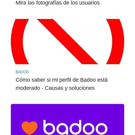
Mira las fotografías de los usuarios
BADOO
Cómo saber si mi perfil de Badoo está
moderado - Causas y soluciones