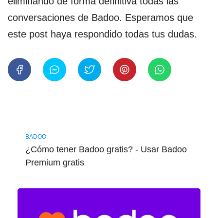
eliminando de forma definitiva todas las
conversaciones de Badoo. Esperamos que
este post haya respondido todas tus dudas.
BADOO
¿Cómo tener Badoo gratis? - Usar Badoo
Premium gratis