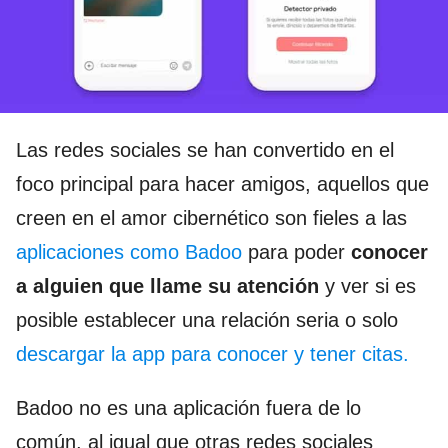
Las redes sociales se han convertido en el
foco principal para hacer amigos, aquellos que
creen en el amor cibernético son fieles a las
aplicaciones como Badoo
para poder
conocer
a alguien que llame su atención
y ver si es
posible establecer una relación seria o solo
descargar la app para conocer y tener citas.
Badoo no es una aplicación fuera de lo
común, al igual que otras redes sociales