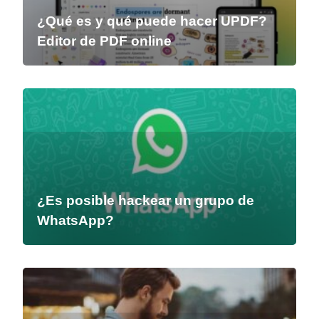
¿Qué es y qué puede hacer UPDF?
Editor de PDF online
¿Es posible hackear un grupo de
WhatsApp?