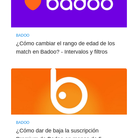
BADOO
¿Cómo cambiar el rango de edad de los
match en Badoo? - Intervalos y filtros
BADOO
¿Cómo dar de baja la suscripción