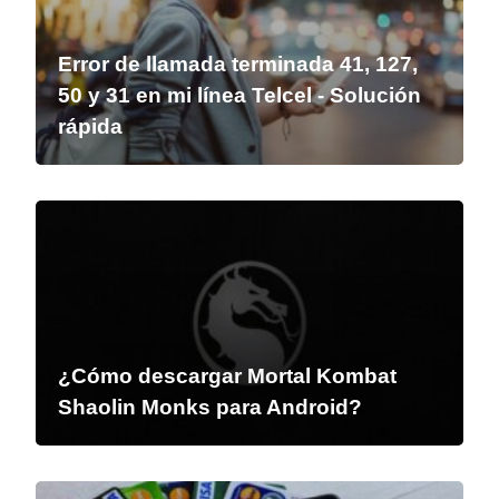
Error de llamada terminada 41, 127,
50 y 31 en mi línea Telcel - Solución
rápida
¿Cómo descargar Mortal Kombat
Shaolin Monks para Android?