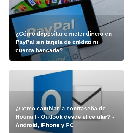
¿Cómo depositar o meter dinero en
PayPal sin tarjeta de crédito ni
cuenta bancaria?
¿Como cambiar la contraseña de
Hotmail - Outlook desde el celular? -
Android, iPhone y PC