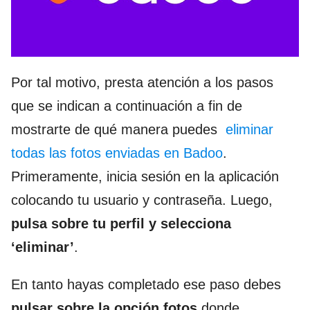
Por tal motivo, presta atención a los pasos
que se indican a continuación a fin de
mostrarte de qué manera puedes
eliminar
todas las fotos enviadas en Badoo
.
Primeramente, inicia sesión en la aplicación
colocando tu usuario y contraseña. Luego,
pulsa sobre tu perfil y selecciona
‘eliminar’
.
En tanto hayas completado ese paso debes
pulsar sobre la opción fotos
donde