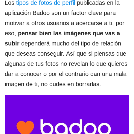
Los
tipos de fotos de perfil
publicadas en la
aplicación Badoo son un factor clave para
motivar a otros usuarios a acercarse a ti, por
eso,
pensar bien las imágenes que vas a
subir
dependerá mucho del tipo de relación
que deseas conseguir. Así que si piensas que
algunas de tus fotos no revelan lo que quieres
dar a conocer o por el contrario dan una mala
imagen de ti, no dudes en borrarlas.