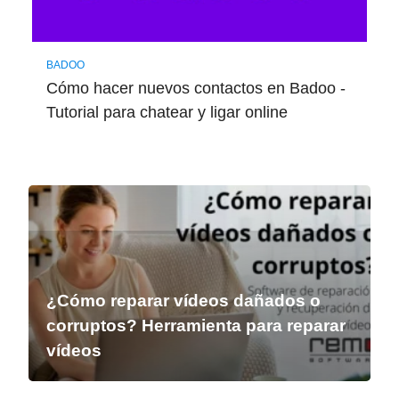
BADOO
Cómo hacer nuevos contactos en Badoo -
Tutorial para chatear y ligar online
¿Cómo reparar vídeos dañados o
corruptos? Herramienta para reparar
vídeos