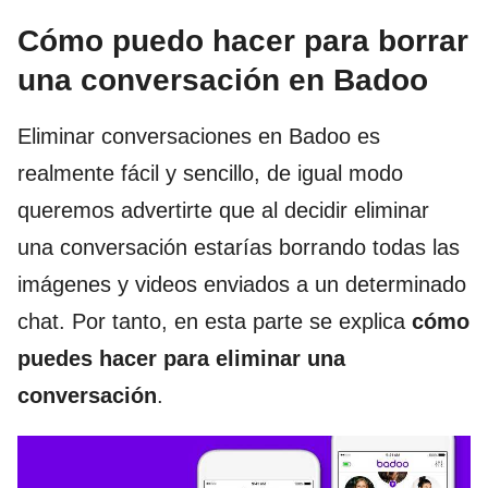
Cómo puedo hacer para borrar
una conversación en Badoo
Eliminar conversaciones en Badoo es
realmente fácil y sencillo, de igual modo
queremos advertirte que al decidir eliminar
una conversación estarías borrando todas las
imágenes y videos enviados a un determinado
chat. Por tanto, en esta parte se explica
cómo
puedes hacer para eliminar una
conversación
.