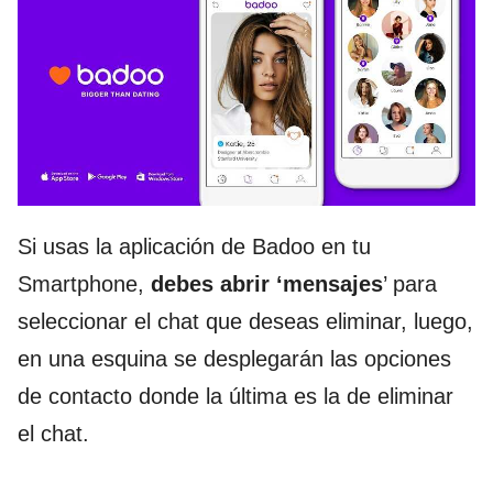
Si usas la aplicación de Badoo en tu
Smartphone,
debes abrir ‘mensajes
’ para
seleccionar el chat que deseas eliminar, luego,
en una esquina se desplegarán las opciones
de contacto donde la última es la de eliminar
el chat.