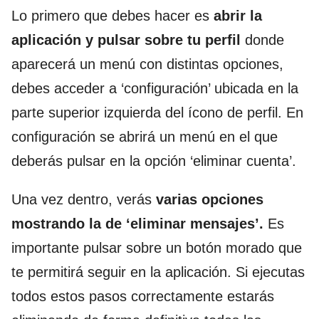
Lo primero que debes hacer es
abrir la
aplicación y
pulsar sobre tu perfil
donde
aparecerá un menú con distintas opciones,
debes acceder a ‘configuración’ ubicada en la
parte superior izquierda del ícono de perfil. En
configuración se abrirá un menú en el que
deberás pulsar en la opción ‘eliminar cuenta’.
Una vez dentro, verás
varias opciones
mostrando la de ‘eliminar mensajes’.
Es
importante pulsar sobre un botón morado que
te permitirá seguir en la aplicación. Si ejecutas
todos estos pasos correctamente estarás