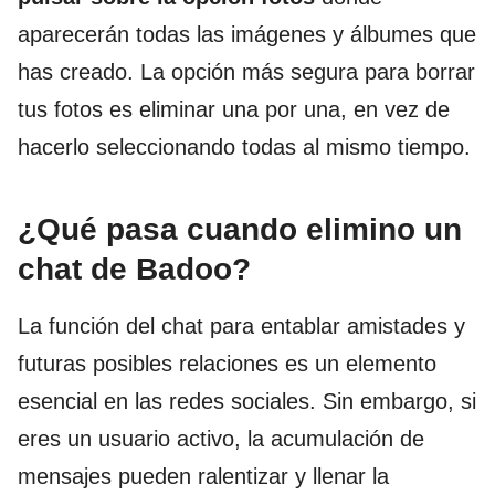
aparecerán todas las imágenes y álbumes que
has creado. La opción más segura para borrar
tus fotos es eliminar una por una, en vez de
hacerlo seleccionando todas al mismo tiempo.
¿Qué pasa cuando elimino un
chat de Badoo?
La función del chat para entablar amistades y
futuras posibles relaciones es un elemento
esencial en las redes sociales. Sin embargo, si
eres un usuario activo, la acumulación de
mensajes pueden ralentizar y llenar la