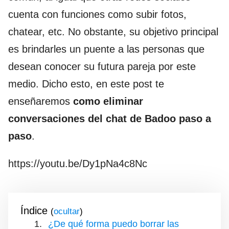
cuenta con funciones como subir fotos,
chatear, etc. No obstante, su objetivo principal
es brindarles un puente a las personas que
desean conocer su futura pareja por este
medio. Dicho esto, en este post te
enseñaremos
como eliminar
conversaciones del chat de Badoo paso a
paso
.
https://youtu.be/Dy1pNa4c8Nc
Índice
(
)
¿De qué forma puedo borrar las