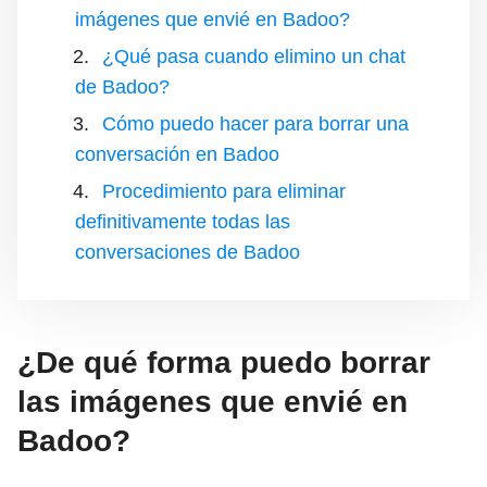
imágenes que envié en Badoo?
¿Qué pasa cuando elimino un chat
de Badoo?
Cómo puedo hacer para borrar una
conversación en Badoo
Procedimiento para eliminar
definitivamente todas las
conversaciones de Badoo
¿De qué forma puedo borrar
las imágenes que envié en
Badoo?