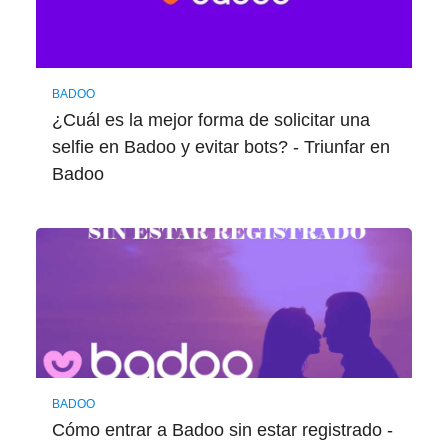
BADOO
¿Cuál es la mejor forma de solicitar una
selfie en Badoo y evitar bots? - Triunfar en
Badoo
BADOO
Cómo entrar a Badoo sin estar registrado -