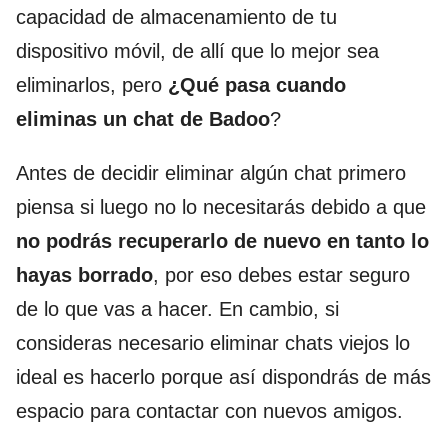
capacidad de almacenamiento de tu
dispositivo móvil, de allí que lo mejor sea
eliminarlos, pero
¿Qué pasa cuando
eliminas un chat de Badoo
?
Antes de decidir eliminar algún chat primero
piensa si luego no lo necesitarás debido a que
no podrás recuperarlo de nuevo en tanto lo
hayas borrado
, por eso debes estar seguro
de lo que vas a hacer. En cambio, si
consideras necesario eliminar chats viejos lo
ideal es hacerlo porque así dispondrás de más
espacio para contactar con nuevos amigos.