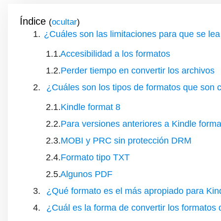
Índice
(
)
¿Cuáles son las limitaciones para que se lea 
Accesibilidad a los formatos
Perder tiempo en convertir los archivos
¿Cuáles son los tipos de formatos que son 
Kindle format 8
Para versiones anteriores a Kindle forma
MOBI y PRC sin protección DRM
Formato tipo TXT
Algunos PDF
¿Qué formato es el más apropiado para Kin
¿Cuál es la forma de convertir los formatos