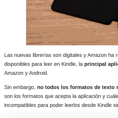
Las nuevas librerías son digitales y Amazon ha r
disponibles para leer en Kindle, la
principal apl
Amazon y Android.
Sin embargo,
no todos los formatos de texto
son los formatos que acepta la aplicación y cuá
incompatibles para poder leerlos desde Kindle s