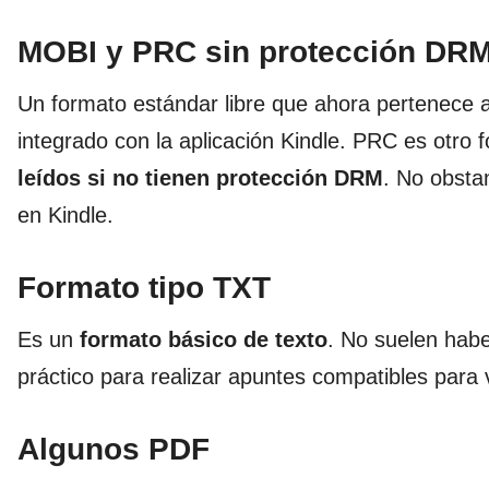
MOBI y PRC sin protección DR
Un formato estándar libre que ahora pertenece a
integrado con la aplicación Kindle. PRC es otro
leídos si no tienen protección DRM
. No obsta
en Kindle.
Formato tipo TXT
Es un
formato básico de texto
. No suelen habe
práctico para realizar apuntes compatibles para v
Algunos PDF