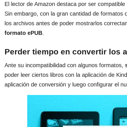
El lector de Amazon destaca por ser compatible c
Sin embargo, con la gran cantidad de formatos q
los archivos antes de poder mostrarlos correct
formato ePUB
.
Perder tiempo en convertir los 
Ante su incompatibilidad con algunos formatos,
poder leer ciertos libros con la aplicación de K
aplicación de conversión y luego configurar el 