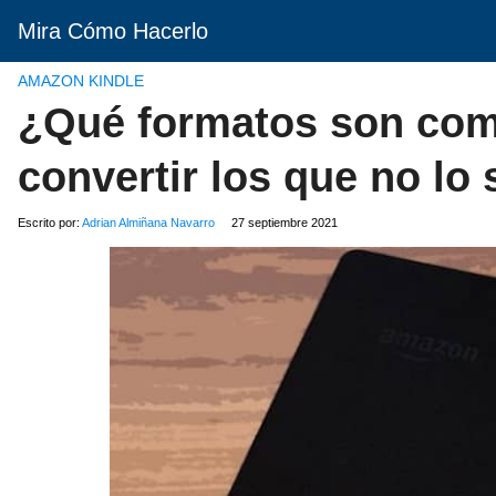
Mira Cómo Hacerlo
AMAZON KINDLE
¿Qué formatos son com
convertir los que no lo
Escrito por:
Adrian Almiñana Navarro
27 septiembre 2021