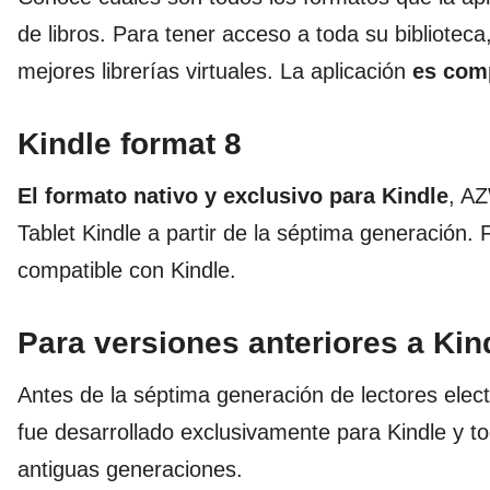
de libros. Para tener acceso a toda su biblioteca
mejores librerías virtuales. La aplicación
es comp
Kindle format 8
El formato nativo y exclusivo para Kindle
, AZ
Tablet Kindle a partir de la séptima generación.
compatible con Kindle.
Para versiones anteriores a Kin
Antes de la séptima generación de lectores ele
fue desarrollado exclusivamente para Kindle y t
antiguas generaciones.