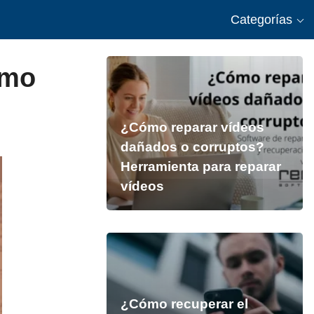
Categorías
ómo
¿Cómo reparar vídeos
dañados o corruptos?
Herramienta para reparar
vídeos
¿Cómo recuperar el