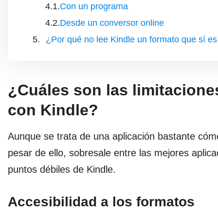
Con un programa
Desde un conversor online
¿Por qué no lee Kindle un formato que sí e
¿Cuáles son las limitaciones
con Kindle?
Aunque se trata de una aplicación bastante có
pesar de ello, sobresale entre las mejores aplica
puntos débiles de Kindle.
Accesibilidad a los formatos