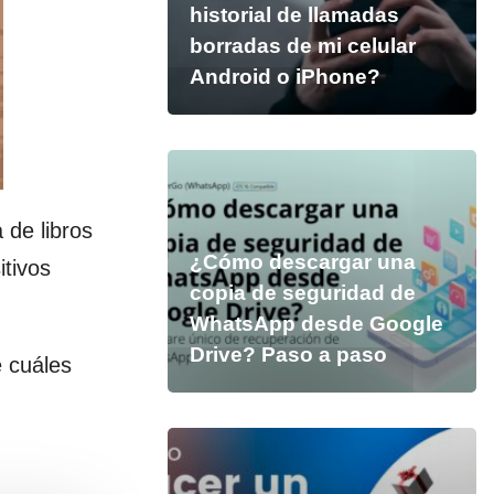
historial de llamadas
borradas de mi celular
Android o iPhone?
 de libros
¿Cómo descargar una
itivos
copia de seguridad de
WhatsApp desde Google
Drive? Paso a paso
e cuáles