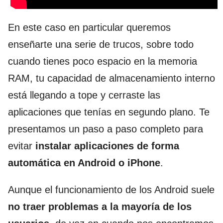
En este caso en particular queremos
enseñarte una serie de trucos, sobre todo
cuando tienes poco espacio en la memoria
RAM, tu capacidad de almacenamiento interno
está llegando a tope y cerraste las
aplicaciones que tenías en segundo plano. Te
presentamos un paso a paso completo para
evitar
instalar aplicaciones de forma
automática en Android o iPhone
.
Aunque el funcionamiento de los Android suele
no traer problemas a la mayoría de los