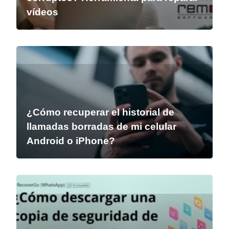
vídeos
¿Cómo recuperar el historial de
llamadas borradas de mi celular
Android o iPhone?