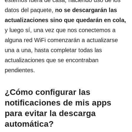
datos del paquete,
no se descargarán las
actualizaciones sino que quedarán en cola,
y luego sí, una vez que nos conectemos a
alguna red WiFi comenzarán a actualizarse
una a una, hasta completar todas las
actualizaciones que se encontraban
pendientes.
¿Cómo configurar las
notificaciones de mis apps
para evitar la descarga
automática?