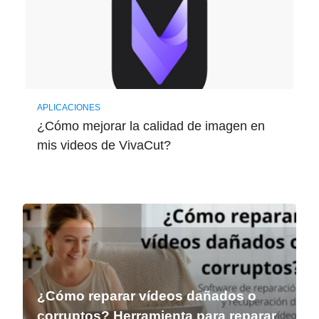
APLICACIONES
¿Cómo mejorar la calidad de imagen en
mis videos de VivaCut?
¿Cómo reparar vídeos dañados o
corruptos? Herramienta para reparar