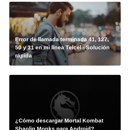
Error de llamada terminada 41, 127,
50 y 31 en mi línea Telcel - Solución
rápida
¿Cómo descargar Mortal Kombat
Shaolin Monks para Android?