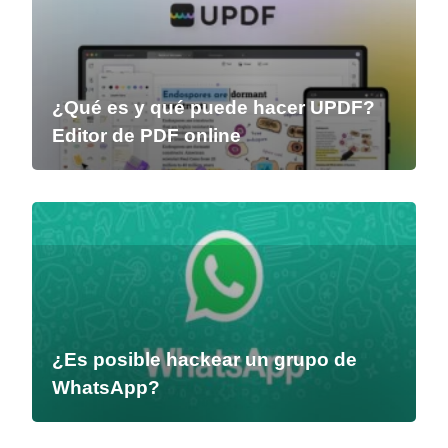
¿Qué es y qué puede hacer UPDF?
Editor de PDF online
¿Es posible hackear un grupo de
WhatsApp?