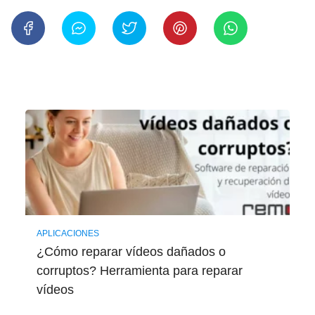
APLICACIONES
¿Cómo reparar vídeos dañados o
corruptos? Herramienta para reparar
vídeos