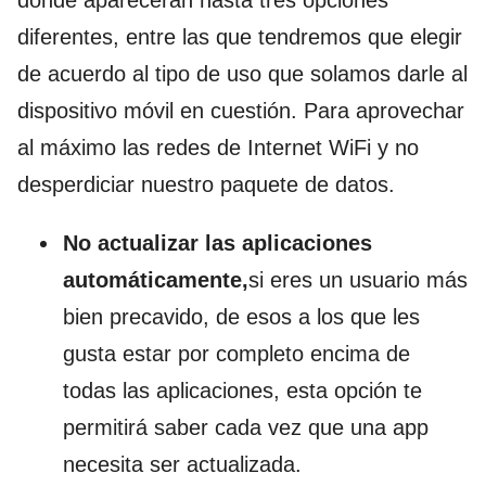
diferentes, entre las que tendremos que elegir
de acuerdo al tipo de uso que solamos darle al
dispositivo móvil en cuestión. Para aprovechar
al máximo las redes de Internet WiFi y no
desperdiciar nuestro paquete de datos.
No actualizar las aplicaciones
automáticamente,
si eres un usuario más
bien precavido, de esos a los que les
gusta estar por completo encima de
todas las aplicaciones, esta opción te
permitirá saber cada vez que una app
necesita ser actualizada.