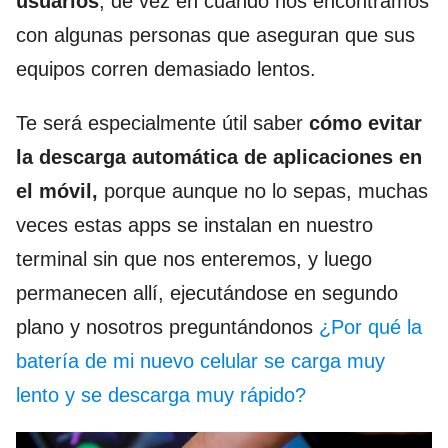
usuarios
, de vez en cuando nos encontramos
con algunas personas que aseguran que sus
equipos corren demasiado lentos.
Te será especialmente útil saber
cómo evitar
la descarga automática de aplicaciones en
el móvil,
porque aunque no lo sepas, muchas
veces estas apps se instalan en nuestro
terminal sin que nos enteremos, y luego
permanecen allí, ejecutándose en segundo
plano y nosotros preguntándonos
¿Por qué la
batería de mi nuevo celular se carga muy
lento y se descarga muy rápido?