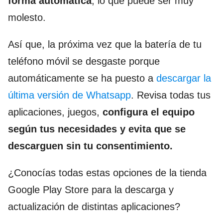
forma automática
, lo que puede ser muy
molesto.
Así que, la próxima vez que la batería de tu
teléfono móvil se desgaste porque
automáticamente se ha puesto a
descargar la
última versión de Whatsapp
. Revisa todas tus
aplicaciones, juegos,
configura el equipo
según tus necesidades y evita que se
descarguen sin tu consentimiento.
¿Conocías todas estas opciones de la tienda
Google Play Store para la descarga y
actualización de distintas aplicaciones?