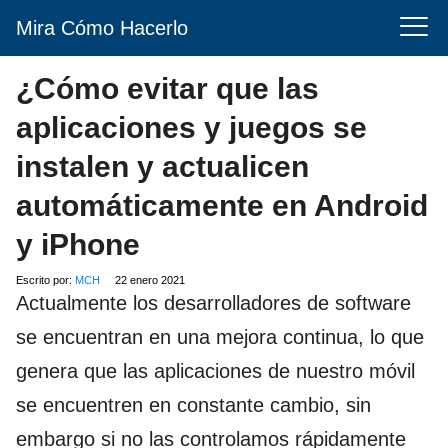
Mira Cómo Hacerlo
¿Cómo evitar que las
aplicaciones y juegos se
instalen y actualicen
automáticamente en Android
y iPhone
Escrito por:
MCH
22 enero 2021
Actualmente los desarrolladores de software
se encuentran en una mejora continua, lo que
genera que las aplicaciones de nuestro móvil
se encuentren en constante cambio, sin
embargo si no las controlamos rápidamente