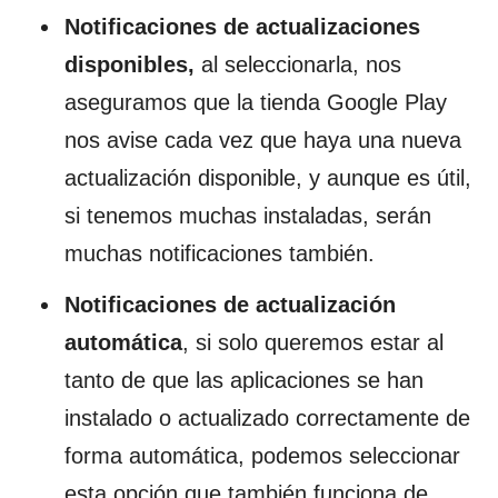
Notificaciones de actualizaciones
disponibles,
al seleccionarla, nos
aseguramos que la tienda Google Play
nos avise cada vez que haya una nueva
actualización disponible, y aunque es útil,
si tenemos muchas instaladas, serán
muchas notificaciones también.
Notificaciones de actualización
automática
, si solo queremos estar al
tanto de que las aplicaciones se han
instalado o actualizado correctamente de
forma automática, podemos seleccionar
esta opción que también funciona de