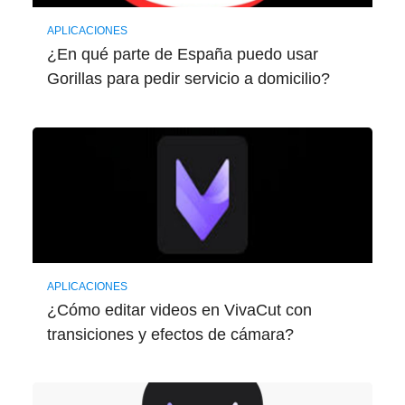
APLICACIONES
¿En qué parte de España puedo usar
Gorillas para pedir servicio a domicilio?
APLICACIONES
¿Cómo editar videos en VivaCut con
transiciones y efectos de cámara?