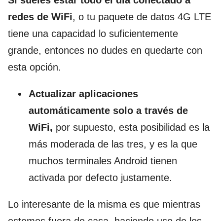
redes de WiFi
, o tu paquete de datos 4G LTE
tiene una capacidad lo suficientemente
grande, entonces no dudes en quedarte con
esta opción.
Actualizar aplicaciones
automáticamente solo a través de
WiFi,
por supuesto, esta posibilidad es la
más moderada de las tres, y es la que
muchos terminales Android tienen
activada por defecto justamente.
Lo interesante de la misma es que mientras
estemos fuera de casa, haciendo uso de los