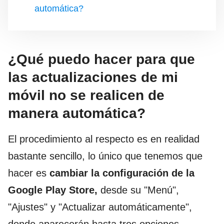
automática?
¿Qué puedo hacer para que
las actualizaciones de mi
móvil no se realicen de
manera automática?
El procedimiento al respecto es en realidad
bastante sencillo, lo único que tenemos que
hacer es
cambiar la configuración de la
Google Play Store,
desde su "Menú",
"Ajustes" y "Actualizar automáticamente",
donde aparecerán hasta tres opciones