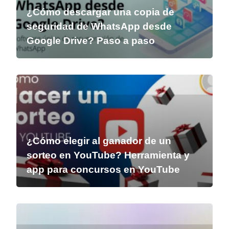
¿Cómo descargar una copia de
seguridad de WhatsApp desde
Google Drive? Paso a paso
¿Cómo elegir al ganador de un
sorteo en YouTube? Herramienta y
app para concursos en YouTube