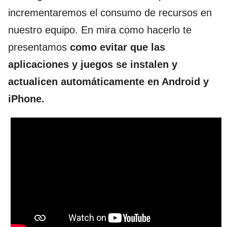
incrementaremos el consumo de recursos en
nuestro equipo. En mira como hacerlo te
presentamos
como evitar que las
aplicaciones y juegos se instalen y
actualicen automáticamente en Android y
iPhone.