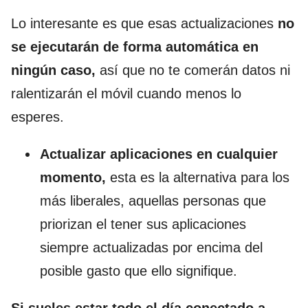
Lo interesante es que esas actualizaciones
no
se ejecutarán de forma automática en
ningún caso,
así que no te comerán datos ni
ralentizarán el móvil cuando menos lo
esperes.
Actualizar aplicaciones en cualquier
momento,
esta es la alternativa para los
más liberales, aquellas personas que
priorizan el tener sus aplicaciones
siempre actualizadas por encima del
posible gasto que ello signifique.
Si sueles estar todo el día conectado a