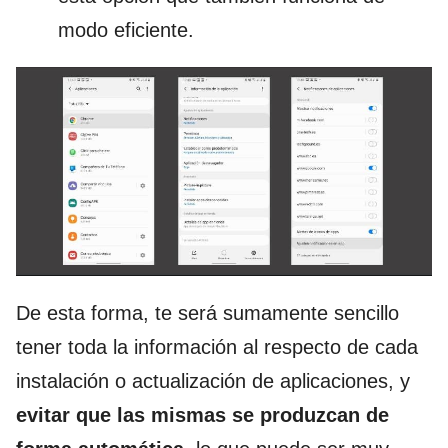
modo eficiente.
De esta forma, te será sumamente sencillo
tener toda la información al respecto de cada
instalación o actualización de aplicaciones, y
evitar que las mismas se produzcan de