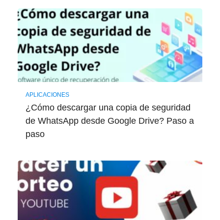
APLICACIONES
¿Cómo descargar una copia de seguridad
de WhatsApp desde Google Drive? Paso a
paso