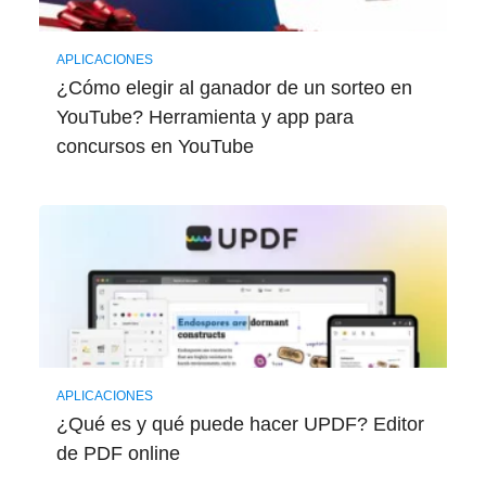
APLICACIONES
¿Cómo elegir al ganador de un sorteo en
YouTube? Herramienta y app para
concursos en YouTube
APLICACIONES
¿Qué es y qué puede hacer UPDF? Editor
de PDF online