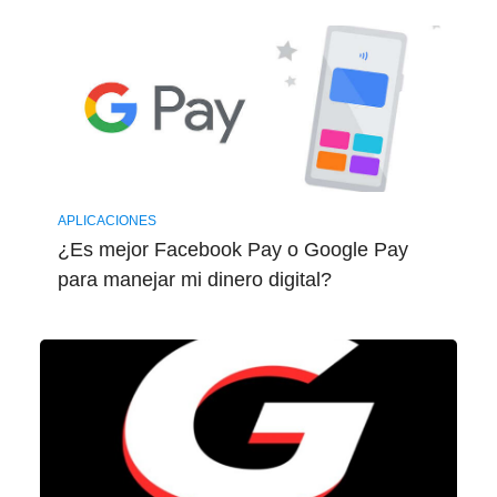
APLICACIONES
¿Es mejor Facebook Pay o Google Pay
para manejar mi dinero digital?