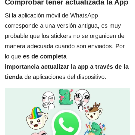
Comprobar tener actualizada la App
Si la aplicación móvil de WhatsApp
corresponde a una versión antigua, es muy
probable que los stickers no se organicen de
manera adecuada cuando son enviados. Por
lo que
es de completa
importancia actualizar la app a través de la
tienda
de aplicaciones del dispositivo.