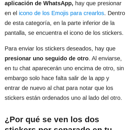
aplicación de WhatsApp,
hay que presionar
en el
icono de los Emojis para crearlos
. Dentro
de esta categoría, en la parte inferior de la
pantalla, se encuentra el icono de los stickers.
Para enviar los stickers deseados, hay que
presionar uno seguido de otro
. Al enviarse,
en tu chat aparecerán uno encima de otro, sin
embargo solo hace falta salir de la app y
entrar de nuevo al chat para notar que los
stickers están ordenados uno al lado del otro.
¿Por qué se ven los dos
stickers por separado en tu