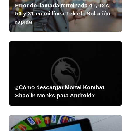
Error de llamada terminada 41, 127,
50 y 31 en mi línea Telcel - Solución
rápida
¿Cómo descargar Mortal Kombat
Shaolin Monks para Android?