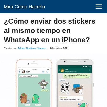
Mira Cómo Hacerlo
¿Cómo enviar dos stickers
al mismo tiempo en
WhatsApp en un iPhone?
Escrito por:
Adrian Almiñana Navarro
20 octubre 2021