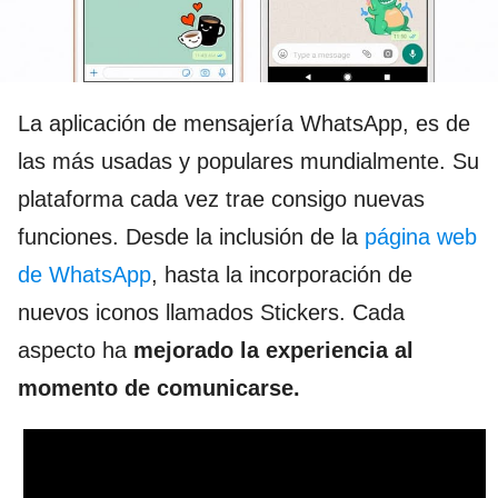
La aplicación de mensajería WhatsApp, es de
las más usadas y populares mundialmente. Su
plataforma cada vez trae consigo nuevas
funciones. Desde la inclusión de la
página web
de WhatsApp
, hasta la incorporación de
nuevos iconos llamados Stickers. Cada
aspecto ha
mejorado la experiencia al
momento de comunicarse.