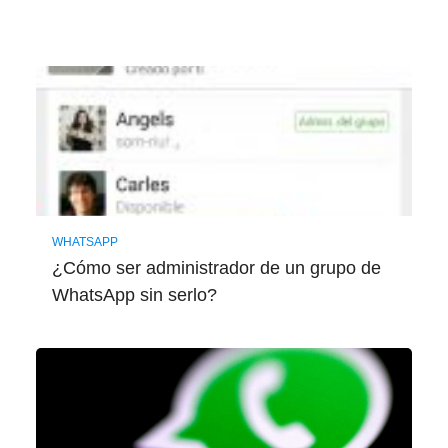
WHATSAPP
¿Cómo ser administrador de un grupo de
WhatsApp sin serlo?