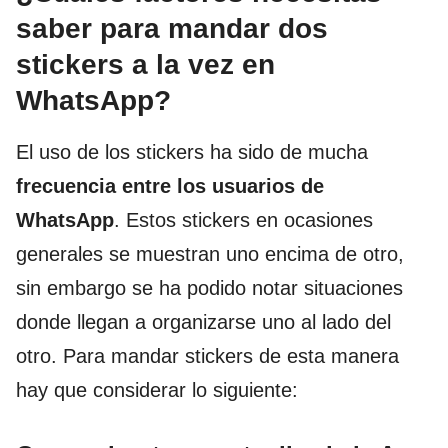
saber para mandar dos
stickers a la vez en
WhatsApp?
El uso de los stickers ha sido de mucha
frecuencia entre los usuarios de
WhatsApp
. Estos stickers en ocasiones
generales se muestran uno encima de otro,
sin embargo se ha podido notar situaciones
donde llegan a organizarse uno al lado del
otro. Para mandar stickers de esta manera
hay que considerar lo siguiente: