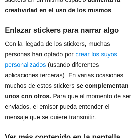
creatividad en el uso de los mismos
.
Enlazar stickers para narrar algo
Con la llegada de los stickers, muchas
personas han optado por
crear los suyos
personalizados
(usando diferentes
aplicaciones terceras). En varias ocasiones
muchos de estos stickers
se complementan
unos con otros.
Para que al momento de ser
enviados, el emisor pueda entender el
mensaje que se quiere transmitir.
Ver más contenido en la pantalla