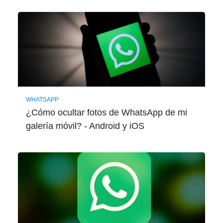
WHATSAPP
¿Cómo ocultar fotos de WhatsApp de mi
galería móvil? - Android y iOS