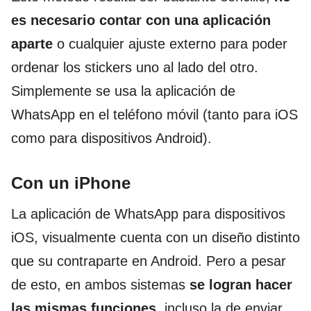
es necesario contar con una aplicación
aparte
o cualquier ajuste externo para poder
ordenar los stickers uno al lado del otro.
Simplemente se usa la aplicación de
WhatsApp en el teléfono móvil (tanto para iOS
como para dispositivos Android).
Con un iPhone
La aplicación de WhatsApp para dispositivos
iOS, visualmente cuenta con un diseño distinto
que su contraparte en Android. Pero a pesar
de esto, en ambos sistemas
se logran hacer
las mismas funciones
, incluso la de enviar