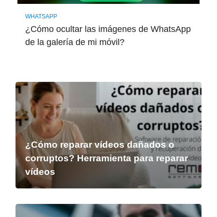
WHATSAPP
¿Cómo ocultar las imágenes de WhatsApp
de la galería de mi móvil?
¿Cómo reparar vídeos dañados o
corruptos? Herramienta para reparar
vídeos