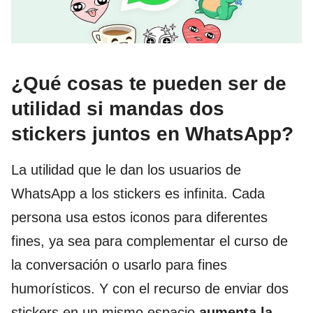
¿Qué cosas te pueden ser de
utilidad si mandas dos
stickers juntos en WhatsApp?
La utilidad que le dan los usuarios de
WhatsApp a los stickers es infinita. Cada
persona usa estos iconos para diferentes
fines, ya sea para complementar el curso de
la conversación o usarlo para fines
humorísticos. Y con el recurso de enviar dos
stickers en un mismo espacio
aumenta la