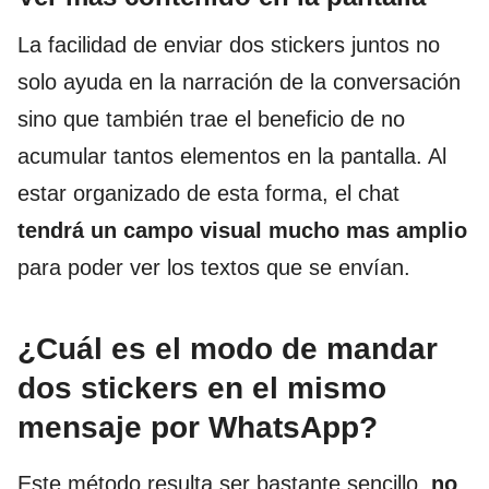
La facilidad de enviar dos stickers juntos no
solo ayuda en la narración de la conversación
sino que también trae el beneficio de no
acumular tantos elementos en la pantalla. Al
estar organizado de esta forma, el chat
tendrá un campo visual mucho mas amplio
para poder ver los textos que se envían.
¿Cuál es el modo de mandar
dos stickers en el mismo
mensaje por WhatsApp?
Este método resulta ser bastante sencillo,
no