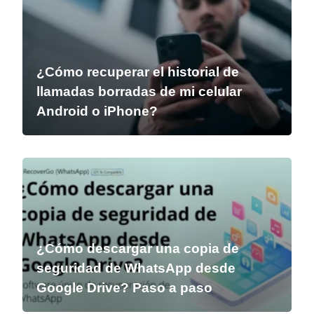
¿Cómo recuperar el historial de
llamadas borradas de mi celular
Android o iPhone?
¿Cómo descargar una copia de
seguridad de WhatsApp desde
Google Drive? Paso a paso