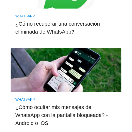
WHATSAPP
¿Cómo recuperar una conversación
eliminada de WhatsApp?
WHATSAPP
¿Cómo ocultar mis mensajes de
WhatsApp con la pantalla bloqueada? -
Android o iOS