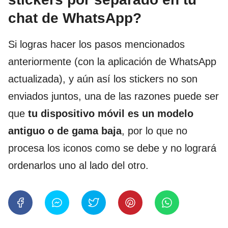
chat de WhatsApp?
Si logras hacer los pasos mencionados
anteriormente (con la aplicación de WhatsApp
actualizada), y aún así los stickers no son
enviados juntos, una de las razones puede ser
que
tu dispositivo móvil es un modelo
antiguo o de gama baja
, por lo que no
procesa los iconos como se debe y no logrará
ordenarlos uno al lado del otro.