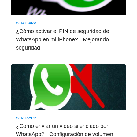
WHATSAPP
¿Cómo activar el PIN de seguridad de
WhatsApp en mi iPhone? - Mejorando
seguridad
WHATSAPP
¿Cómo enviar un video silenciado por
WhatsApp? - Configuración de volumen