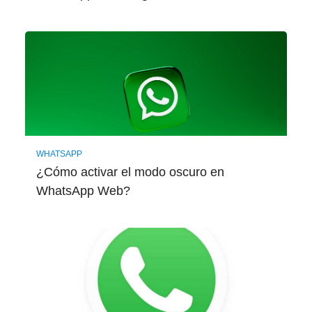
WHATSAPP
¿Cómo activar el modo oscuro en
WhatsApp Web?