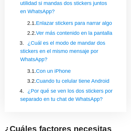
utilidad si mandas dos stickers juntos
en WhatsApp?
Enlazar stickers para narrar algo
Ver más contenido en la pantalla
¿Cuál es el modo de mandar dos
stickers en el mismo mensaje por
WhatsApp?
Con un iPhone
Cuando tu celular tiene Android
¿Por qué se ven los dos stickers por
separado en tu chat de WhatsApp?
¿Cuáles factores necesitas