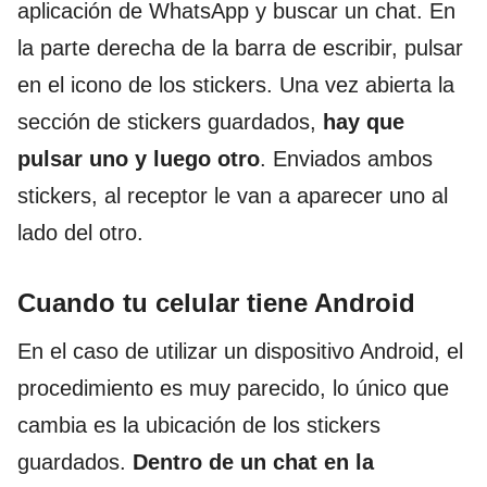
aplicación de WhatsApp y buscar un chat. En
la parte derecha de la barra de escribir, pulsar
en el icono de los stickers. Una vez abierta la
sección de stickers guardados,
hay que
pulsar uno y luego otro
. Enviados ambos
stickers, al receptor le van a aparecer uno al
lado del otro.
Cuando tu celular tiene Android
En el caso de utilizar un dispositivo Android, el
procedimiento es muy parecido, lo único que
cambia es la ubicación de los stickers
guardados.
Dentro de un chat en la