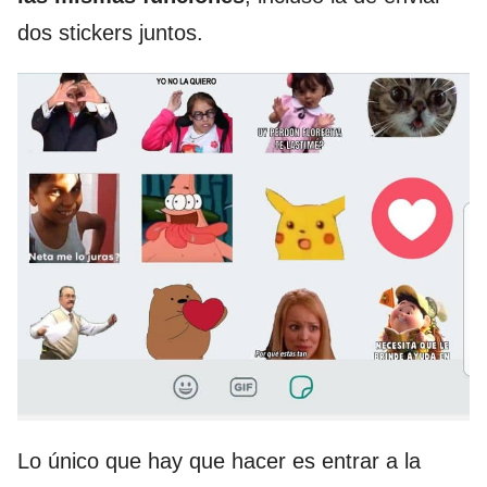
dos stickers juntos.
Lo único que hay que hacer es entrar a la