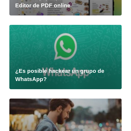
Editor de PDF online
¿Es posible hackear un grupo de
WhatsApp?