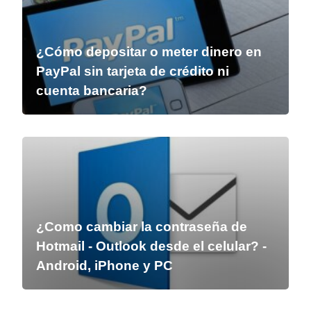
¿Cómo depositar o meter dinero en
PayPal sin tarjeta de crédito ni
cuenta bancaria?
¿Como cambiar la contraseña de
Hotmail - Outlook desde el celular? -
Android, iPhone y PC