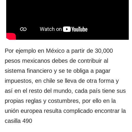
Por ejemplo en México a partir de 30,000
pesos mexicanos debes de contribuir al
sistema financiero y se te obliga a pagar
impuestos, en chile se lleva de otra forma y
así en el resto del mundo, cada país tiene sus
propias reglas y costumbres, por ello en la
unión europea resulta complicado encontrar la
casilla 490