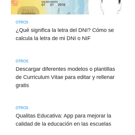
OTROS
¿Qué significa la letra del DNI? Cómo se
calcula la letra de mi DNI o NIF
OTROS
Descargar diferentes modelos o plantillas
de Curriculum Vitae para editar y rellenar
gratis
OTROS
Qualitas Educativa: App para mejorar la
calidad de la educación en las escuelas