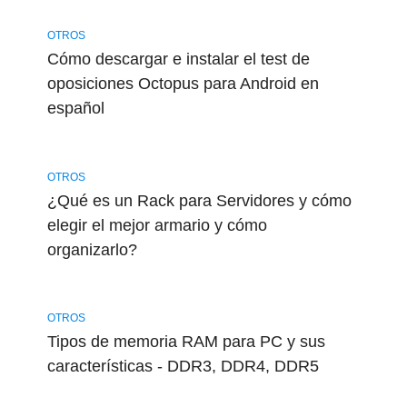
OTROS
Cómo descargar e instalar el test de
oposiciones Octopus para Android en
español
OTROS
¿Qué es un Rack para Servidores y cómo
elegir el mejor armario y cómo
organizarlo?
OTROS
Tipos de memoria RAM para PC y sus
características - DDR3, DDR4, DDR5