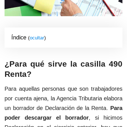
Índice
(
)
¿Para qué sirve la casilla 490
Renta?
Para aquellas personas que son trabajadores
por cuenta ajena, la Agencia Tributaria elabora
un borrador de Declaración de la Renta.
Para
poder descargar el borrador
, si hicimos