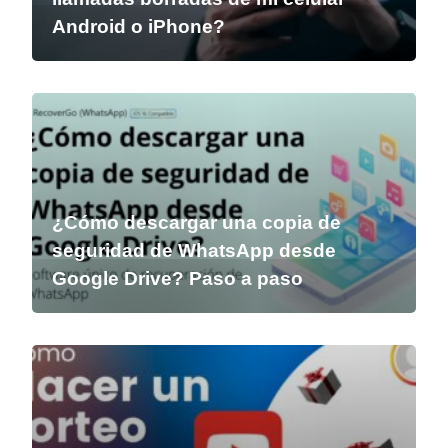
Android o iPhone?
¿Cómo descargar una copia de
seguridad de WhatsApp desde
Google Drive? Paso a paso