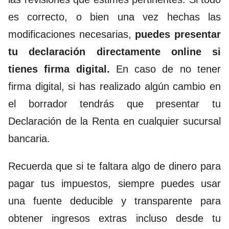
es correcto, o bien una vez hechas las
modificaciones necesarias,
puedes presentar
tu declaración directamente online si
tienes firma digital.
En caso de no tener
firma digital, si has realizado algún cambio en
el borrador tendrás que presentar tu
Declaración de la Renta en cualquier sucursal
bancaria.
Recuerda que si te faltara algo de dinero para
pagar tus impuestos, siempre puedes usar
una fuente deducible y transparente para
obtener ingresos extras incluso desde tu