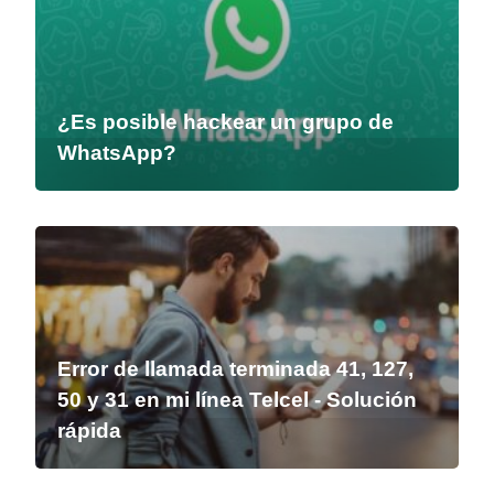
¿Es posible hackear un grupo de
WhatsApp?
Error de llamada terminada 41, 127,
50 y 31 en mi línea Telcel - Solución
rápida