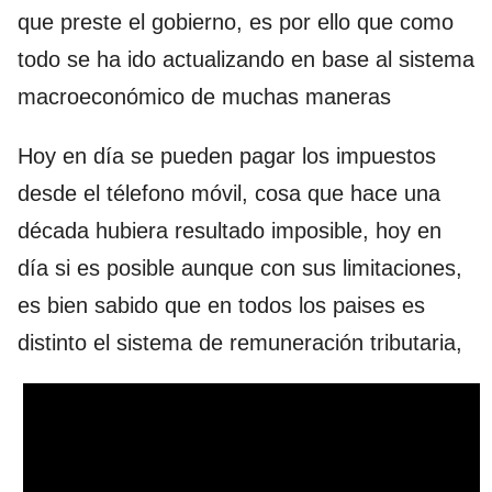
que preste el gobierno, es por ello que como
todo se ha ido actualizando en base al sistema
macroeconómico de muchas maneras
Hoy en día se pueden pagar los impuestos
desde el télefono móvil, cosa que hace una
década hubiera resultado imposible, hoy en
día si es posible aunque con sus limitaciones,
es bien sabido que en todos los paises es
distinto el sistema de remuneración tributaria,