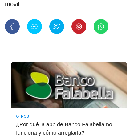
móvil.
OTROS
¿Por qué la app de Banco Falabella no
funciona y cómo arreglarla?