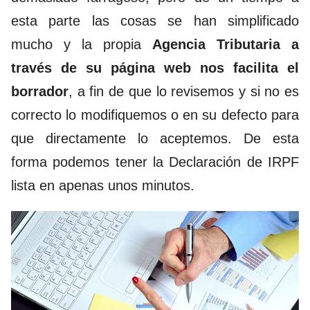
esta parte las cosas se han simplificado
mucho y la propia
Agencia Tributaria a
través de su página web nos facilita el
borrador
, a fin de que lo revisemos y si no es
correcto lo modifiquemos o en su defecto para
que directamente lo aceptemos. De esta
forma podemos tener la Declaración de IRPF
lista en apenas unos minutos.