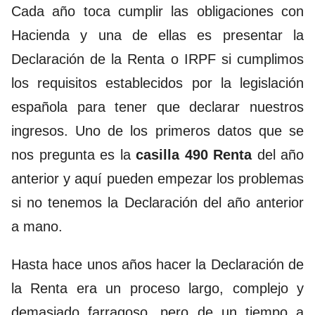
Cada año toca cumplir las obligaciones con
Hacienda y una de ellas es presentar la
Declaración de la Renta o IRPF si cumplimos
los requisitos establecidos por la legislación
española para tener que declarar nuestros
ingresos. Uno de los primeros datos que se
nos pregunta es la
casilla 490 Renta
del año
anterior y aquí pueden empezar los problemas
si no tenemos la Declaración del año anterior
a mano.
Hasta hace unos años hacer la Declaración de
la Renta era un proceso largo, complejo y
demasiado farragoso, pero de un tiempo a