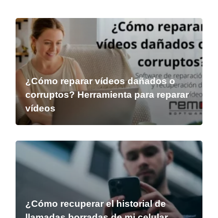
¿Cómo reparar vídeos dañados o
corruptos? Herramienta para reparar
vídeos
¿Cómo recuperar el historial de
llamadas borradas de mi celular