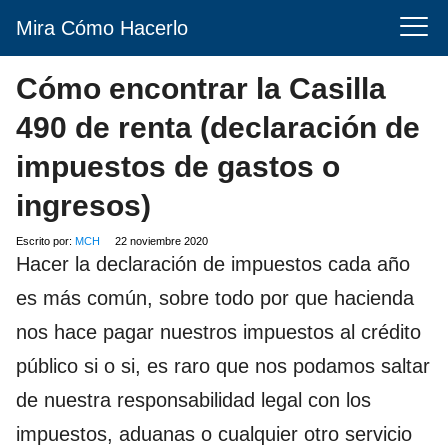
Mira Cómo Hacerlo
Cómo encontrar la Casilla
490 de renta (declaración de
impuestos de gastos o
ingresos)
Escrito por:
MCH
22 noviembre 2020
Hacer la declaración de impuestos cada año
es más común, sobre todo por que hacienda
nos hace pagar nuestros impuestos al crédito
público si o si, es raro que nos podamos saltar
de nuestra responsabilidad legal con los
impuestos, aduanas o cualquier otro servicio