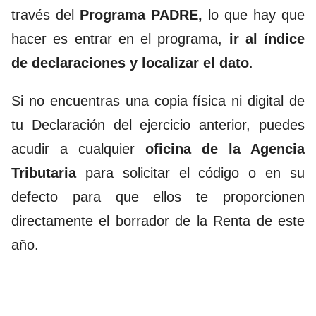
través del
Programa PADRE,
lo que hay que
hacer es entrar en el programa,
ir al índice
de declaraciones y localizar el dato
.
Si no encuentras una copia física ni digital de
tu Declaración del ejercicio anterior, puedes
acudir a cualquier
oficina de la Agencia
Tributaria
para solicitar el código o en su
defecto para que ellos te proporcionen
directamente el borrador de la Renta de este
año.