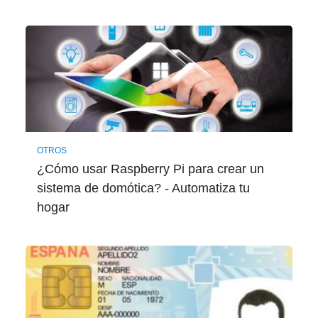
OTROS
¿Cómo usar Raspberry Pi para crear un
sistema de domótica? - Automatiza tu
hogar