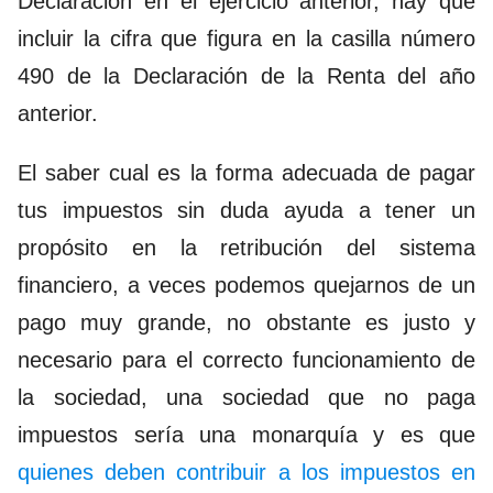
Declaración en el ejercicio anterior, hay que
incluir la cifra que figura en la casilla número
490 de la Declaración de la Renta del año
anterior.
El saber cual es la forma adecuada de pagar
tus impuestos sin duda ayuda a tener un
propósito en la retribución del sistema
financiero, a veces podemos quejarnos de un
pago muy grande, no obstante es justo y
necesario para el correcto funcionamiento de
la sociedad, una sociedad que no paga
impuestos sería una monarquía y es que
quienes deben contribuir a los impuestos en