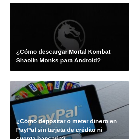
¿Cómo descargar Mortal Kombat
Shaolin Monks para Android?
¿Cómo depositar o meter dinero en
PayPal sin tarjeta de crédito ni
cuenta bancaria?