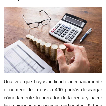
Una vez que hayas indicado adecuadamente
el número de la casilla 490 podrás descargar
cómodamente tu borrador de la renta y hacer
las revisiones que estimes pertinentes. Si todo