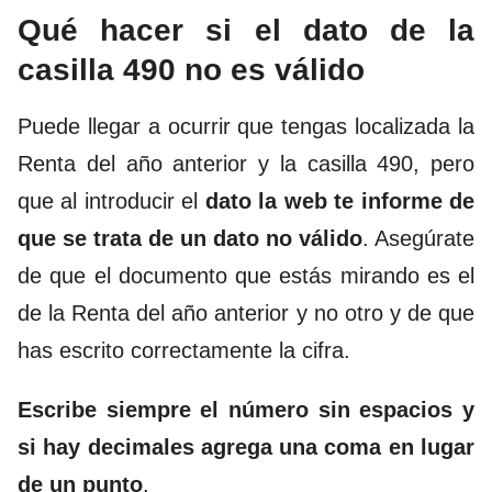
Qué hacer si el dato de la
casilla 490 no es válido
Puede llegar a ocurrir que tengas localizada la
Renta del año anterior y la casilla 490, pero
que al introducir el
dato la web te informe de
que se trata de un dato no válido
. Asegúrate
de que el documento que estás mirando es el
de la Renta del año anterior y no otro y de que
has escrito correctamente la cifra.
Escribe siempre el número sin espacios y
si hay decimales agrega una coma en lugar
de un punto
.