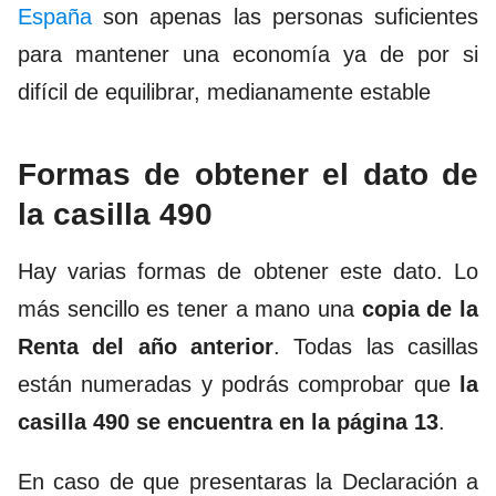
España
son apenas las personas suficientes
para mantener una economía ya de por si
difícil de equilibrar, medianamente estable
Formas de obtener el dato de
la casilla 490
Hay varias formas de obtener este dato. Lo
más sencillo es tener a mano una
copia de la
Renta del año anterior
. Todas las casillas
están numeradas y podrás comprobar que
la
casilla 490 se encuentra en la página 13
.
En caso de que presentaras la Declaración a