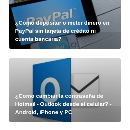
¿Cómo depositar o meter dinero en
PayPal sin tarjeta de crédito ni
cuenta bancaria?
¿Como cambiar la contraseña de
Hotmail - Outlook desde el celular? -
Android, iPhone y PC