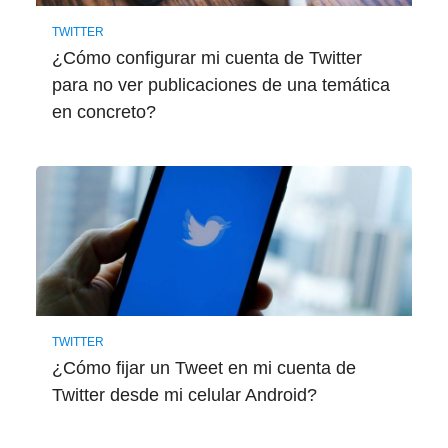
TWITTER
¿Cómo configurar mi cuenta de Twitter
para no ver publicaciones de una temática
en concreto?
TWITTER
¿Cómo fijar un Tweet en mi cuenta de
Twitter desde mi celular Android?