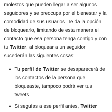
molestos que pueden llegar a ser algunos
seguidores y se preocupa por el bienestar y la
comodidad de sus usuarios. Te da la opción
de bloquearlo, limitando de esta manera el
contacto que esa persona tenga contigo y con
tu
Twitter
, al bloquear a un seguidor
sucederán las siguientes cosas:
Tu
perfil de Twitter
se desaparecerá de
los contactos de la persona que
bloqueaste, tampoco podrá ver tus
tweets.
Si seguías a ese perfil antes,
Twitter