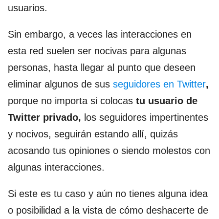
usuarios.
Sin embargo, a veces las interacciones en
esta red suelen ser nocivas para algunas
personas, hasta llegar al punto que deseen
eliminar algunos de sus
seguidores en Twitter
,
porque no importa si colocas
tu usuario de
Twitter privado,
los seguidores impertinentes
y nocivos, seguirán estando allí, quizás
acosando tus opiniones o siendo molestos con
algunas interacciones.
Si este es tu caso y aún no tienes alguna idea
o posibilidad a la vista de cómo deshacerte de