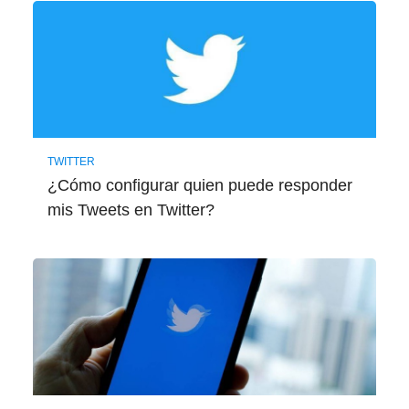
TWITTER
¿Cómo configurar quien puede responder
mis Tweets en Twitter?