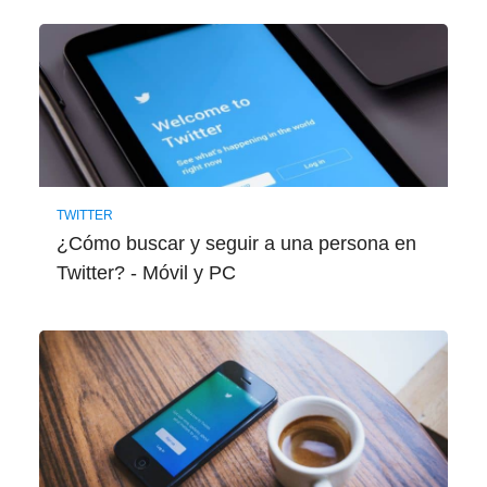
TWITTER
¿Cómo buscar y seguir a una persona en
Twitter? - Móvil y PC