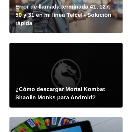
Error de llamada terminada 41, 127,
50 y 31 en mi línea Telcel - Solución
rápida
¿Cómo descargar Mortal Kombat
Shaolin Monks para Android?