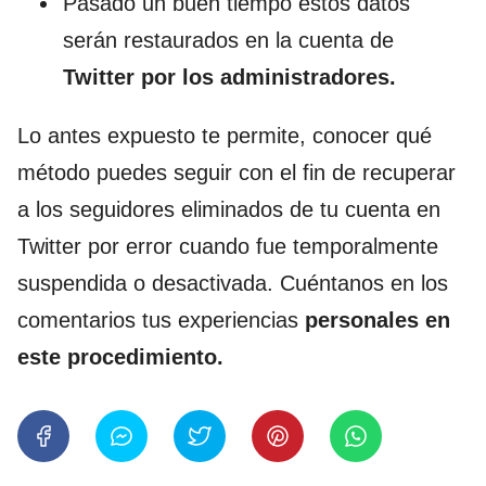
Pasado un buen tiempo estos datos
serán restaurados en la cuenta de
Twitter por los administradores.
Lo antes expuesto te permite, conocer qué
método puedes seguir con el fin de recuperar
a los seguidores eliminados de tu cuenta en
Twitter por error cuando fue temporalmente
suspendida o desactivada. Cuéntanos en los
comentarios tus experiencias
personales en
este procedimiento.