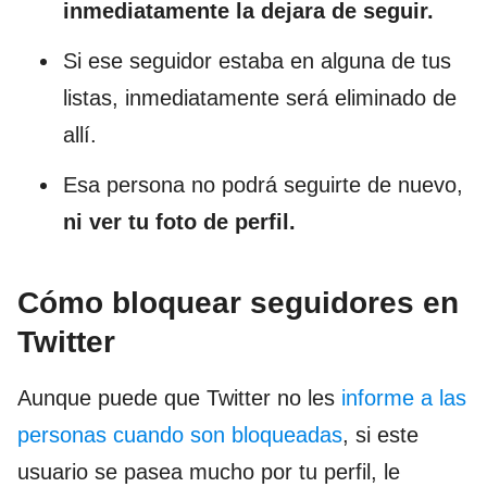
inmediatamente la dejara de seguir.
Si ese seguidor estaba en alguna de tus
listas, inmediatamente será eliminado de
allí.
Esa persona no podrá seguirte de nuevo,
ni ver tu foto de perfil.
Cómo bloquear seguidores en
Twitter
Aunque puede que Twitter no les
informe a las
personas cuando son bloqueadas
, si este
usuario se pasea mucho por tu perfil, le