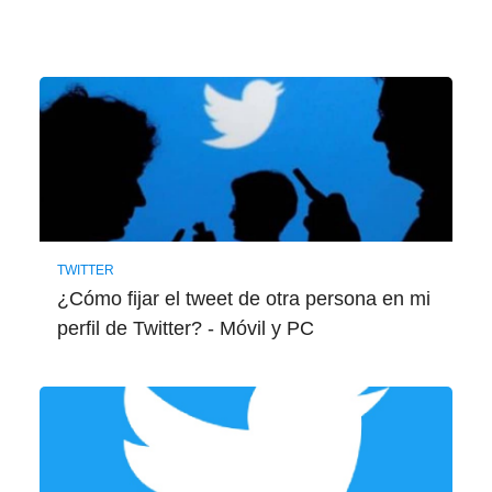
TWITTER
¿Cómo fijar el tweet de otra persona en mi
perfil de Twitter? - Móvil y PC