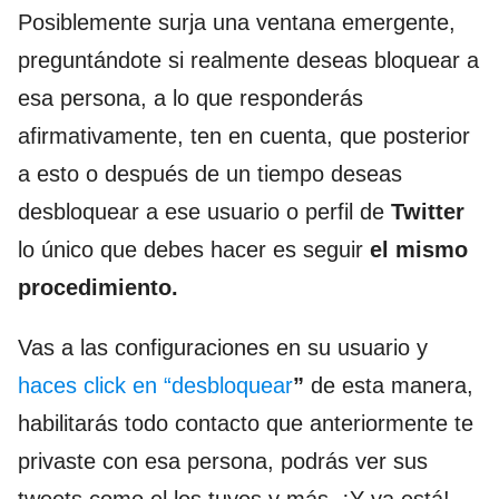
Posiblemente surja una ventana emergente,
preguntándote si realmente deseas bloquear a
esa persona, a lo que responderás
afirmativamente, ten en cuenta, que posterior
a esto o después de un tiempo deseas
desbloquear a ese usuario o perfil de
Twitter
lo único que debes hacer es seguir
el mismo
procedimiento.
Vas a las configuraciones en su usuario y
haces click en “desbloquear
”
de esta manera,
habilitarás todo contacto que anteriormente te
privaste con esa persona, podrás ver sus