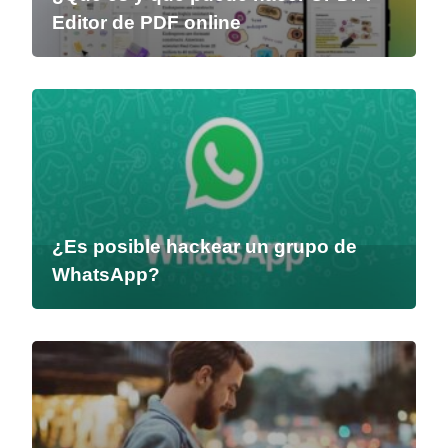
Editor de PDF online
¿Es posible hackear un grupo de
WhatsApp?