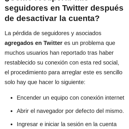
seguidores en Twitter después
de desactivar la cuenta?
La pérdida de seguidores y asociados
agregados en Twitter
es un problema que
muchos usuarios han reportado tras haber
restablecido su conexión con esta red social,
el procedimiento para arreglar este es sencillo
solo hay que hacer lo siguiente:
Encender un equipo con conexión internet
Abrir el navegador por defecto del mismo.
Ingresar e iniciar la sesión en la cuenta