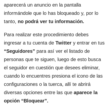
aparecerá un anuncio en la pantalla
informándole que lo has bloqueado y, por lo
tanto,
no podrá ver tu información.
Para realizar este procedimiento debes
ingresar a tu cuenta de
Twitter
y entrar en tus
“Seguidores”
para así ver el listado de
personas que te siguen, luego de esto busca
el seguidor en cuestión que desees eliminar,
cuando lo encuentres presiona el icono de las
configuraciones o la tuerca, allí te abrirá
diversas opciones entre las que
aparece la
opción “Bloquear”.