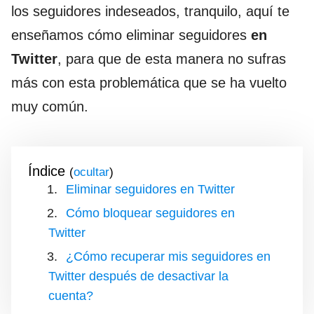
los seguidores indeseados, tranquilo, aquí te
enseñamos cómo eliminar seguidores
en
Twitter
, para que de esta manera no sufras
más con esta problemática que se ha vuelto
muy común.
Índice
(
)
Eliminar seguidores en Twitter
Cómo bloquear seguidores en
Twitter
¿Cómo recuperar mis seguidores en
Twitter después de desactivar la
cuenta?