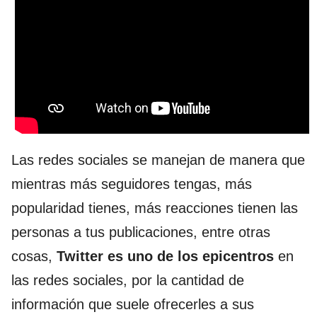
Las redes sociales se manejan de manera que
mientras más seguidores tengas, más
popularidad tienes, más reacciones tienen las
personas a tus publicaciones, entre otras
cosas,
Twitter es uno de los epicentr
os
en
las redes sociales, por la cantidad de
información que suele ofrecerles a sus