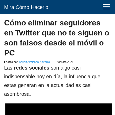
Mira Cómo Hacerlo
Cómo eliminar seguidores
en Twitter que no te siguen o
son falsos desde el móvil o
PC
Escrito por:
Adrian Almiñana Navarro
01 febrero 2021
Las
redes sociales
son algo casi
indispensable hoy en día, la influencia que
estas generan en la actualidad es casi
asombrosa.