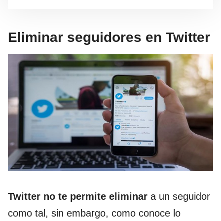
Eliminar seguidores en Twitter
Twitter no te permite eliminar
a un seguidor
como tal, sin embargo, como conoce lo