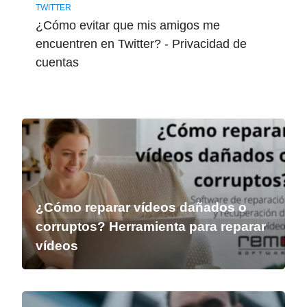
TWITTER
¿Cómo evitar que mis amigos me
encuentren en Twitter? - Privacidad de
cuentas
¿Cómo reparar vídeos dañados o
corruptos? Herramienta para reparar
vídeos