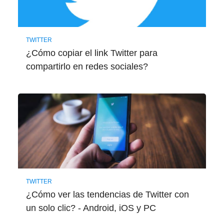
TWITTER
¿Cómo copiar el link Twitter para
compartirlo en redes sociales?
TWITTER
¿Cómo ver las tendencias de Twitter con
un solo clic? - Android, iOS y PC