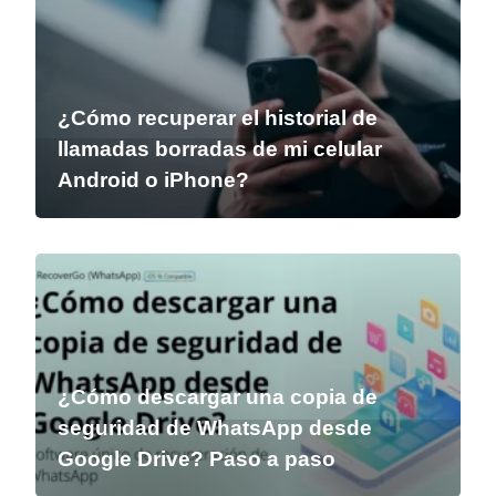
¿Cómo recuperar el historial de
llamadas borradas de mi celular
Android o iPhone?
¿Cómo descargar una copia de
seguridad de WhatsApp desde
Google Drive? Paso a paso