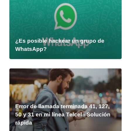
¿Es posible hackear un grupo de
WhatsApp?
Error de llamada terminada 41, 127,
50 y 31 en mi línea Telcel - Solución
rápida