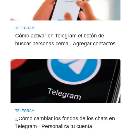
TELEGRAM
Cómo activar en Telegram el botón de
buscar personas cerca - Agregar contactos
TELEGRAM
¿Cómo cambiar los fondos de los chats en
Telegram - Personaliza tu cuenta