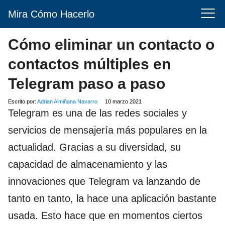
Mira Cómo Hacerlo
Cómo eliminar un contacto o
contactos múltiples en
Telegram paso a paso
Escrito por:
Adrian Almiñana Navarro
10 marzo 2021
Telegram es una de las redes sociales y
servicios de mensajería más populares en la
actualidad. Gracias a su diversidad, su
capacidad de almacenamiento y las
innovaciones que Telegram va lanzando de
tanto en tanto, la hace una aplicación bastante
usada. Esto hace que en momentos ciertos