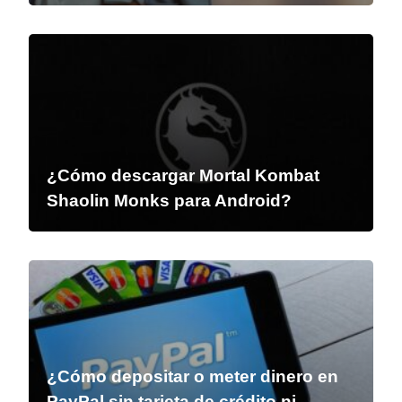
¿Cómo descargar Mortal Kombat
Shaolin Monks para Android?
¿Cómo depositar o meter dinero en
PayPal sin tarjeta de crédito ni