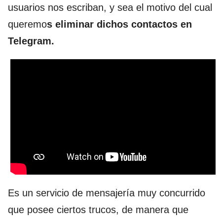
usuarios nos escriban, y sea el motivo del cual
queremo
s eliminar dichos contactos en
Telegram.
Es un servicio de mensajería muy concurrido
que posee ciertos trucos, de manera que