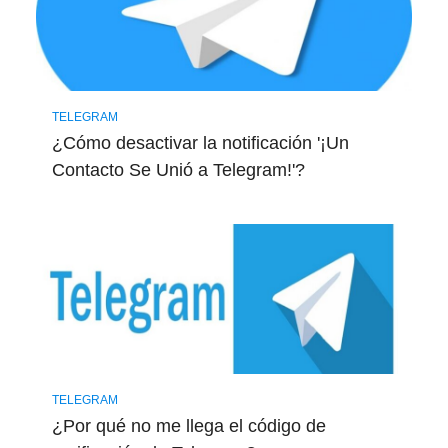
TELEGRAM
¿Cómo desactivar la notificación '¡Un
Contacto Se Unió a Telegram!'?
TELEGRAM
¿Por qué no me llega el código de