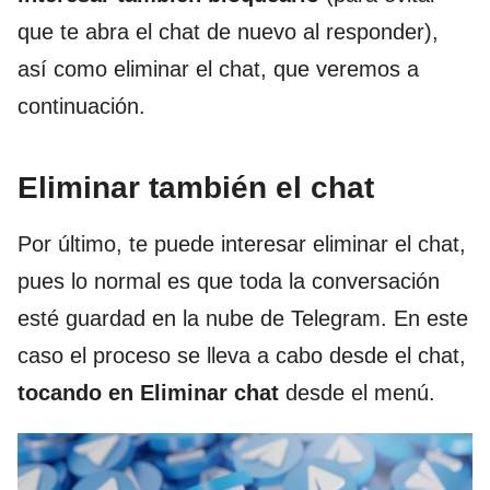
que te abra el chat de nuevo al responder),
así como eliminar el chat, que veremos a
continuación.
Eliminar también el chat
Por último, te puede interesar eliminar el chat,
pues lo normal es que toda la conversación
esté guardad en la nube de Telegram. En este
caso el proceso se lleva a cabo desde el chat,
tocando en Eliminar chat
desde el menú.