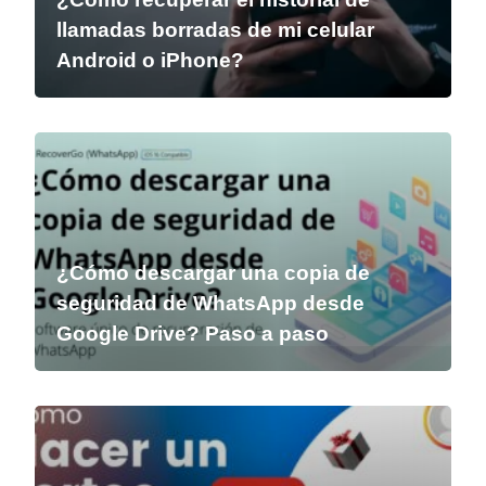
llamadas borradas de mi celular
Android o iPhone?
¿Cómo descargar una copia de
seguridad de WhatsApp desde
Google Drive? Paso a paso