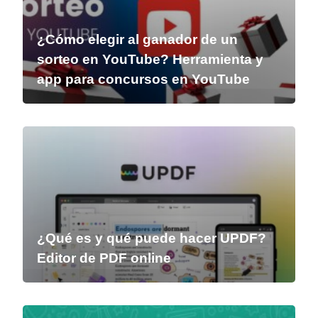
¿Cómo elegir al ganador de un
sorteo en YouTube? Herramienta y
app para concursos en YouTube
¿Qué es y qué puede hacer UPDF?
Editor de PDF online