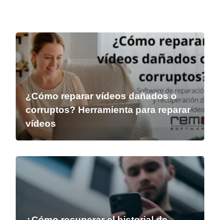
¿Cómo reparar vídeos dañados o
corruptos? Herramienta para reparar
vídeos
¿Cómo recuperar el historial de