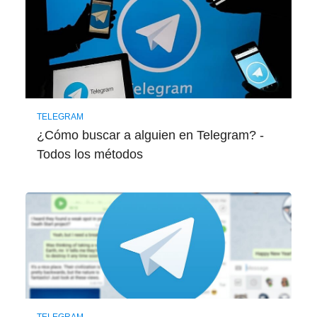
TELEGRAM
¿Cómo buscar a alguien en Telegram? -
Todos los métodos
TELEGRAM