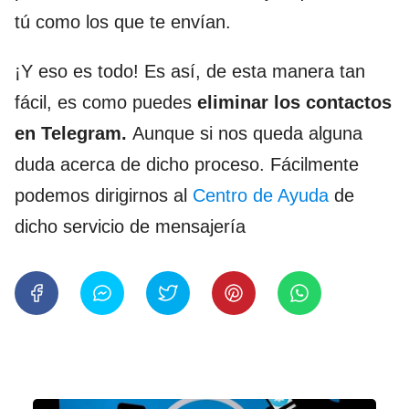
tú como los que te envían.
¡Y eso es todo! Es así, de esta manera tan
fácil, es como puedes
e
liminar los contactos
en Telegram.
Aunque si nos queda alguna
duda acerca de dicho proceso. Fácilmente
podemos dirigirnos al
Centro de Ayuda
de
dicho servicio de mensajería