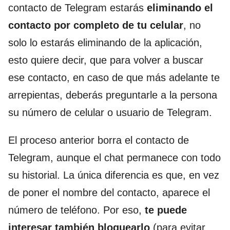
contacto de Telegram estarás
eliminando el
contacto por completo de tu celular
, no
solo lo estarás eliminando de la aplicación,
esto quiere decir, que para volver a buscar
ese contacto, en caso de que más adelante te
arrepientas, deberás preguntarle a la persona
su número de celular o usuario de Telegram.
El proceso anterior borra el contacto de
Telegram, aunque el chat permanece con todo
su historial. La única diferencia es que, en vez
de poner el nombre del contacto, aparece el
número de teléfono. Por eso,
te puede
interesar también bloquearlo
(para evitar