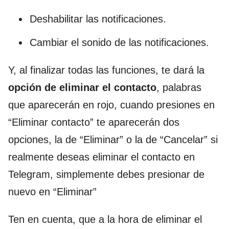
Deshabilitar las notificaciones.
Cambiar el sonido de las notificaciones.
Y, al finalizar todas las funciones, te dará la
opción de eliminar el contacto
, palabras
que aparecerán en rojo, cuando presiones en
“Eliminar contacto” te aparecerán dos
opciones, la de “Eliminar” o la de “Cancelar” si
realmente deseas eliminar el contacto en
Telegram, simplemente debes presionar de
nuevo en “Eliminar”
Ten en cuenta, que a la hora de eliminar el