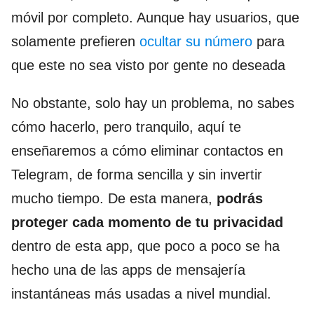
móvil por completo. Aunque hay usuarios, que
solamente prefieren
ocultar su número
para
que este no sea visto por gente no deseada
No obstante, solo hay un problema, no sabes
cómo hacerlo, pero tranquilo, aquí te
enseñaremos a cómo eliminar contactos en
Telegram, de forma sencilla y sin invertir
mucho tiempo. De esta manera,
podrás
proteger cada momento de tu privacidad
dentro de esta app, que poco a poco se ha
hecho una de las apps de mensajería
instantáneas más usadas a nivel mundial.