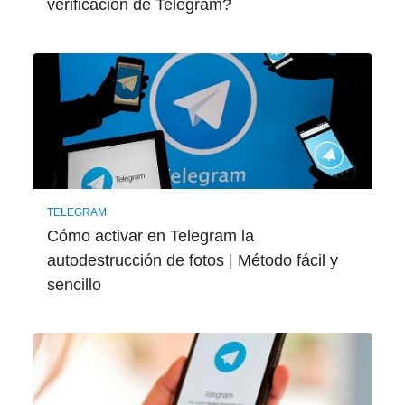
verificación de Telegram?
TELEGRAM
Cómo activar en Telegram la
autodestrucción de fotos | Método fácil y
sencillo