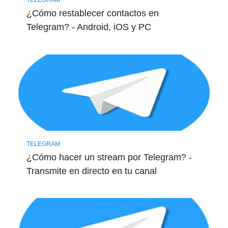
¿Cómo restablecer contactos en
Telegram? - Android, iOS y PC
TELEGRAM
¿Cómo hacer un stream por Telegram? -
Transmite en directo en tu canal