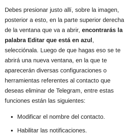
Debes presionar justo allí, sobre la imagen,
posterior a esto, en la parte superior derecha
de la ventana que va a abrir,
encontrarás la
palabra Editar que está en azul
,
selecciónala. Luego de que hagas eso se te
abrirá una nueva ventana, en la que te
aparecerán diversas configuraciones o
herramientas referentes al contacto que
deseas eliminar de Telegram, entre estas
funciones están las siguientes:
Modificar el nombre del contacto.
Habilitar las notificaciones.