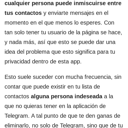
cualquier persona puede inmiscuirse entre
tus contactos
y enviarte mensajes en el
momento en el que menos lo esperes. Con
tan solo tener tu usuario de la página se hace,
y nada más, así que esto se puede dar una
idea del problema que esto significa para tu
privacidad dentro de esta app.
Esto suele suceder con mucha frecuencia, sin
contar que puede existir en tu lista de
contactos
alguna persona indeseada
a la
que no quieras tener en la aplicación de
Telegram. A tal punto de que te den ganas de
eliminarlo, no solo de Telegram, sino que de tu