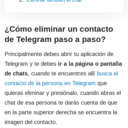
Eliminar también el chat
¿Cómo eliminar un contacto
de Telegram paso a paso?
Principalmente debes abrir tu aplicación de
Telegram y te debes
ir a la página o pantalla
de chats
, cuando te encuentres allí
busca el
contacto de la persona en Telegram
que
quieras eliminar y presiónalo, cuando abras el
chat de esa persona te darás cuenta de que
en la parte superior derecha se encuentra la
imagen del contacto.