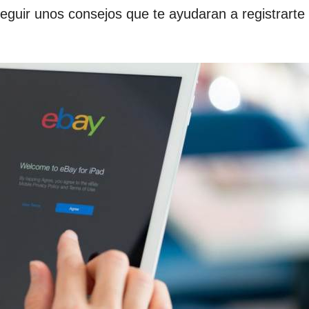
guir unos consejos que te ayudaran a registrarte 