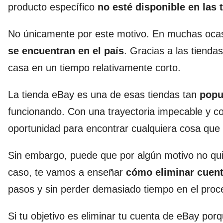
producto específico
no esté disponible en las t
No únicamente por este motivo. En muchas ocasi
se encuentran en el país
. Gracias a las tienda
casa en un tiempo relativamente corto.
La tienda eBay es una de esas tiendas tan
popu
funcionando. Con una trayectoria impecable y co
oportunidad para encontrar cualquiera cosa que p
Sin embargo, puede que por algún motivo no quie
caso, te vamos a enseñar
cómo eliminar cuen
pasos y sin perder demasiado tiempo en el proc
Si tu objetivo es eliminar tu cuenta de eBay por