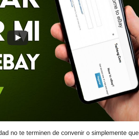
dad no te terminen de convenir o simplemente que 