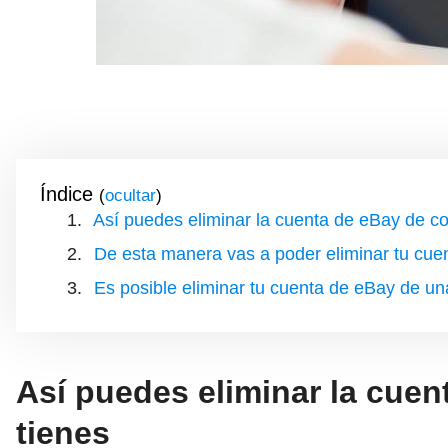
Índice
(
)
Así puedes eliminar la cuenta de eBay de c
De esta manera vas a poder eliminar tu cu
Es posible eliminar tu cuenta de eBay de u
Así puedes eliminar la cue
tienes