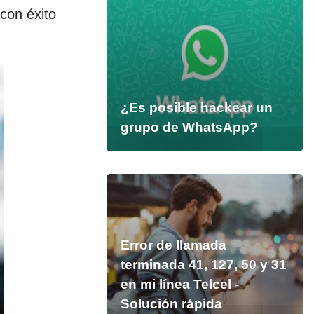
con éxito
¿Es posible hackear un
grupo de WhatsApp?
Error de llamada
terminada 41, 127, 50 y 31
en mi línea Telcel -
Solución rápida