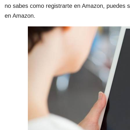
no sabes como registrarte en Amazon, puedes se
en Amazon.