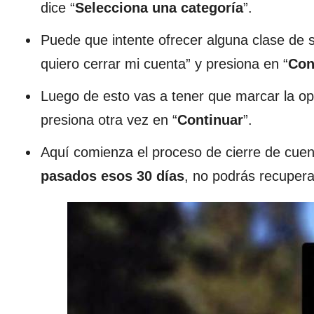
dice “
Selecciona una categoría
”.
Puede que intente ofrecer alguna clase de s
quiero cerrar mi cuenta” y presiona en “
Con
Luego de esto vas a tener que marcar la opc
presiona otra vez en “
Continuar
”.
Aquí comienza el proceso de cierre de cuen
pasados esos 30 días
, no podrás recuper