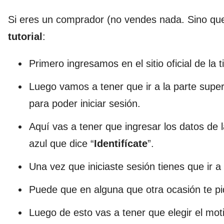
Si eres un comprador (no vendes nada. Sino qu
tutorial
:
Primero ingresamos en el sitio oficial de la 
Luego vamos a tener que ir a la parte superi
para poder iniciar sesión.
Aquí vas a tener que ingresar los datos de 
azul que dice “
Identifícate
”.
Una vez que iniciaste sesión tienes que ir a
Puede que en alguna que otra ocasión te p
Luego de esto vas a tener que elegir el mot