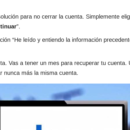
olución para no cerrar la cuenta. Simplemente eli
tinuar
”.
ión “He leído y entiendo la información precedent
ta. Vas a tener un mes para recuperar tu cuenta.
ar nunca más la misma cuenta.