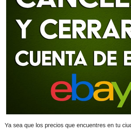
Ya sea que los precios que encuentres en tu ciu