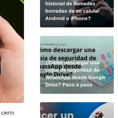
historial de llamadas
borradas de mi celular
Android o iPhone?
¿Cómo descargar una
copia de seguridad de
WhatsApp desde Google
Drive? Paso a paso
cierto