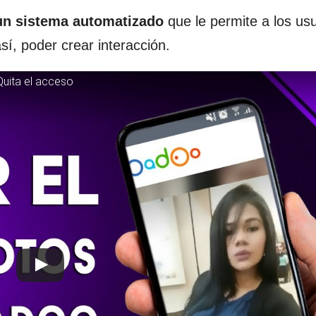
un sistema automatizado
que le permite a los us
sí, poder crear interacción.
Quita el acceso