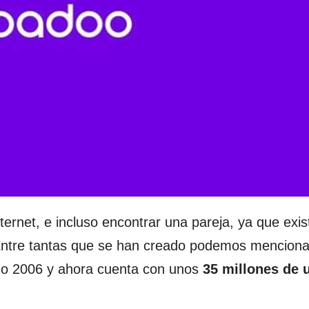
ernet, e incluso encontrar una pareja, ya que exis
ntre tantas que se han creado podemos menciona
 año 2006 y ahora cuenta con unos
35 millones de 