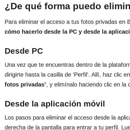
¿De qué forma puedo elimin
Para eliminar el acceso a tus fotos privadas en 
cómo hacerlo desde la PC y desde la aplicac
Desde PC
Una vez que te encuentras dentro de la platafo
dirigirte hasta la casilla de ‘Perfil'. Allí, haz cli
fotos privadas’
, y elimínalo haciendo clic en la
Desde la aplicación móvil
Los pasos para eliminar el acceso desde la aplica
derecha de la pantalla para entrar a tu perfil. Lu