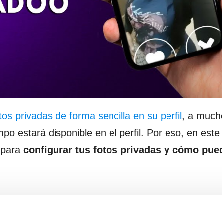
os privadas de forma sencilla en su perfil
, a much
o estará disponible en el perfil. Por eso, en este 
 para
configurar tus fotos privadas y cómo pue