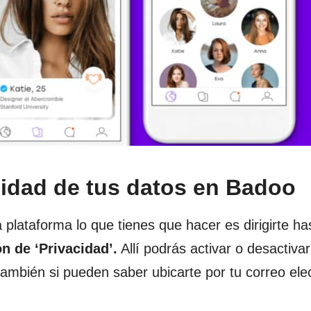
cidad de tus datos en Badoo
 plataforma lo que tienes que hacer es dirigirte ha
ón de ‘Privacidad’.
Allí podrás activar o desactiva
también si pueden saber ubicarte por tu correo elec