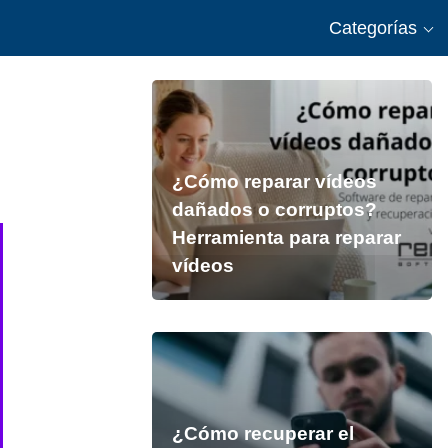
Categorías
n
¿Cómo reparar vídeos
dañados o corruptos?
Herramienta para reparar
vídeos
¿Cómo recuperar el