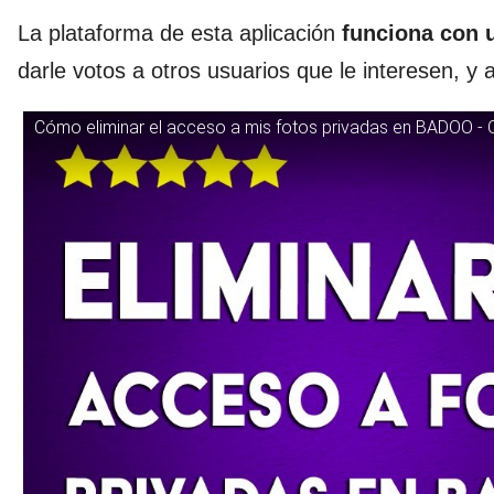
La plataforma de esta aplicación
funciona con 
darle votos a otros usuarios que le interesen, y a
Cómo eliminar el acceso a mis fotos privadas en BADOO - 