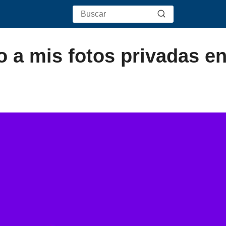
 a mis fotos privadas e