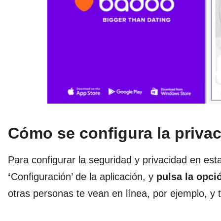
Cómo se configura la priva
Para configurar la seguridad y privacidad en esta
‘
Configuración’ de la aplicación, y
pulsa la opci
otras personas te vean en línea, por ejemplo, y 