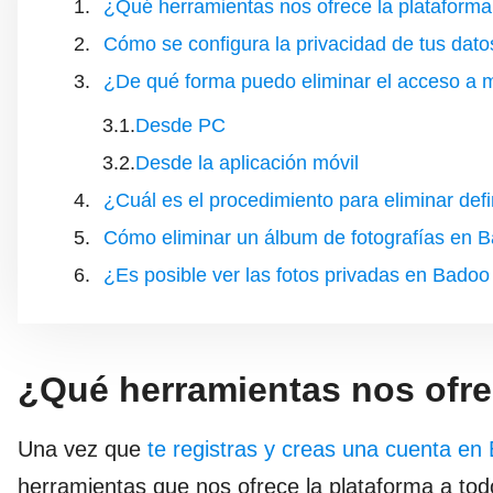
¿Qué herramientas nos ofrece la plataforma
Cómo se configura la privacidad de tus dat
¿De qué forma puedo eliminar el acceso a m
Desde PC
Desde la aplicación móvil
¿Cuál es el procedimiento para eliminar def
Cómo eliminar un álbum de fotografías en 
¿Es posible ver las fotos privadas en Badoo
¿Qué herramientas nos ofre
Una vez que
te registras y creas una cuenta en
herramientas que nos ofrece la plataforma a to