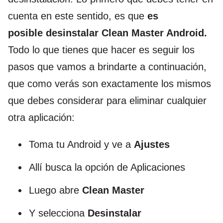
cuenta en este sentido, es que
es
posible desinstalar Clean Master Android.
Todo lo que tienes que hacer es seguir los
pasos que vamos a brindarte a continuación,
que como verás son exactamente los mismos
que debes considerar para eliminar cualquier
otra aplicación:
Toma tu Android y ve a
Ajustes
Allí busca la opción de Aplicaciones
Luego abre
Clean Master
Y selecciona
Desinstalar