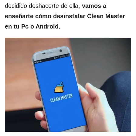
decidido deshacerte de ella,
vamos a
enseñarte cómo desinstalar Clean Master
en tu Pc o Android.