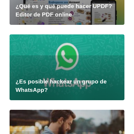
¿Qué es y qué puede hacer UPDF?
Editor de PDF online
¿Es posible hackear un grupo de
WhatsApp?