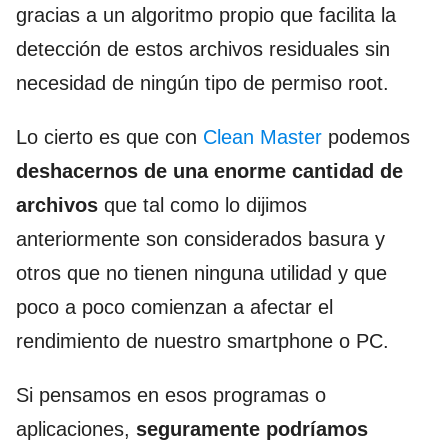
gracias a un algoritmo propio que facilita la
detección de estos archivos residuales sin
necesidad de ningún tipo de permiso root.
Lo cierto es que con
Clean Master
podemos
deshacernos de una enorme cantidad de
archivos
que tal como lo dijimos
anteriormente son considerados basura y
otros que no tienen ninguna utilidad y que
poco a poco comienzan a afectar el
rendimiento de nuestro smartphone o PC.
Si pensamos en esos programas o
aplicaciones,
seguramente podríamos