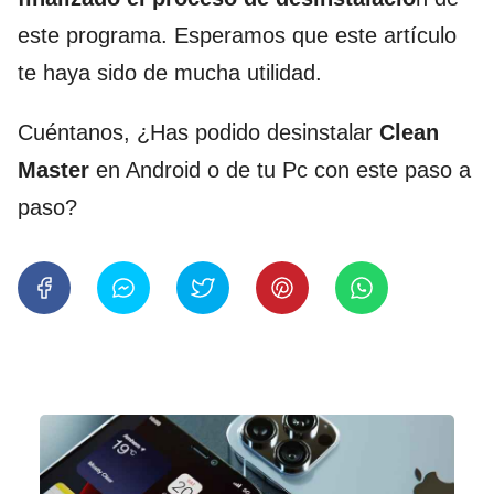
este programa. Esperamos que este artículo
te haya sido de mucha utilidad.
Cuéntanos, ¿Has podido desinstalar
Clean
Master
en Android o de tu Pc con este paso a
paso?