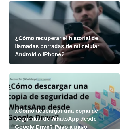
¿Cómo recuperar el historial de
llamadas borradas de mi celular
Android o iPhone?
¿Cómo descargar una copia de
seguridad de WhatsApp desde
Google Drive? Paso a paso