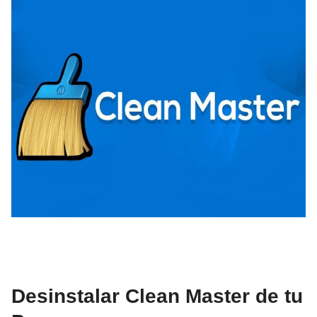
Desinstalar Clean Master de tu