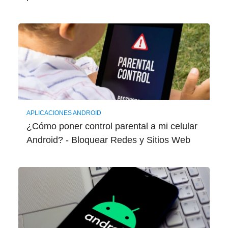
APLICACIONES ANDROID
¿Cómo poner control parental a mi celular
Android? - Bloquear Redes y Sitios Web