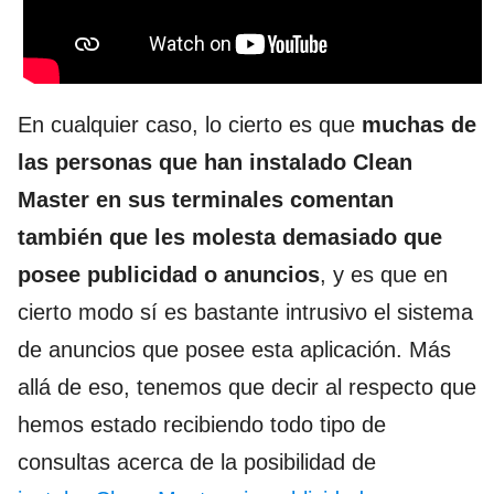
En cualquier caso, lo cierto es que
muchas de
las personas que han instalado Clean
Master en sus terminales comentan
también que les molesta demasiado que
posee publicidad o anuncios
, y es que en
cierto modo sí es bastante intrusivo el sistema
de anuncios que posee esta aplicación. Más
allá de eso, tenemos que decir al respecto que
hemos estado recibiendo todo tipo de
consultas acerca de la posibilidad de