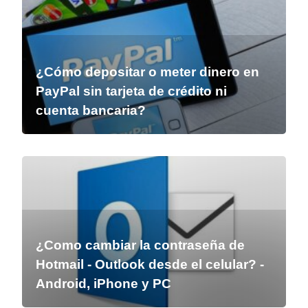
¿Cómo depositar o meter dinero en
PayPal sin tarjeta de crédito ni
cuenta bancaria?
¿Como cambiar la contraseña de
Hotmail - Outlook desde el celular? -
Android, iPhone y PC