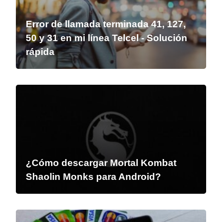
Error de llamada terminada 41, 127,
50 y 31 en mi línea Telcel - Solución
rápida
¿Cómo descargar Mortal Kombat
Shaolin Monks para Android?