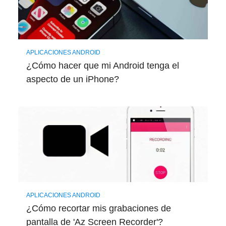
APLICACIONES ANDROID
¿Cómo hacer que mi Android tenga el
aspecto de un iPhone?
APLICACIONES ANDROID
¿Cómo recortar mis grabaciones de
pantalla de 'Az Screen Recorder'?