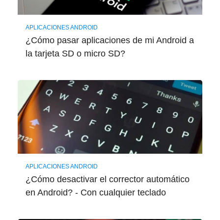
APLICACIONES ANDROID
¿Cómo pasar aplicaciones de mi Android a
la tarjeta SD o micro SD?
APLICACIONES ANDROID
¿Cómo desactivar el corrector automático
en Android? - Con cualquier teclado