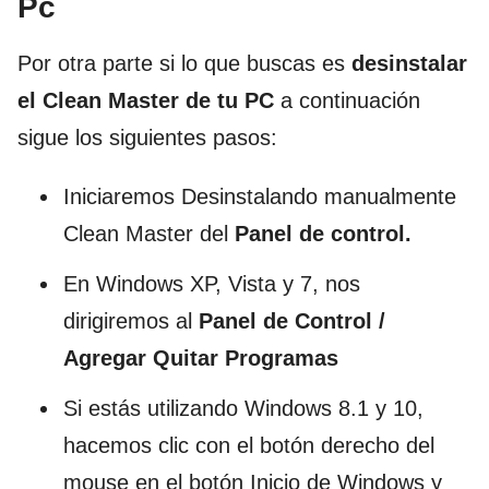
Pc
Por otra parte si lo que buscas es
desinstalar
el Clean Master de tu PC
a continuación
sigue los siguientes pasos:
Iniciaremos Desinstalando manualmente
Clean Master del
Panel de control.
En Windows XP, Vista y 7, nos
dirigiremos al
Panel de Control /
Agregar Quitar Programas
Si estás utilizando Windows 8.1 y 10,
hacemos clic con el botón derecho del
mouse en el botón Inicio de Windows y