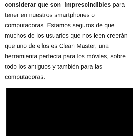
considerar que son imprescindibles
para
tener en nuestros smartphones o
computadoras. Estamos seguros de que
muchos de los usuarios que nos leen creerán
que uno de ellos es Clean Master, una
herramienta perfecta para los móviles, sobre
todo los antiguos y también para las
computadoras.