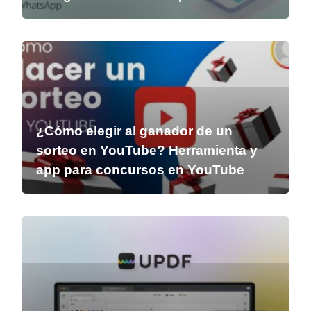
¿Cómo elegir al ganador de un
sorteo en YouTube? Herramienta y
app para concursos en YouTube