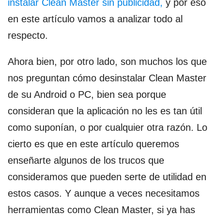
instalar Clean Master sin publicidad,
y por eso
en este artículo vamos a analizar todo al
respecto.
Ahora bien, por otro lado, son muchos los que
nos preguntan cómo desinstalar Clean Master
de su Android o PC, bien sea porque
consideran que la aplicación no les es tan útil
como suponían, o por cualquier otra razón. Lo
cierto es que en este artículo queremos
enseñarte algunos de los trucos que
consideramos que pueden serte de utilidad en
estos casos. Y aunque a veces necesitamos
herramientas como Clean Master, si ya has