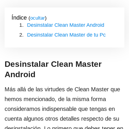
Índice
(
)
Desinstalar Clean Master Android
Desinstalar Clean Master de tu Pc
Desinstalar Clean Master
Android
Más allá de las virtudes de Clean Master que
hemos mencionado, de la misma forma
consideramos indispensable que tengas en
cuenta algunos otros detalles respecto de su
desinstalación. Lo primero que debes tener en