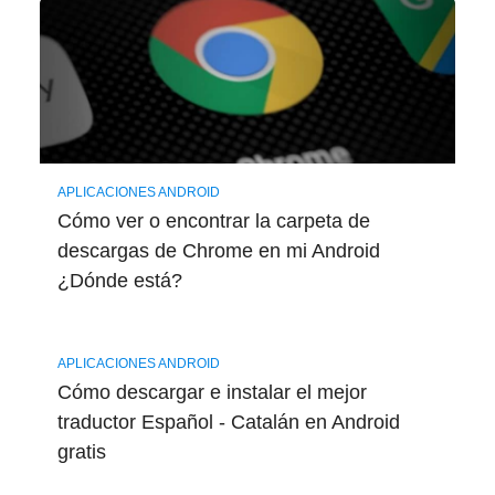
APLICACIONES ANDROID
Cómo ver o encontrar la carpeta de
descargas de Chrome en mi Android
¿Dónde está?
APLICACIONES ANDROID
Cómo descargar e instalar el mejor
traductor Español - Catalán en Android
gratis