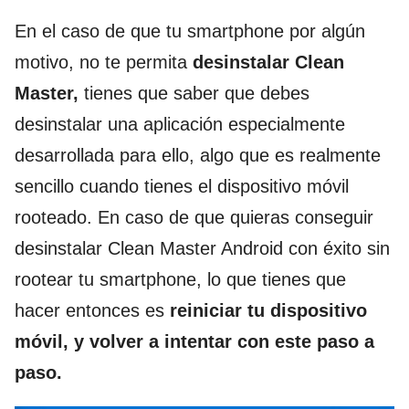
En el caso de que tu smartphone por algún
motivo, no te permita
desinstalar Clean
Master,
tienes que saber que debes
desinstalar una aplicación especialmente
desarrollada para ello, algo que es realmente
sencillo cuando tienes el dispositivo móvil
rooteado. En caso de que quieras conseguir
desinstalar Clean Master Android con éxito sin
rootear tu smartphone, lo que tienes que
hacer entonces es
reiniciar tu dispositivo
móvil, y volver a intentar con este paso a
paso.