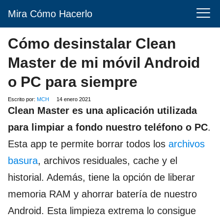
Mira Cómo Hacerlo
Cómo desinstalar Clean
Master de mi móvil Android
o PC para siempre
Escrito por:
MCH
14 enero 2021
Clean Master es una aplicación utilizada
para limpiar a fondo nuestro teléfono o PC
.
Esta app te permite borrar todos los
archivos
basura
, archivos residuales, cache y el
historial. Además, tiene la opción de liberar
memoria RAM y ahorrar batería de nuestro
Android. Esta limpieza extrema lo consigue