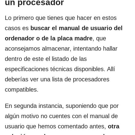
un procesador
Lo primero que tienes que hacer en estos
casos es
buscar el manual de usuario del
ordenador o de la placa madre
, que
aconsejamos almacenar, intentando hallar
dentro de este el listado de las
especificaciones técnicas disponibles. Allí
deberías ver una lista de procesadores
compatibles.
En segunda instancia, suponiendo que por
algún motivo no cuentes con el manual de
usuario que hemos comentado antes,
otra