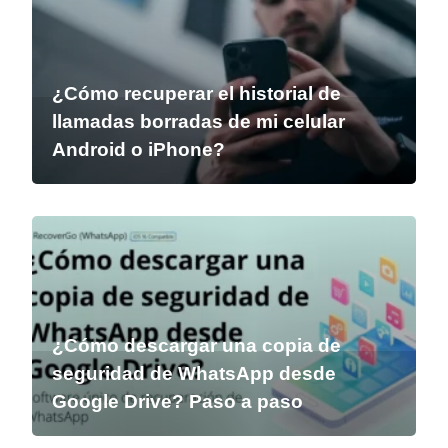
¿Cómo recuperar el historial de
llamadas borradas de mi celular
Android o iPhone?
¿Cómo descargar una copia de
seguridad de WhatsApp desde
Google Drive? Paso a paso