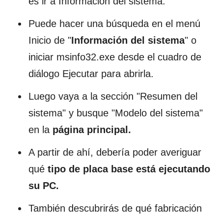
es ir a Información del sistema.
Puede hacer una búsqueda en el menú
Inicio de "
Información del sistema
" o
iniciar msinfo32.exe desde el cuadro de
diálogo Ejecutar para abrirla.
Luego vaya a la sección "Resumen del
sistema" y busque "Modelo del sistema"
en la
página principal.
A partir de ahí, debería poder averiguar
qué
tipo de placa base está ejecutando
su PC.
También descubrirás de qué fabricación