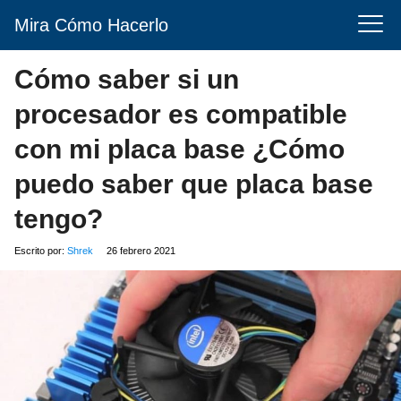
Mira Cómo Hacerlo
Cómo saber si un
procesador es compatible
con mi placa base ¿Cómo
puedo saber que placa base
tengo?
Escrito por:
Shrek
26 febrero 2021