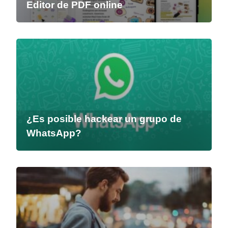
Editor de PDF online
¿Es posible hackear un grupo de
WhatsApp?