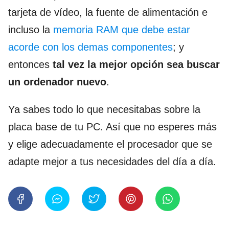
tarjeta de vídeo, la fuente de alimentación e
incluso la
memoria RAM que debe estar
acorde con los demas componentes
; y
entonces
tal vez la mejor opción sea buscar
un ordenador nuevo
.
Ya sabes todo lo que necesitabas sobre la
placa base de tu PC. Así que no esperes más
y elige adecuadamente el procesador que se
adapte mejor a tus necesidades del día a día.