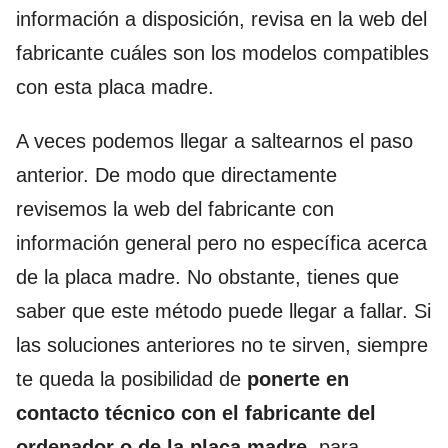
información a disposición, revisa en la web del
fabricante cuáles son los modelos compatibles
con esta placa madre.
A veces podemos llegar a saltearnos el paso
anterior. De modo que directamente
revisemos la web del fabricante con
información general pero no específica acerca
de la placa madre. No obstante, tienes que
saber que este método puede llegar a fallar. Si
las soluciones anteriores no te sirven, siempre
te queda la posibilidad de
ponerte en
contacto técnico con el fabricante del
ordenador o de la placa madre
, para