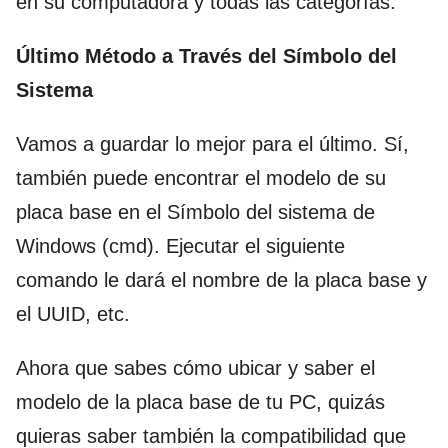
en su computadora y todas las categorías.
Último Método a Través del Símbolo del
Sistema
Vamos a guardar lo mejor para el último. Sí,
también puede encontrar el modelo de su
placa base en el Símbolo del sistema de
Windows (cmd). Ejecutar el siguiente
comando le dará el nombre de la placa base y
el UUID, etc.
Ahora que sabes cómo ubicar y saber el
modelo de la placa base de tu PC, quizás
quieras saber también la compatibilidad que