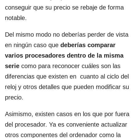
conseguir que su precio se rebaje de forma
notable.
Del mismo modo no deberías perder de vista
en ningún caso que
deberías comparar
varios procesadores dentro de la misma
serie
como para reconocer cuáles son las
diferencias que existen en cuanto al ciclo del
reloj y otros detalles que pueden modificar su
precio.
Asimismo, existen casos en los que por fuera
del procesador. Ya es conveniente actualizar
otros componentes del ordenador como la