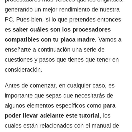
generando un mejor rendimiento de nuestra
PC. Pues bien, si lo que pretendes entonces
es
saber cuáles son los procesadores
compatibles con tu placa madre.
Vamos a
enseñarte a continuación una serie de
cuestiones y pasos que tienes que tener en
consideración.
Antes de comenzar, en cualquier caso, es
importante que sepas que necesitarás de
algunos elementos específicos como
para
poder llevar adelante este tutorial
, los
cuales están relacionados con el manual de