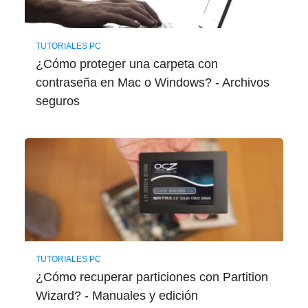
TUTORIALES PC
¿Cómo proteger una carpeta con
contraseña en Mac o Windows? - Archivos
seguros
TUTORIALES PC
¿Cómo recuperar particiones con Partition
Wizard? - Manuales y edición