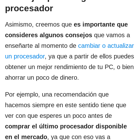
procesador
Asimismo, creemos que
es importante que
consideres algunos consejos
que vamos a
enseñarte al momento de
cambiar o actualizar
un procesador
, ya que a partir de ellos puedes
obtener un mejor rendimiento de tu PC, o bien
ahorrar un poco de dinero.
Por ejemplo, una recomendación que
hacemos siempre en este sentido tiene que
ver con que esperes un poco antes de
comprar el último procesador disponible
en el mercado
, ya que con eso vas a