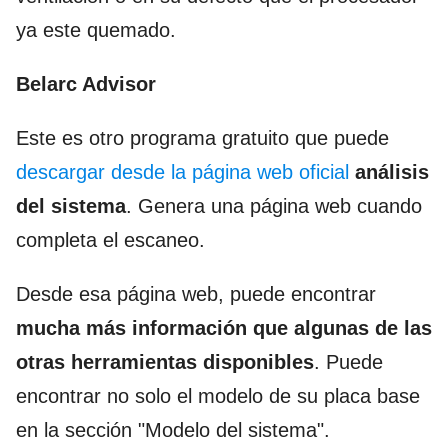
ya este quemado.
Belarc Advisor
Este es otro programa gratuito que puede
descargar desde la página web oficial
análisis
del sistema
. Genera una página web cuando
completa el escaneo.
Desde esa página web, puede encontrar
mucha más información que algunas de las
otras herramientas disponibles
. Puede
encontrar no solo el modelo de su placa base
en la sección "Modelo del sistema".