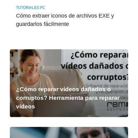
TUTORIALES PC
Cómo extraer iconos de archivos EXE y
guardarlos fácilmente
¿Cómo reparar vídeos dañados o
corruptos? Herramienta para reparar
vídeos