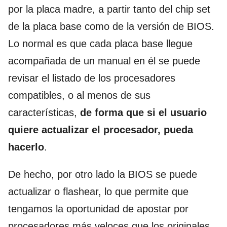
por la placa madre, a partir tanto del chip set
de la placa base como de la versión de BIOS.
Lo normal es que cada placa base llegue
acompañada de un manual en él se puede
revisar el listado de los procesadores
compatibles, o al menos de sus
características,
de forma que si el usuario
quiere actualizar el procesador, pueda
hacerlo
.
De hecho, por otro lado la BIOS se puede
actualizar o flashear, lo que permite que
tengamos la oportunidad de apostar por
procesadores más veloces que los originales,