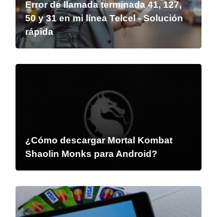
Error de llamada terminada 41, 127,
50 y 31 en mi línea Telcel - Solución
rápida
¿Cómo descargar Mortal Kombat
Shaolin Monks para Android?