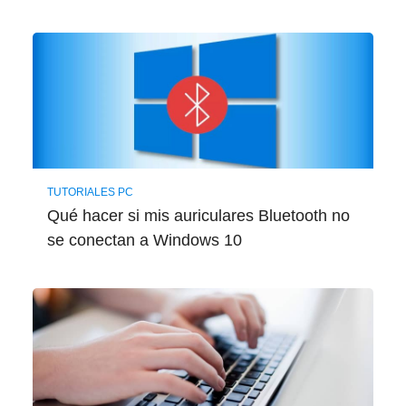
TUTORIALES PC
Qué hacer si mis auriculares Bluetooth no
se conectan a Windows 10