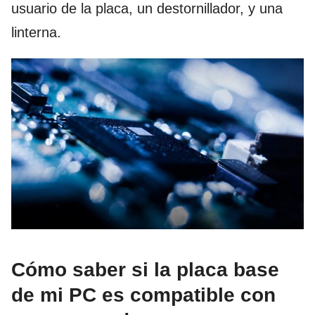
usuario de la placa, un destornillador, y una
linterna.
Cómo saber si la placa base
de mi PC es compatible con