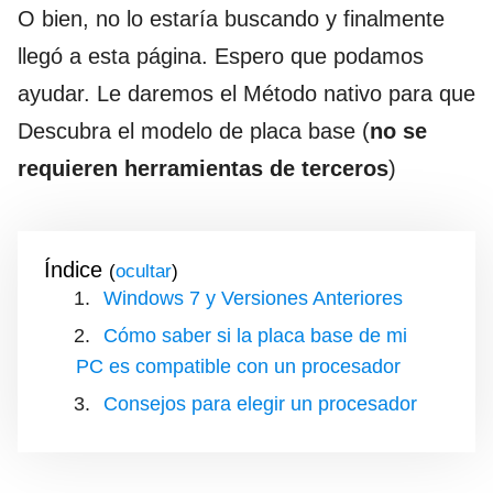
O bien, no lo estaría buscando y finalmente
llegó a esta página. Espero que podamos
ayudar. Le daremos el Método nativo para que
Descubra el modelo de placa base (
no se
requieren herramientas de terceros
)
Índice
(
)
Windows 7 y Versiones Anteriores
Cómo saber si la placa base de mi
PC es compatible con un procesador
Consejos para elegir un procesador