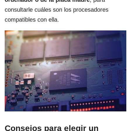
consultarle cuáles son los procesadores
compatibles con ella.
Consejos para elegir un