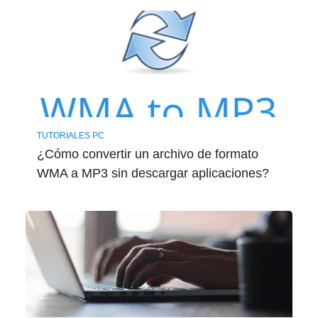
TUTORIALES PC
¿Cómo convertir un archivo de formato
WMA a MP3 sin descargar aplicaciones?