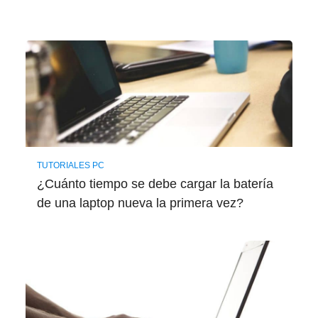
TUTORIALES PC
¿Cuánto tiempo se debe cargar la batería
de una laptop nueva la primera vez?