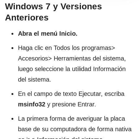
Windows 7 y Versiones
Anteriores
Abra el menú Inicio.
Haga clic en Todos los programas>
Accesorios> Herramientas del sistema,
luego seleccione la utilidad Información
del sistema.
En el campo de texto Ejecutar, escriba
msinfo32
y presione Entrar.
La primera forma de averiguar la placa
base de su computadora de forma nativa