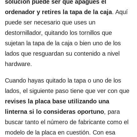
solución puede ser que apagues el
ordenador y retires la tapa de la caja
. Aquí
puede ser necesario que uses un
destornillador, quitando los tornillos que
sujetan la tapa de la caja o bien uno de los
lados que resguardan su contenido a nivel
hardware.
Cuando hayas quitado la tapa o uno de los
lados, el siguiente paso tiene que ver con que
revises la placa base utilizando una
linterna si lo consideras oportuno
, para
buscar tanto el número de fabricante como el
modelo de la placa en cuestión. Con esa