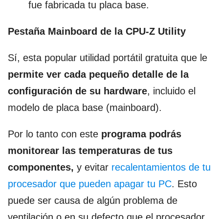
fue fabricada tu placa base.
Pestaña Mainboard de la CPU-Z Utility
Sí, esta popular utilidad portátil gratuita que le
permite ver cada pequeño detalle de la
configuración de su hardware
, incluido el
modelo de placa base (mainboard).
Por lo tanto con este
programa podrás
monitorear las temperaturas de tus
componentes,
y evitar
recalentamientos de tu
procesador que pueden apagar tu PC
. Esto
puede ser causa de algún problema de
ventilación o en su defecto que el procesador