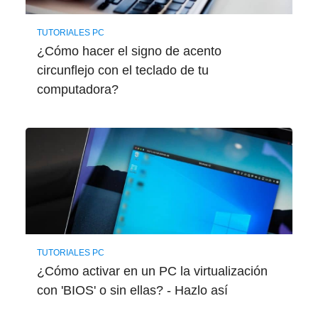
TUTORIALES PC
¿Cómo hacer el signo de acento
circunflejo con el teclado de tu
computadora?
TUTORIALES PC
¿Cómo activar en un PC la virtualización
con 'BIOS' o sin ellas? - Hazlo así