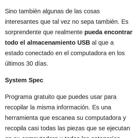
Sino también algunas de las cosas
interesantes que tal vez no sepa también. Es
sorprendente que realmente
pueda encontrar
todo el almacenamiento USB
al que a
estado conectado en el computadora en los
últimos 30 días.
System Spec
Programa gratuito que puedes usar para
recopilar la misma información. Es una
herramienta que escanea su computadora y
recopila casi todas las piezas que se ejecutan