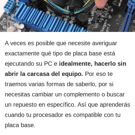
A veces es posible que necesite averiguar
exactamente qué tipo de placa base está
ejecutando su PC e
idealmente, hacerlo sin
abrir la carcasa del equipo.
Por eso te
traemos varias formas de saberlo, por si
necesitas cambiar un complemento o buscar
un repuesto en específico. Así que aprenderás
cuando tu procesador es compatible con tu
placa base.