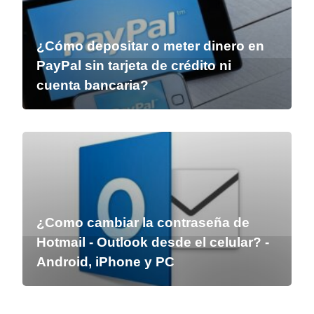
¿Cómo depositar o meter dinero en
PayPal sin tarjeta de crédito ni
cuenta bancaria?
¿Como cambiar la contraseña de
Hotmail - Outlook desde el celular? -
Android, iPhone y PC