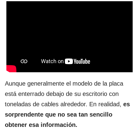
Aunque generalmente el modelo de la placa
está enterrado debajo de su escritorio con
toneladas de cables alrededor. En realidad,
es
sorprendente que no sea tan sencillo
obtener esa información.