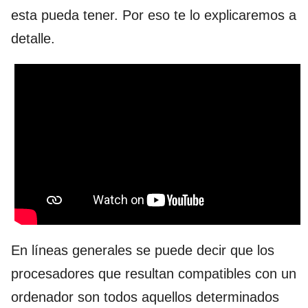
esta pueda tener. Por eso te lo explicaremos a
detalle.
En líneas generales se puede decir que los
procesadores que resultan compatibles con un
ordenador son todos aquellos determinados