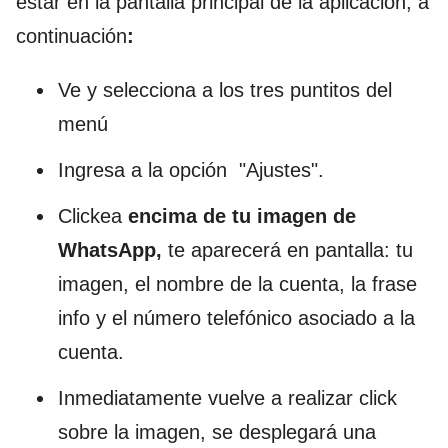
estar en la pantalla principal de la aplicación, a
continuación
:
Ve y selecciona a los tres puntitos del
menú
Ingresa a la opción "Ajustes".
Clickea
encima de tu imagen de
WhatsApp,
te aparecerá en pantalla: tu
imagen, el nombre de la cuenta, la frase
info y el número telefónico asociado a la
cuenta.
Inmediatamente vuelve a realizar click
sobre la imagen, se desplegará una