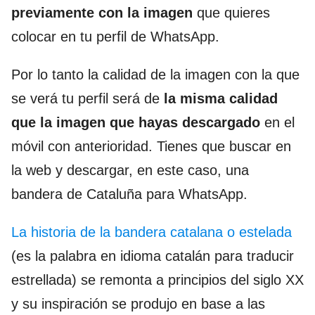
previamente con la imagen
que quieres
colocar en tu perfil de WhatsApp.
Por lo tanto la calidad de la imagen con la que
se verá tu perfil será de
la misma calidad
que la imagen que hayas descargado
en el
móvil con anterioridad. Tienes que buscar en
la web y descargar, en este caso, una
bandera de Cataluña para WhatsApp.
La historia de la bandera catalana o estelada
(es la palabra en idioma catalán para traducir
estrellada) se remonta a principios del siglo XX
y su inspiración se produjo en base a las