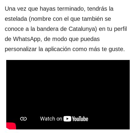
Una vez que hayas terminado, tendrás la
estelada (nombre con el que también se
conoce a la bandera de Catalunya) en tu perfil
de WhatsApp, de modo que puedas
personalizar la aplicación como más te guste.