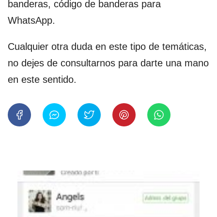
banderas, código de banderas para
WhatsApp.
Cualquier otra duda en este tipo de temáticas,
no dejes de consultarnos para darte una mano
en este sentido.