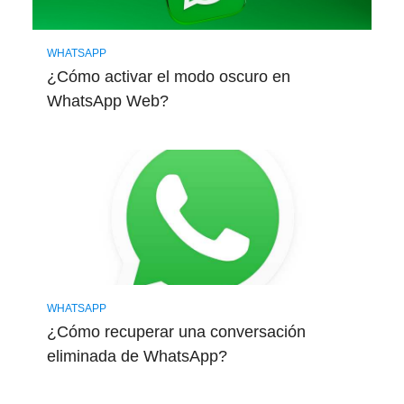
WHATSAPP
¿Cómo activar el modo oscuro en
WhatsApp Web?
WHATSAPP
¿Cómo recuperar una conversación
eliminada de WhatsApp?