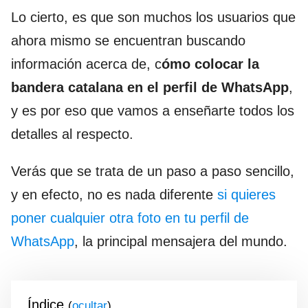
Lo cierto, es que son muchos los usuarios que
ahora mismo se encuentran buscando
información acerca de, c
ómo colocar la
bandera catalana en el perfil de WhatsApp
,
y es por eso que vamos a enseñarte todos los
detalles al respecto.
Verás que se trata de un paso a paso sencillo,
y en efecto, no es nada diferente
si quieres
poner cualquier otra foto en tu perfil de
WhatsApp
, la principal mensajera del mundo.
Índice
(
)