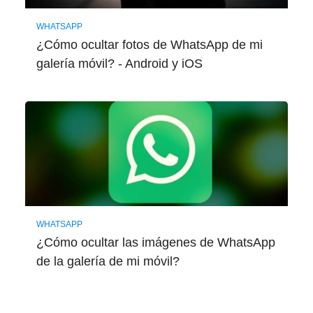
WHATSAPP
¿Cómo ocultar fotos de WhatsApp de mi
galería móvil? - Android y iOS
WHATSAPP
¿Cómo ocultar las imágenes de WhatsApp
de la galería de mi móvil?