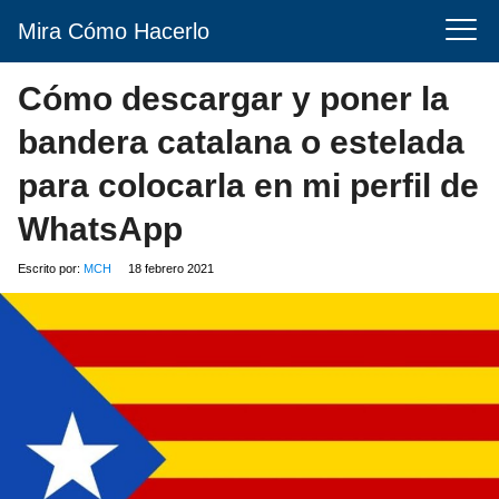
Mira Cómo Hacerlo
Cómo descargar y poner la
bandera catalana o estelada
para colocarla en mi perfil de
WhatsApp
Escrito por:
MCH
18 febrero 2021