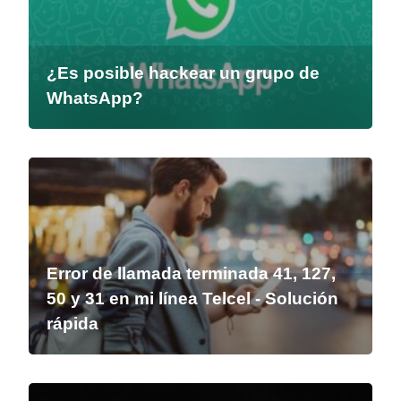
¿Es posible hackear un grupo de
WhatsApp?
Error de llamada terminada 41, 127,
50 y 31 en mi línea Telcel - Solución
rápida