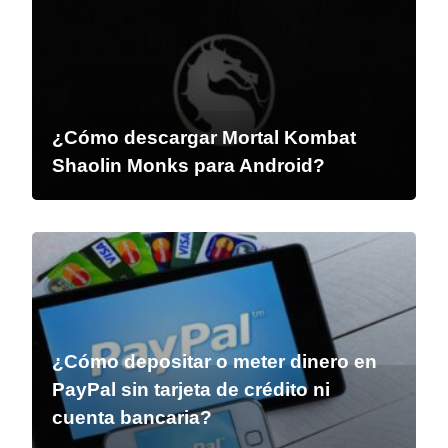
¿Cómo descargar Mortal Kombat
Shaolin Monks para Android?
¿Cómo depositar o meter dinero en
PayPal sin tarjeta de crédito ni
cuenta bancaria?