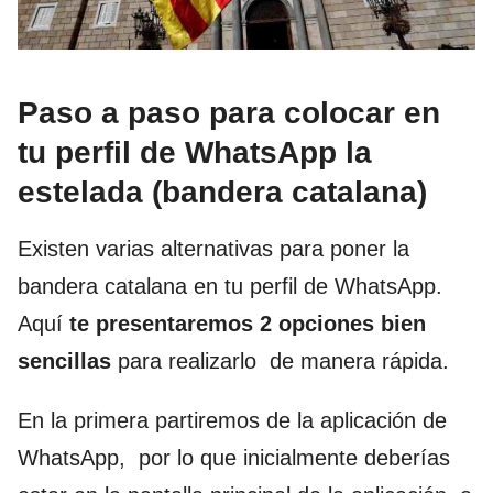
Paso a paso para colocar en
tu perfil de WhatsApp la
estelada (bandera catalana)
Existen varias alternativas para poner la
bandera catalana en tu perfil de WhatsApp.
Aquí
te presentaremos 2 opciones bien
sencillas
para realizarlo de manera rápida.
En la primera partiremos de la aplicación de
WhatsApp, por lo que inicialmente deberías