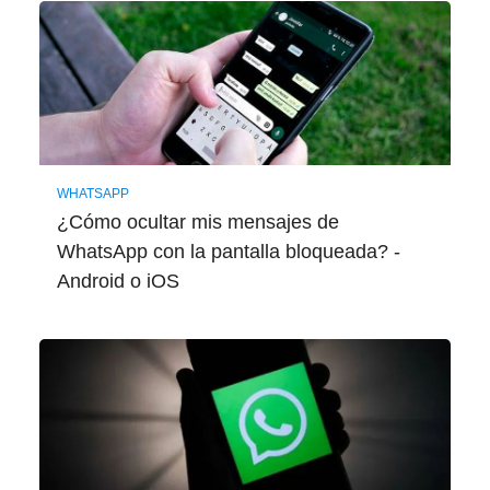
WHATSAPP
¿Cómo ocultar mis mensajes de
WhatsApp con la pantalla bloqueada? -
Android o iOS