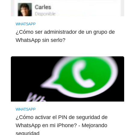
WHATSAPP
¿Cómo ser administrador de un grupo de
WhatsApp sin serlo?
WHATSAPP
¿Cómo activar el PIN de seguridad de
WhatsApp en mi iPhone? - Mejorando
seguridad