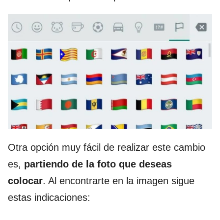
Otra opción muy fácil de realizar este cambio
es,
partiendo de la foto que deseas
colocar
. Al encontrarte en la imagen sigue
estas indicaciones: