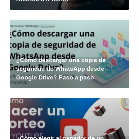
¿Cómo descargar una copia de
seguridad de WhatsApp desde
Google Drive? Paso a paso
¿Cómo elegir al ganador de un