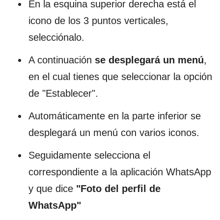
En la esquina superior derecha está el
icono de los 3 puntos verticales,
selecciónalo.
A continuación
se desplegará un menú
,
en el cual tienes que seleccionar la opción
de "Establecer".
Automáticamente en la parte inferior se
desplegará un menú con varios iconos.
Seguidamente selecciona el
correspondiente a la aplicación WhatsApp
y que dice
"Foto del perfil de
WhatsApp"