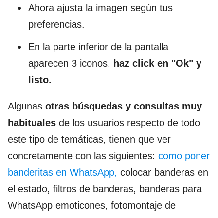
Ahora ajusta la imagen según tus
preferencias.
En la parte inferior de la pantalla
aparecen 3 iconos,
haz click en "Ok" y
listo.
Algunas
otras búsquedas y consultas muy
habituales
de los usuarios respecto de todo
este tipo de temáticas, tienen que ver
concretamente con las siguientes:
como poner
banderitas en WhatsApp,
colocar banderas en
el estado, filtros de banderas, banderas para
WhatsApp emoticones, fotomontaje de