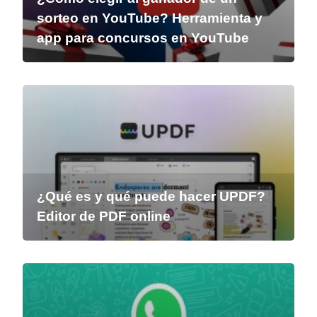
sorteo en YouTube? Herramienta y
app para concursos en YouTube
¿Qué es y qué puede hacer UPDF?
Editor de PDF online