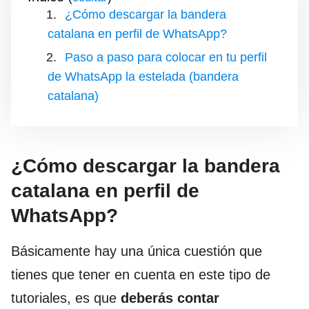
¿Cómo descargar la bandera
catalana en perfil de WhatsApp?
Paso a paso para colocar en tu perfil
de WhatsApp la estelada (bandera
catalana)
¿Cómo descargar la bandera
catalana en perfil de
WhatsApp?
Básicamente hay una única cuestión que
tienes que tener en cuenta en este tipo de
tutoriales, es que
deberás contar