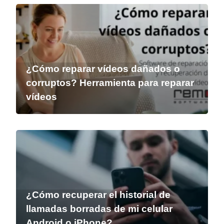
¿Cómo reparar vídeos dañados o
corruptos? Herramienta para reparar
vídeos
¿Cómo recuperar el historial de
llamadas borradas de mi celular
Android o iPhone?