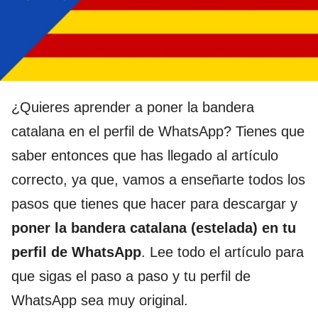
¿Quieres aprender a poner la bandera
catalana en el perfil de WhatsApp? Tienes que
saber entonces que has llegado al artículo
correcto, ya que, vamos a enseñarte todos los
pasos que tienes que hacer para descargar y
poner la bandera catalana (estelada) en tu
perfil de WhatsApp
. Lee todo el artículo para
que sigas el paso a paso y tu perfil de
WhatsApp sea muy original.