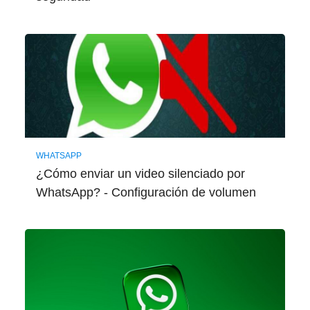
WHATSAPP
¿Cómo enviar un video silenciado por
WhatsApp? - Configuración de volumen