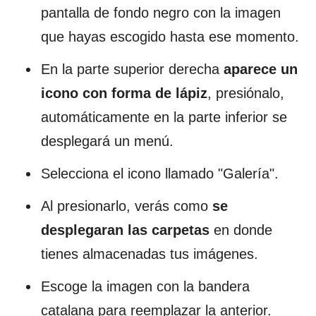
pantalla de fondo negro con la imagen
que hayas escogido hasta ese momento.
En la parte superior derecha
aparece un
icono con forma de lápiz
, presiónalo,
automáticamente en la parte inferior se
desplegará un menú.
Selecciona el icono llamado "Galería".
Al presionarlo, verás como
se
desplegaran las carpetas
en donde
tienes almacenadas tus imágenes.
Escoge la imagen con la bandera
catalana para reemplazar la anterior.