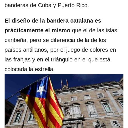
banderas de Cuba y Puerto Rico.
El diseño de la bandera catalana es
prácticamente el mismo
que el de las islas
caribeña, pero se diferencia de la de los
países antillanos, por el juego de colores en
las franjas y en el triángulo en el que está
colocada la estrella.