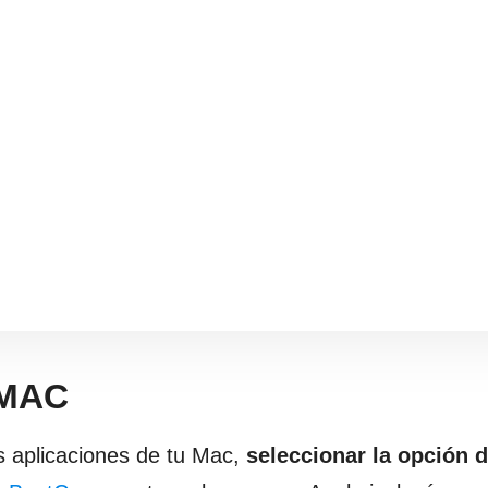
 MAC
s aplicaciones de tu Mac,
seleccionar la opción 