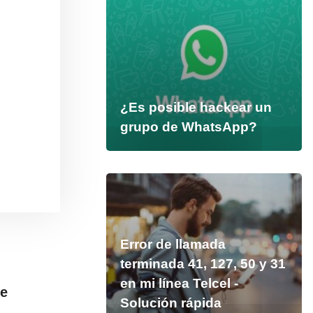
¿Es posible hackear un
grupo de WhatsApp?
Error de llamada
terminada 41, 127, 50 y 31
en mi línea Telcel -
de
Solución rápida