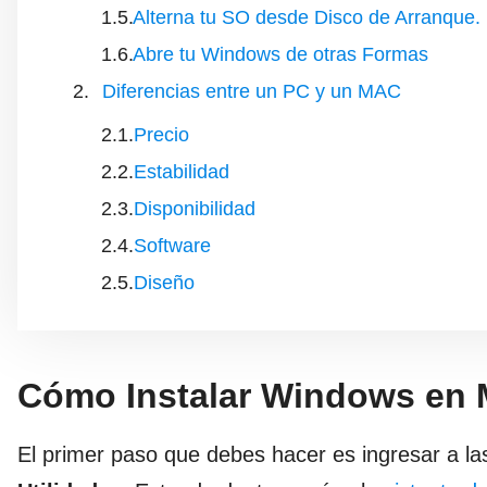
Alterna tu SO desde Disco de Arranque.
Abre tu Windows de otras Formas
Diferencias entre un PC y un MAC
Precio
Estabilidad
Disponibilidad
Software
Diseño
Cómo Instalar Windows en
El primer paso que debes hacer es ingresar a la