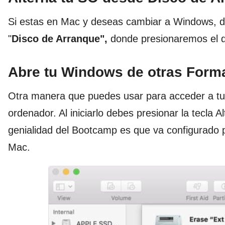
Si estas en Mac y deseas cambiar a Windows, de
"
Disco de Arranque",
donde presionaremos el d
Abre tu Windows de otras Form
Otra manera que puedes usar para acceder a tu
ordenador. Al iniciarlo debes presionar la tecla Al
genialidad del Bootcamp es que va configurado pa
Mac.