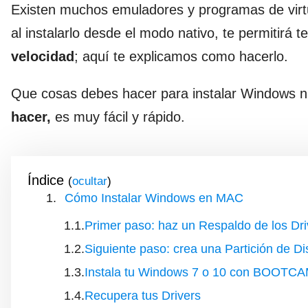
Existen muchos emuladores y programas de virtu
al instalarlo desde el modo nativo, te permitirá 
velocidad
; aquí te explicamos como hacerlo.
Que cosas debes hacer para instalar Windows na
hacer,
es muy fácil y rápido.
Índice
(
)
Cómo Instalar Windows en MAC
Primer paso: haz un Respaldo de los Dri
Siguiente paso: crea una Partición de Di
Instala tu Windows 7 o 10 con BOOTC
Recupera tus Drivers