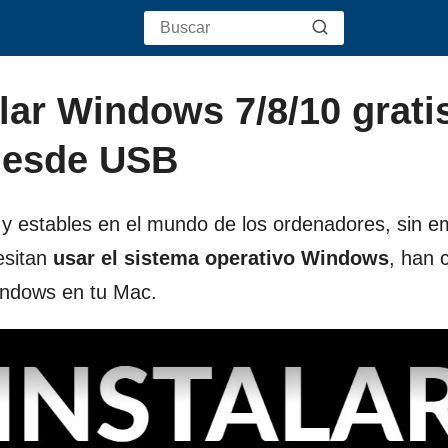
lar Windows 7/8/10 grati
desde USB
y estables en el mundo de los ordenadores, sin e
esitan
usar el sistema operativo Windows
, han 
Windows en tu Mac.