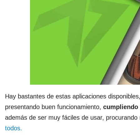
Hay bastantes de estas aplicaciones disponibles,
presentando buen funcionamiento,
cumpliendo c
además de ser muy fáciles de usar, procurando
todos.