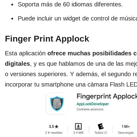
Soporta más de 60 idiomas diferentes.
Puede incluir un widget de control de músic
Finger Print Applock
Esta aplicación
ofrece muchas posibilidades c
digitales
, y es que hablamos de una de las mej
o versiones superiores. Y además, el segundo r
incorporar tu smartphone una cámara Flash LED, y