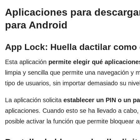
Aplicaciones para descargar 
para Android
App Lock: Huella dactilar como
Esta aplicación
permite elegir qué aplicacione
limpia y sencilla que permite una navegación y 
tipo de usuarios, sin importar demasiado su nive
La aplicación solicita
establecer un PIN o un p
aplicaciones. Cuando esto se ha llevado a cabo, p
posible activar la función que permite bloquear a