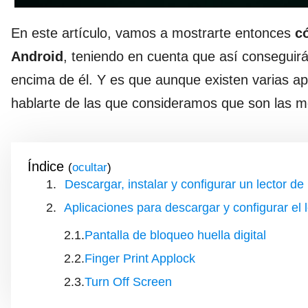
En este artículo, vamos a mostrarte entonces
có
Android
, teniendo en cuenta que así conseguir
encima de él. Y es que aunque existen varias ap
hablarte de las que consideramos que son las me
Índice
(
)
Descargar, instalar y configurar un lector de
Aplicaciones para descargar y configurar el 
Pantalla de bloqueo huella digital
Finger Print Applock
Turn Off Screen