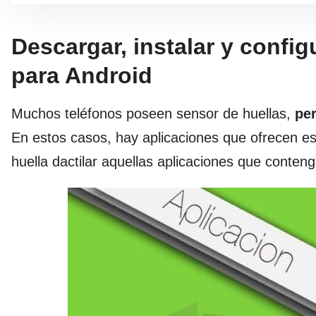
Descargar, instalar y config
para Android
Muchos teléfonos poseen sensor de huellas,
per
En estos casos, hay aplicaciones que ofrecen e
huella dactilar aquellas aplicaciones que conten