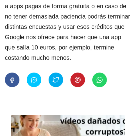
a apps pagas de forma gratuita o en caso de
no tener demasiada paciencia podrás terminar
distintas encuestas y usar esos créditos que
Google nos ofrece para hacer que una app
que salía 10 euros, por ejemplo, termine
costando mucho menos.