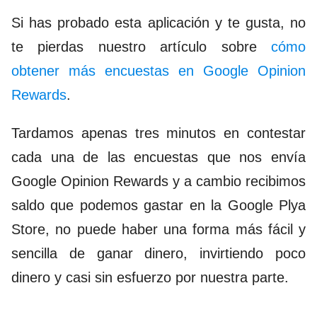
Si has probado esta aplicación y te gusta, no
te pierdas nuestro artículo sobre
cómo
obtener más encuestas en Google Opinion
Rewards
.
Tardamos apenas tres minutos en contestar
cada una de las encuestas que nos envía
Google Opinion Rewards y a cambio recibimos
saldo que podemos gastar en la Google Plya
Store, no puede haber una forma más fácil y
sencilla de ganar dinero, invirtiendo poco
dinero y casi sin esfuerzo por nuestra parte.