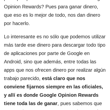
Opinion Rewards? Pues para ganar dinero,
que eso es lo mejor de todo, nos dan dinero
por hacerlo.
Lo interesante es no sólo que podemos utilizar
más tarde ese dinero para descargar todo tipo
de aplicaciones por parte de Google en
Android, sino que además, entre todas las
apps que nos ofrecen dinero por realizar algún
trabajo parecido,
está claro que nos
conviene fijarnos siempre en las oficiales,
y allí es donde Google Opinion Rewards
tiene toda las de ganar
, pues sabemos que