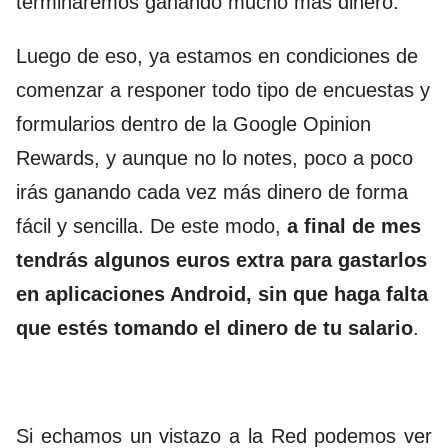
terminaremos ganando mucho más dinero.
Luego de eso, ya estamos en condiciones de
comenzar a responer todo tipo de encuestas y
formularios dentro de la Google Opinion
Rewards, y aunque no lo notes, poco a poco
irás ganando cada vez más dinero de forma
fácil y sencilla. De este modo,
a final de mes
tendrás algunos euros extra para gastarlos
en aplicaciones Android, sin que haga falta
que estés tomando el dinero de tu salario
.
Si echamos un vistazo a la Red podemos ver