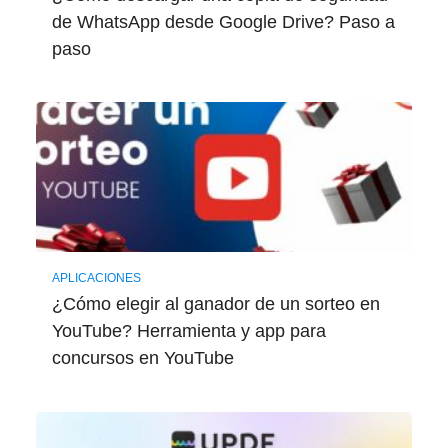
de WhatsApp desde Google Drive? Paso a
paso
APLICACIONES
¿Cómo elegir al ganador de un sorteo en
YouTube? Herramienta y app para
concursos en YouTube