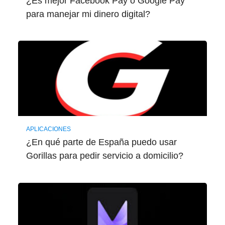
¿Es mejor Facebook Pay o Google Pay
para manejar mi dinero digital?
APLICACIONES
¿En qué parte de España puedo usar
Gorillas para pedir servicio a domicilio?