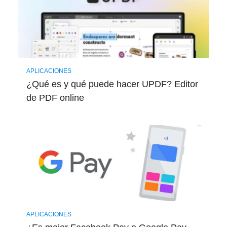
APLICACIONES
¿Qué es y qué puede hacer UPDF? Editor
de PDF online
APLICACIONES