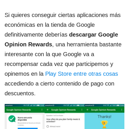
Si quieres conseguir ciertas aplicaciones más
económicas en la tienda de Google
definitivamente deberías
descargar Google
Opinion Rewards
, una herramienta bastante
interesante con la que Google va a
recompensar cada vez que participemos y
opinemos en la
Play Store entre otras cosas
accediendo a cierto contenido de pago con
descuentos.