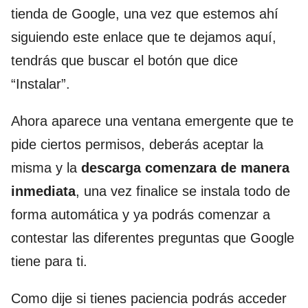
tienda de Google, una vez que estemos ahí
siguiendo este enlace que te dejamos aquí,
tendrás que buscar el botón que dice
“Instalar”.
Ahora aparece una ventana emergente que te
pide ciertos permisos, deberás aceptar la
misma y la
descarga comenzara de manera
inmediata
, una vez finalice se instala todo de
forma automática y ya podrás comenzar a
contestar las diferentes preguntas que Google
tiene para ti.
Como dije si tienes paciencia podrás acceder