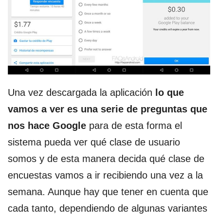
Una vez descargada la aplicación
lo que
vamos a ver es una serie de preguntas que
nos hace Google
para de esta forma el
sistema pueda ver qué clase de usuario
somos y de esta manera decida qué clase de
encuestas vamos a ir recibiendo una vez a la
semana. Aunque hay que tener en cuenta que
cada tanto, dependiendo de algunas variantes