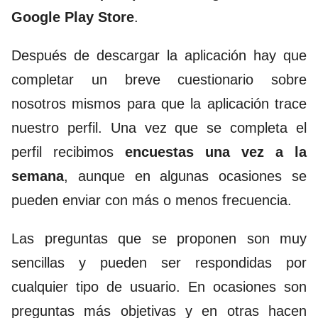
Google Play Store
.
Después de descargar la aplicación hay que
completar un breve cuestionario sobre
nosotros mismos para que la aplicación trace
nuestro perfil. Una vez que se completa el
perfil recibimos
encuestas una vez a la
semana
, aunque en algunas ocasiones se
pueden enviar con más o menos frecuencia.
Las preguntas que se proponen son muy
sencillas y pueden ser respondidas por
cualquier tipo de usuario. En ocasiones son
preguntas más objetivas y en otras hacen