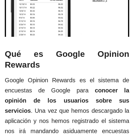
Qué es Google Opinion
Rewards
Google Opinion Rewards es el sistema de
encuestas de Google para
conocer la
opinión de los usuarios sobre sus
servicios
. Una vez que hemos descargado la
aplicación y nos hemos registrado el sistema
nos irá mandando asiduamente encuestas