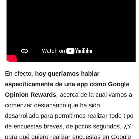
En efecto,
hoy queríamos hablar
específicamente de una app como Google
Opinion Rewards
, acerca de la cual vamos a
comenzar destacando que ha sido
desarrollada para permitirnos realizar todo tipo
de encuestas breves, de pocos segundos. ¿Y
para qué quiero realizar encuestas en Google