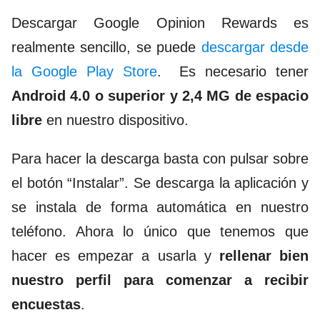
Descargar Google Opinion Rewards es
realmente sencillo, se puede
descargar desde
la Google Play Store
.
Es necesario tener
Android 4.0 o superior y 2,4 MG de espacio
libre
en nuestro dispositivo.
Para hacer la descarga basta con pulsar sobre
el botón “Instalar”. Se descarga la aplicación y
se instala de forma automática en nuestro
teléfono. Ahora lo único que tenemos que
hacer es empezar a usarla y
rellenar bien
nuestro perfil para comenzar a recibir
encuestas
.