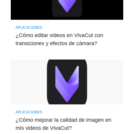
APLICACIONES
¿Cómo editar videos en VivaCut con
transiciones y efectos de cámara?
APLICACIONES
¿Cómo mejorar la calidad de imagen en
mis videos de VivaCut?