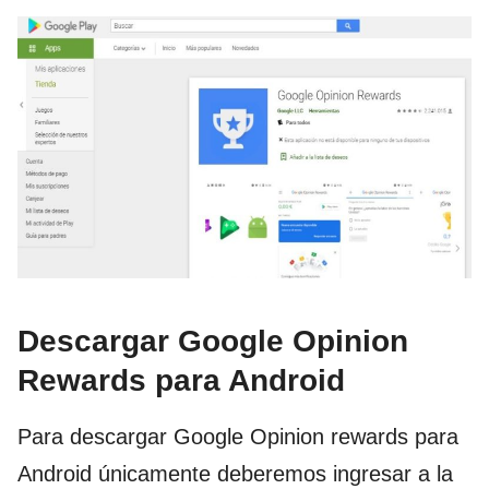
Descargar Google Opinion
Rewards para Android
Para descargar Google Opinion rewards para
Android únicamente deberemos ingresar a la