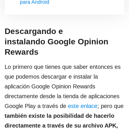
para Android
Descargando e
instalando Google Opinion
Rewards
Lo primero que tienes que saber entonces es
que podemos descargar e instalar la
aplicación Google Opinion Rewards
directamente desde la tienda de aplicaciones
Google Play a través de
este enlace
; pero que
también existe la posibilidad de hacerlo
directamente a través de su archivo APK,