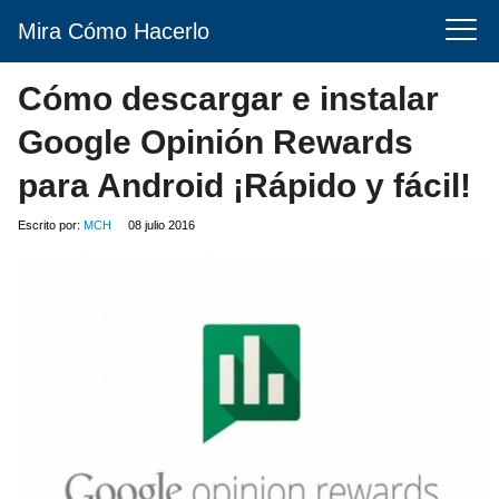
Mira Cómo Hacerlo
Cómo descargar e instalar
Google Opinión Rewards
para Android ¡Rápido y fácil!
Escrito por:
MCH
08 julio 2016