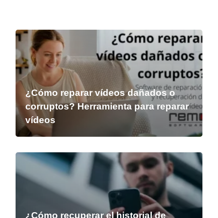
¿Cómo reparar vídeos dañados o
corruptos? Herramienta para reparar
vídeos
¿Cómo recuperar el historial de