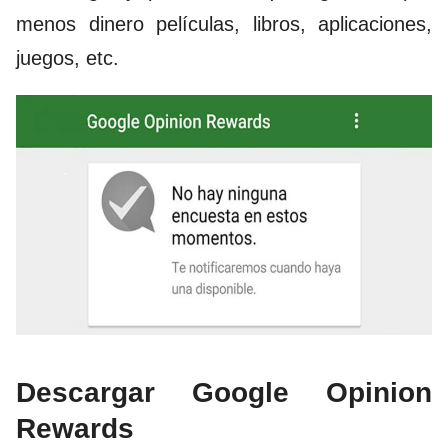
menos dinero películas, libros, aplicaciones,
juegos, etc.
Descargar Google Opinion
Rewards