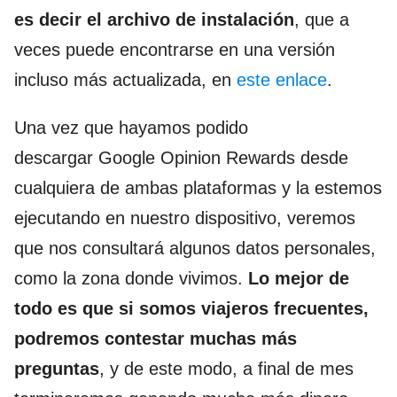
es decir el archivo de instalación
, que a
veces puede encontrarse en una versión
incluso más actualizada, en
este enlace
.
Una vez que hayamos podido
descargar Google Opinion Rewards desde
cualquiera de ambas plataformas y la estemos
ejecutando en nuestro dispositivo, veremos
que nos consultará algunos datos personales,
como la zona donde vivimos.
Lo mejor de
todo es que si somos viajeros frecuentes,
podremos contestar muchas más
preguntas
, y de este modo, a final de mes