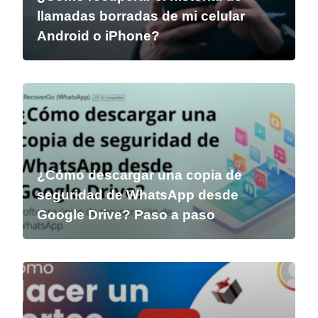
llamadas borradas de mi celular
Android o iPhone?
¿Cómo descargar una copia de
seguridad de WhatsApp desde
Google Drive? Paso a paso