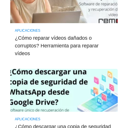
APLICACIONES
¿Cómo reparar vídeos dañados o
corruptos? Herramienta para reparar
vídeos
APLICACIONES
¿Cómo descargar una copia de seguridad