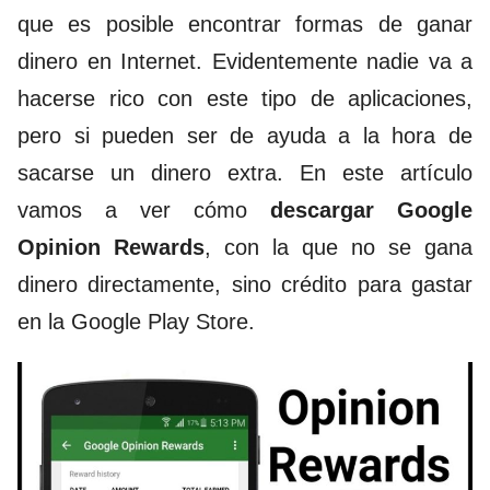
que es posible encontrar
formas de ganar
dinero en Internet
. Evidentemente nadie va a
hacerse rico con este tipo de aplicaciones,
pero si pueden ser de ayuda a la hora de
sacarse un dinero extra. En este artículo
vamos a ver cómo
descargar Google
Opinion Rewards
, con la que no se gana
dinero directamente, sino crédito para gastar
en la Google Play Store.