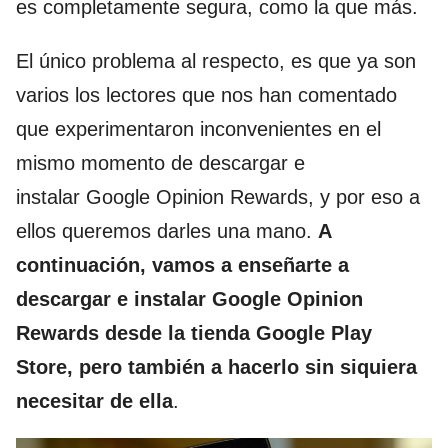
es completamente segura, como la que más.
El único problema al respecto, es que ya son
varios los lectores que nos han comentado
que experimentaron inconvenientes en el
mismo momento de descargar e
instalar Google Opinion Rewards, y por eso a
ellos queremos darles una mano.
A
continuación, vamos a enseñarte a
descargar e instalar Google Opinion
Rewards desde la tienda Google Play
Store, pero también a hacerlo sin siquiera
necesitar de ella
.