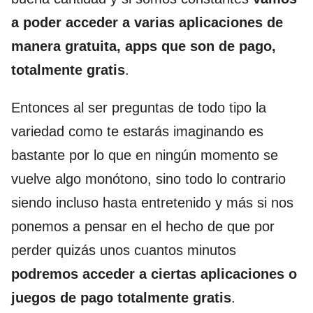
a poder acceder a varias aplicaciones de
manera gratuita, apps que son de pago,
totalmente gratis
.
Entonces al ser preguntas de todo tipo la
variedad como te estarás imaginando es
bastante por lo que en ningún momento se
vuelve algo monótono, sino todo lo contrario
siendo incluso hasta entretenido y más si nos
ponemos a pensar en el hecho de que por
perder quizás unos cuantos minutos
podremos acceder a ciertas aplicaciones o
juegos de pago totalmente gratis
.