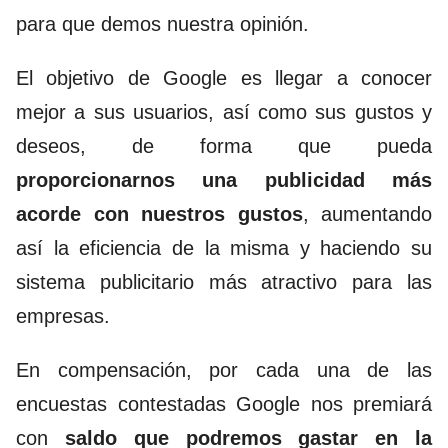
para que demos nuestra opinión.
El objetivo de Google es llegar a conocer
mejor a sus usuarios, así como sus gustos y
deseos, de forma que pueda
proporcionarnos una publicidad más
acorde con nuestros gustos
, aumentando
así la eficiencia de la misma y haciendo su
sistema publicitario más atractivo para las
empresas.
En compensación, por cada una de las
encuestas contestadas Google nos premiará
con
saldo que podremos gastar en la