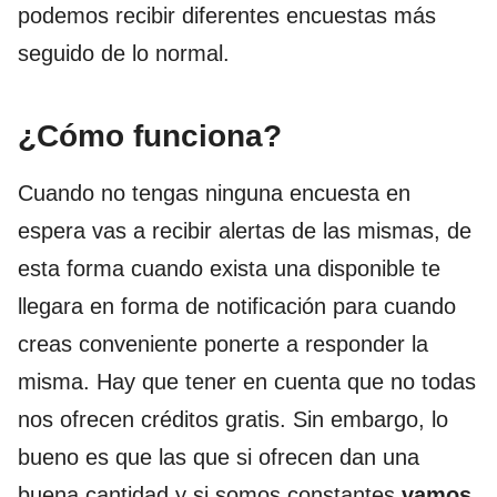
podemos recibir diferentes encuestas más
seguido de lo normal.
¿Cómo funciona?
Cuando no tengas ninguna encuesta en
espera vas a recibir alertas de las mismas, de
esta forma cuando exista una disponible te
llegara en forma de notificación para cuando
creas conveniente ponerte a responder la
misma. Hay que tener en cuenta que no todas
nos ofrecen créditos gratis. Sin embargo, lo
bueno es que las que si ofrecen dan una
buena cantidad y si somos constantes
vamos