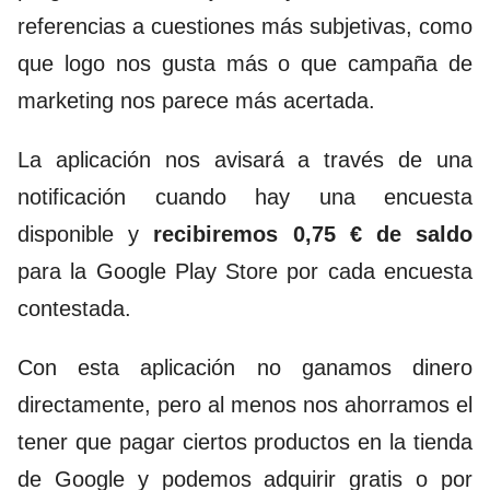
referencias a cuestiones más subjetivas, como
que logo nos gusta más o que campaña de
marketing nos parece más acertada.
La aplicación nos avisará a través de una
notificación cuando hay una encuesta
disponible y
recibiremos 0,75 € de saldo
para la Google Play Store por cada encuesta
contestada.
Con esta aplicación no ganamos dinero
directamente, pero al menos nos ahorramos el
tener que pagar ciertos productos en la tienda
de Google y podemos adquirir gratis o por