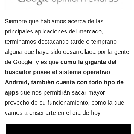
Siempre que hablamos acerca de las
principales aplicaciones del mercado,
terminamos destacando tarde o temprano
alguna que haya sido desarrollada por la gente
de Google, y es que
como la gigante del
buscador posee el sistema operativo
Android, también cuenta con todo tipo de
apps
que nos permitirán sacar mayor
provecho de su funcionamiento, como la que
vamos a enseñarte en el día de hoy.