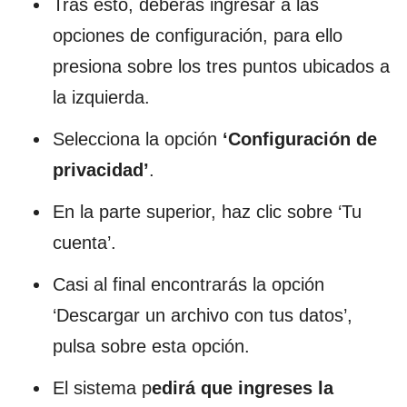
Tras esto, deberás ingresar a las
opciones de configuración, para ello
presiona sobre los tres puntos ubicados a
la izquierda.
Selecciona la opción
‘Configuración de
privacidad’
.
En la parte superior, haz clic sobre ‘Tu
cuenta’.
Casi al final encontrarás la opción
‘Descargar un archivo con tus datos’,
pulsa sobre esta opción.
El sistema p
edirá que ingreses la