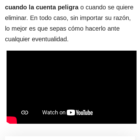
cuando la cuenta peligra
o cuando se quiere
eliminar. En todo caso, sin importar su razón,
lo mejor es que sepas cómo hacerlo ante
cualquier eventualidad.