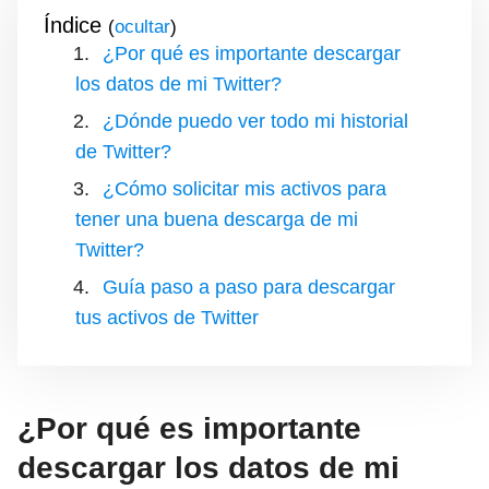
Índice
(
)
¿Por qué es importante descargar
los datos de mi Twitter?
¿Dónde puedo ver todo mi historial
de Twitter?
¿Cómo solicitar mis activos para
tener una buena descarga de mi
Twitter?
Guía paso a paso para descargar
tus activos de Twitter
¿Por qué es importante
descargar los datos de mi