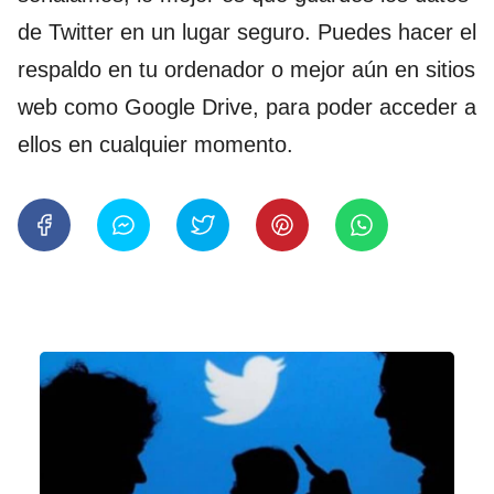
de Twitter en un lugar seguro. Puedes hacer el
respaldo en tu ordenador o mejor aún en sitios
web como Google Drive, para poder acceder a
ellos en cualquier momento.