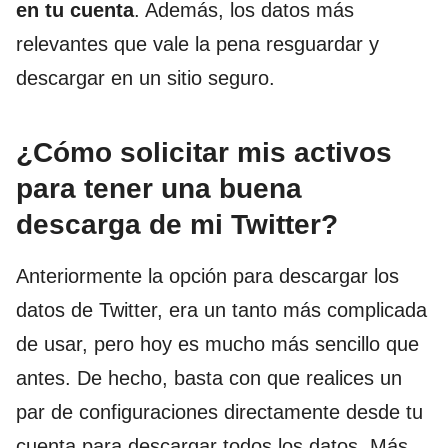
en tu cuenta
. Además, los datos más
relevantes que vale la pena resguardar y
descargar en un sitio seguro.
¿Cómo solicitar mis activos
para tener una buena
descarga de mi Twitter?
Anteriormente la opción para descargar los
datos de Twitter, era un tanto más complicada
de usar, pero hoy es mucho más sencillo que
antes. De hecho, basta con que realices un
par de configuraciones directamente desde tu
cuenta para descargar todos los datos. Más