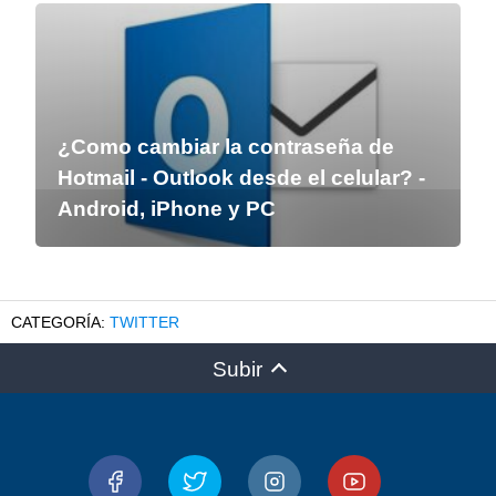
¿Como cambiar la contraseña de
Hotmail - Outlook desde el celular? -
Android, iPhone y PC
TWITTER
Subir