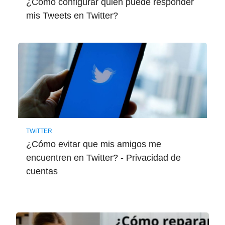
¿Cómo configurar quien puede responder
mis Tweets en Twitter?
TWITTER
¿Cómo evitar que mis amigos me
encuentren en Twitter? - Privacidad de
cuentas