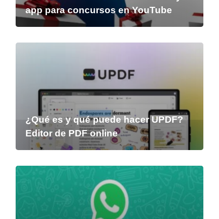
app para concursos en YouTube
¿Qué es y qué puede hacer UPDF?
Editor de PDF online