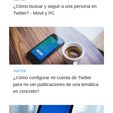
¿Cómo buscar y seguir a una persona en
Twitter? - Móvil y PC
TWITTER
¿Cómo configurar mi cuenta de Twitter
para no ver publicaciones de una temática
en concreto?