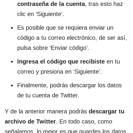
contraseña de la cuenta
, tras esto haz
clic en ‘Siguiente’.
Es posible que se requiera enviar un
código a tu correo electrónico, de ser así,
pulsa sobre ‘Enviar código’.
Ingresa el código que recibiste
en tu
correo y presiona en ‘Siguiente’.
Finalmente, podrás descargar los datos
de tu cuenta de Twitter.
Y de la anterior manera podrás
descargar tu
archivo de Twitter
. En todo caso, como
señalamos, lo mejor es que guardes los datos