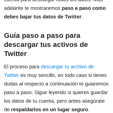
adelante te mostraremos
paso a paso como
debes bajar tus datos de Twitter
.
Guía paso a paso para
descargar tus activos de
Twitter
El proceso para
descargar tu archivo de
Twitter
es muy sencillo, en todo caso si tienes
dudas al respecto a continuación te guiaremos
paso a paso. Sigue leyendo si quieres guardar
los datos de tu cuenta, pero antes asegúrate
de
respaldarlos en un lugar seguro
.