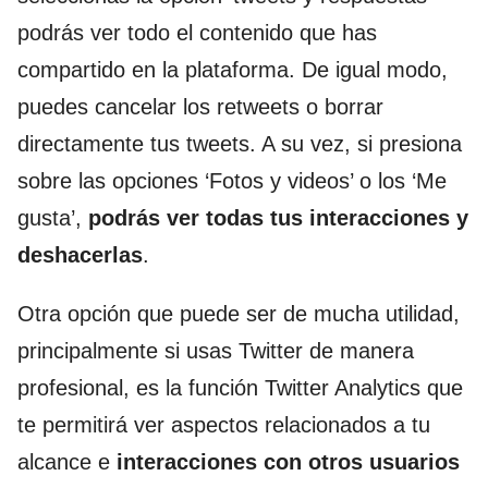
podrás ver todo el contenido que has
compartido en la plataforma. De igual modo,
puedes cancelar los retweets o borrar
directamente tus tweets. A su vez, si presiona
sobre las opciones ‘Fotos y videos’ o los ‘Me
gusta’,
podrás ver todas tus interacciones y
deshacerlas
.
Otra opción que puede ser de mucha utilidad,
principalmente si usas Twitter de manera
profesional, es la función Twitter Analytics que
te permitirá ver aspectos relacionados a tu
alcance e
interacciones con otros usuarios