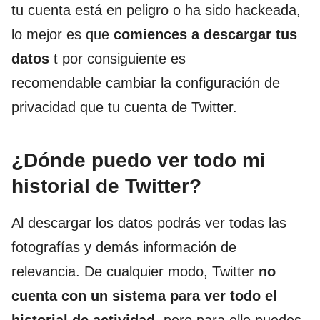
tu cuenta está en peligro o ha sido hackeada,
lo mejor es que
comiences a descargar tus
datos
t por consiguiente es
recomendable cambiar la configuración de
privacidad que tu cuenta de Twitter.
¿Dónde puedo ver todo mi
historial de Twitter?
Al descargar los datos podrás ver todas las
fotografías y demás información de
relevancia. De cualquier modo, Twitter
no
cuenta con un sistema para ver todo el