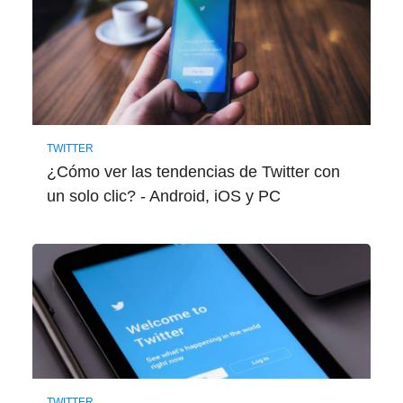
TWITTER
¿Cómo ver las tendencias de Twitter con
un solo clic? - Android, iOS y PC
TWITTER