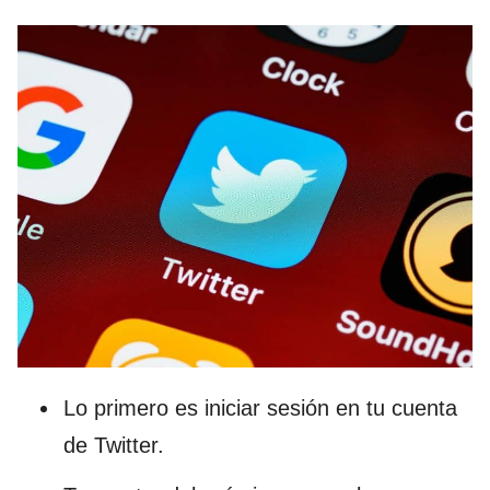
Lo primero es iniciar sesión en tu cuenta
de Twitter.