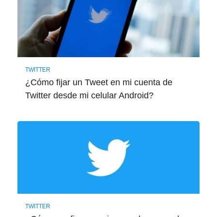
TWITTER
¿Cómo fijar un Tweet en mi cuenta de
Twitter desde mi celular Android?
TWITTER