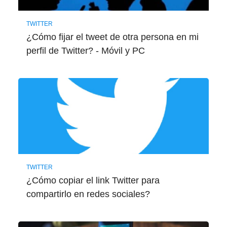
TWITTER
¿Cómo fijar el tweet de otra persona en mi
perfil de Twitter? - Móvil y PC
TWITTER
¿Cómo copiar el link Twitter para
compartirlo en redes sociales?