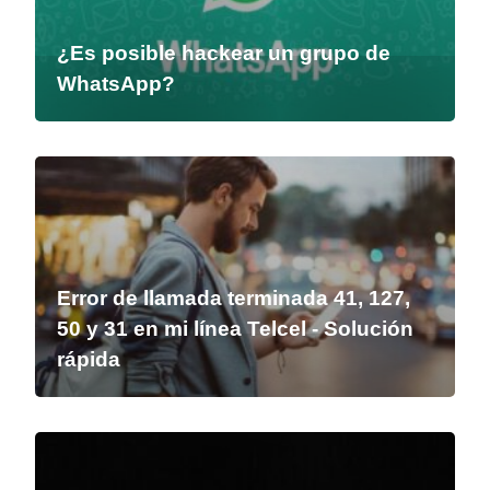
¿Es posible hackear un grupo de
WhatsApp?
Error de llamada terminada 41, 127,
50 y 31 en mi línea Telcel - Solución
rápida