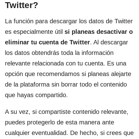
Twitter?
La función para descargar los datos de Twitter
es especialmente útil
si planeas desactivar o
eliminar tu cuenta de Twitter
. Al descargar
los datos obtendrás toda la información
relevante relacionada con tu cuenta. Es una
opción que recomendamos si planeas alejarte
de la plataforma sin borrar todo el contenido
que hayas compartido.
A su vez, si compartiste contenido relevante,
puedes protegerlo de esta manera ante
cualquier eventualidad. De hecho, si crees que