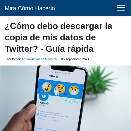
Mira Cómo Hacerlo
¿Cómo debo descargar la
copia de mis datos de
Twitter? - Guía rápida
Escrito por:
Adrian Almiñana Navarro
05 septiembre 2021