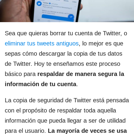
Sea que quieras borrar tu cuenta de Twitter, o
eliminar tus tweets antiguos
, lo mejor es que
sepas cómo descargar la copia de tus datos
de Twitter. Hoy te enseñamos este proceso
básico para
respaldar de manera segura la
información de tu cuenta
.
La copia de seguridad de Twitter está pensada
con el propósito de respaldar toda aquella
información que pueda llegar a ser de utilidad
para el usuario.
La mayoría de veces se usa