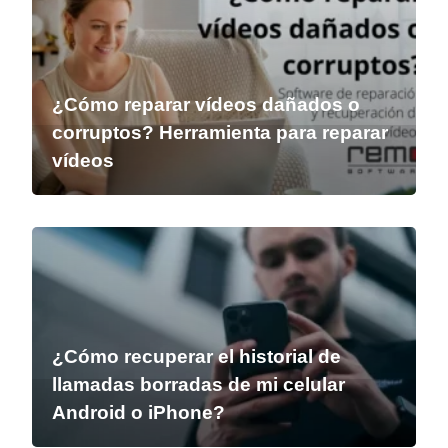
¿Cómo reparar vídeos dañados o
corruptos? Herramienta para reparar
vídeos
¿Cómo recuperar el historial de
llamadas borradas de mi celular
Android o iPhone?