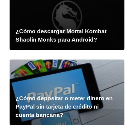
¿Cómo descargar Mortal Kombat
Shaolin Monks para Android?
¿Cómo depositar o meter dinero en
PayPal sin tarjeta de crédito ni
cuenta bancaria?