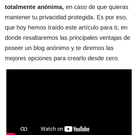
totalmente anónima,
en caso de que quieras
mantener tu privacidad protegida. Es por eso,
que hoy hemos traído este artículo para ti, en
donde resaltaremos las principales ventajas de
poseer un blog anónimo y te diremos las
mejores opciones para crearlo desde cero.