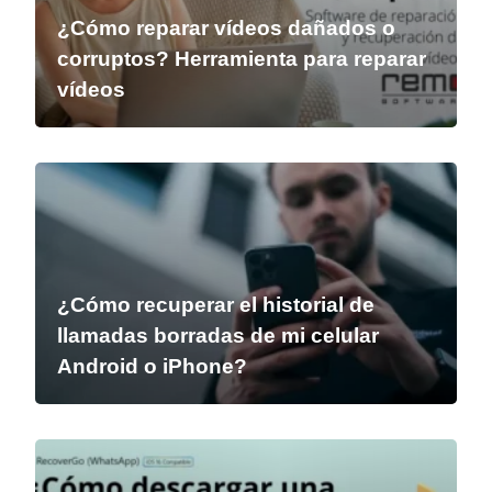
¿Cómo reparar vídeos dañados o
corruptos? Herramienta para reparar
vídeos
¿Cómo recuperar el historial de
llamadas borradas de mi celular
Android o iPhone?