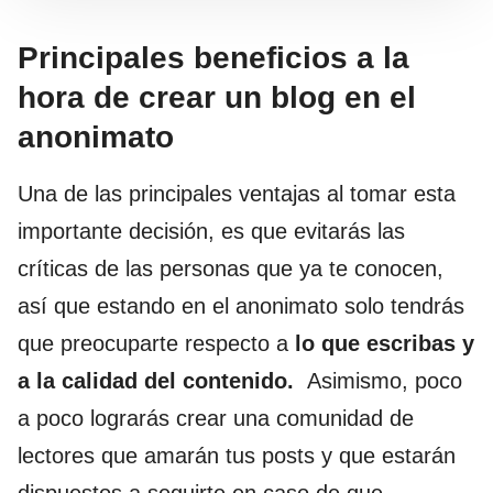
Principales beneficios a la
hora de crear un blog en el
anonimato
Una de las principales ventajas al tomar esta
importante decisión, es que evitarás las
críticas de las personas que ya te conocen,
así que estando en el anonimato solo tendrás
que preocuparte respecto a
lo que escribas y
a la calidad del contenido.
Asimismo, poco
a poco lograrás crear una comunidad de
lectores que amarán tus posts y que estarán