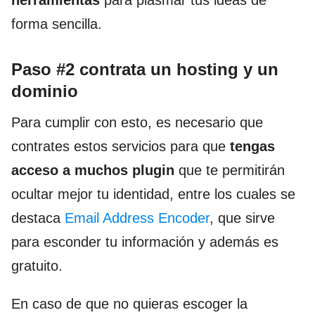
forma sencilla.
Paso #2 contrata un hosting y un
dominio
Para cumplir con esto, es necesario que
contrates estos servicios para que
tengas
acceso a muchos plugin
que te permitirán
ocultar mejor tu identidad, entre los cuales se
destaca
Email Address Encoder
, que sirve
para esconder tu información y además es
gratuito.
En caso de que no quieras escoger la