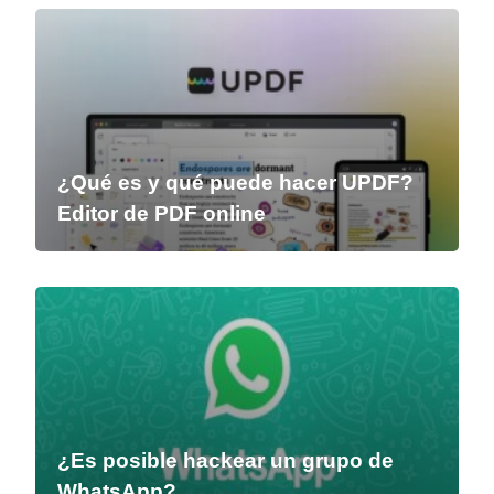
¿Qué es y qué puede hacer UPDF?
Editor de PDF online
¿Es posible hackear un grupo de
WhatsApp?