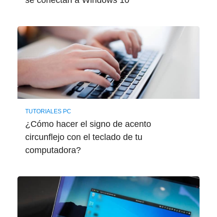
se conectan a Windows 10
TUTORIALES PC
¿Cómo hacer el signo de acento
circunflejo con el teclado de tu
computadora?