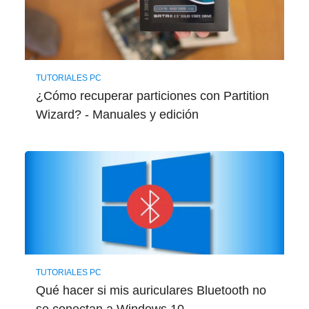
TUTORIALES PC
¿Cómo recuperar particiones con Partition
Wizard? - Manuales y edición
TUTORIALES PC
Qué hacer si mis auriculares Bluetooth no