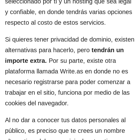
seleccionado por ti y un hosting que sea legal
y confiable, en donde tendrás varias opciones
respecto al costo de estos servicios.
Si quieres tener privacidad de dominio, existen
alternativas para hacerlo, pero
tendrán un
importe extra.
Por su parte, existe otra
plataforma llamada Write.as en donde no es
necesario registrarse para poder comenzar a
trabajar en el sitio, funciona por medio de las
cookies del navegador.
Al no dar a conocer tus datos personales al
público, es preciso que te crees un nombre