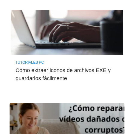
TUTORIALES PC
Cómo extraer iconos de archivos EXE y
guardarlos fácilmente