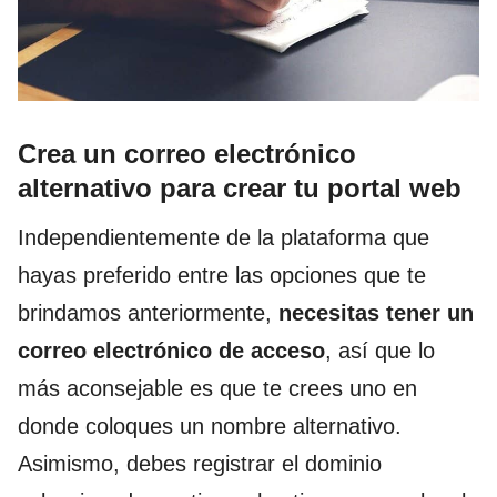
Crea un correo electrónico
alternativo para crear tu portal web
Independientemente de la plataforma que
hayas preferido entre las opciones que te
brindamos anteriormente,
necesitas tener un
correo electrónico de acceso
, así que lo
más aconsejable es que te crees uno en
donde coloques un nombre alternativo.
Asimismo, debes registrar el dominio