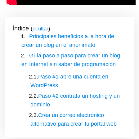
Índice
(
)
Principales beneficios a la hora de
crear un blog en el anonimato
Guía paso a paso para crear un blog
en Internet sin saber de programación
Paso #1 abre una cuenta en
WordPress
Paso #2 contrata un hosting y un
dominio
Crea un correo electrónico
alternativo para crear tu portal web