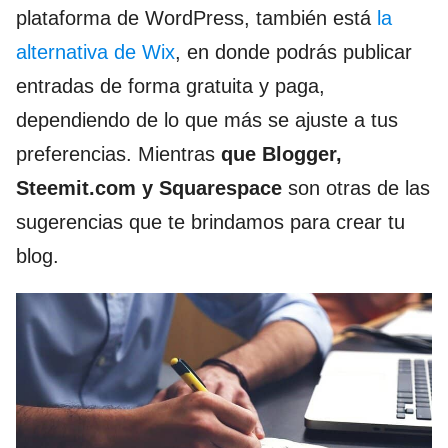
plataforma de WordPress, también está
la
alternativa de Wix
, en donde podrás publicar
entradas de forma gratuita y paga,
dependiendo de lo que más se ajuste a tus
preferencias. Mientras
que Blogger,
Steemit.com y Squarespace
son otras de las
sugerencias que te brindamos para crear tu
blog.