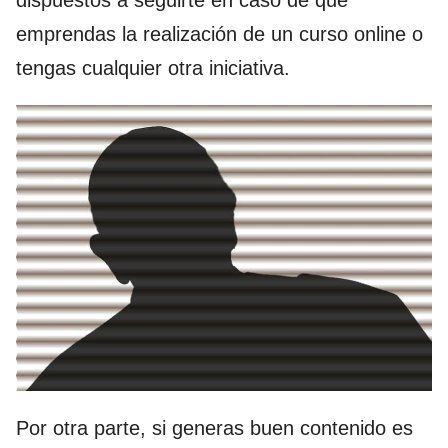
dispuestos a seguirte en caso de que
emprendas la realización de un curso online o
tengas cualquier otra iniciativa.
Por otra parte, si generas buen contenido es