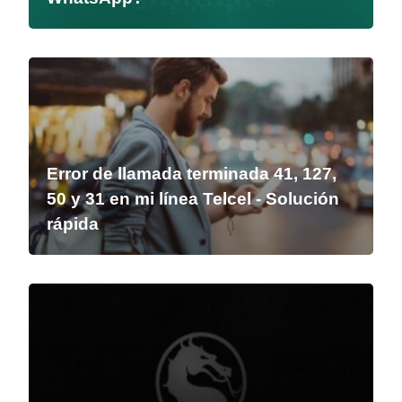
Error de llamada terminada 41, 127,
50 y 31 en mi línea Telcel - Solución
rápida