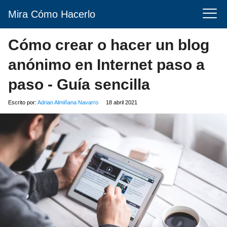
Mira Cómo Hacerlo
Cómo crear o hacer un blog
anónimo en Internet paso a
paso - Guía sencilla
Escrito por:
Adrian Almiñana Navarro
18 abril 2021