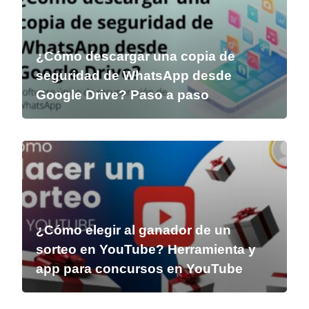
¿Cómo descargar una copia de
seguridad de WhatsApp desde
Google Drive? Paso a paso
¿Cómo elegir al ganador de un
sorteo en YouTube? Herramienta y
app para concursos en YouTube