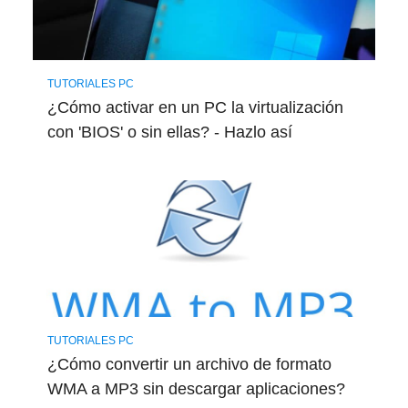
TUTORIALES PC
¿Cómo activar en un PC la virtualización
con 'BIOS' o sin ellas? - Hazlo así
TUTORIALES PC
¿Cómo convertir un archivo de formato
WMA a MP3 sin descargar aplicaciones?