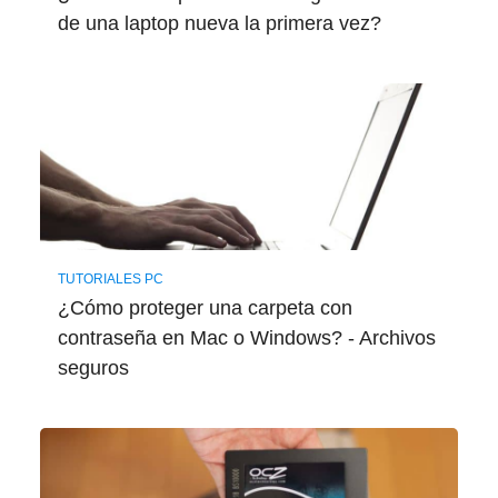
de una laptop nueva la primera vez?
TUTORIALES PC
¿Cómo proteger una carpeta con
contraseña en Mac o Windows? - Archivos
seguros