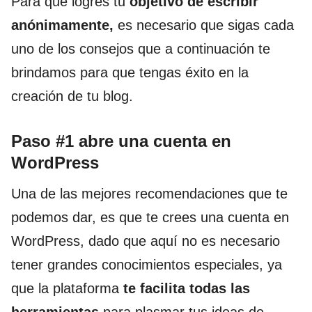
Para que logres tu
objetivo de escribir
anónimamente,
es necesario que sigas cada
uno de los consejos que a continuación te
brindamos para que tengas éxito en la
creación de tu blog.
Paso #1 abre una cuenta en
WordPress
Una de las mejores recomendaciones que te
podemos dar, es que te crees una cuenta en
WordPress, dado que aquí no es necesario
tener grandes conocimientos especiales, ya
que la plataforma
te facilita todas las
herramientas
para plasmar tus ideas de