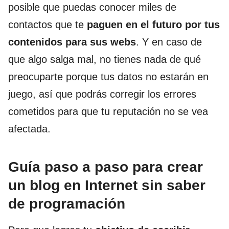
posible que puedas conocer miles de
contactos que te
paguen en el futuro por tus
contenidos para sus webs
. Y en caso de
que algo salga mal, no tienes nada de qué
preocuparte porque tus datos no estarán en
juego, así que podrás corregir los errores
cometidos para que tu reputación no se vea
afectada.
Guía paso a paso para crear
un blog en Internet sin saber
de programación