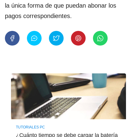
la única forma de que puedan abonar los
pagos correspondientes.
TUTORIALES PC
¿Cuánto tiempo se debe cargar la batería