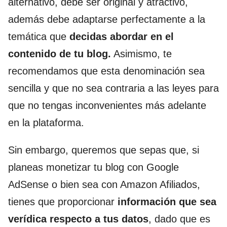
alternativo, debe ser original y atractivo,
además debe adaptarse perfectamente a la
temática que
decidas abordar en el
contenido de tu blog.
Asimismo, te
recomendamos que esta denominación sea
sencilla y que no sea contraria a las leyes para
que no tengas inconvenientes más adelante
en la plataforma.
Sin embargo, queremos que sepas que, si
planeas monetizar tu blog con Google
AdSense o bien sea con Amazon Afiliados,
tienes que proporcionar
información que sea
verídica respecto a tus datos
, dado que es