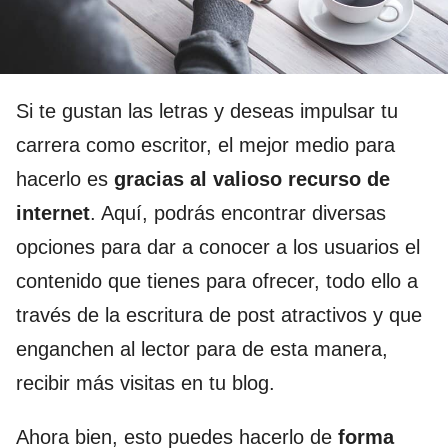
Si te gustan las letras y deseas impulsar tu
carrera como escritor, el mejor medio para
hacerlo es
gracias al valioso recurso de
internet
. Aquí, podrás encontrar diversas
opciones para dar a conocer a los usuarios el
contenido que tienes para ofrecer, todo ello a
través de la escritura de post atractivos y que
enganchen al lector para de esta manera,
recibir más visitas en tu blog.
Ahora bien, esto puedes hacerlo de
forma