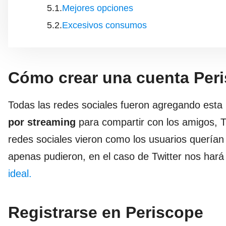
Mejores opciones
Excesivos consumos
Cómo crear una cuenta Per
Todas las redes sociales fueron agregando esta 
por streaming
para compartir con los amigos, T
redes sociales vieron como los usuarios querían
apenas pudieron, en el caso de Twitter nos hará 
ideal.
Registrarse en Periscope