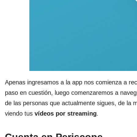
Apenas ingresamos a la app nos comienza a rec
paso en cuestión, luego comenzaremos a navegar
de las personas que actualmente sigues, de la 
viendo tus
vídeos por streaming
.
Cuenta en Periscope