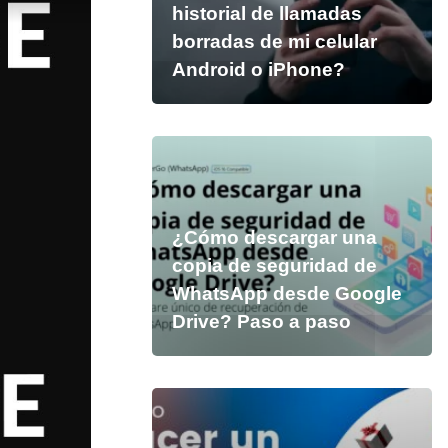
historial de llamadas
borradas de mi celular
Android o iPhone?
¿Cómo descargar una
copia de seguridad de
WhatsApp desde Google
Drive? Paso a paso