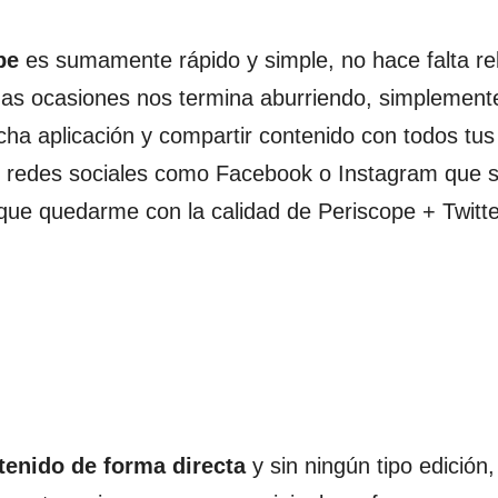
pe
es sumamente rápido y simple, no hace falta re
has ocasiones nos termina aburriendo, simplement
ha aplicación y compartir contenido con todos tus
as redes sociales como Facebook o Instagram que 
ue quedarme con la calidad de Periscope + Twitter
tenido de forma directa
y sin ningún tipo edición,