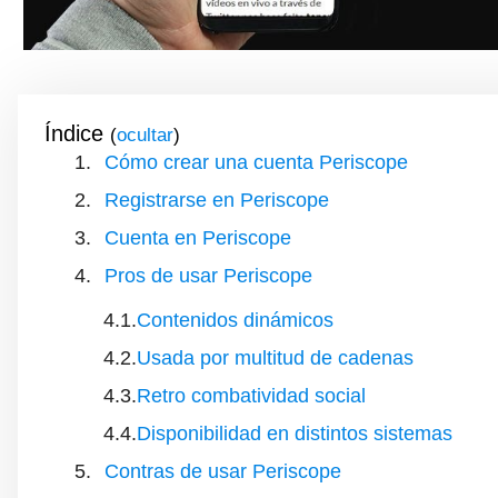
Índice
(
)
Cómo crear una cuenta Periscope
Registrarse en Periscope
Cuenta en Periscope
Pros de usar Periscope
Contenidos dinámicos
Usada por multitud de cadenas
Retro combatividad social
Disponibilidad en distintos sistemas
Contras de usar Periscope