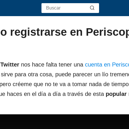
o registrarse en Perisco
Twitter
nos hace falta tener una
cuenta en Perisc
 sirve para otra cosa, puede parecer un lío tremen
pero créeme que no te va a tomar nada de tiempo 
ue haces en el día a día a través de esta
popular 