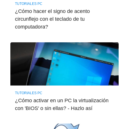
TUTORIALES PC
¿Cómo hacer el signo de acento
circunflejo con el teclado de tu
computadora?
TUTORIALES PC
¿Cómo activar en un PC la virtualización
con 'BIOS' o sin ellas? - Hazlo así