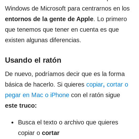
Windows de Microsoft para centrarnos en los
entornos de la gente de Apple
. Lo primero
que tenemos que tener en cuenta es que
existen algunas diferencias.
Usando el ratón
De nuevo, podríamos decir que es la forma
básica de hacerlo. Si quieres
copiar
,
cortar o
pegar en Mac o iPhone
con el ratón sigue
este truco:
Busca el texto o archivo que quieres
copiar o
cortar