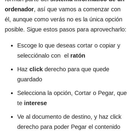
ordenador
, así que vamos a comenzar con
él, aunque como verás no es la única opción
posible. Sigue estos pasos para aprovecharlo:
Escoge lo que deseas cortar o copiar y
selecciónalo con el
ratón
Haz
click
derecho para que quede
guardado
Selecciona la opción, Cortar o Pegar, que
te
interese
Ve al documento de destino, y haz click
derecho para poder Pegar el contenido