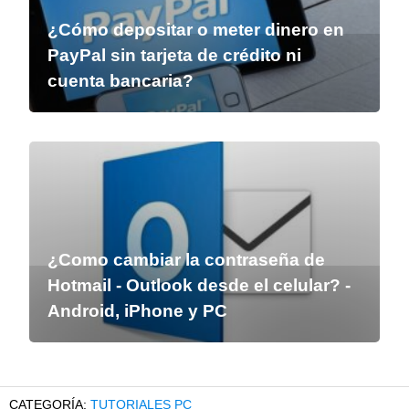
¿Cómo depositar o meter dinero en
PayPal sin tarjeta de crédito ni
cuenta bancaria?
¿Como cambiar la contraseña de
Hotmail - Outlook desde el celular? -
Android, iPhone y PC
TUTORIALES PC