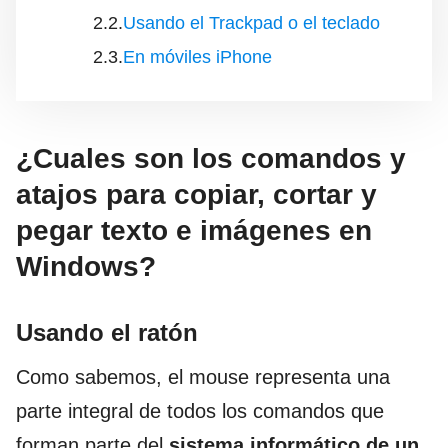
Usando el Trackpad o el teclado
En móviles iPhone
¿Cuales son los comandos y
atajos para copiar, cortar y
pegar texto e imágenes en
Windows?
Usando el ratón
Como sabemos, el mouse representa una
parte integral de todos los comandos que
forman parte del
sistema informático de un