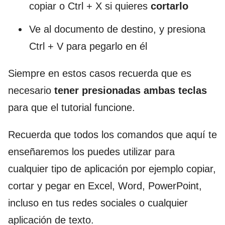
copiar o Ctrl + X si quieres
cortarlo
Ve al documento de destino, y presiona
Ctrl + V para pegarlo en él
Siempre en estos casos recuerda que es
necesario
tener presionadas ambas teclas
para que el tutorial funcione.
Recuerda que todos los comandos que aquí te
enseñaremos los puedes utilizar para
cualquier tipo de aplicación por ejemplo copiar,
cortar y pegar en Excel, Word, PowerPoint,
incluso en tus redes sociales o cualquier
aplicación de texto.