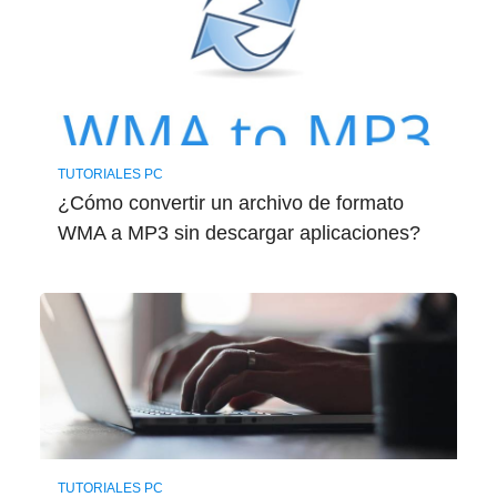
TUTORIALES PC
¿Cómo convertir un archivo de formato
WMA a MP3 sin descargar aplicaciones?
TUTORIALES PC