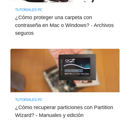
TUTORIALES PC
¿Cómo proteger una carpeta con
contraseña en Mac o Windows? - Archivos
seguros
TUTORIALES PC
¿Cómo recuperar particiones con Partition
Wizard? - Manuales y edición