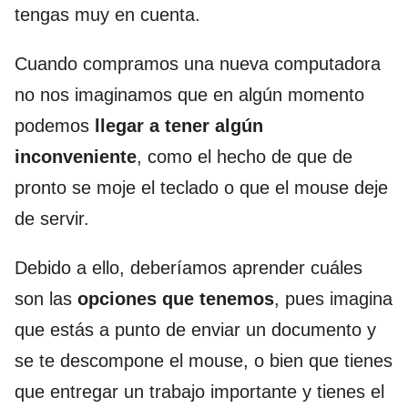
tengas muy en cuenta.
Cuando compramos una nueva computadora
no nos imaginamos que en algún momento
podemos
llegar a tener algún
inconveniente
, como el hecho de que de
pronto se moje el teclado o que el mouse deje
de servir.
Debido a ello, deberíamos aprender cuáles
son las
opciones que tenemos
, pues imagina
que estás a punto de enviar un documento y
se te descompone el mouse, o bien que tienes
que entregar un trabajo importante y tienes el