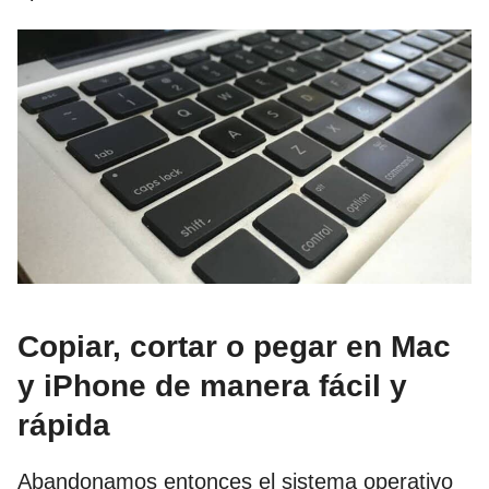
Copiar, cortar o pegar en Mac
y iPhone de manera fácil y
rápida
Abandonamos entonces el sistema operativo