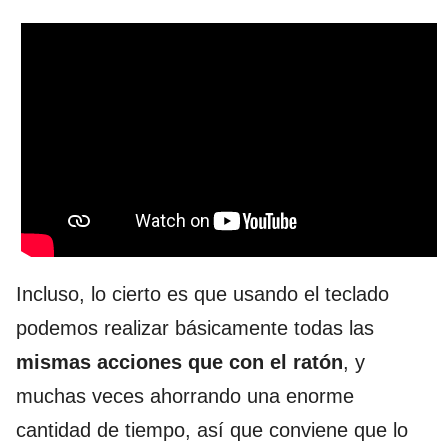
Incluso, lo cierto es que usando el teclado
podemos realizar básicamente todas las
mismas acciones que con el ratón
, y
muchas veces ahorrando una enorme
cantidad de tiempo, así que conviene que lo