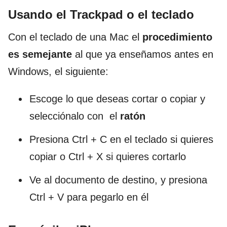
Usando el Trackpad o el teclado
Con el teclado de una Mac el
procedimiento
es semejante
al que ya enseñamos antes en
Windows, el siguiente:
Escoge lo que deseas cortar o copiar y
selecciónalo con el
ratón
Presiona Ctrl + C en el teclado si quieres
copiar o Ctrl + X si quieres cortarlo
Ve al documento de destino, y presiona
Ctrl + V para pegarlo en él