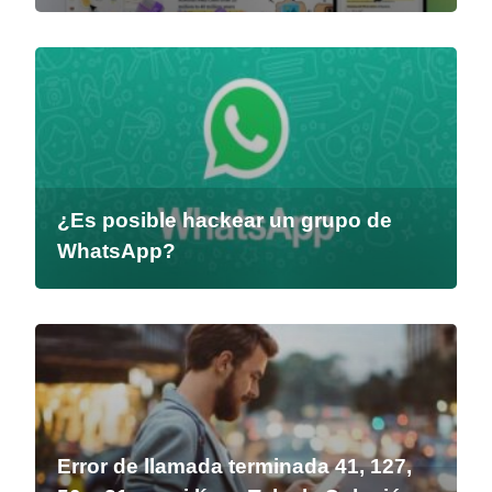
¿Es posible hackear un grupo de
WhatsApp?
Error de llamada terminada 41, 127,