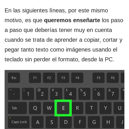
En las siguientes líneas, por este mismo
motivo, es que
queremos enseñarte
los paso
a paso que deberías tener muy en cuenta
cuando se trata de aprender a copiar, cortar y
pegar tanto texto como imágenes usando el
teclado sin perder el formato, desde la PC.