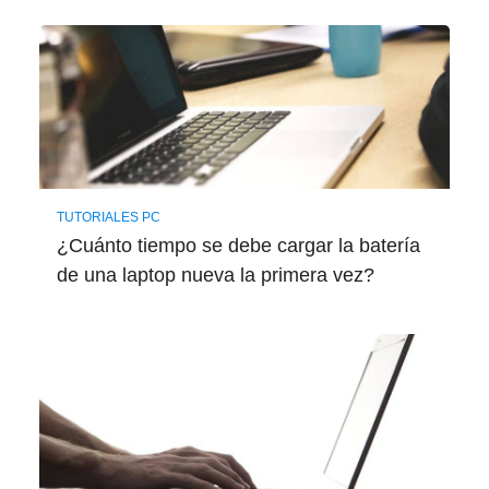
TUTORIALES PC
¿Cuánto tiempo se debe cargar la batería
de una laptop nueva la primera vez?