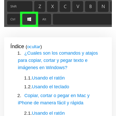
Índice
(
)
¿Cuales son los comandos y atajos
para copiar, cortar y pegar texto e
imágenes en Windows?
Usando el ratón
Usando el teclado
Copiar, cortar o pegar en Mac y
iPhone de manera fácil y rápida
Usando el ratón