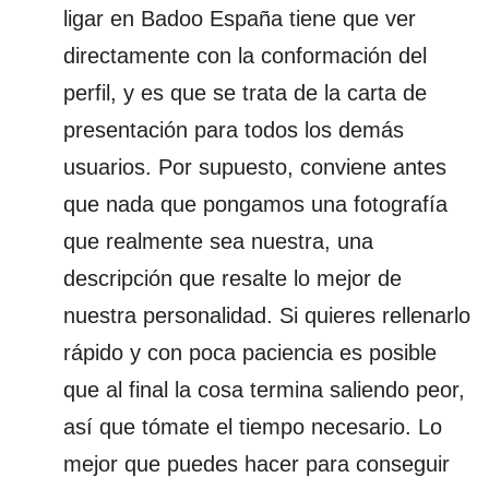
ligar en Badoo España tiene que ver
directamente con la conformación del
perfil, y es que se trata de la carta de
presentación para todos los demás
usuarios. Por supuesto, conviene antes
que nada que pongamos una fotografía
que realmente sea nuestra, una
descripción que resalte lo mejor de
nuestra personalidad. Si quieres rellenarlo
rápido y con poca paciencia es posible
que al final la cosa termina saliendo peor,
así que tómate el tiempo necesario. Lo
mejor que puedes hacer para conseguir