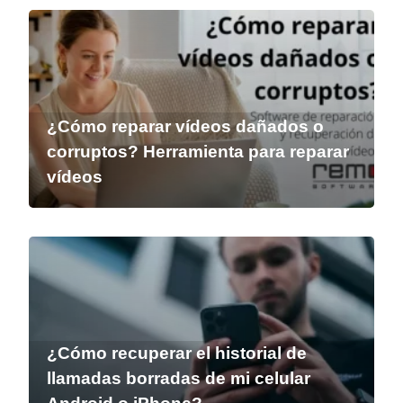
¿Cómo reparar vídeos dañados o
corruptos? Herramienta para reparar
vídeos
¿Cómo recuperar el historial de
llamadas borradas de mi celular