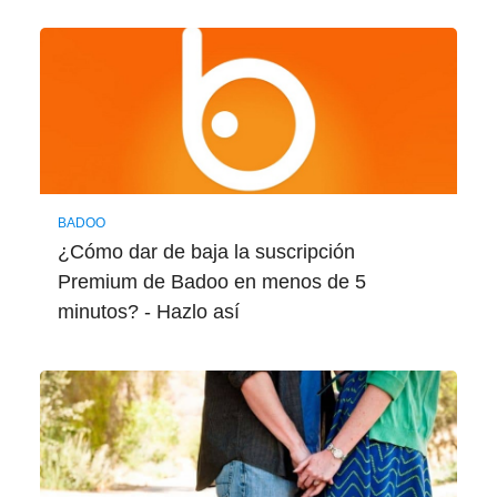
BADOO
¿Cómo dar de baja la suscripción
Premium de Badoo en menos de 5
minutos? - Hazlo así