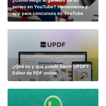
¿Cómo elegir al ganador de un
sorteo en YouTube? Herramienta y
app para concursos en YouTube
¿Qué es y qué puede hacer UPDF?
Editor de PDF online