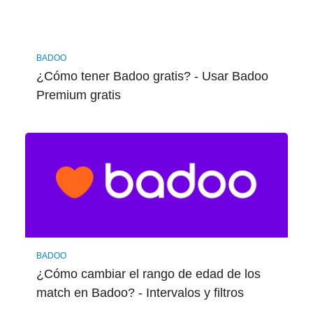
BADOO
¿Cómo tener Badoo gratis? - Usar Badoo
Premium gratis
BADOO
¿Cómo cambiar el rango de edad de los
match en Badoo? - Intervalos y filtros