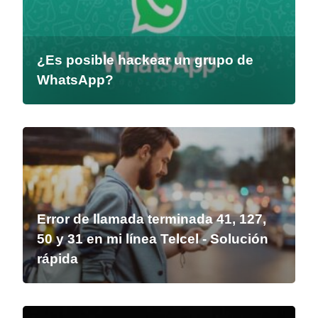
¿Es posible hackear un grupo de
WhatsApp?
Error de llamada terminada 41, 127,
50 y 31 en mi línea Telcel - Solución
rápida