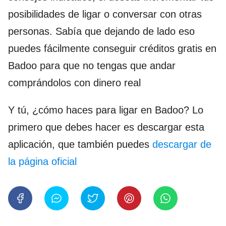
posibilidades de ligar o conversar con otras
personas. Sabía que dejando de lado eso
puedes fácilmente conseguir créditos gratis en
Badoo para que no tengas que andar
comprándolos con dinero real
Y tú, ¿cómo haces para ligar en Badoo? Lo
primero que debes hacer es descargar esta
aplicación, que también puedes
descargar de
la página oficial