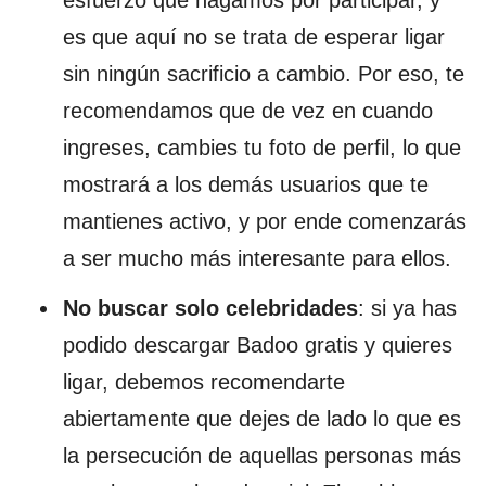
esfuerzo que hagamos por participar, y
es que aquí no se trata de esperar ligar
sin ningún sacrificio a cambio. Por eso, te
recomendamos que de vez en cuando
ingreses, cambies tu foto de perfil, lo que
mostrará a los demás usuarios que te
mantienes activo, y por ende comenzarás
a ser mucho más interesante para ellos.
No buscar solo celebridades
: si ya has
podido descargar Badoo gratis y quieres
ligar, debemos recomendarte
abiertamente que dejes de lado lo que es
la persecución de aquellas personas más