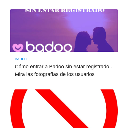
BADOO
Cómo entrar a Badoo sin estar registrado -
Mira las fotografías de los usuarios