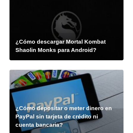
¿Cómo descargar Mortal Kombat
Shaolin Monks para Android?
¿Cómo depositar o meter dinero en
PayPal sin tarjeta de crédito ni
cuenta bancaria?