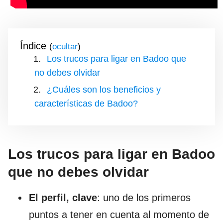
Índice
(
)
Los trucos para ligar en Badoo que
no debes olvidar
¿Cuáles son los beneficios y
características de Badoo?
Los trucos para ligar en Badoo
que no debes olvidar
El perfil, clave
: uno de los primeros
puntos a tener en cuenta al momento de