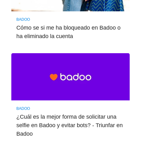
BADOO
Cómo se si me ha bloqueado en Badoo o
ha eliminado la cuenta
BADOO
¿Cuál es la mejor forma de solicitar una
selfie en Badoo y evitar bots? - Triunfar en
Badoo