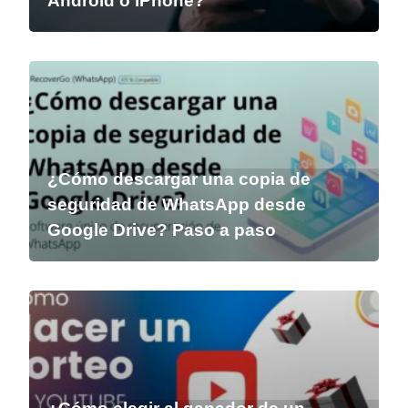
Android o iPhone?
¿Cómo descargar una copia de
seguridad de WhatsApp desde
Google Drive? Paso a paso