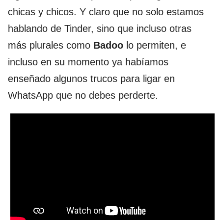
chicas y chicos. Y claro que no solo estamos
hablando de Tinder, sino que incluso otras
más plurales como
Badoo
lo permiten, e
incluso en su momento ya habíamos
enseñado algunos trucos para ligar en
WhatsApp que no debes perderte.