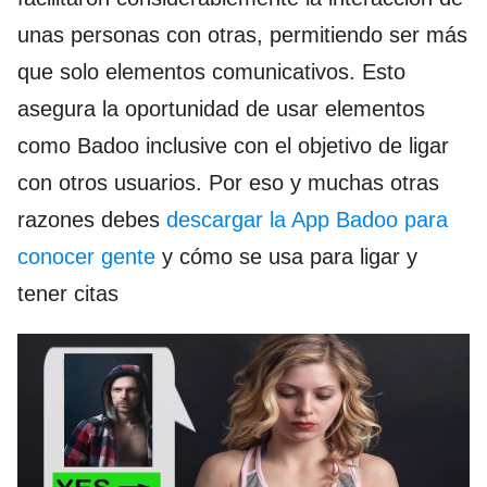
unas personas con otras, permitiendo ser más
que solo elementos comunicativos. Esto
asegura la oportunidad de usar elementos
como Badoo inclusive con el objetivo de ligar
con otros usuarios. Por eso y muchas otras
razones debes
descargar la App Badoo para
conocer gente
y cómo se usa para ligar y
tener citas