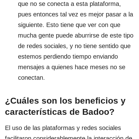
que no se conecta a esta plataforma,
pues entonces tal vez es mejor pasar a la
siguiente. Esto tiene que ver con que
mucha gente puede aburrirse de este tipo
de redes sociales, y no tiene sentido que
estemos perdiendo tiempo enviando
mensajes a quienes hace meses no se
conectan.
¿Cuáles son los beneficios y
características de Badoo?
El uso de las plataformas y redes sociales
facilitaron considerablemente la interacción de