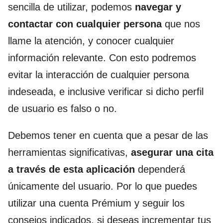
sencilla de utilizar, podemos
navegar y
contactar con cualquier persona
que nos
llame la atención, y conocer cualquier
información relevante. Con esto podremos
evitar la interacción de cualquier persona
indeseada, e inclusive verificar si dicho perfil
de usuario es falso o no.
Debemos tener en cuenta que a pesar de las
herramientas significativas,
asegurar una cita
a través de esta aplicación
dependerá
únicamente del usuario. Por lo que puedes
utilizar una cuenta Prémium y seguir los
consejos indicados, si deseas incrementar tus