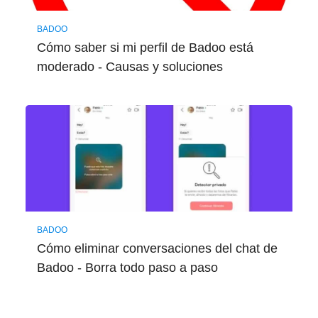
BADOO
Cómo saber si mi perfil de Badoo está
moderado - Causas y soluciones
BADOO
Cómo eliminar conversaciones del chat de
Badoo - Borra todo paso a paso