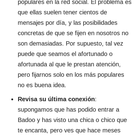
populares en la red social. El problema es
que ellas suelen tener cientos de
mensajes por día, y las posibilidades
concretas de que se fijen en nosotros no
son demasiadas. Por supuesto, tal vez
puede que seamos el afortunado o
afortunada al que le prestan atención,
pero fijarnos solo en los más populares
no es buena idea.
Revisa su última conexión
:
supongamos que has podido entrar a
Badoo y has visto una chica o chico que
te encanta, pero ves que hace meses