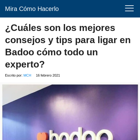
Mira Cómo Hacerlo
¿Cuáles son los mejores
consejos y tips para ligar en
Badoo cómo todo un
experto?
Escrito por:
MCH
16 febrero 2021