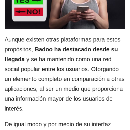
Aunque existen otras plataformas para estos
propósitos,
Badoo ha destacado desde su
llegada
y se ha mantenido como una red
social popular entre los usuarios. Otorgando
un elemento completo en comparación a otras
aplicaciones, al ser un medio que proporciona
una información mayor de los usuarios de
interés.
De igual modo y por medio de su interfaz