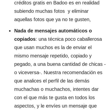
créditos gratis en Badoo es en realidad
subiendo muchas fotos y eliminar
aquellas fotos que ya no te gusten,
Nada de mensajes automáticos o
copiados
: una técnica poco caballerosa
que usan muchos es la de enviar el
mismo mensaje repetido, copiado y
pegado, a una buena cantidad de chicas -
o viceversa-. Nuestra recomendación es
que analices el perfil de las demás
muchachas o muchachos, intentes dar
con el que más te gusta en todos los
aspectos, y le envíes un mensaje que