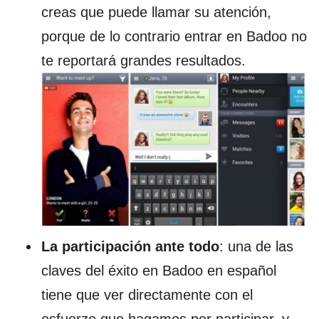
creas que puede llamar su atención,
porque de lo contrario entrar en Badoo no
te reportará grandes resultados.
La participación ante todo
: una de las
claves del éxito en Badoo en español
tiene que ver directamente con el