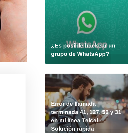
¿Es posible hackear un
grupo de WhatsApp?
Error de llamada
terminada 41, 127, 50 y 31
en mi línea Telcel -
Solución rápida