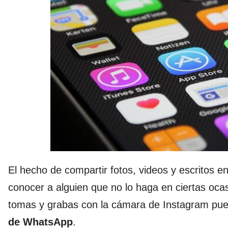
El hecho de compartir fotos, videos y escritos 
conocer a alguien que no lo haga en ciertas ocas
tomas y grabas con la cámara de Instagram pue
de WhatsApp
.