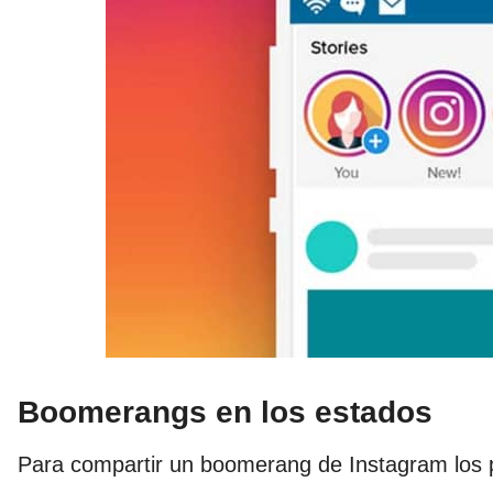
Boomerangs en los estados
Para compartir un boomerang de Instagram los 