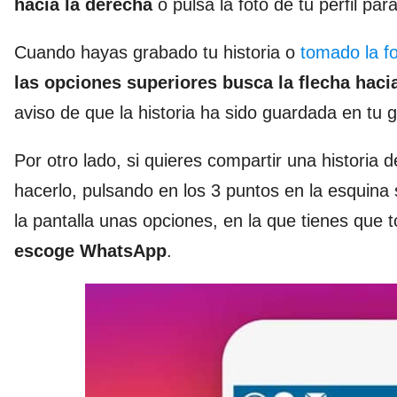
hacia la derecha
o pulsa la foto de tu perfil par
Cuando hayas grabado tu historia o
tomado la fo
las opciones superiores busca la flecha haci
aviso de que la historia ha sido guardada en tu g
Por otro lado, si quieres compartir una historia
hacerlo, pulsando en los 3 puntos en la esquina 
la pantalla unas opciones, en la que tienes que 
escoge WhatsApp
.