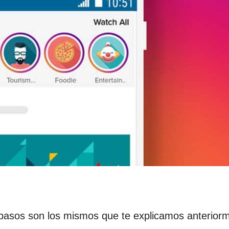
pasos son los mismos que te explicamos anterior