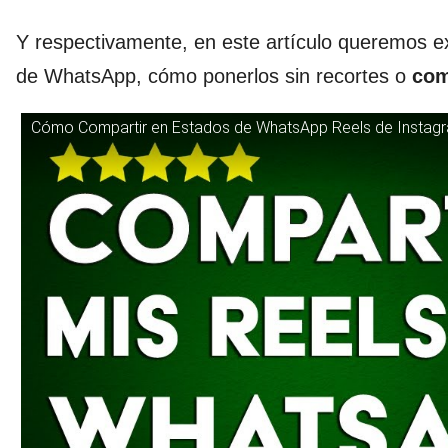
Y respectivamente, en este artículo queremos ex
de WhatsApp, cómo ponerlos sin recortes o
com
Cómo Compartir en Estados de WhatsApp Reels de Instagra