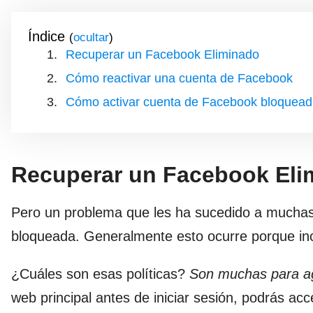
Índice
(
)
Recuperar un Facebook Eliminado
Cómo reactivar una cuenta de Facebook
Cómo activar cuenta de Facebook bloquea
Recuperar un Facebook Eli
Pero un problema que les ha sucedido a muchas
bloqueada. Generalmente esto ocurre porque inc
¿Cuáles son esas políticas?
Son muchas para agr
web principal antes de iniciar sesión, podrás ac