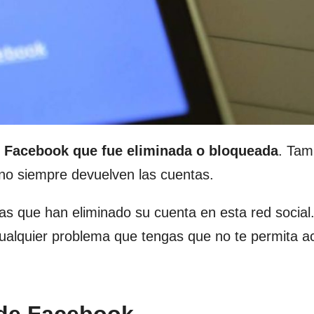
e Facebook que fue eliminada o bloqueada
. Tam
 no siempre devuelven las cuentas.
as que han eliminado su cuenta en esta red social
ualquier problema que tengas que no te permita a