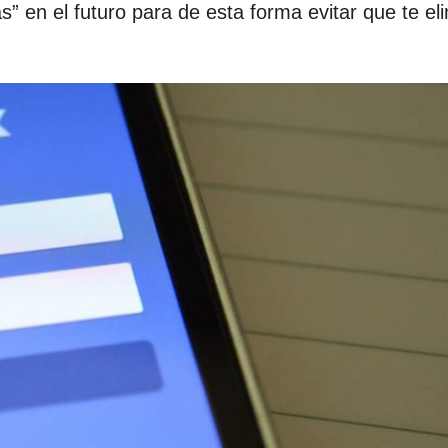
” en el futuro para de esta forma evitar que te el