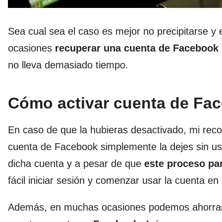
Sea cual sea el caso es mejor no precipitarse y
ocasiones
recuperar una cuenta de Facebook
no lleva demasiado tiempo.
Cómo activar cuenta de Fa
En caso de que la hubieras desactivado, mi rec
cuenta de Facebook simplemente la dejes sin us
dicha cuenta y a pesar de que
este proceso pa
fácil iniciar sesión y comenzar usar la cuenta en
Además, en muchas ocasiones podemos ahorrar t