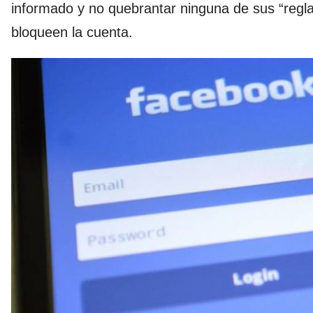
informado y no quebrantar ninguna de sus “reglas
bloqueen la cuenta.