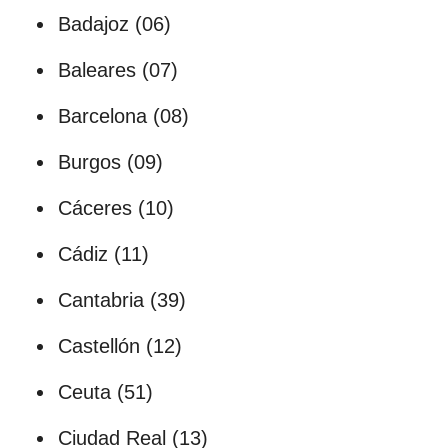
Badajoz (06)
Baleares (07)
Barcelona (08)
Burgos (09)
Cáceres (10)
Cádiz (11)
Cantabria (39)
Castellón (12)
Ceuta (51)
Ciudad Real (13)