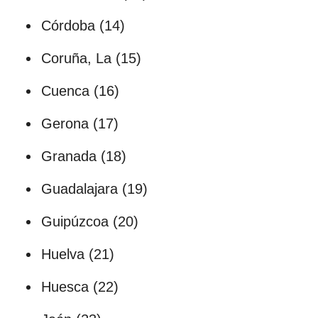
Córdoba (14)
Coruña, La (15)
Cuenca (16)
Gerona (17)
Granada (18)
Guadalajara (19)
Guipúzcoa (20)
Huelva (21)
Huesca (22)