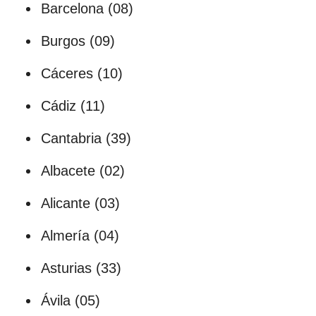
Barcelona (08)
Burgos (09)
Cáceres (10)
Cádiz (11)
Cantabria (39)
Albacete (02)
Alicante (03)
Almería (04)
Asturias (33)
Ávila (05)