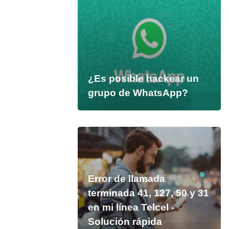
¿Es posible hackear un
grupo de WhatsApp?
Error de llamada
terminada 41, 127, 50 y 31
en mi línea Telcel -
Solución rápida