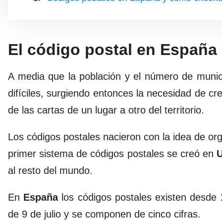
El código postal en España
A media que la población y el número de munic
difíciles, surgiendo entonces la necesidad de cr
de las cartas de un lugar a otro del territorio.
Los códigos postales nacieron con la idea de org
primer sistema de códigos postales se creó en
U
al resto del mundo.
En
España
los códigos postales existen desde
de 9 de julio y se componen de cinco cifras.