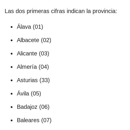
Las dos primeras cifras indican la provincia:
Álava (01)
Albacete (02)
Alicante (03)
Almería (04)
Asturias (33)
Ávila (05)
Badajoz (06)
Baleares (07)