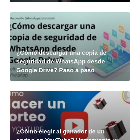
¿Cómo descargar una copia de
seguridad de WhatsApp desde
Google Drive? Paso a paso
¿Cómo elegir al ganador de un