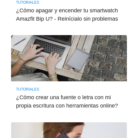
TUTORIALES
¿Cómo apagar y encender tu smartwatch
Amazfit Bip U? - Reinícialo sin problemas
TUTORIALES
¿Cómo crear una fuente o letra con mi
propia escritura con herramientas online?