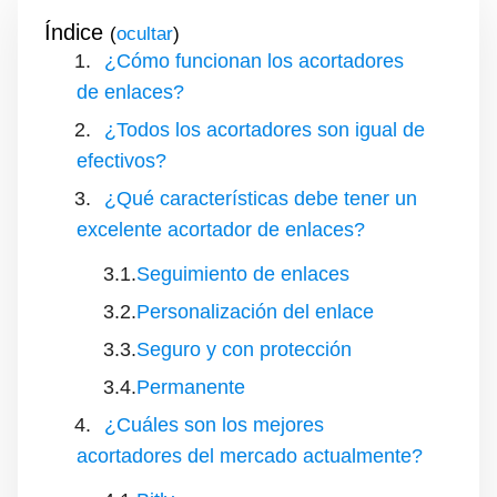
Índice
(
)
¿Cómo funcionan los acortadores
de enlaces?
¿Todos los acortadores son igual de
efectivos?
¿Qué características debe tener un
excelente acortador de enlaces?
Seguimiento de enlaces
Personalización del enlace
Seguro y con protección
Permanente
¿Cuáles son los mejores
acortadores del mercado actualmente?