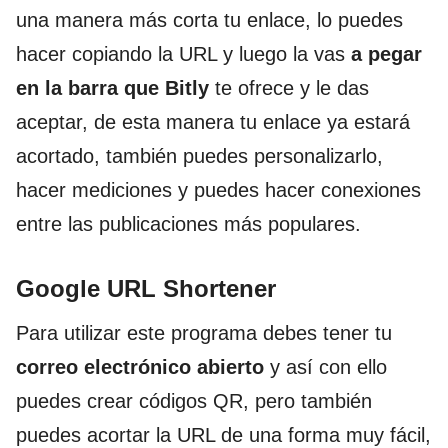
una manera más corta tu enlace, lo puedes
hacer copiando la URL y luego la vas
a pegar
en la barra que Bitly
te ofrece y le das
aceptar, de esta manera tu enlace ya estará
acortado, también puedes personalizarlo,
hacer mediciones y puedes hacer conexiones
entre las publicaciones más populares.
Google URL Shortener
Para utilizar este programa debes tener tu
correo electrónico abierto
y así con ello
puedes crear códigos QR, pero también
puedes acortar la URL de una forma muy fácil,