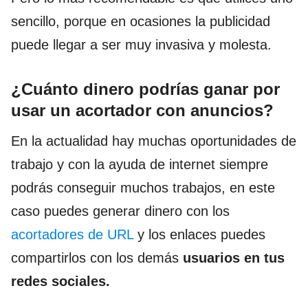
sencillo, porque en ocasiones la publicidad
puede llegar a ser muy invasiva y molesta.
¿Cuánto dinero podrías ganar por
usar un acortador con anuncios?
En la actualidad hay muchas oportunidades de
trabajo y con la ayuda de internet siempre
podrás conseguir muchos trabajos, en este
caso puedes generar dinero con los
acortadores de URL
y los enlaces puedes
compartirlos con los demás
usuarios en tus
redes sociales.