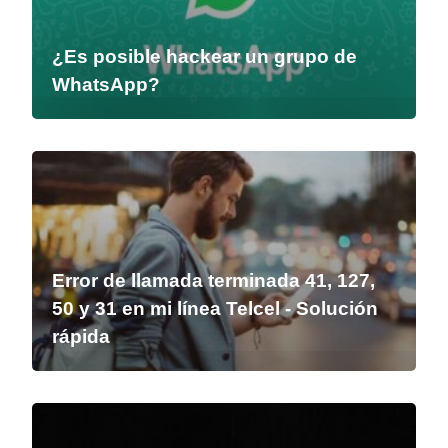
¿Es posible hackear un grupo de
WhatsApp?
Error de llamada terminada 41, 127,
50 y 31 en mi línea Telcel - Solución
rápida