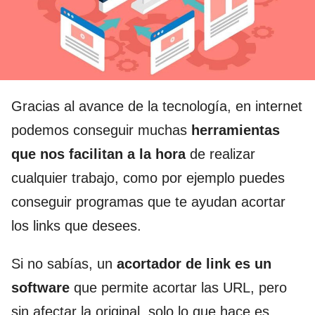
Gracias al avance de la tecnología, en internet
podemos conseguir muchas
herramientas
que nos facilitan a la hora
de realizar
cualquier trabajo, como por ejemplo puedes
conseguir programas que te ayudan acortar
los links que desees.
Si no sabías, un
acortador de link es un
software
que permite acortar las URL, pero
sin afectar la original, solo lo que hace es