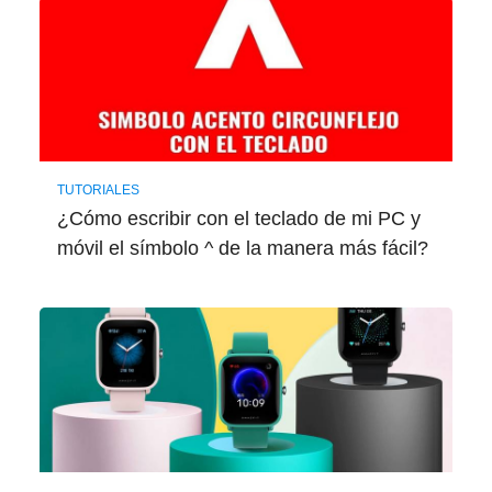
TUTORIALES
¿Cómo escribir con el teclado de mi PC y
móvil el símbolo ^ de la manera más fácil?