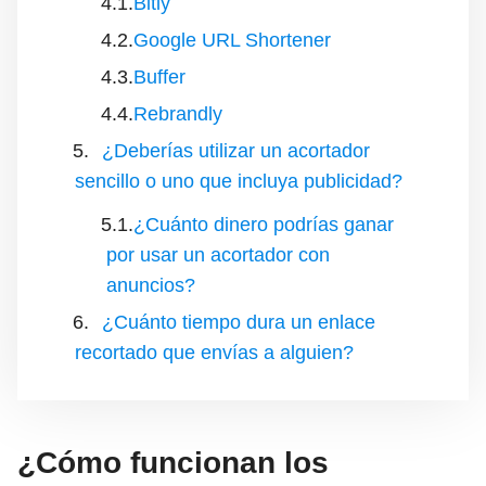
Bitly
Google URL Shortener
Buffer
Rebrandly
¿Deberías utilizar un acortador
sencillo o uno que incluya publicidad?
¿Cuánto dinero podrías ganar
por usar un acortador con
anuncios?
¿Cuánto tiempo dura un enlace
recortado que envías a alguien?
¿Cómo funcionan los