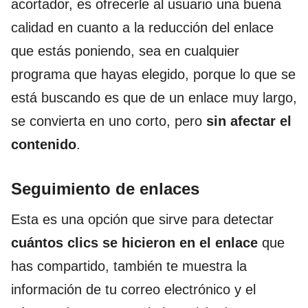
acortador, es ofrecerle al usuario una buena
calidad en cuanto a la reducción del enlace
que estás poniendo, sea en cualquier
programa que hayas elegido, porque lo que se
está buscando es que de un enlace muy largo,
se convierta en uno corto, pero
sin afectar el
contenido
.
Seguimiento de enlaces
Esta es una opción que sirve para detectar
cuántos clics se hicieron en el enlace
que
has compartido, también te muestra la
información de tu correo electrónico y el