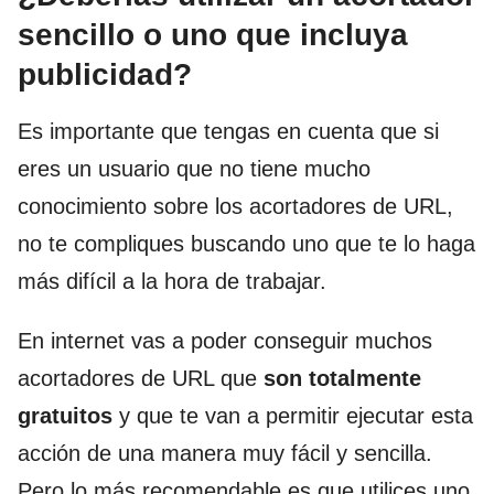
sencillo o uno que incluya
publicidad?
Es importante que tengas en cuenta que si
eres un usuario que no tiene mucho
conocimiento sobre los acortadores de URL,
no te compliques buscando uno que te lo haga
más difícil a la hora de trabajar.
En internet vas a poder conseguir muchos
acortadores de URL que
son totalmente
gratuitos
y que te van a permitir ejecutar esta
acción de una manera muy fácil y sencilla.
Pero lo más recomendable es que utilices uno