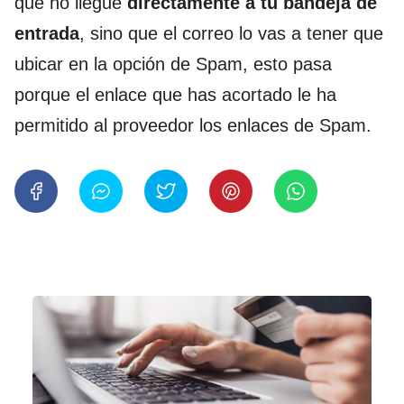
que no llegue
directamente a tu bandeja de
entrada
, sino que el correo lo vas a tener que
ubicar en la opción de Spam, esto pasa
porque el enlace que has acortado le ha
permitido al proveedor los enlaces de Spam.