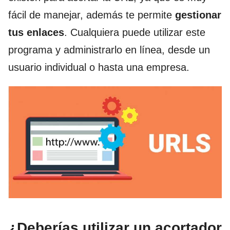
fácil de manejar, además te permite
gestionar
tus enlaces
. Cualquiera puede utilizar este
programa y administrarlo en línea, desde un
usuario individual o hasta una empresa.
¿Deberías utilizar un acortador