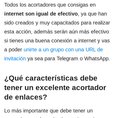
Todos los acortadores que consigas en
internet son igual de efectivo
, ya que han
sido creados y muy capacitados para realizar
esta acción, además serán aún más efectivo
si tienes una buena conexión a internet y vas
a poder
unirte a un grupo con una URL de
invitación
ya sea para Telegram o WhatsApp.
¿Qué características debe
tener un excelente acortador
de enlaces?
Lo más importante que debe tener un