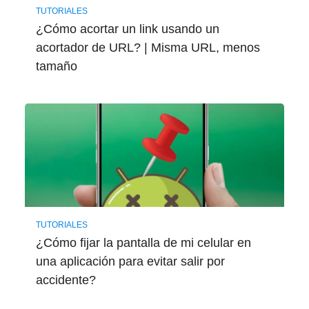
TUTORIALES
¿Cómo acortar un link usando un
acortador de URL? | Misma URL, menos
tamaño
TUTORIALES
¿Cómo fijar la pantalla de mi celular en
una aplicación para evitar salir por
accidente?