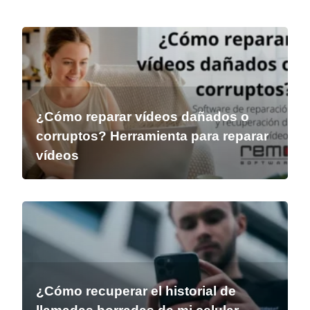
¿Cómo reparar vídeos dañados o
corruptos? Herramienta para reparar
vídeos
¿Cómo recuperar el historial de