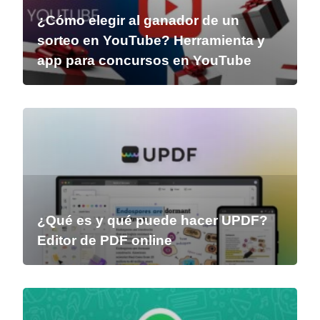
¿Cómo elegir al ganador de un
sorteo en YouTube? Herramienta y
app para concursos en YouTube
¿Qué es y qué puede hacer UPDF?
Editor de PDF online