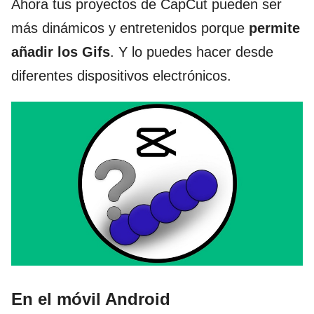
Ahora tus proyectos de CapCut pueden ser
más dinámicos y entretenidos porque
permite
añadir los Gifs
. Y lo puedes hacer desde
diferentes dispositivos electrónicos.
En el móvil Android