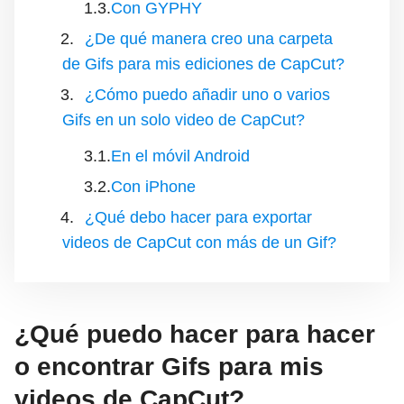
Con GYPHY
¿De qué manera creo una carpeta
de Gifs para mis ediciones de CapCut?
¿Cómo puedo añadir uno o varios
Gifs en un solo video de CapCut?
En el móvil Android
Con iPhone
¿Qué debo hacer para exportar
videos de CapCut con más de un Gif?
¿Qué puedo hacer para hacer
o encontrar Gifs para mis
videos de CapCut?