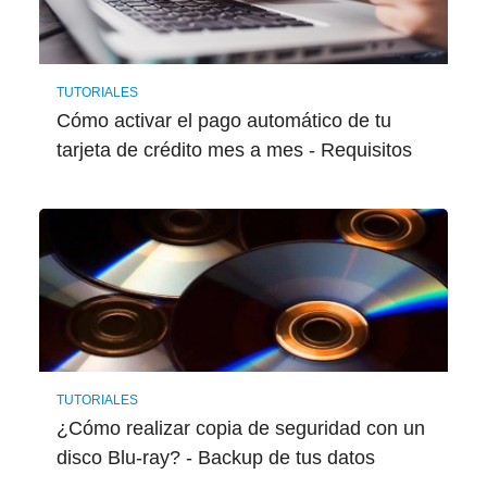
TUTORIALES
Cómo activar el pago automático de tu
tarjeta de crédito mes a mes - Requisitos
TUTORIALES
¿Cómo realizar copia de seguridad con un
disco Blu-ray? - Backup de tus datos