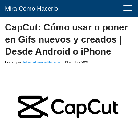
Mira Cómo Hacerlo
CapCut: Cómo usar o poner
en Gifs nuevos y creados |
Desde Android o iPhone
Escrito por:
Adrian Almiñana Navarro
13 octubre 2021