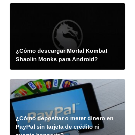
¿Cómo descargar Mortal Kombat
Shaolin Monks para Android?
¿Cómo depositar o meter dinero en
PayPal sin tarjeta de crédito ni