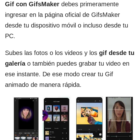
Gif con
GifsMaker
debes primeramente
ingresar en la página oficial de GifsMaker
desde tu dispositivo móvil o incluso desde tu
PC.
Subes las fotos o los videos y los
gif desde tu
galería
o también puedes grabar tu video en
ese instante. De ese modo crear tu Gif
animado de manera rápida.