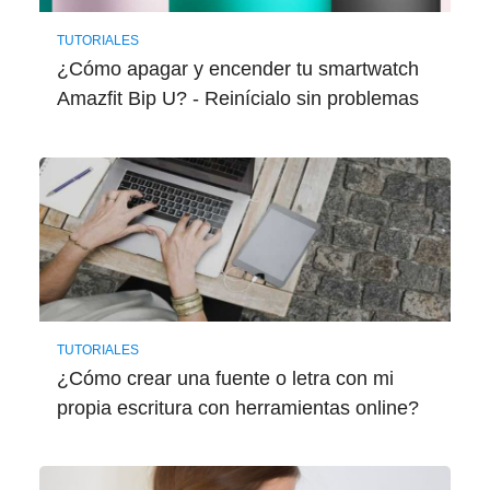
TUTORIALES
¿Cómo apagar y encender tu smartwatch
Amazfit Bip U? - Reinícialo sin problemas
TUTORIALES
¿Cómo crear una fuente o letra con mi
propia escritura con herramientas online?