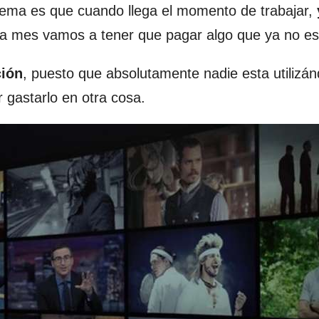
oblema es que cuando llega el momento de trabajar,
a mes vamos a tener que pagar algo que ya no es 
ción
, puesto que absolutamente nadie esta utilizán
 gastarlo en otra cosa.