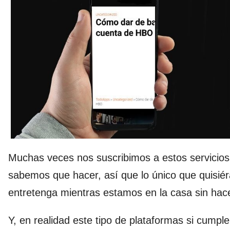
Muchas veces nos suscribimos a estos servici
sabemos que hacer, así que lo único que quisi
entretenga mientras estamos en la casa sin hac
Y, en realidad este tipo de plataformas si cum