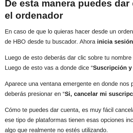
De esta manera puedes dar
el ordenador
En caso de que lo quieras hacer desde un ordenad
de HBO desde tu buscador. Ahora
inicia sesió
Luego de esto deberás dar clic sobre tu nombre 
Luego de esto vas a donde dice “
Suscripción 
Aparece una ventana emergente en donde nos pi
deberás presionar en “
Si, cancelar mi suscrip
Cómo te puedes dar cuenta, es muy fácil cancela
ese tipo de plataformas tienen esas opciones in
algo que realmente no estés utilizando.