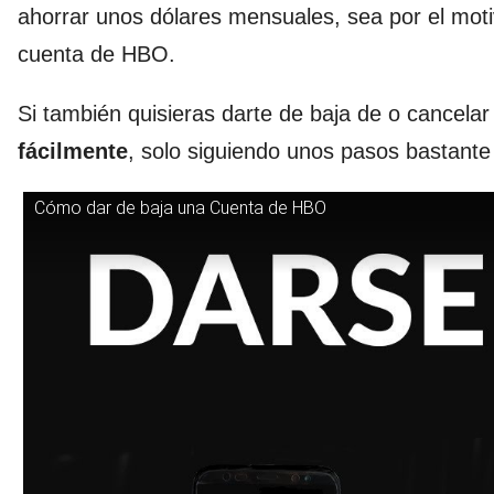
ahorrar unos dólares mensuales, sea por el moti
cuenta de HBO.
Si también quisieras darte de baja de o cancelar t
fácilmente
, solo siguiendo unos pasos bastante 
Cómo dar de baja una Cuenta de HBO