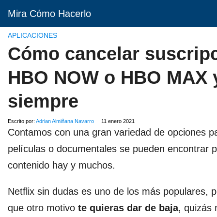
Mira Cómo Hacerlo
APLICACIONES
Cómo cancelar suscripc
HBO NOW o HBO MAX y e
siempre
Escrito por:
Adrian Almiñana Navarro
11 enero 2021
Contamos con una gran variedad de opciones p
películas o documentales se pueden encontrar po
contenido hay y muchos.
Netflix sin dudas es uno de los más populares
que otro motivo
te quieras dar de baja
, quizás