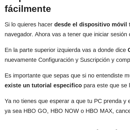
fácilmente
Si lo quieres hacer
desde el dispositivo móvil
navegador. Ahora vas a tener que iniciar sesión 
En la parte superior izquierda vas a donde dice
nuevamente Configuración y Suscripción y compra
Es importante que sepas que si no entendiste m
existe un tutorial especifico
para este que se
Ya no tienes que esperar a que tu PC prenda y
ya sea HBO GO, HBO NOW o HBO MAX, cancelar l