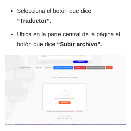
Selecciona el botón que dice
“Traductor”.
Ubica en la parte central de la página el
botón que dice
“Subir archivo”.