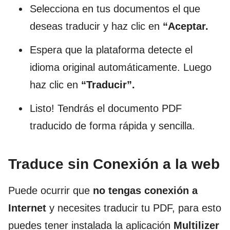
Selecciona en tus documentos el que
deseas traducir y haz clic en
“Aceptar.
Espera que la plataforma detecte el
idioma original automáticamente. Luego
haz clic en
“Traducir”.
Listo! Tendrás el documento PDF
traducido de forma rápida y sencilla.
Traduce sin Conexión a la web
Puede ocurrir que
no tengas conexión a
Internet
y necesites traducir tu PDF, para esto
puedes tener instalada la aplicación
Multilizer