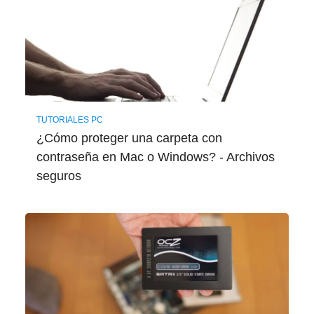
TUTORIALES PC
¿Cómo proteger una carpeta con
contraseña en Mac o Windows? - Archivos
seguros