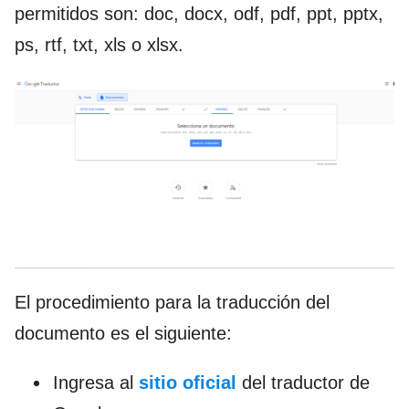
permitidos son: doc, docx, odf, pdf, ppt, pptx,
ps, rtf, txt, xls o xlsx.
El procedimiento para la traducción del
documento es el siguiente:
Ingresa al
sitio oficial
del traductor de