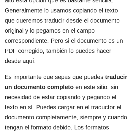
alto esta opción que es bastante sencilla.
Generalmente lo usamos copiando el texto
que queremos traducir desde el documento
original y lo pegamos en el campo
correspondiente. Pero si el documento es un
PDF corregido, también lo puedes hacer
desde aquí.
Es importante que sepas que puedes
traducir
un documento completo
en este sitio, sin
necesidad de estar copiando y pegando el
texto en sí. Puedes cargar en el traductor el
documento completamente, siempre y cuando
tengan el formato debido. Los formatos