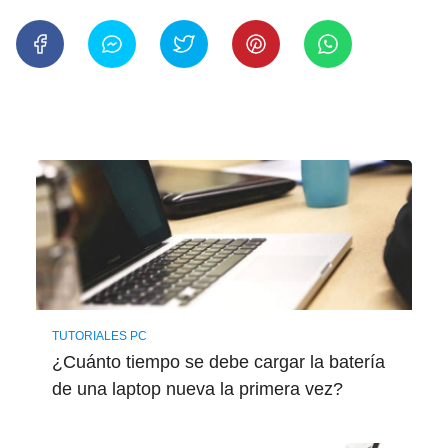
TUTORIALES PC
¿Cuánto tiempo se debe cargar la batería
de una laptop nueva la primera vez?