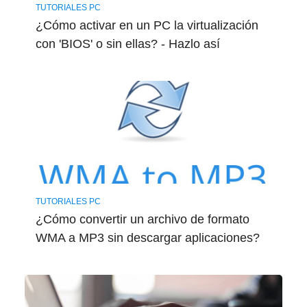
TUTORIALES PC
¿Cómo activar en un PC la virtualización
con 'BIOS' o sin ellas? - Hazlo así
TUTORIALES PC
¿Cómo convertir un archivo de formato
WMA a MP3 sin descargar aplicaciones?