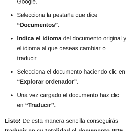
Google.
Selecciona la pestaña que dice
“Documentos”.
Indica el idioma
del documento original y
el idioma al que deseas cambiar o
traducir.
Selecciona el documento haciendo clic en
“Explorar ordenador”.
Una vez cargado el documento haz clic
en
“Traducir”.
Listo!
De esta manera sencilla conseguirás
traducir en su totalidad el documento PDF