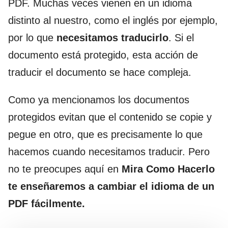
PDF. Muchas veces vienen en un idioma
distinto al nuestro, como el inglés por ejemplo,
por lo que
necesitamos traducirlo
. Si el
documento está protegido, esta acción de
traducir el documento se hace compleja.
Como ya mencionamos los documentos
protegidos evitan que el contenido se copie y
pegue en otro, que es precisamente lo que
hacemos cuando necesitamos traducir. Pero
no te preocupes aquí en
Mira Como Hacerlo
te enseñaremos a cambiar el idioma de un
PDF fácilmente.