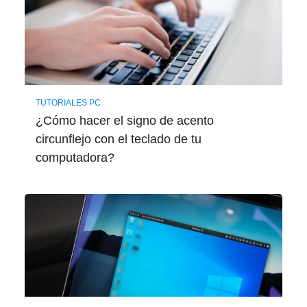
TUTORIALES PC
¿Cómo hacer el signo de acento
circunflejo con el teclado de tu
computadora?