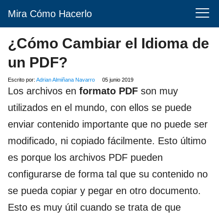
Mira Cómo Hacerlo
¿Cómo Cambiar el Idioma de
un PDF?
Escrito por:
Adrian Almiñana Navarro
05 junio 2019
Los archivos en
formato PDF
son muy
utilizados en el mundo, con ellos se puede
enviar contenido importante que no puede ser
modificado, ni copiado fácilmente. Esto último
es porque los archivos PDF pueden
configurarse de forma tal que su contenido no
se pueda copiar y pegar en otro documento.
Esto es muy útil cuando se trata de que