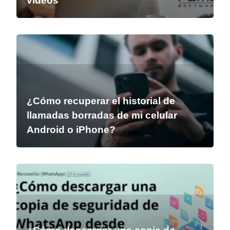
vídeos
¿Cómo recuperar el historial de
llamadas borradas de mi celular
Android o iPhone?