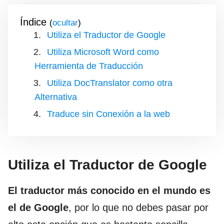
Índice
(
)
Utiliza el Traductor de Google
Utiliza Microsoft Word como
Herramienta de Traducción
Utiliza DocTranslator como otra
Alternativa
Traduce sin Conexión a la web
Utiliza el Traductor de Google
El traductor más conocido en el mundo es
el de Google
, por lo que no debes pasar por