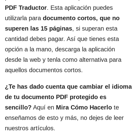
PDF Traductor
. Esta aplicación puedes
utilizarla para
documento cortos, que no
superen las 15 páginas
, si superan esta
cantidad debes pagar. Así que tienes esta
opción a la mano, descarga la aplicación
desde la web y tenla como alternativa para
aquellos documentos cortos.
¿Te has dado cuenta que cambiar el idioma
de tu documento PDF protegido es
sencillo?
Aquí en
Mira Cómo Hacerlo
te
enseñamos de esto y más, no dejes de leer
nuestros artículos.