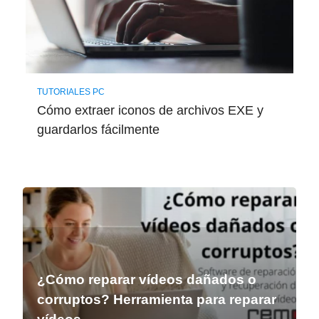
TUTORIALES PC
Cómo extraer iconos de archivos EXE y
guardarlos fácilmente
¿Cómo reparar vídeos dañados o
corruptos? Herramienta para reparar