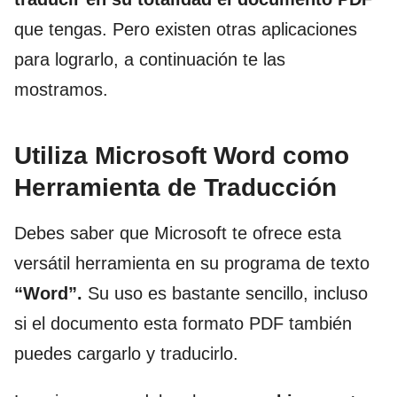
que tengas. Pero existen otras aplicaciones
para lograrlo, a continuación te las
mostramos.
Utiliza Microsoft Word como
Herramienta de Traducción
Debes saber que Microsoft te ofrece esta
versátil herramienta en su programa de texto
“Word”.
Su uso es bastante sencillo, incluso
si el documento esta formato PDF también
puedes cargarlo y traducirlo.