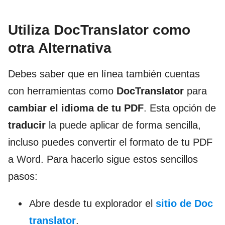
Utiliza DocTranslator como
otra Alternativa
Debes saber que en línea también cuentas
con herramientas como
DocTranslator
para
cambiar el idioma de tu PDF
. Esta opción de
traducir
la puede aplicar de forma sencilla,
incluso puedes convertir el formato de tu PDF
a Word. Para hacerlo sigue estos sencillos
pasos:
Abre desde tu explorador el
sitio de Doc
translator
.