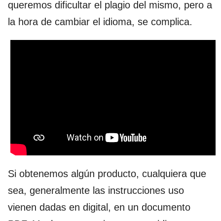
queremos dificultar el plagio del mismo, pero a
la hora de cambiar el idioma, se complica.
Si obtenemos algún producto, cualquiera que
sea, generalmente las instrucciones uso
vienen dadas en digital, en un documento