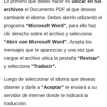
Lo primero que debes hacer es
ubicar en tus
archivos
el Documento PDF al que deseas
cambiarle el idioma. Debes abrirlo utilizando el
programa
“Microsoft Word”
, para ello haz
clic derecho sobre el archivo y selecciona
“Abrir con Microsoft Word”.
Acepta los
mensajes que te aparezcan y una vez que
cargue el archivo ubica la pestaña
“Revisar”
y selecciona
“Traducir”.
Luego de seleccionar el idioma que deseas
obtener y darle a
“Aceptar”
te enviará a su
servidor de internet donde te indicará la
traducción.