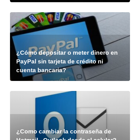
¿Cómo depositar o meter dinero en
PayPal sin tarjeta de crédito ni
cuenta bancaria?
¿Como cambiar la contraseña de