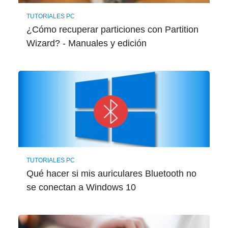
TUTORIALES PC
¿Cómo recuperar particiones con Partition
Wizard? - Manuales y edición
TUTORIALES PC
Qué hacer si mis auriculares Bluetooth no
se conectan a Windows 10