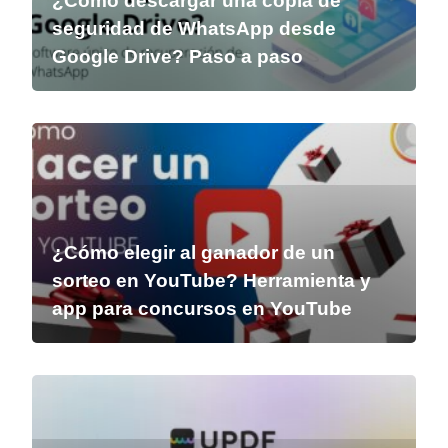
¿Cómo descargar una copia de
seguridad de WhatsApp desde
Google Drive? Paso a paso
¿Cómo elegir al ganador de un
sorteo en YouTube? Herramienta y
app para concursos en YouTube