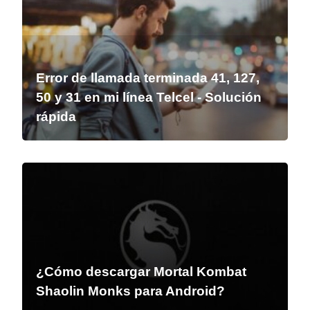
Error de llamada terminada 41, 127,
50 y 31 en mi línea Telcel - Solución
rápida
¿Cómo descargar Mortal Kombat
Shaolin Monks para Android?