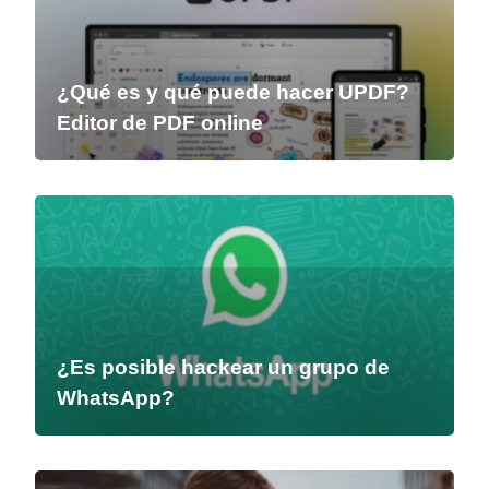
¿Qué es y qué puede hacer UPDF?
Editor de PDF online
¿Es posible hackear un grupo de
WhatsApp?