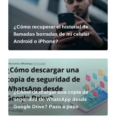
¿Cómo recuperar el historial de
llamadas borradas de mi celular
Android o iPhone?
¿Cómo descargar una copia de
seguridad de WhatsApp desde
Google Drive? Paso a paso