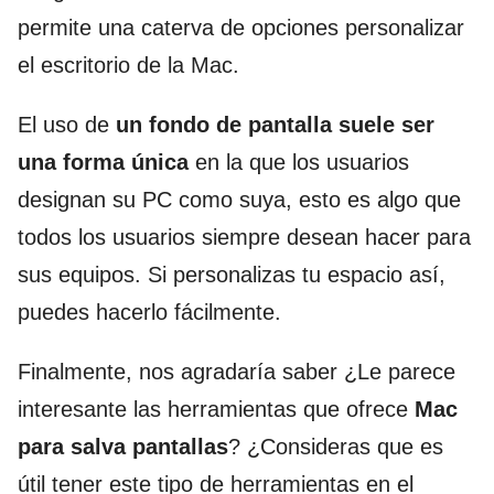
permite una caterva de opciones personalizar
el escritorio de la Mac.
El uso de
un fondo de pantalla suele ser
una forma única
en la que los usuarios
designan su PC como suya, esto es algo que
todos los usuarios siempre desean hacer para
sus equipos. Si personalizas tu espacio así,
puedes hacerlo fácilmente.
Finalmente, nos agradaría saber ¿Le parece
interesante las herramientas que ofrece
Mac
para salva pantallas
? ¿Consideras que es
útil tener este tipo de herramientas en el