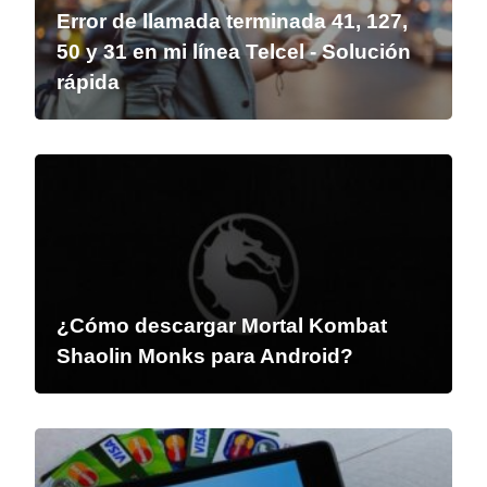
Error de llamada terminada 41, 127,
50 y 31 en mi línea Telcel - Solución
rápida
¿Cómo descargar Mortal Kombat
Shaolin Monks para Android?