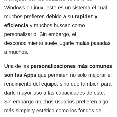
Windows o Linux, este es un sistema el cual
muchos prefieren debido a su
rapidez y
eficiencia
y muchos buscan como
personalizarlo. Sin embargo, el
desconocimiento suele jugarle malas pasadas
a muchos.
Una de las
personalizaciones más comunes
son las Apps
que permiten no solo mejorar el
rendimiento del equipo, sino que también para
darle mayor uso a las capacidades de este.
Sin embargo muchos usuarios prefieren algo
más simple y estético como los fondos de