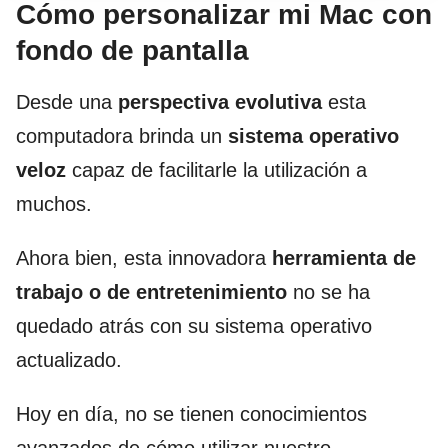
Cómo personalizar mi Mac con
fondo de pantalla
Desde una
perspectiva evolutiva
esta
computadora brinda un
sistema operativo
veloz
capaz de facilitarle la utilización a
muchos.
Ahora bien, esta innovadora
herramienta de
trabajo o de entretenimiento
no se ha
quedado atrás con su sistema operativo
actualizado.
Hoy en día, no se tienen conocimientos