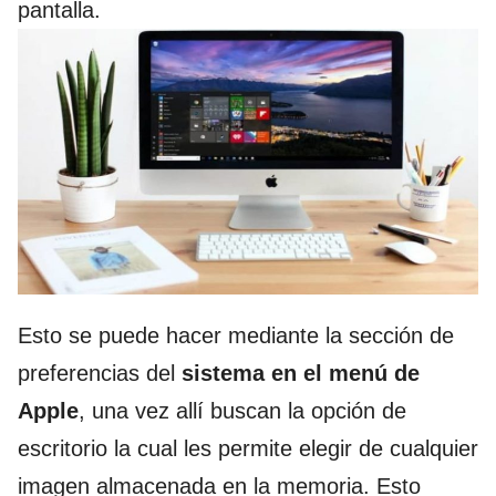
pantalla.
Esto se puede hacer mediante la sección de
preferencias del
sistema en el menú de
Apple
, una vez allí buscan la opción de
escritorio la cual les permite elegir de cualquier
imagen almacenada en la memoria. Esto