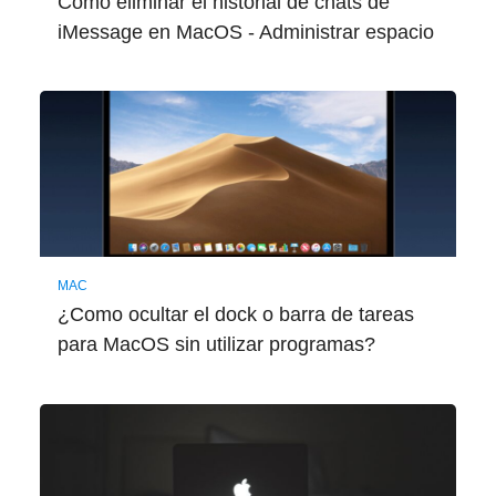
Cómo eliminar el historial de chats de
iMessage en MacOS - Administrar espacio
MAC
¿Como ocultar el dock o barra de tareas
para MacOS sin utilizar programas?