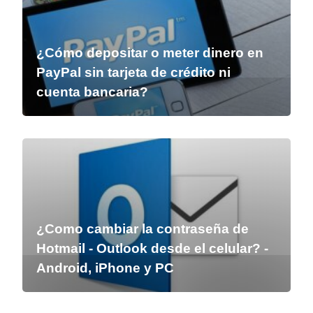
¿Cómo depositar o meter dinero en
PayPal sin tarjeta de crédito ni
cuenta bancaria?
¿Como cambiar la contraseña de
Hotmail - Outlook desde el celular? -
Android, iPhone y PC