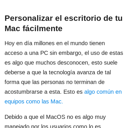
Personalizar el escritorio de tu
Mac fácilmente
Hoy en día millones en el mundo tienen
acceso a una PC sin embargo, el uso de estas
es algo que muchos desconocen, esto suele
deberse a que la tecnología avanza de tal
forma que las personas no terminan de
acostumbrarse a esta. Esto es
algo común en
equipos como las Mac.
Debido a que el MacOS no es algo muy
manejado por los usuarios como lo es