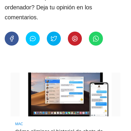
ordenador? Deja tu opinión en los
comentarios.
MAC