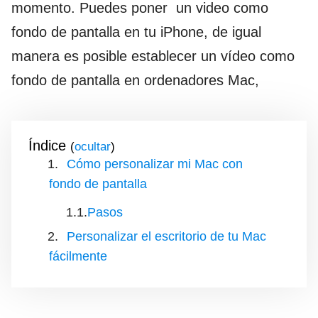
momento. Puedes poner un video como
fondo de pantalla en tu iPhone, de igual
manera es posible establecer un vídeo como
fondo de pantalla en ordenadores Mac,
Índice
(
)
Cómo personalizar mi Mac con
fondo de pantalla
Pasos
Personalizar el escritorio de tu Mac
fácilmente