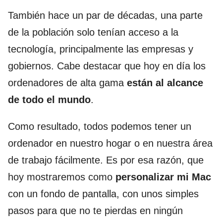
También hace un par de décadas, una parte
de la población solo tenían acceso a la
tecnología, principalmente las empresas y
gobiernos. Cabe destacar que hoy en día los
ordenadores de alta gama
están al alcance
de todo el mundo
.
Como resultado, todos podemos tener un
ordenador en nuestro hogar o en nuestra área
de trabajo fácilmente. Es por esa razón, que
hoy mostraremos como
personalizar mi Mac
con un fondo de pantalla, con unos simples
pasos para que no te pierdas en ningún