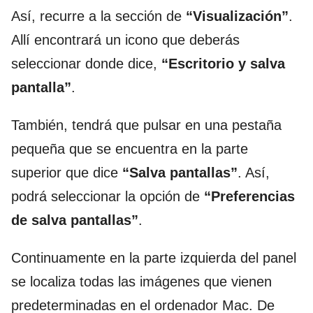
Así, recurre a la sección de
“Visualización”
.
Allí encontrará un icono que deberás
seleccionar donde dice,
“Escritorio y salva
pantalla”
.
También, tendrá que pulsar en una pestaña
pequeña que se encuentra en la parte
superior que dice
“Salva pantallas”
. Así,
podrá seleccionar la opción de
“Preferencias
de salva pantallas”
.
Continuamente en la parte izquierda del panel
se localiza todas las imágenes que vienen
predeterminadas en el ordenador Mac. De