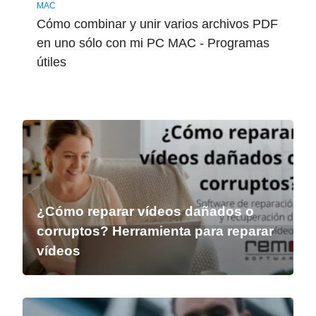
MAC
Cómo combinar y unir varios archivos PDF
en uno sólo con mi PC MAC - Programas
útiles
¿Cómo reparar vídeos dañados o
corruptos? Herramienta para reparar
vídeos