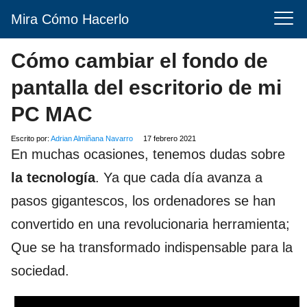
Mira Cómo Hacerlo
Cómo cambiar el fondo de
pantalla del escritorio de mi
PC MAC
Escrito por:
Adrian Almiñana Navarro
17 febrero 2021
En muchas ocasiones, tenemos dudas sobre
la tecnología
. Ya que cada día avanza a
pasos gigantescos, los ordenadores se han
convertido en una revolucionaria herramienta;
Que se ha transformado indispensable para la
sociedad.