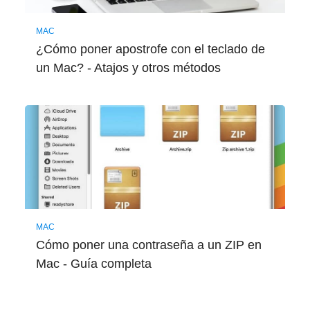
MAC
¿Cómo poner apostrofe con el teclado de
un Mac? - Atajos y otros métodos
MAC
Cómo poner una contraseña a un ZIP en
Mac - Guía completa