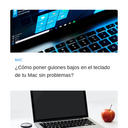
MAC
¿Cómo poner guiones bajos en el teclado
de tu Mac sin problemas?