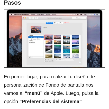
Pasos
En primer lugar, para realizar tu diseño de
personalización de Fondo de pantalla nos
vamos al
“menú”
de Apple. Luego, pulsa la
opción
“Preferencias del sistema”
.