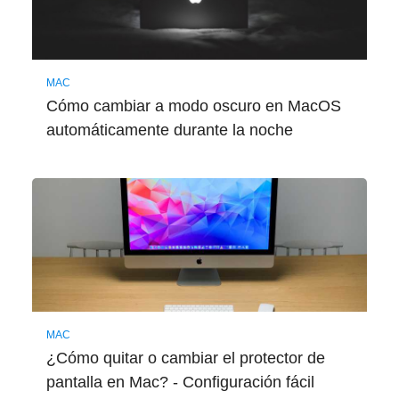
MAC
Cómo cambiar a modo oscuro en MacOS
automáticamente durante la noche
MAC
¿Cómo quitar o cambiar el protector de
pantalla en Mac? - Configuración fácil