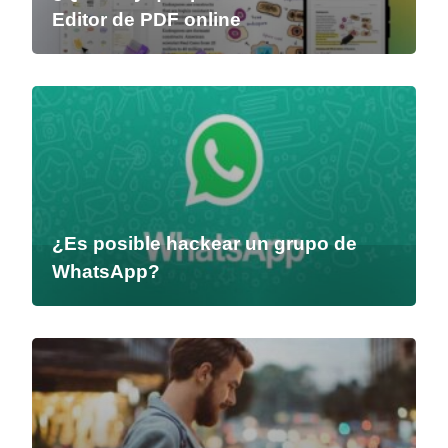
Editor de PDF online
¿Es posible hackear un grupo de
WhatsApp?