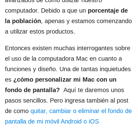
avanzados de cómo utilizar nuestro
computador. Debido a que un
porcentaje de
la población
, apenas y estamos comenzando
a utilizar estos productos.
Entonces existen muchas interrogantes sobre
el uso de la computadora Mac en cuanto a
funciones y diseño. Una de tantas inquietudes
es
¿cómo personalizar mi Mac con un
fondo de pantalla?
Aquí te daremos unos
pasos sencillos. Pero ingresa también al post
de como
quitar, cambiar o eliminar el fondo de
pantalla de mi móvil Android o iOS