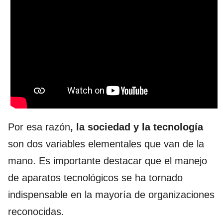
Por esa razón
, la sociedad y la tecnología
son dos variables elementales que van de la
mano. Es importante destacar que el manejo
de aparatos tecnológicos se ha tornado
indispensable en la mayoría de organizaciones
reconocidas.