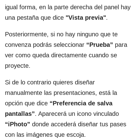
igual forma, en la parte derecha del panel hay
una pestaña que dice
"Vista previa"
.
Posteriormente, si no hay ninguno que te
convenza podrás seleccionar
“Prueba”
para
ver como queda directamente cuando se
proyecte.
Si de lo contrario quieres diseñar
manualmente las presentaciones, está la
opción que dice
“Preferencia de salva
pantallas”
. Aparecerá un icono vinculado
“iPhoto”
donde accederá diseñar tus pases
con las imágenes que escoja.