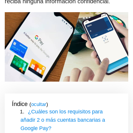
reciba ninguna información confidencial.
Índice
(
)
¿Cuáles son los requisitos para
añadir 2 o más cuentas bancarias a
Google Pay?