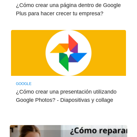
¿Cómo crear una página dentro de Google
Plus para hacer crecer tu empresa?
GOOGLE
¿Cómo crear una presentación utilizando
Google Photos? - Diapositivas y collage