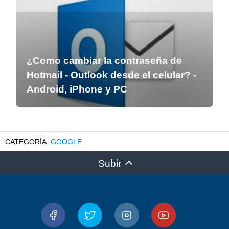
¿Como cambiar la contraseña de
Hotmail - Outlook desde el celular? -
Android, iPhone y PC
GOOGLE
Subir