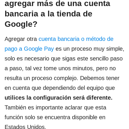
agregar más de una cuenta
bancaria a la tienda de
Google?
Agregar otra
cuenta bancaria o método de
pago a Google Pay
es un proceso muy simple,
solo es necesario que sigas este sencillo paso
a paso, tal vez tome unos minutos, pero no
resulta un proceso complejo. Debemos tener
en cuenta que dependiendo del equipo que
utilices la configuración será diferente.
También es importante aclarar que esta
función solo se encuentra disponible en
Estados Unidos.