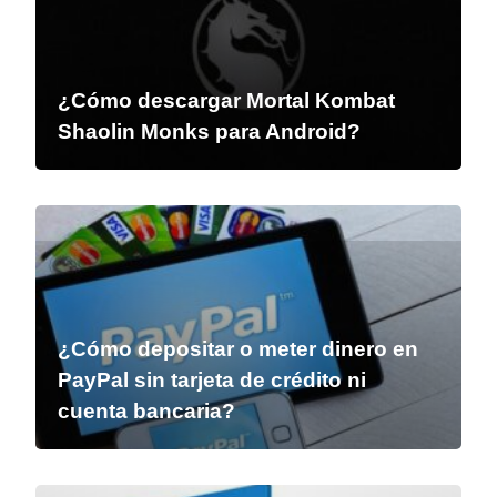
¿Cómo descargar Mortal Kombat
Shaolin Monks para Android?
¿Cómo depositar o meter dinero en
PayPal sin tarjeta de crédito ni
cuenta bancaria?