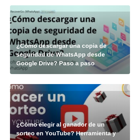
¿Cómo descargar una copia de
seguridad de WhatsApp desde
Google Drive? Paso a paso
¿Cómo elegir al ganador de un
sorteo en YouTube? Herramienta y