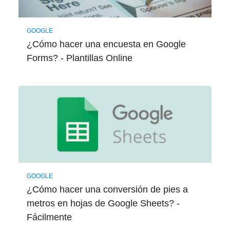
GOOGLE
¿Cómo hacer una encuesta en Google
Forms? - Plantillas Online
GOOGLE
¿Cómo hacer una conversión de pies a
metros en hojas de Google Sheets? -
Fácilmente