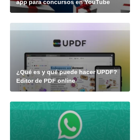
app para concursos en YouTube
¿Qué es y qué puede hacer UPDF?
Editor de PDF online