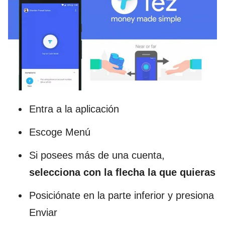
Entra a la aplicación
Escoge Menú
Si posees más de una cuenta,
selecciona con la flecha la que quieras
Posiciónate en la parte inferior y presiona
Enviar