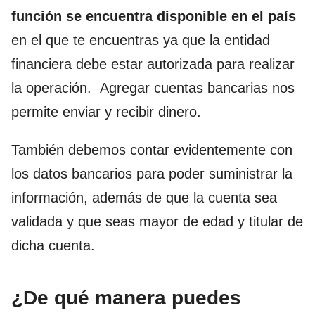
función se encuentra
disponible en el país
en el que te encuentras ya que la entidad
financiera debe estar autorizada para realizar
la operación. Agregar cuentas bancarias nos
permite enviar y recibir dinero.
También debemos contar evidentemente con
los datos bancarios para poder suministrar la
información, además de que la cuenta sea
validada y que seas mayor de edad y titular de
dicha cuenta.
¿De qué manera puedes