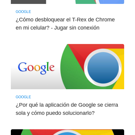
GOOGLE
¿Cómo desbloquear el T-Rex de Chrome
en mi celular? - Jugar sin conexión
GOOGLE
¿Por qué la aplicación de Google se cierra
sola y cómo puedo solucionarlo?