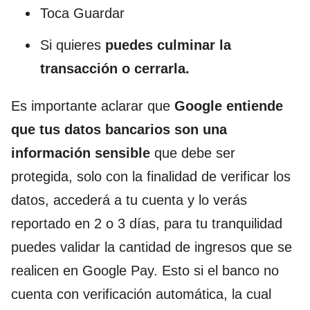
Toca Guardar
Si quieres
puedes culminar la
transacción o cerrarla.
Es importante aclarar que
Google entiende
que tus datos bancarios son una
información sensible
que debe ser
protegida, solo con la finalidad de verificar los
datos, accederá a tu cuenta y lo verás
reportado en 2 o 3 días, para tu tranquilidad
puedes validar la cantidad de ingresos que se
realicen en Google Pay. Esto si el banco no
cuenta con verificación automática, la cual