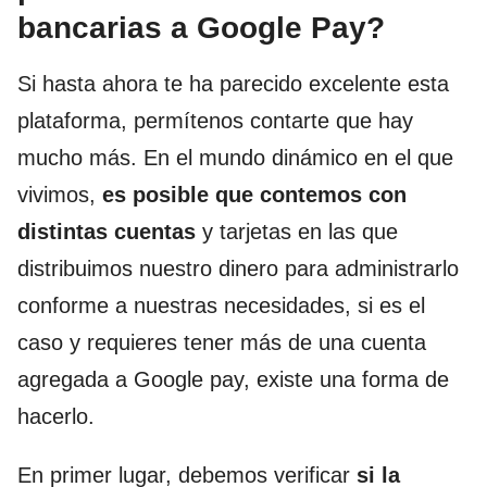
bancarias a Google Pay?
Si hasta ahora te ha parecido excelente esta
plataforma, permítenos contarte que hay
mucho más. En el mundo dinámico en el que
vivimos,
es posible que contemos con
distintas cuentas
y tarjetas en las que
distribuimos nuestro dinero para administrarlo
conforme a nuestras necesidades, si es el
caso y requieres tener más de una cuenta
agregada a Google pay, existe una forma de
hacerlo.
En primer lugar, debemos verificar
si la