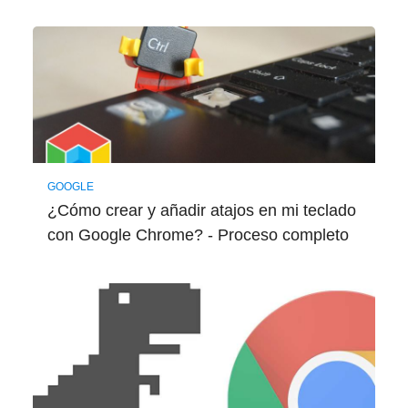
GOOGLE
¿Cómo crear y añadir atajos en mi teclado
con Google Chrome? - Proceso completo