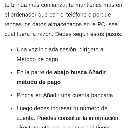
te brinda más confianza, te mantienes más en
el ordenador que con el teléfono o porque
tengas los datos almacenados en la PC, sea
cual fuera la razón. Debes seguir estos pasos:
Una vez iniciada sesión, dirígete a
Método de pago
En la parte de
abajo busca Añadir
método de pago
Pincha en Añadir una cuenta bancaria
Luego debes ingresar tu número de
cuenta. Puedes consultar la información
directamente con el banco o si tienes