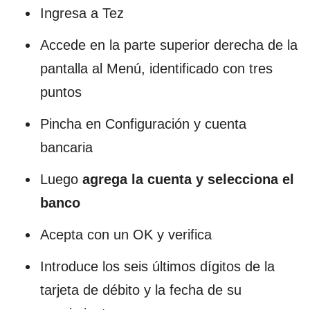
Ingresa a Tez
Accede en la parte superior derecha de la
pantalla al Menú, identificado con tres
puntos
Pincha en Configuración y cuenta
bancaria
Luego
agrega la cuenta y selecciona el
banco
Acepta con un OK y verifica
Introduce los seis últimos dígitos de la
tarjeta de débito y la fecha de su