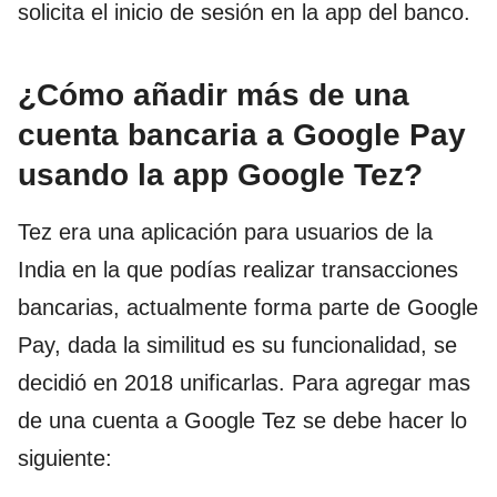
solicita el inicio de sesión en la app del banco.
¿Cómo añadir más de una
cuenta bancaria a Google Pay
usando la app Google Tez?
Tez era una aplicación para usuarios de la
India en la que podías realizar transacciones
bancarias, actualmente forma parte de Google
Pay, dada la similitud es su funcionalidad, se
decidió en 2018 unificarlas. Para agregar mas
de una cuenta a Google Tez se debe hacer lo
siguiente: