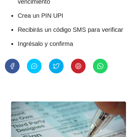
vencimiento
Crea un PIN UPI
Recibirás un código SMS para verificar
Ingrésalo y confirma