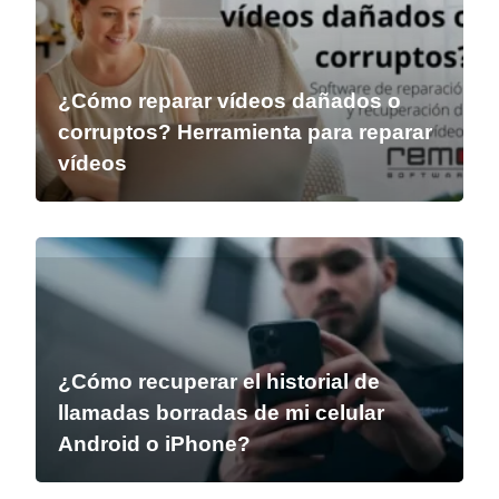
¿Cómo reparar vídeos dañados o
corruptos? Herramienta para reparar
vídeos
¿Cómo recuperar el historial de
llamadas borradas de mi celular
Android o iPhone?