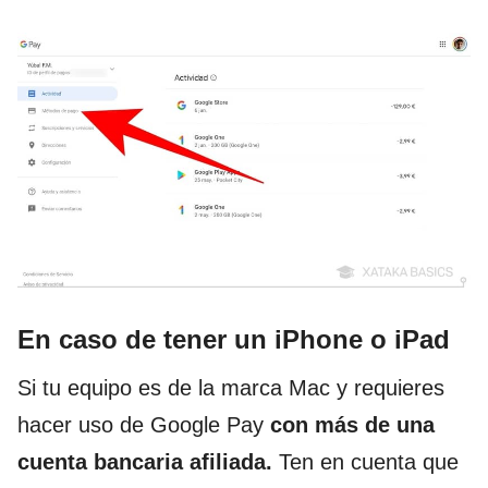
En caso de tener un iPhone o iPad
Si tu equipo es de la marca Mac y requieres
hacer uso de Google Pay
con más de una
cuenta bancaria afiliada.
Ten en cuenta que