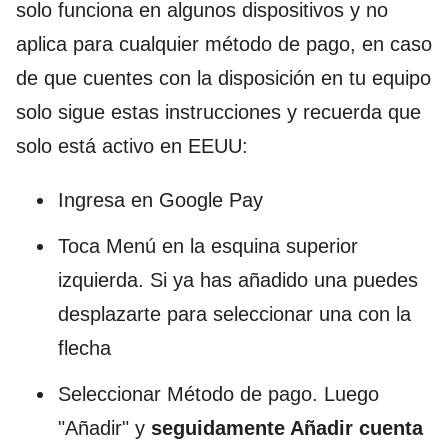
solo funciona en algunos dispositivos y no
aplica para cualquier método de pago, en caso
de que cuentes con la disposición en tu equipo
solo sigue estas instrucciones y recuerda que
solo está activo en EEUU:
Ingresa en Google Pay
Toca Menú en la esquina superior
izquierda. Si ya has añadido una puedes
desplazarte para seleccionar una con la
flecha
Seleccionar Método de pago. Luego
"Añadir" y
seguidamente Añadir cuenta