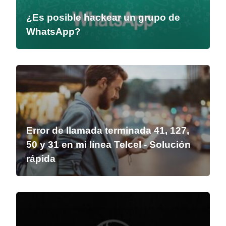
¿Es posible hackear un grupo de
WhatsApp?
Error de llamada terminada 41, 127,
50 y 31 en mi línea Telcel - Solución
rápida