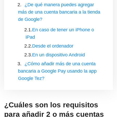
¿De qué manera puedes agregar
más de una cuenta bancaria a la tienda
de Google?
En caso de tener un iPhone o
iPad
Desde el ordenador
En un dispositivo Android
¿Cómo añadir más de una cuenta
bancaria a Google Pay usando la app
Google Tez?
¿Cuáles son los requisitos
para añadir 2 o más cuentas