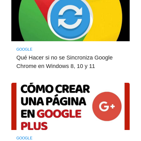
GOOGLE
Qué Hacer si no se Sincroniza Google
Chrome en Windows 8, 10 y 11
GOOGLE