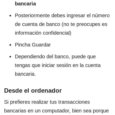
bancaria
Posteriormente debes ingresar el número
de cuenta de banco (no te preocupes es
información confidencial)
Pincha Guardar
Dependiendo del banco, puede que
tengas que iniciar sesión en la cuenta
bancaria.
Desde el ordenador
Si prefieres realizar tus transacciones
bancarias en un computador, bien sea porque