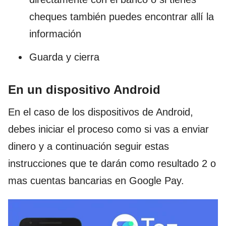
cheques también puedes encontrar allí la
información
Guarda y cierra
En un dispositivo Android
En el caso de los dispositivos de Android,
debes iniciar el proceso como si vas a enviar
dinero y a continuación seguir estas
instrucciones que te darán como resultado 2 o
mas cuentas bancarias en Google Pay.