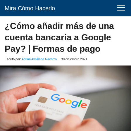
Mira Cómo Hacerlo
¿Cómo añadir más de una
cuenta bancaria a Google
Pay? | Formas de pago
Escrito por:
Adrian Almiñana Navarro
30 diciembre 2021