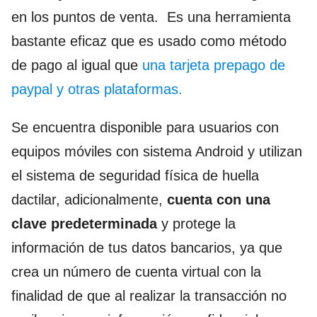
en los puntos de venta. Es una herramienta
bastante eficaz que es usado como método
de pago al igual que
una tarjeta prepago de
paypal y otras plataformas.
Se encuentra disponible para usuarios con
equipos móviles con sistema Android y utilizan
el sistema de seguridad física de huella
dactilar, adicionalmente,
cuenta con una
clave predeterminada
y protege la
información de tus datos bancarios, ya que
crea un número de cuenta virtual con la
finalidad de que al realizar la transacción no