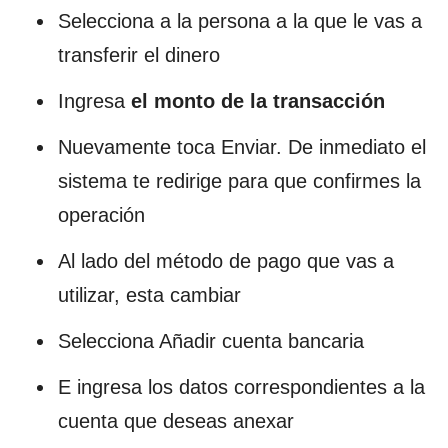
Selecciona a la persona a la que le vas a
transferir el dinero
Ingresa
el monto de la transacción
Nuevamente toca Enviar. De inmediato el
sistema te redirige para que confirmes la
operación
Al lado del método de pago que vas a
utilizar, esta cambiar
Selecciona Añadir cuenta bancaria
E ingresa los datos correspondientes a la
cuenta que deseas anexar