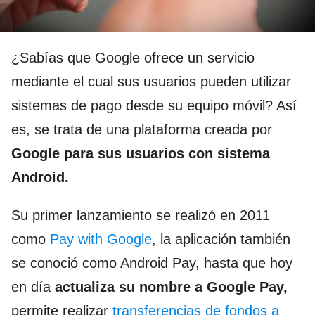
¿Sabías que Google ofrece un servicio
mediante el cual sus usuarios pueden utilizar
sistemas de pago desde su equipo móvil? Así
es, se trata de una plataforma creada por
Google para sus usuarios con sistema
Android.
Su primer lanzamiento se realizó en 2011
como
Pay with Google
, la aplicación también
se conoció como Android Pay, hasta que hoy
en día
actualiza su nombre a Google Pay,
permite realizar
transferencias de fondos a