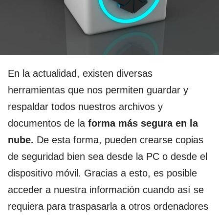
En la actualidad, existen diversas
herramientas que nos permiten guardar y
respaldar todos nuestros archivos y
documentos de la
forma más segura en la
nube.
De esta forma, pueden crearse copias
de seguridad bien sea desde la PC o desde el
dispositivo móvil. Gracias a esto, es posible
acceder a nuestra información cuando así se
requiera para traspasarla a otros ordenadores