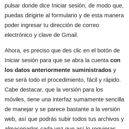
pulsar donde dice Iniciar sesión, de modo que,
puedas dirigirte al formulario y de esta manera
poder ingresar tu dirección de correo
electrónico y clave de Gmail.
Ahora, es preciso que des clic en el botón de
Iniciar sesión para que se abra la cuenta
con
los datos anteriormente suministrados
y
ese será todo el procedimiento, fácil y rápido.
Cabe destacar, que la versión para los
móviles, tiene una interfaz sumamente sencilla
de manejar y se parece bastante a la versión
web, así que podrás subir todos tus archivos y
almacenarlos cada vez que así lo requieras.