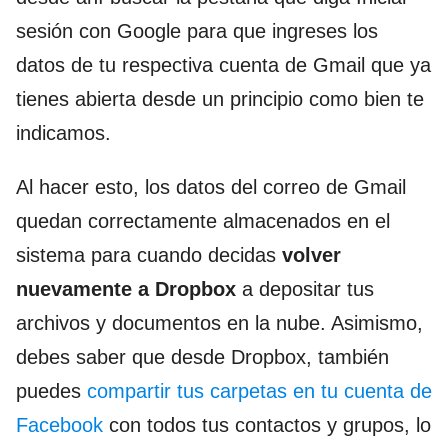
sesión con Google para que ingreses los
datos de tu respectiva cuenta de Gmail que ya
tienes abierta desde un principio como bien te
indicamos.
Al hacer esto, los datos del correo de Gmail
quedan correctamente almacenados en el
sistema para cuando decidas
volver
nuevamente a Dropbox
a depositar tus
archivos y documentos en la nube. Asimismo,
debes saber que desde Dropbox, también
puedes
compartir tus carpetas en tu cuenta de
Facebook
con todos tus contactos y grupos, lo