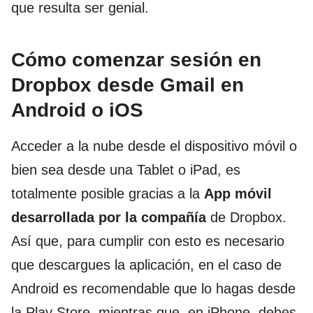
que resulta ser genial.
Cómo comenzar sesión en
Dropbox desde Gmail en
Android o iOS
Acceder a la nube desde el dispositivo móvil o
bien sea desde una Tablet o iPad, es
totalmente posible gracias a la
App móvil
desarrollada por la compañía
de Dropbox.
Así que, para cumplir con esto es necesario
que descargues la aplicación, en el caso de
Android es recomendable que lo hagas desde
la Play Store, mientras que, en iPhone, debes