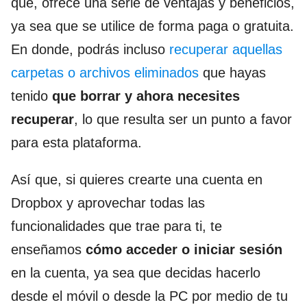
que, ofrece una serie de ventajas y beneficios,
ya sea que se utilice de forma paga o gratuita.
En donde, podrás incluso
recuperar aquellas
carpetas o archivos eliminados
que hayas
tenido
que borrar y ahora necesites
recuperar
, lo que resulta ser un punto a favor
para esta plataforma.
Así que, si quieres crearte una cuenta en
Dropbox y aprovechar todas las
funcionalidades que trae para ti, te
enseñamos
cómo acceder o iniciar sesión
en la cuenta, ya sea que decidas hacerlo
desde el móvil o desde la PC por medio de tu