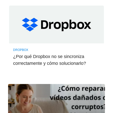
DROPBOX
¿Por qué Dropbox no se sincroniza
correctamente y cómo solucionarlo?