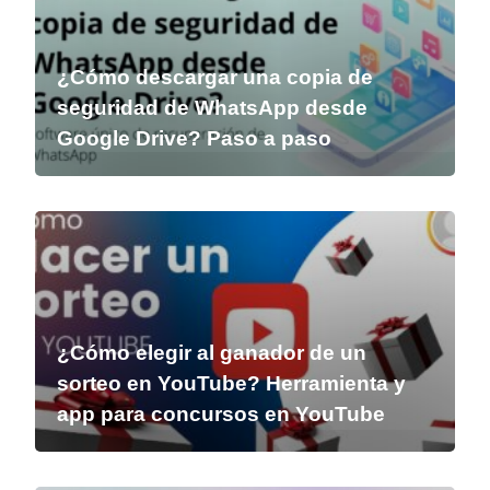
¿Cómo descargar una copia de
seguridad de WhatsApp desde
Google Drive? Paso a paso
¿Cómo elegir al ganador de un
sorteo en YouTube? Herramienta y
app para concursos en YouTube