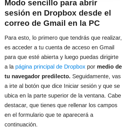
Modo sencillo para abrir
sesión en Dropbox desde el
correo de Gmail en la PC
Para esto, lo primero que tendrás que realizar,
es acceder a tu cuenta de acceso en Gmail
para que esté abierta y luego puedas dirigirte
a la
página principal de Dropbox
por
medio de
tu navegador predilecto.
Seguidamente, vas
a irte al botón que dice Iniciar sesión y que se
ubica en la parte superior de la ventana. Cabe
destacar, que tienes que rellenar los campos
en el formulario que te aparecerá a
continuación.