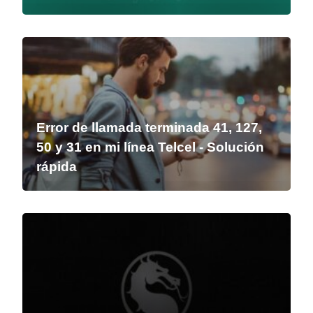
Error de llamada terminada 41, 127,
50 y 31 en mi línea Telcel - Solución
rápida