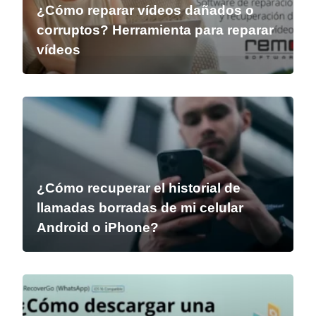
¿Cómo reparar vídeos dañados o
corruptos? Herramienta para reparar
vídeos
¿Cómo recuperar el historial de
llamadas borradas de mi celular
Android o iPhone?