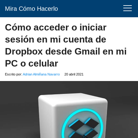
Mira Cómo Hacerlo
Cómo acceder o iniciar
sesión en mi cuenta de
Dropbox desde Gmail en mi
PC o celular
Escrito por:
Adrian Almiñana Navarro
20 abril 2021