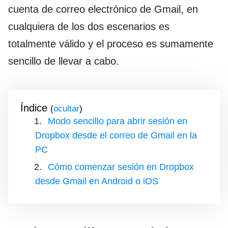
cuenta de correo electrónico de Gmail, en
cualquiera de los dos escenarios es
totalmente válido y el proceso es sumamente
sencillo de llevar a cabo.
Índice
(
)
Modo sencillo para abrir sesión en
Dropbox desde el correo de Gmail en la
PC
Cómo comenzar sesión en Dropbox
desde Gmail en Android o iOS