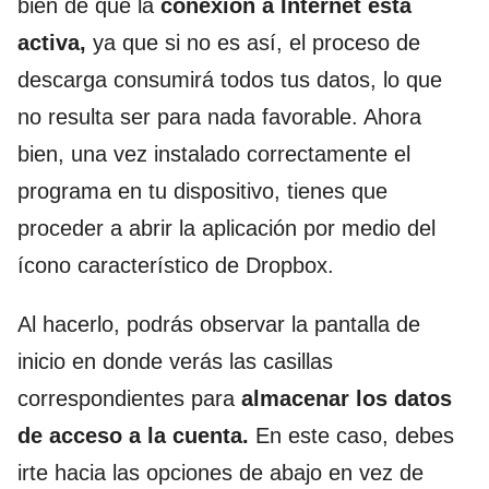
bien de que la
conexión a Internet está
activa,
ya que si no es así, el proceso de
descarga consumirá todos tus datos, lo que
no resulta ser para nada favorable. Ahora
bien, una vez instalado correctamente el
programa en tu dispositivo, tienes que
proceder a abrir la aplicación por medio del
ícono característico de Dropbox.
Al hacerlo, podrás observar la pantalla de
inicio en donde verás las casillas
correspondientes para
almacenar los datos
de acceso a la cuenta.
En este caso, debes
irte hacia las opciones de abajo en vez de