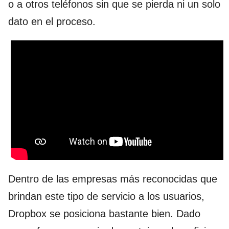
o a otros teléfonos sin que se pierda ni un solo
dato en el proceso.
Dentro de las empresas más reconocidas que
brindan este tipo de servicio a los usuarios,
Dropbox se posiciona bastante bien. Dado