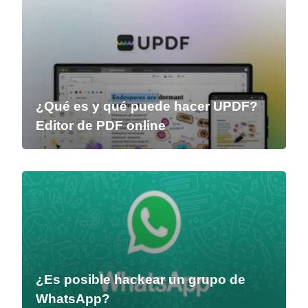
¿Qué es y qué puede hacer UPDF?
Editor de PDF online
¿Es posible hackear un grupo de
WhatsApp?