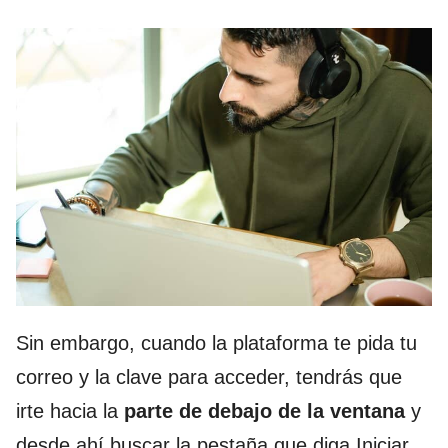
Sin embargo, cuando la plataforma te pida tu
correo y la clave para acceder, tendrás que
irte hacia la
parte de debajo de la ventana
y
desde ahí buscar la pestaña que diga Iniciar