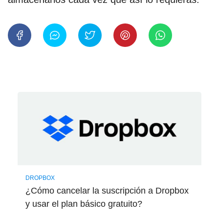
DROPBOX
¿Cómo cancelar la suscripción a Dropbox
y usar el plan básico gratuito?