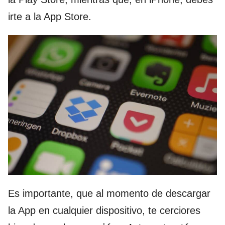
irte a la App Store.
Es importante, que al momento de descargar
la App en cualquier dispositivo, te cerciores