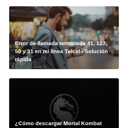
Error de llamada terminada 41, 127,
50 y 31 en mi línea Telcel - Solución
rápida
¿Cómo descargar Mortal Kombat