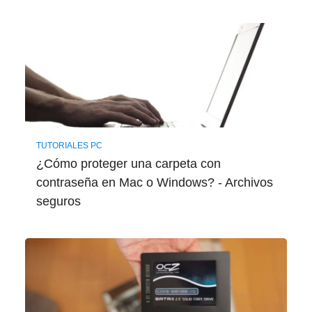
TUTORIALES PC
¿Cómo proteger una carpeta con
contraseña en Mac o Windows? - Archivos
seguros