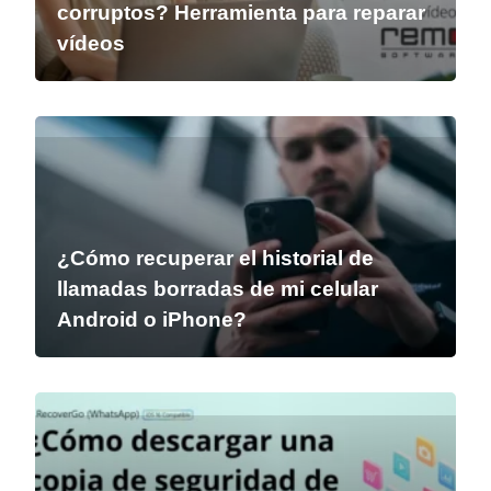
corruptos? Herramienta para reparar
vídeos
¿Cómo recuperar el historial de
llamadas borradas de mi celular
Android o iPhone?