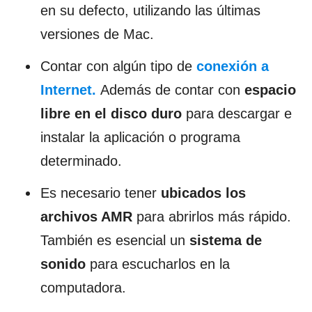
en su defecto, utilizando las últimas
versiones de Mac.
Contar con algún tipo de
conexión a
Internet.
Además de contar con
espacio
libre en el disco duro
para descargar e
instalar la aplicación o programa
determinado.
Es necesario tener
ubicados los
archivos AMR
para abrirlos más rápido.
También es esencial un
sistema de
sonido
para escucharlos en la
computadora.