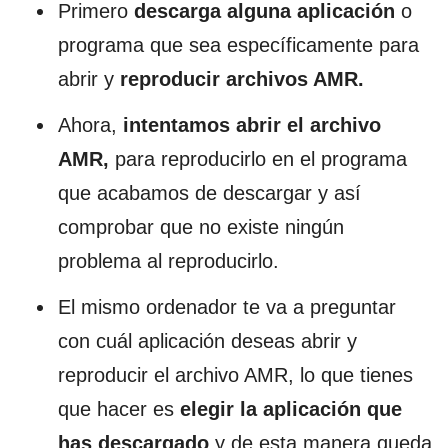
Primero
descarga alguna aplicación
o
programa que sea específicamente para
abrir y
reproducir archivos AMR.
Ahora,
intentamos abrir el archivo
AMR,
para reproducirlo en el programa
que acabamos de descargar y así
comprobar que no existe ningún
problema al reproducirlo.
El mismo ordenador te va a preguntar
con cuál aplicación deseas abrir y
reproducir el archivo AMR, lo que tienes
que hacer es
elegir la aplicación que
has descargado
y de esta manera queda