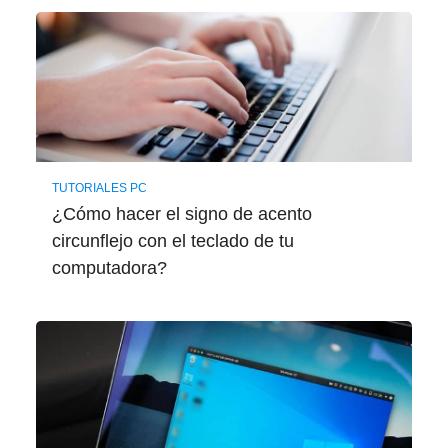
TUTORIALES PC
¿Cómo hacer el signo de acento
circunflejo con el teclado de tu
computadora?