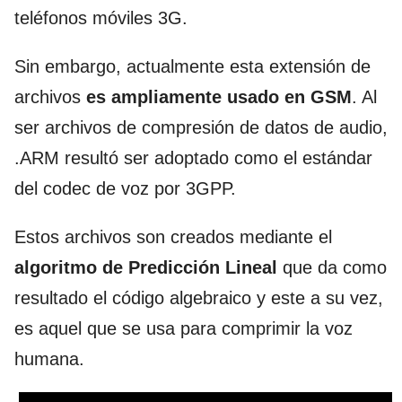
teléfonos móviles 3G.
Sin embargo, actualmente esta extensión de
archivos
es ampliamente usado en GSM
. Al
ser archivos de compresión de datos de audio,
.ARM resultó ser adoptado como el estándar
del codec de voz por 3GPP.
Estos archivos son creados mediante el
algoritmo de Predicción Lineal
que da como
resultado el código algebraico y este a su vez,
es aquel que se usa para comprimir la voz
humana.