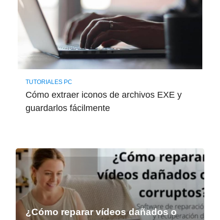
TUTORIALES PC
Cómo extraer iconos de archivos EXE y
guardarlos fácilmente
¿Cómo reparar vídeos dañados o