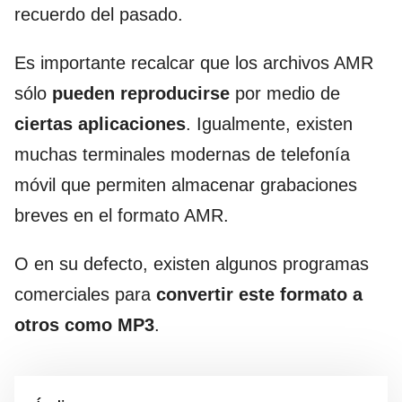
recuerdo del pasado.
Es importante recalcar que los archivos AMR
sólo
pueden reproducirse
por medio de
ciertas aplicaciones
. Igualmente, existen
muchas terminales modernas de telefonía
móvil que permiten almacenar grabaciones
breves en el formato AMR.
O en su defecto, existen algunos programas
comerciales para
convertir este formato a
otros como MP3
.