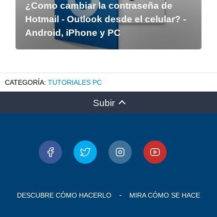
¿Como cambiar la contraseña de
Hotmail - Outlook desde el celular? -
Android, iPhone y PC
TUTORIALES PC
Subir
DESCUBRE CÓMO HACERLO
MIRA CÓMO SE HACE