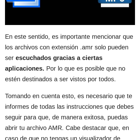
En este sentido, es importante mencionar que
los archivos con extensión .amr solo pueden
ser
escuchados gracias a ciertas
aplicaciones.
Por lo que es posible que no
estén destinados a ser vistos por todos.
Tomando en cuenta esto, es necesario que te
informes de todas las instrucciones que debes
seguir para que, de manera exitosa, puedas
abrir tu archivo AMR. Cabe destacar que, en
caso de que no tengas un visualizador de