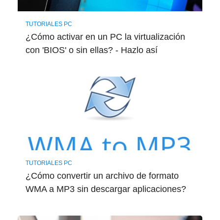
TUTORIALES PC
¿Cómo activar en un PC la virtualización
con 'BIOS' o sin ellas? - Hazlo así
TUTORIALES PC
¿Cómo convertir un archivo de formato
WMA a MP3 sin descargar aplicaciones?