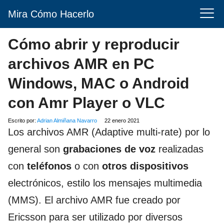
Mira Cómo Hacerlo
Cómo abrir y reproducir
archivos AMR en PC
Windows, MAC o Android
con Amr Player o VLC
Escrito por:
Adrian Almiñana Navarro
22 enero 2021
Los archivos AMR (Adaptive multi-rate) por lo
general son
grabaciones de voz
realizadas
con
teléfonos
o con
otros dispositivos
electrónicos, estilo los mensajes multimedia
(MMS). El archivo AMR fue creado por
Ericsson para ser utilizado por diversos