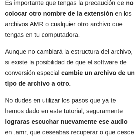
Es importante que tengas la precaución de
no
colocar otro nombre de la extensión
en los
archivos AMR o cualquier otro archivo que
tengas en tu computadora.
Aunque no cambiará la estructura del archivo,
si existe la posibilidad de que el software de
conversión especial
cambie un archivo de un
tipo de archivo a otro.
No dudes en utilizar los pasos que ya te
hemos dado en este tutorial, seguramente
lograras escuchar nuevamente ese audio
en .amr, que deseabas recuperar o que desde