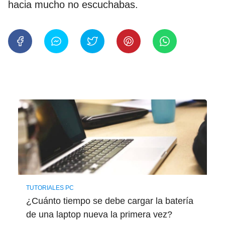
hacia mucho no escuchabas.
TUTORIALES PC
¿Cuánto tiempo se debe cargar la batería
de una laptop nueva la primera vez?