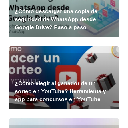
¿Cómo descargar una copia de
seguridad de WhatsApp desde
Google Drive? Paso a paso
¿Cómo elegir al ganador de un
sorteo en YouTube? Herramienta y
app para concursos en YouTube