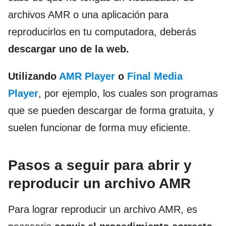
archivos AMR o una aplicación para
reproducirlos en tu computadora, deberás
descargar uno de la web.
Utilizando
AMR Player
o
Final Media
Player
, por ejemplo, los cuales son programas
que se pueden descargar de forma gratuita, y
suelen funcionar de forma muy eficiente.
Pasos a seguir para abrir y
reproducir un archivo AMR
Para lograr reproducir un archivo AMR, es