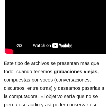
Este tipo de archivos se presentan más que
todo, cuando tenemos
grabaciones viejas,
compuestas por voces (conversaciones,
discursos, entre otras) y deseamos pasarlas a
la computadora. El objetivo sería que no se
pierda ese audio y así poder conservar ese