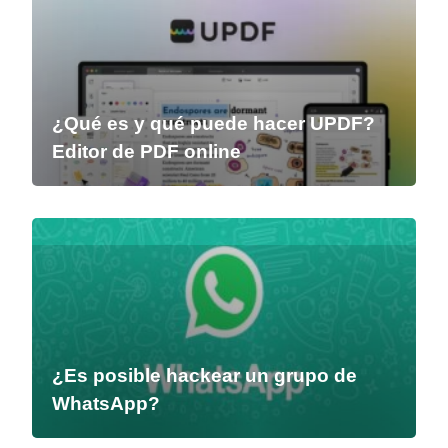
¿Qué es y qué puede hacer UPDF?
Editor de PDF online
¿Es posible hackear un grupo de
WhatsApp?