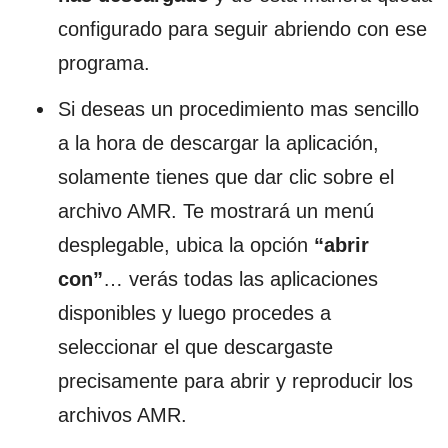
configurado para seguir abriendo con ese
programa.
Si deseas un procedimiento mas sencillo
a la hora de descargar la aplicación,
solamente tienes que dar clic sobre el
archivo AMR. Te mostrará un menú
desplegable, ubica la opción
“abrir
con”
… verás todas las aplicaciones
disponibles y luego procedes a
seleccionar el que descargaste
precisamente para abrir y reproducir los
archivos AMR.