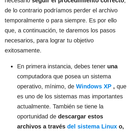
necesario
seguir el procedimiento correcto
,
de lo contrario podríamos perder el archivo
temporalmente o para siempre. Es por ello
que, a continuación, te daremos los pasos
necesarios, para lograr tu objetivo
exitosamente.
En primera instancia, debes tener
una
computadora que posea un sistema
operativo, mínimo, de
Windows XP
,
que
es uno de los sistemas mas importantes
actualmente. También se tiene la
oportunidad de
descargar estos
archivos a través
del sistema
L
inux
o,