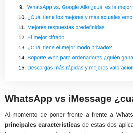
WhatsApp vs. Google Allo ¿cuál es la mejor 
¿Cuál tiene los mejores y más actuales emo
Mejores respuestas predefinidas
El mejor cifrado
¿Cuál tiene el mejor modo privado?
Soporte Web para ordenadores ¿quién gan
Descargas más rápidas y mejores valoracio
WhatsApp vs iMessage ¿cuá
Al momento de poner frente a frente a Whats
principales características
de estas dos aplic