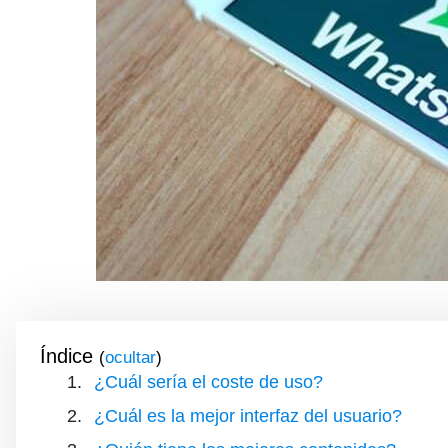
Índice
(
)
¿Cuál sería el coste de uso?
¿Cuál es la mejor interfaz del usuario?