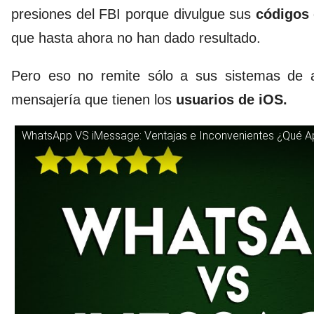
presiones del FBI porque divulgue sus
códigos 
que hasta ahora no han dado resultado.
Pero eso no remite sólo a sus sistemas de a
mensajería que tienen los
usuarios de iOS.
WhatsApp VS iMessage: Ventajas e Inconvenientes ¿Qué Ap