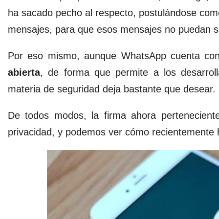
ha sacado pecho al respecto, postulándose co
mensajes, para que esos mensajes no puedan se
Por eso mismo, aunque WhatsApp cuenta con
abierta
, de forma que permite a los desarroll
materia de seguridad deja bastante que desear.
De todos modos, la firma ahora pertenecient
privacidad, y podemos ver cómo recientemente 