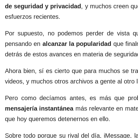
de seguridad y privacidad
, y muchos creen que
esfuerzos recientes.
Por supuesto, no podemos perder de vista q
pensando en
alcanzar la popularidad
que final
detrás de estos avances en materia de segurida
Ahora bien, sí es cierto que para muchos se tr
videos, y muchos otros archivos a gente al otro
Pero como decíamos antes, es más que proba
mensajería instantánea
más relevante en mate
que hoy queremos detenernos en ello.
Sobre todo porque su rival del día, iMessage, 