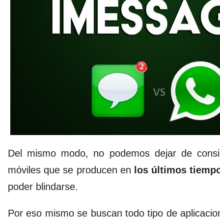
Del mismo modo, no podemos dejar de consid
móviles que se producen en
los últimos tiemp
poder blindarse.
Por eso mismo se buscan todo tipo de aplicaci