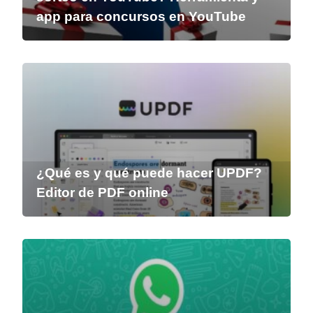
app para concursos en YouTube
¿Qué es y qué puede hacer UPDF?
Editor de PDF online