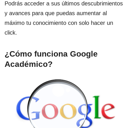
Podrás acceder a sus últimos descubrimientos
y avances para que puedas aumentar al
máximo tu conocimiento con solo hacer un
click.
¿Cómo funciona Google
Académico?