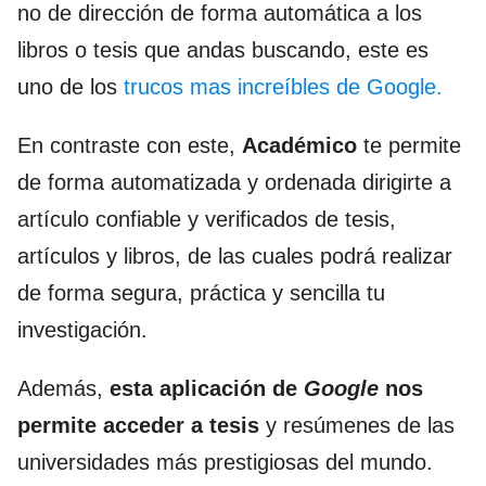
no de dirección de forma automática a los
libros o tesis que andas buscando, este es
uno de los
trucos mas increíbles de Google.
En contraste con este,
Académico
te permite
de forma automatizada y ordenada dirigirte a
artículo confiable y verificados de tesis,
artículos y libros, de las cuales podrá realizar
de forma segura, práctica y sencilla tu
investigación.
Además,
esta aplicación de
Google
nos
permite acceder a tesis
y resúmenes de las
universidades más prestigiosas del mundo.