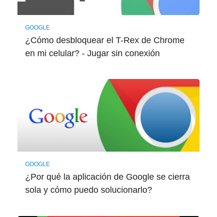
GOOGLE
¿Cómo desbloquear el T-Rex de Chrome
en mi celular? - Jugar sin conexión
GOOGLE
¿Por qué la aplicación de Google se cierra
sola y cómo puedo solucionarlo?