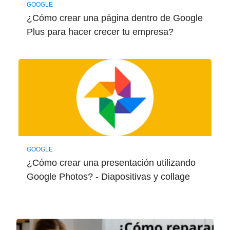
GOOGLE
¿Cómo crear una página dentro de Google
Plus para hacer crecer tu empresa?
GOOGLE
¿Cómo crear una presentación utilizando
Google Photos? - Diapositivas y collage