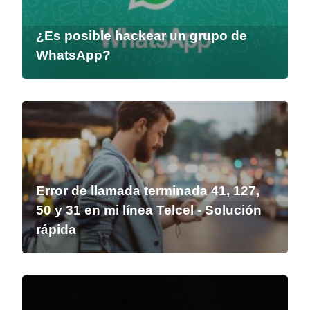
¿Es posible hackear un grupo de
WhatsApp?
Error de llamada terminada 41, 127,
50 y 31 en mi línea Telcel - Solución
rápida