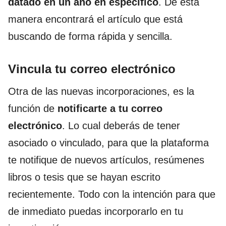
datado en un año en específico
. De esta
manera encontrará el artículo que está
buscando de forma rápida y sencilla.
Vincula tu correo electrónico
Otra de las nuevas incorporaciones, es la
función de
notificarte a tu correo
electrónico
. Lo cual deberás de tener
asociado o vinculado, para que la plataforma
te notifique de nuevos artículos, resúmenes
libros o tesis que se hayan escrito
recientemente. Todo con la intención para que
de inmediato puedas incorporarlo en tu