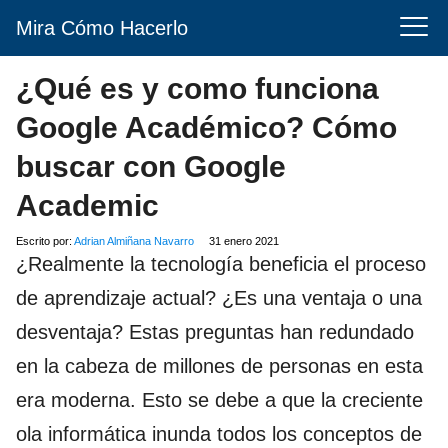
Mira Cómo Hacerlo
¿Qué es y como funciona
Google Académico? Cómo
buscar con Google
Academic
Escrito por:
Adrian Almiñana Navarro
31 enero 2021
¿Realmente la tecnología beneficia el proceso
de aprendizaje actual? ¿Es una ventaja o una
desventaja? Estas preguntas han redundado
en la cabeza de millones de personas en esta
era moderna. Esto se debe a que la creciente
ola informática inunda todos los conceptos de