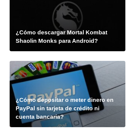
¿Cómo descargar Mortal Kombat
Shaolin Monks para Android?
¿Cómo depositar o meter dinero en
PayPal sin tarjeta de crédito ni
cuenta bancaria?