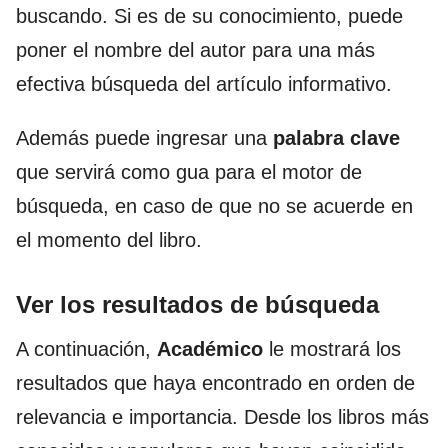
buscando. Si es de su conocimiento, puede
poner el nombre del autor para una más
efectiva búsqueda del artículo informativo.
Además puede ingresar una
palabra clave
que servirá como gua para el motor de
búsqueda, en caso de que no se acuerde en
el momento del libro.
Ver los resultados de búsqueda
A continuación,
Académico
le mostrará los
resultados que haya encontrado en orden de
relevancia e importancia. Desde los libros más