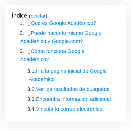
Índice
(
)
¿Qué es Google Académico?
¿Puede hacer lo mismo Google
Académico y Google.com?
¿Cómo funciona Google
Académico?
Ir a la página inicial de Google
Académico
Ver los resultados de búsqueda
Encuentra información adicional
Vincula tu correo electrónico