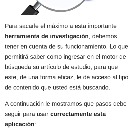
Para sacarle el máximo a esta importante
herramienta de investigación
, debemos
tener en cuenta de su funcionamiento. Lo que
permitirá saber como ingresar en el motor de
búsqueda su artículo de estudio, para que
este, de una forma eficaz, le dé acceso al tipo
de contenido que usted está buscando.
A continuación le mostramos que pasos debe
seguir para usar
correctamente esta
aplicación
: