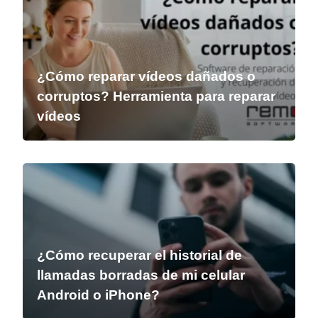
¿Cómo reparar vídeos dañados o
corruptos? Herramienta para reparar
vídeos
¿Cómo recuperar el historial de
llamadas borradas de mi celular
Android o iPhone?