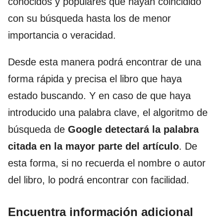
conocidos y populares que hayan coincidido
con su búsqueda hasta los de menor
importancia o veracidad.
Desde esta manera podrá encontrar de una
forma rápida y precisa el libro que haya
estado buscando. Y en caso de que haya
introducido una palabra clave, el algoritmo de
búsqueda de
Google detectará la palabra
citada en la mayor parte del artículo
. De
esta forma, si no recuerda el nombre o autor
del libro, lo podrá encontrar con facilidad.
Encuentra información adicional