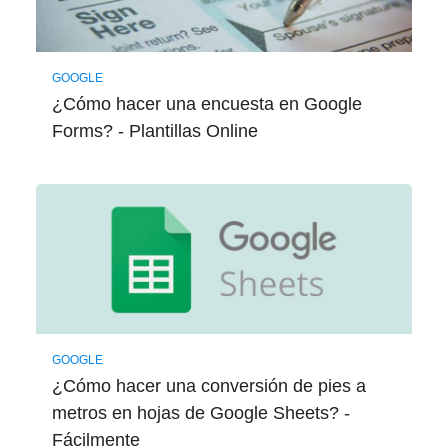
GOOGLE
¿Cómo hacer una encuesta en Google
Forms? - Plantillas Online
GOOGLE
¿Cómo hacer una conversión de pies a
metros en hojas de Google Sheets? -
Fácilmente