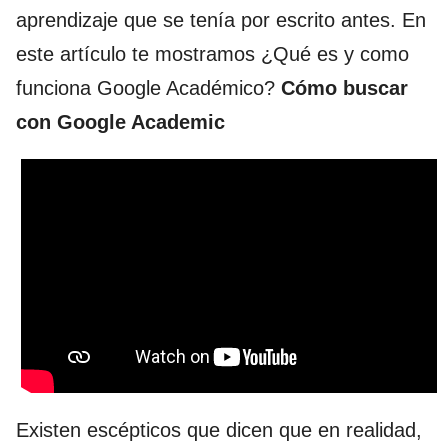
aprendizaje que se tenía por escrito antes. En
este artículo te mostramos ¿Qué es y como
funciona Google Académico?
Cómo buscar
con Google Academic
Existen escépticos que dicen que en realidad,