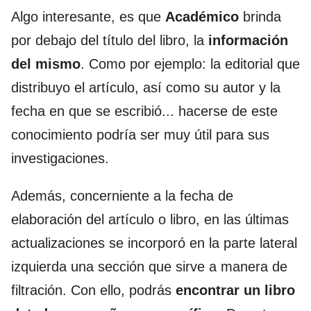
Algo interesante, es que
Académico
brinda
por debajo del título del libro, la
información
del mismo
. Como por ejemplo: la editorial que
distribuyo el artículo, así como su autor y la
fecha en que se escribió... hacerse de este
conocimiento podría ser muy útil para sus
investigaciones.
Además, concerniente a la fecha de
elaboración del artículo o libro, en las últimas
actualizaciones se incorporó en la parte lateral
izquierda una sección que sirve a manera de
filtración. Con ello, podrás
encontrar un libro