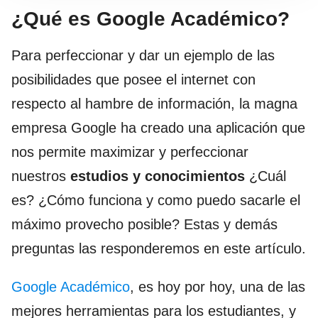
¿Qué es Google Académico?
Para perfeccionar y dar un ejemplo de las
posibilidades que posee el internet con
respecto al hambre de información, la magna
empresa Google ha creado una aplicación que
nos permite maximizar y perfeccionar
nuestros
estudios y conocimientos
¿Cuál
es? ¿Cómo funciona y como puedo sacarle el
máximo provecho posible? Estas y demás
preguntas las responderemos en este artículo.
Google Académico
, es hoy por hoy, una de las
mejores herramientas para los estudiantes, y