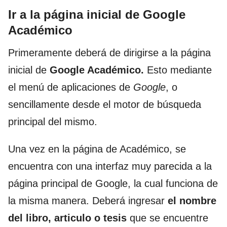
Ir a la página inicial de Google
Académico
Primeramente deberá de dirigirse a la página
inicial de
Google Académico.
Esto mediante
el menú de aplicaciones de
Google
, o
sencillamente desde el motor de búsqueda
principal del mismo.
Una vez en la página de Académico, se
encuentra con una interfaz muy parecida a la
página principal de Google, la cual funciona de
la misma manera. Deberá ingresar
el nombre
del libro, articulo o tesis
que se encuentre