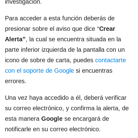
investigación.
Para acceder a esta función deberás de
presionar sobre el aviso que dice “
Crear
Alerta”
, la cual se encuentra situada en la
parte inferior izquierda de la pantalla con un
icono de sobre de carta, puedes
contactarte
con el soporte de Google
si encuentras
errores.
Una vez haya accedido a él, deberá verificar
su correo electrónico, y confirma la alerta, de
esta manera
Google
se encargará de
notificarle en su correo electrónico.