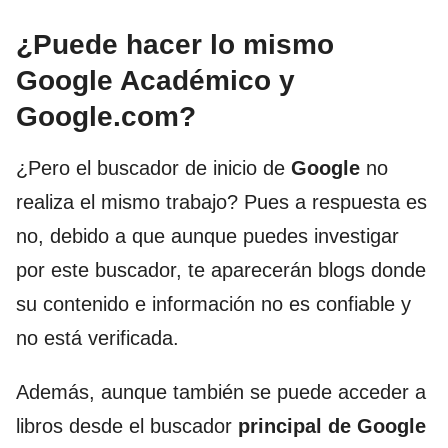
¿Puede hacer lo mismo
Google Académico y
Google.com?
¿Pero el buscador de inicio de
Google
no
realiza el mismo trabajo? Pues a respuesta es
no, debido a que aunque puedes investigar
por este buscador, te aparecerán blogs donde
su contenido e información no es confiable y
no está verificada.
Además, aunque también se puede acceder a
libros desde el buscador
principal de Google