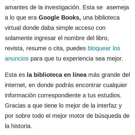
amantes de la investigación. Esta se asemeja
a lo que era
Google Books,
una biblioteca
virtual donde daba simple acceso con
solamente ingresar el nombre del libro,
revista, resume o cita, puedes
bloquear los
anuncios
para que tu experiencia sea mejor.
Esta es
la biblioteca en línea
más grande del
internet, en donde podrás encontrar cualquier
información correspondiente a tus estudios.
Gracias a que tiene lo mejor de la interfaz y
por sobre todo el mejor motor de búsqueda de
la historia.