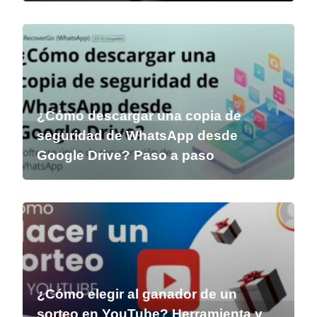
¿Cómo descargar una copia de
seguridad de WhatsApp desde
Google Drive? Paso a paso
¿Cómo elegir al ganador de un
sorteo en YouTube? Herramienta y