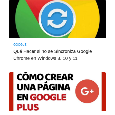
GOOGLE
Qué Hacer si no se Sincroniza Google
Chrome en Windows 8, 10 y 11