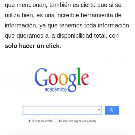
que mencionan, también es cierto que si se
utiliza bien, es una increíble herramienta de
información, ya que tenemos toda información
que queramos a la disponibilidad total, con
solo hacer un click.