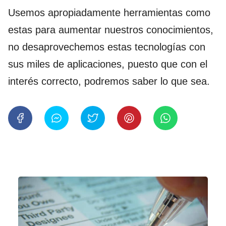
Usemos apropiadamente herramientas como
estas para aumentar nuestros conocimientos,
no desaprovechemos estas tecnologías con
sus miles de aplicaciones, puesto que con el
interés correcto, podremos saber lo que sea.