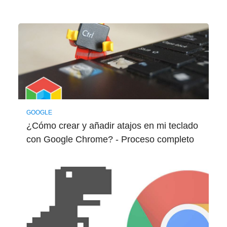
GOOGLE
¿Cómo crear y añadir atajos en mi teclado
con Google Chrome? - Proceso completo