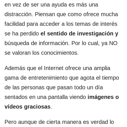
en vez de ser una ayuda es más una
distracción. Piensan que como ofrece mucha
facilidad para acceder a los temas de interés
se ha perdido
el sentido de investigación y
búsqueda de información. Por lo cual, ya NO
se valoran los conocimientos.
Además que el Internet ofrece una amplia
gama de entretenimiento que agota el tiempo
de las personas que pasan todo un día
sentados en una pantalla viendo
imágenes o
vídeos graciosas
.
Pero aunque de cierta manera es verdad lo