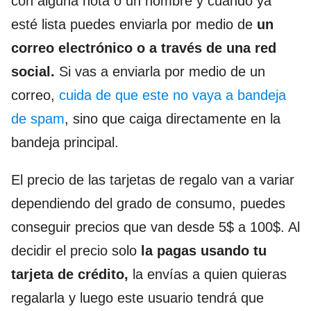
con alguna nota o un nombre y cuando ya
esté lista puedes enviarla por medio de
un
correo electrónico o a través de una red
social.
Si vas a enviarla por medio de un
correo,
cuida de que este no vaya a bandeja
de spam
, sino que caiga directamente en la
bandeja principal.
El precio de las tarjetas de regalo van a variar
dependiendo del grado de consumo, puedes
conseguir precios que van desde 5$ a 100$. Al
decidir el precio solo
la pagas usando tu
tarjeta de crédito,
la envías a quien quieras
regalarla y luego este usuario tendrá que