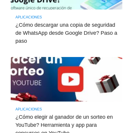
APLICACIONES
¿Cómo descargar una copia de seguridad
de WhatsApp desde Google Drive? Paso a
paso
APLICACIONES
¿Cómo elegir al ganador de un sorteo en
YouTube? Herramienta y app para
concursos en YouTube