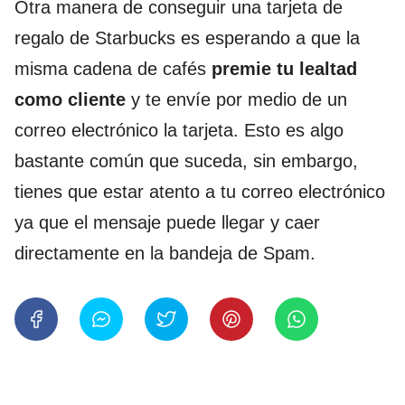
Otra manera de conseguir una tarjeta de
regalo de Starbucks es esperando a que la
misma cadena de cafés
premie tu lealtad
como cliente
y te envíe por medio de un
correo electrónico la tarjeta. Esto es algo
bastante común que suceda, sin embargo,
tienes que estar atento a tu correo electrónico
ya que el mensaje puede llegar y caer
directamente en la bandeja de Spam.