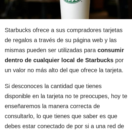
Starbucks ofrece a sus compradores tarjetas
de regalos a través de su página web y las
mismas pueden ser utilizadas para
consumir
dentro de cualquier local de Starbucks
por
un valor no más alto del que ofrece la tarjeta.
Si desconoces la cantidad que tienes
disponible en la tarjeta no te preocupes, hoy te
enseñaremos la manera correcta de
consultarlo, lo que tienes que saber es que
debes estar conectado de por si a una red de