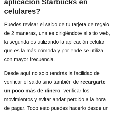
aplicación Starbucks en
celulares?
Puedes revisar el saldo de tu tarjeta de regalo
de 2 maneras, una es dirigiéndote al sitio web,
la segunda es utilizando la aplicación celular
que es la más cómoda y por ende se utiliza
con mayor frecuencia.
Desde aquí no solo tendrás la facilidad de
verificar el saldo sino también de
recargarte
un poco más de dinero
, verificar los
movimientos y evitar andar perdido a la hora
de pagar. Todo esto puedes hacerlo desde un