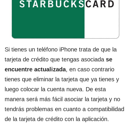
Si tienes un teléfono iPhone trata de que la
tarjeta de crédito que tengas asociada
se
encuentre actualizada
, en caso contrario
tienes que eliminar la tarjeta que ya tienes y
luego colocar la cuenta nueva. De esta
manera será más fácil asociar la tarjeta y no
tendrás problemas en cuanto a compatibilidad
de la tarjeta de crédito con la aplicación.