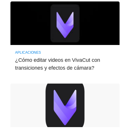
APLICACIONES
¿Cómo editar videos en VivaCut con
transiciones y efectos de cámara?