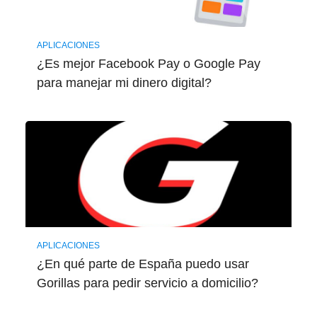
APLICACIONES
¿Es mejor Facebook Pay o Google Pay
para manejar mi dinero digital?
APLICACIONES
¿En qué parte de España puedo usar
Gorillas para pedir servicio a domicilio?