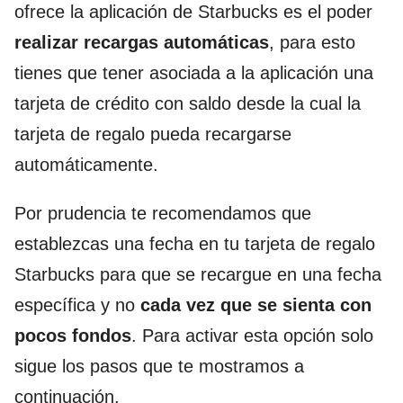
ofrece la aplicación de Starbucks es el poder
realizar recargas automáticas
, para esto
tienes que tener asociada a la aplicación una
tarjeta de crédito con saldo desde la cual la
tarjeta de regalo pueda recargarse
automáticamente.
Por prudencia te recomendamos que
establezcas una fecha en tu tarjeta de regalo
Starbucks para que se recargue en una fecha
específica y no
cada vez que se sienta con
pocos fondos
. Para activar esta opción solo
sigue los pasos que te mostramos a
continuación.