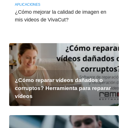
APLICACIONES
¿Cómo mejorar la calidad de imagen en
mis videos de VivaCut?
¿Cómo reparar vídeos dañados o
corruptos? Herramienta para reparar
vídeos