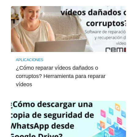
APLICACIONES
¿Cómo reparar vídeos dañados o
corruptos? Herramienta para reparar
vídeos