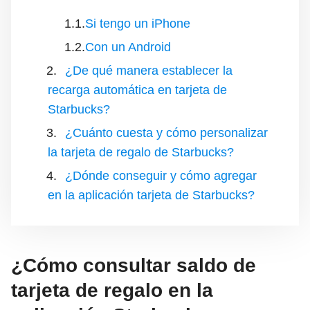
Si tengo un iPhone
Con un Android
¿De qué manera establecer la
recarga automática en tarjeta de
Starbucks?
¿Cuánto cuesta y cómo personalizar
la tarjeta de regalo de Starbucks?
¿Dónde conseguir y cómo agregar
en la aplicación tarjeta de Starbucks?
¿Cómo consultar saldo de
tarjeta de regalo en la