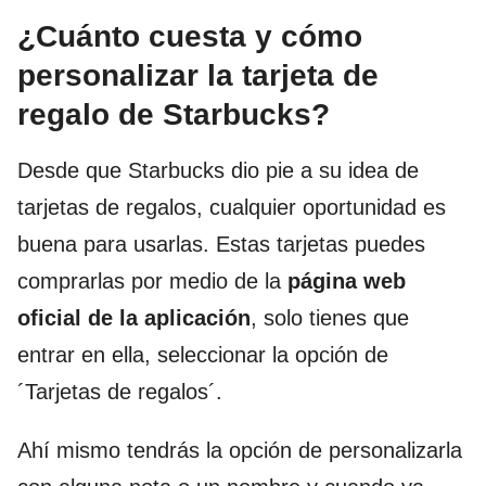
¿Cuánto cuesta y cómo
personalizar la tarjeta de
regalo de Starbucks?
Desde que Starbucks dio pie a su idea de
tarjetas de regalos, cualquier oportunidad es
buena para usarlas. Estas tarjetas puedes
comprarlas por medio de la
página web
oficial de la aplicación
, solo tienes que
entrar en ella, seleccionar la opción de
´Tarjetas de regalos´.
Ahí mismo tendrás la opción de personalizarla