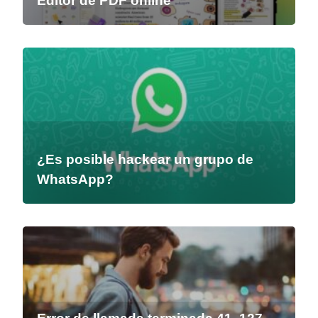
Editor de PDF online
¿Es posible hackear un grupo de
WhatsApp?