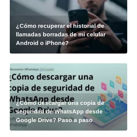
¿Cómo recuperar el historial de
llamadas borradas de mi celular
Android o iPhone?
¿Cómo descargar una copia de
seguridad de WhatsApp desde
Google Drive? Paso a paso