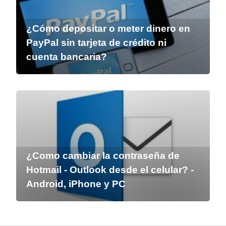
¿Cómo depositar o meter dinero en
PayPal sin tarjeta de crédito ni
cuenta bancaria?
¿Como cambiar la contraseña de
Hotmail - Outlook desde el celular? -
Android, iPhone y PC