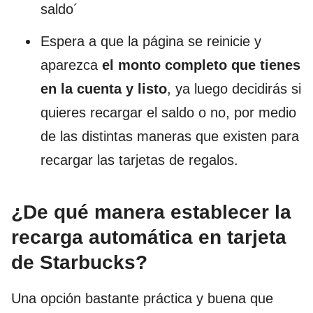
saldo´
Espera a que la página se reinicie y
aparezca
el monto completo que tienes
en la cuenta y listo
, ya luego decidirás si
quieres recargar el saldo o no, por medio
de las distintas maneras que existen para
recargar las tarjetas de regalos.
¿De qué manera establecer la
recarga automática en tarjeta
de Starbucks?
Una opción bastante práctica y buena que