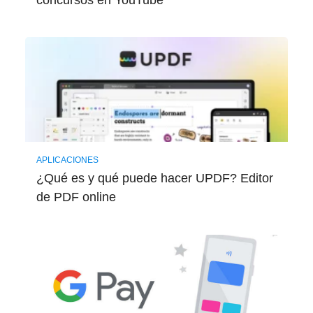
APLICACIONES
¿Qué es y qué puede hacer UPDF? Editor
de PDF online