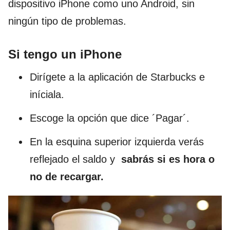
dispositivo iPhone como uno Android, sin
ningún tipo de problemas.
Si tengo un iPhone
Dirígete a la aplicación de Starbucks e
iníciala.
Escoge la opción que dice ´Pagar´.
En la esquina superior izquierda verás
reflejado el saldo y
sabrás si es hora o
no de recargar.