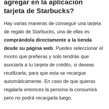
agregar en la aplicación
tarjeta de Starbucks?
Hay varias maneras de conseguir una tarjeta
de regalo de Starbucks, una de ellas es
comprándola directamente a la tienda
desde su página web
. Puedes seleccionar el
monto que prefieras y solo tendrás que
asociarla a tu tarjeta de crédito, si deseas
reutilizarla, para que esta se recargue
automáticamente. En caso de que quieras
regalarla entonces la persona la consumirá
pero no podrá recargarla luego.