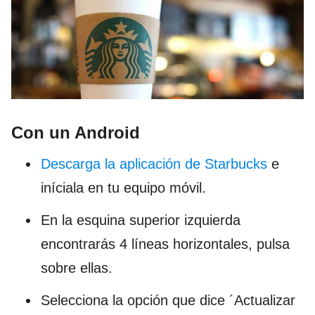
Con un Android
Descarga la aplicación de Starbucks
e
iníciala en tu equipo móvil.
En la esquina superior izquierda
encontrarás 4 líneas horizontales, pulsa
sobre ellas.
Selecciona la opción que dice ´Actualizar