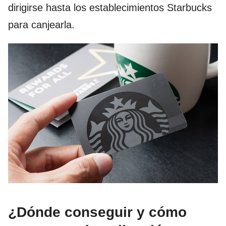
dirigirse hasta los establecimientos Starbucks
para canjearla.
¿Dónde conseguir y cómo