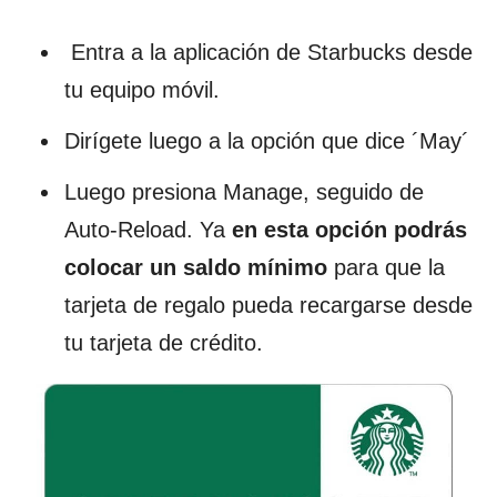
Entra a la aplicación de Starbucks desde
tu equipo móvil.
Dirígete luego a la opción que dice ´May´
Luego presiona Manage, seguido de
Auto-Reload. Ya
en esta opción podrás
colocar un saldo mínimo
para que la
tarjeta de regalo pueda recargarse desde
tu tarjeta de crédito.