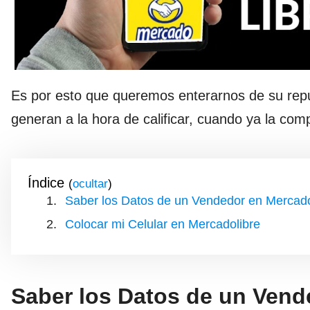
Es por esto que queremos enterarnos de su repu
generan a la hora de calificar, cuando ya la com
Índice
(
)
Saber los Datos de un Vendedor en Mercad
Colocar mi Celular en Mercadolibre
Saber los Datos de un Vend