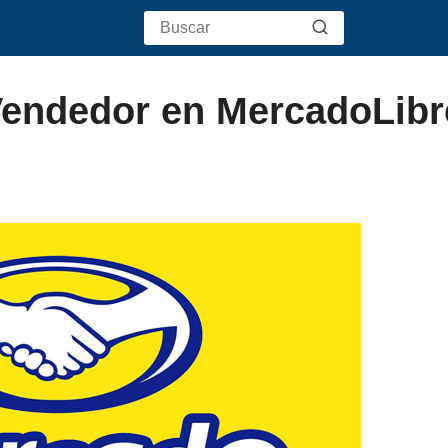
Vendedor en MercadoLibr