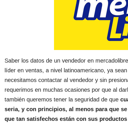
Saber los datos de un vendedor en mercadolibre,
líder en ventas, a nivel latinoamericano, ya s
necesitamos contactar al vendedor y sin presion
requerimos en muchas ocasiones por que al darl
también queremos tener la seguridad de que
cu
seria, y con principios, al menos para que se
que tan satisfechos están con sus productos 