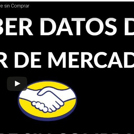
e sin Comprar