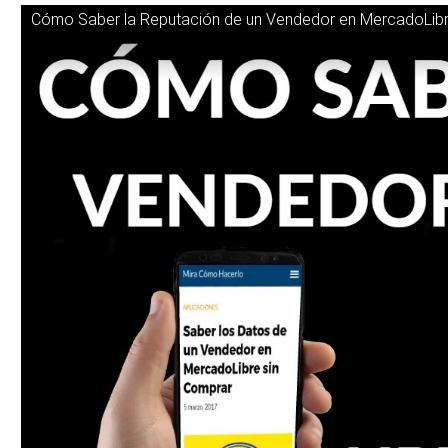
Cómo Saber la Reputación de un Vendedor en MercadoLibr