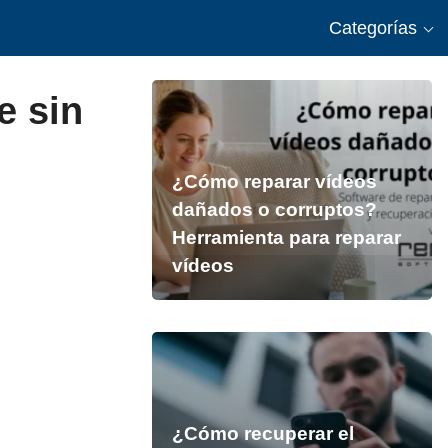
Categorías
e sin
¿Cómo reparar vídeos
dañados o corruptos?
Herramienta para reparar
vídeos
¿Cómo recuperar el