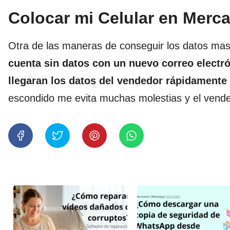
Colocar mi Celular en Merca
Otra de las maneras de conseguir los datos ma
cuenta sin datos con un nuevo correo electró
llegaran los datos del vendedor rápidament
escondido me evita muchas molestias y el vende