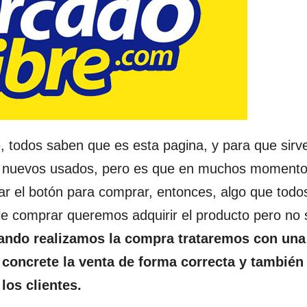
 todos saben que es esta pagina, y para que sirv
ean nuevos usados, pero es que en muchos moment
ar el botón para comprar, entonces, algo que todo
e comprar queremos adquirir el producto pero no 
ando realizamos la compra trataremos con una
 concrete la venta de forma correcta y también
los clientes.