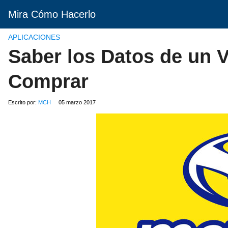
Mira Cómo Hacerlo
APLICACIONES
Saber los Datos de un 
Comprar
Escrito por:
MCH
05 marzo 2017