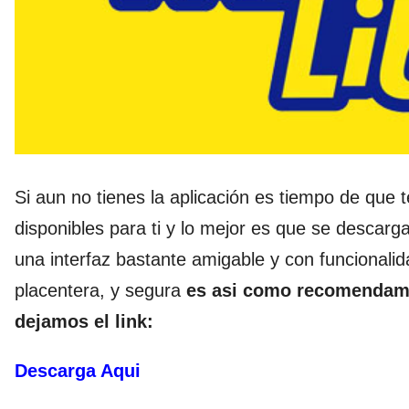
Si aun no tienes la aplicación es tiempo de que t
disponibles para ti y lo mejor es que se descarg
una interfaz bastante amigable y con funcional
placentera, y segura
es asi como recomendamo
dejamos el link:
Descarga Aqui