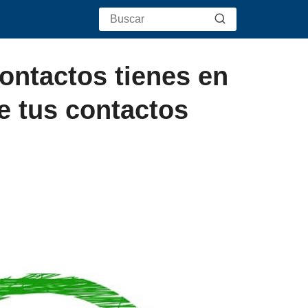
ntactos tienes en
 tus contactos