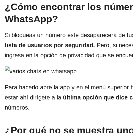
¿Cómo encontrar los númer
WhatsApp?
Si bloqueas un número este desaparecerá de tus
lista de usuarios por seguridad.
Pero, si nece
ingresa en la opción de privacidad que se encu
Para hacerlo abre la app y en el menú superior h
estar ahí dirígete a la
última opción que dice 
números.
¿Por qué no se muestra un