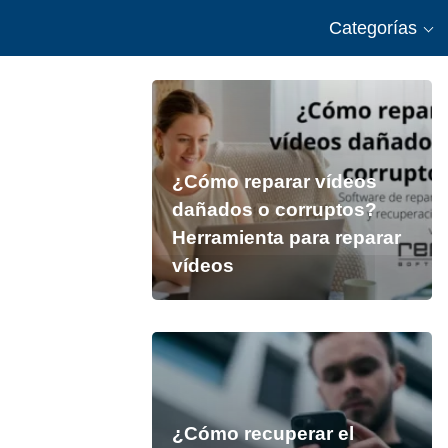
Categorías
¿Cómo reparar vídeos
dañados o corruptos?
Herramienta para reparar
vídeos
¿Cómo recuperar el