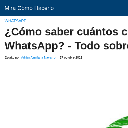
Mira Cómo Hacerlo
WHATSAPP
¿Cómo saber cuántos co
WhatsApp? - Todo sobre
Escrito por:
Adrian Almiñana Navarro
17 octubre 2021