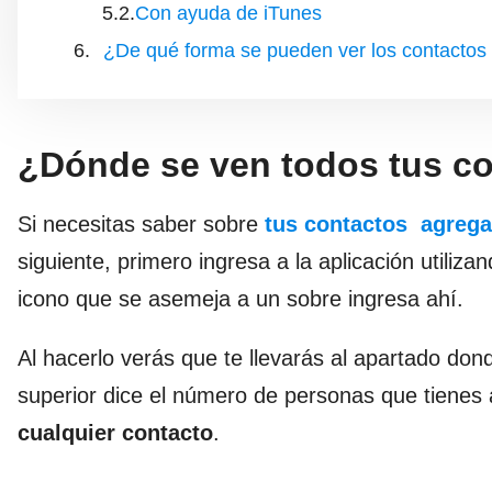
Con ayuda de iTunes
¿De qué forma se pueden ver los contactos
¿Dónde se ven todos tus c
Si necesitas saber sobre
tus contactos agrega
siguiente, primero ingresa a la aplicación utiliza
icono que se asemeja a un sobre ingresa ahí.
Al hacerlo verás que te llevarás al apartado don
superior dice el número de personas que tiene
cualquier contacto
.