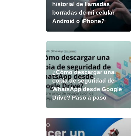
historial de llamadas
borradas de mi celular
Android o iPhone?
¿Cómo descargar una
copia de seguridad de
WhatsApp desde Google
Drive? Paso a paso