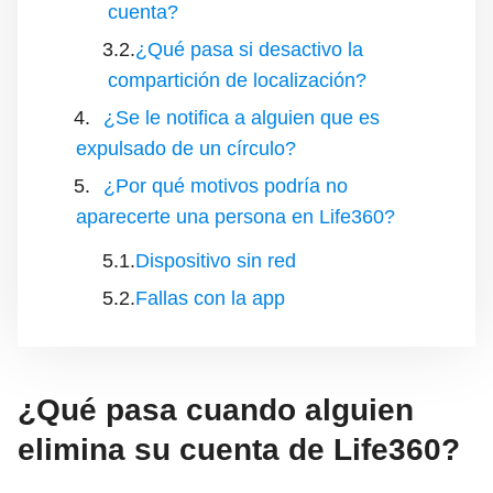
cuenta?
¿Qué pasa si desactivo la
compartición de localización?
¿Se le notifica a alguien que es
expulsado de un círculo?
¿Por qué motivos podría no
aparecerte una persona en Life360?
Dispositivo sin red
Fallas con la app
¿Qué pasa cuando alguien
elimina su cuenta de Life360?