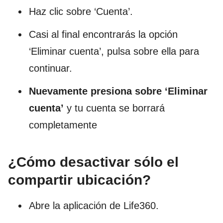
Haz clic sobre ‘Cuenta’.
Casi al final encontrarás la opción
‘Eliminar cuenta’, pulsa sobre ella para
continuar.
Nuevamente presiona sobre ‘Eliminar
cuenta’
y tu cuenta se borrará
completamente
¿Cómo desactivar sólo el
compartir ubicación?
Abre la aplicación de Life360.