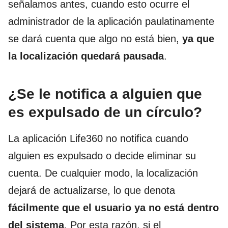
señalamos antes, cuando esto ocurre el
administrador de la aplicación paulatinamente
se dará cuenta que algo no está bien,
ya que
la localización quedará pausada
.
¿Se le notifica a alguien que
es expulsado de un círculo?
La aplicación Life360 no notifica cuando
alguien es expulsado o decide eliminar su
cuenta. De cualquier modo, la localización
dejará de actualizarse, lo que denota
fácilmente que
el usuario ya no está dentro
del sistema
. Por esta razón, si el