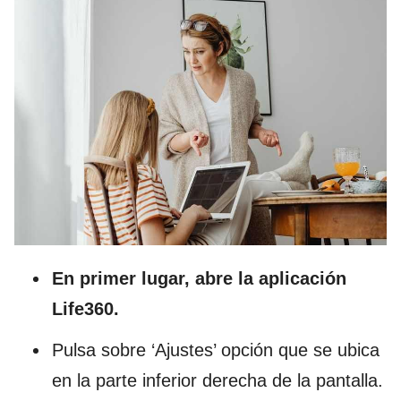
En primer lugar, abre la aplicación
Life360.
Pulsa sobre ‘Ajustes’ opción que se ubica
en la parte inferior derecha de la pantalla.