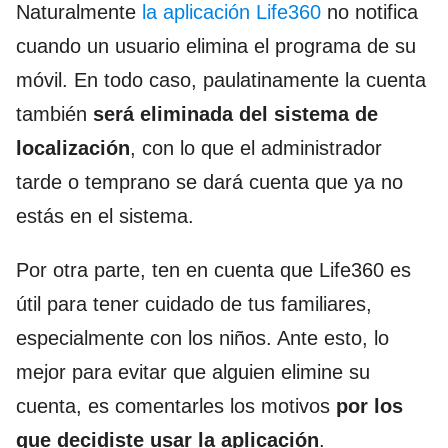
Naturalmente
la aplicación Life360
no notifica
cuando un usuario elimina el programa de su
móvil. En todo caso, paulatinamente la cuenta
también
será eliminada del sistema de
localización
, con lo que el administrador
tarde o temprano se dará cuenta que ya no
estás en el sistema.
Por otra parte, ten en cuenta que Life360 es
útil para tener cuidado de tus familiares,
especialmente con los niños. Ante esto, lo
mejor para evitar que alguien elimine su
cuenta, es comentarles los motivos
por los
que decidiste usar la aplicación
.