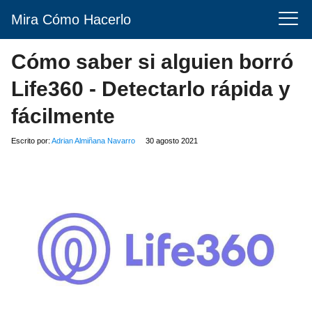
Mira Cómo Hacerlo
Cómo saber si alguien borró
Life360 - Detectarlo rápida y
fácilmente
Escrito por:
Adrian Almiñana Navarro
30 agosto 2021