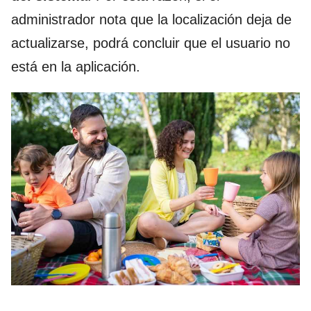
administrador nota que la localización deja de
actualizarse, podrá concluir que el usuario no
está en la aplicación.