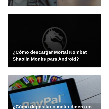
¿Cómo descargar Mortal Kombat
Shaolin Monks para Android?
¿Cómo depositar o meter dinero en