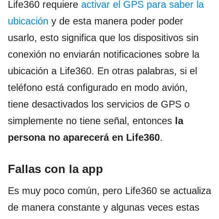
Life360 requiere
activar el GPS para saber la
ubicación
y de esta manera poder poder
usarlo, esto significa que los dispositivos sin
conexión no enviarán notificaciones sobre la
ubicación a Life360. En otras palabras, si el
teléfono está configurado en modo avión,
tiene desactivados los servicios de GPS o
simplemente no tiene señal, entonces
la
persona no aparecerá en Life360
.
Fallas con la app
Es muy poco común, pero Life360 se actualiza
de manera constante y algunas veces estas