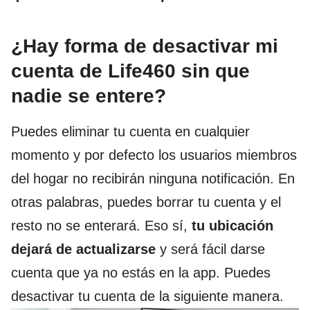
¿Hay forma de desactivar mi
cuenta de Life460 sin que
nadie se entere?
Puedes eliminar tu cuenta en cualquier
momento y por defecto los usuarios miembros
del hogar no recibirán ninguna notificación. En
otras palabras, puedes borrar tu cuenta y el
resto no se enterará. Eso sí,
tu ubicación
dejará de actualizarse
y será fácil darse
cuenta que ya no estás en la app. Puedes
desactivar tu cuenta de la siguiente manera.