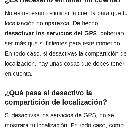
No es necesario eliminar la cuenta para que tu
localización no aparezca. De hecho,
desactivar los servicios del GPS
deberían
ser más que suficientes para este cometido.
En todo caso, si desactivas la compartición de
localización, hay unas cosas que debes tener
en cuenta.
¿Qué pasa si desactivo la
compartición de localización?
Si desactivas los servicios de GPS, no se
mostrará tu localización. En todo caso, como