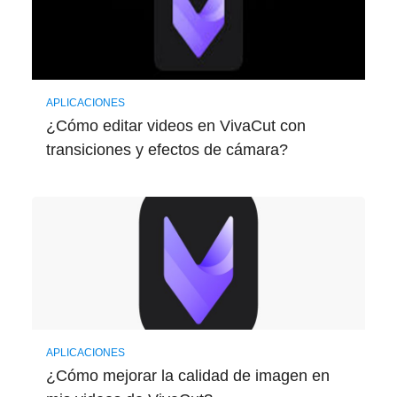
APLICACIONES
¿Cómo editar videos en VivaCut con
transiciones y efectos de cámara?
APLICACIONES
¿Cómo mejorar la calidad de imagen en