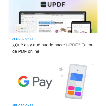
APLICACIONES
¿Qué es y qué puede hacer UPDF? Editor
de PDF online
APLICACIONES