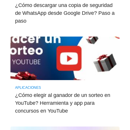
¿Cómo descargar una copia de seguridad
de WhatsApp desde Google Drive? Paso a
paso
APLICACIONES
¿Cómo elegir al ganador de un sorteo en
YouTube? Herramienta y app para
concursos en YouTube