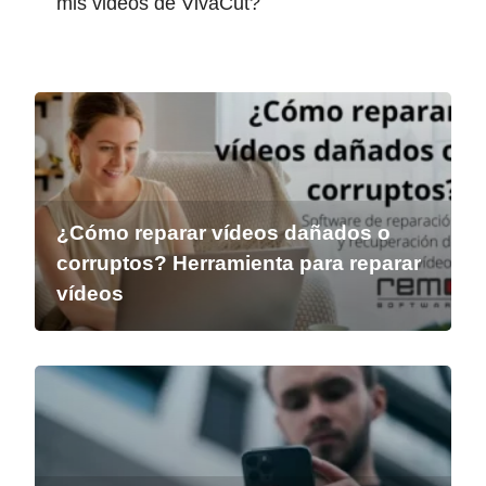
mis videos de VivaCut?
¿Cómo reparar vídeos dañados o
corruptos? Herramienta para reparar
vídeos