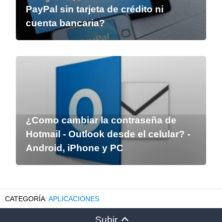
PayPal sin tarjeta de crédito ni
cuenta bancaria?
¿Como cambiar la contraseña de
Hotmail - Outlook desde el celular? -
Android, iPhone y PC
APLICACIONES
Subir