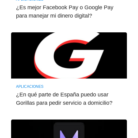
¿Es mejor Facebook Pay o Google Pay
para manejar mi dinero digital?
APLICACIONES
¿En qué parte de España puedo usar
Gorillas para pedir servicio a domicilio?