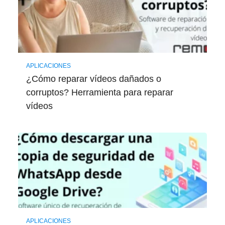
APLICACIONES
¿Cómo reparar vídeos dañados o
corruptos? Herramienta para reparar
vídeos
APLICACIONES