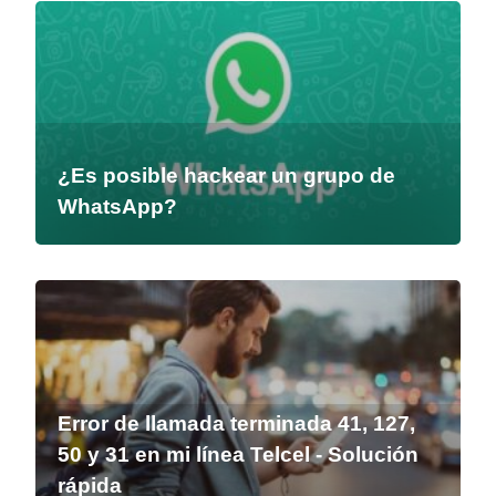
¿Es posible hackear un grupo de
WhatsApp?
Error de llamada terminada 41, 127,
50 y 31 en mi línea Telcel - Solución
rápida