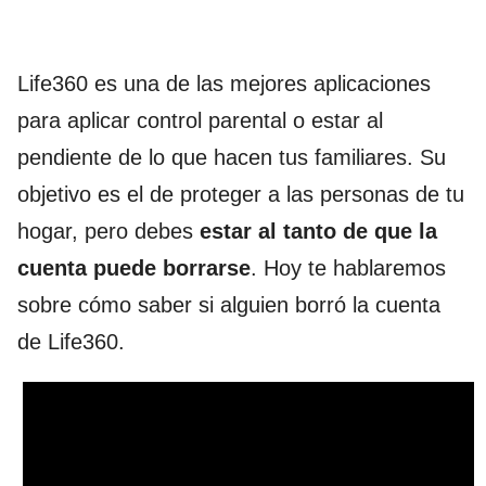
Life360 es una de las mejores aplicaciones
para aplicar control parental o estar al
pendiente de lo que hacen tus familiares. Su
objetivo es el de proteger a las personas de tu
hogar, pero debes
estar al tanto de que la
cuenta puede borrarse
. Hoy te hablaremos
sobre cómo saber si alguien borró la cuenta
de Life360.