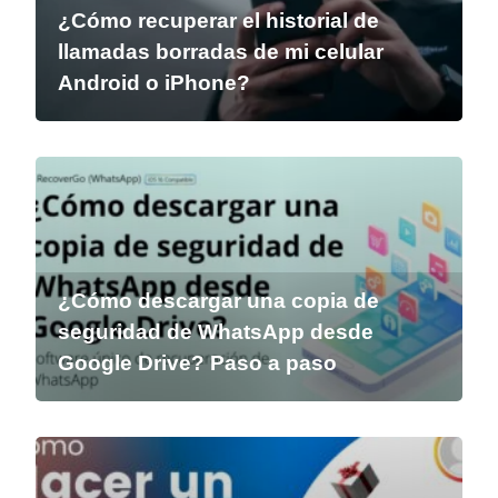
¿Cómo recuperar el historial de
llamadas borradas de mi celular
Android o iPhone?
¿Cómo descargar una copia de
seguridad de WhatsApp desde
Google Drive? Paso a paso