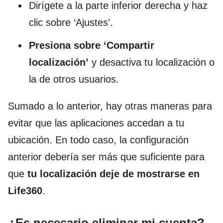
Dirígete a la parte inferior derecha y haz
clic sobre ‘Ajustes’.
Presiona sobre ‘Compartir
localización’
y desactiva tu localización o
la de otros usuarios.
Sumado a lo anterior, hay otras maneras para
evitar que las aplicaciones accedan a tu
ubicación. En todo caso, la configuración
anterior debería ser más que suficiente para
que
tu localización deje de mostrarse en
Life360
.
¿Es necesario eliminar mi cuenta?