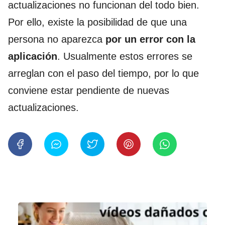
actualizaciones no funcionan del todo bien.
Por ello, existe la posibilidad de que una
persona no aparezca
por un error con la
aplicación
. Usualmente estos errores se
arreglan con el paso del tiempo, por lo que
conviene estar pendiente de nuevas
actualizaciones.