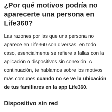
¿Por qué motivos podría no
aparecerte una persona en
Life360?
Las razones por las que una persona no
aparece en Life360 son diversas, en todo
caso, esencialmente se refiere a fallas con la
aplicación o dispositivos sin conexión. A
continuación, te hablamos sobre los motivos
más comunes
cuando no se ve la ubicación
de tus familiares en la app Life360
.
Dispositivo sin red