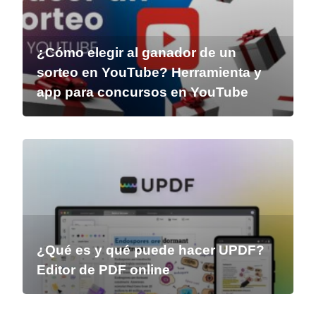
¿Cómo elegir al ganador de un
sorteo en YouTube? Herramienta y
app para concursos en YouTube
¿Qué es y qué puede hacer UPDF?
Editor de PDF online