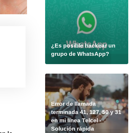
¿Es posible hackear un
grupo de WhatsApp?
Error de llamada
terminada 41, 127, 50 y 31
en mi línea Telcel -
Solución rápida