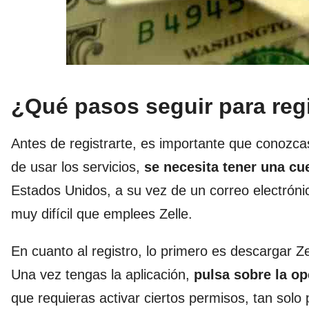
¿Qué pasos seguir para reg
Antes de registrarte, es importante que conozcas
de usar los servicios,
se
necesita tener una cu
Estados Unidos, a su vez de un correo electróni
muy difícil que emplees Zelle.
En cuanto al registro, lo primero es descargar Ze
Una vez tengas la aplicación,
pulsa sobre la op
que requieras activar ciertos permisos, tan solo