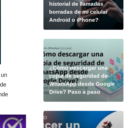
historial de llamadas
borradas de mi celular
Android o iPhone?
¿Cómo descargar una
 un
copia de seguridad de
WhatsApp desde Google
 de
Drive? Paso a paso
ónde