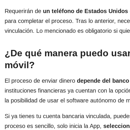
Requerirán de
un teléfono de Estados Unidos 
para completar el proceso. Tras lo anterior, nec
vinculación. Lo mencionado es obligatorio si qui
¿De qué manera puedo usar l
móvil?
El proceso de enviar dinero
depende del banco
instituciones financieras ya cuentan con la opci
la posibilidad de usar el software autónomo de m
Si ya tienes tu cuenta bancaria vinculada, puedes 
proceso es sencillo, solo inicia la App,
seleccion