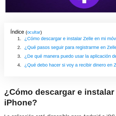
Índice
(
)
¿Cómo descargar e instalar Zelle en mi móv
¿Qué pasos seguir para registrarme en Zell
¿De qué manera puedo usar la aplicación de
¿Qué debo hacer si voy a recibir dinero en Z
¿Cómo descargar e instalar 
iPhone?