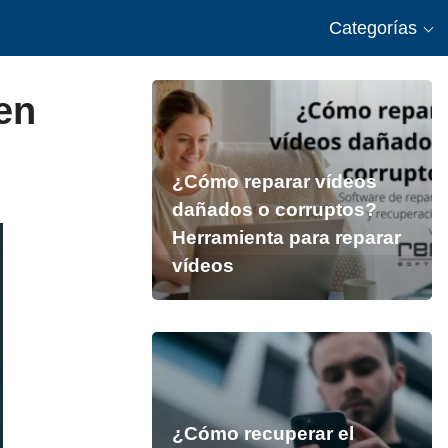
Categorías
 en
¿Cómo reparar vídeos
dañados o corruptos?
Herramienta para reparar
vídeos
¿Cómo recuperar el