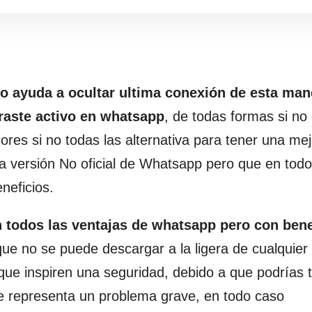
 ayuda a ocultar ultima conexión de esta man
traste activo en whatsapp
, de todas formas si no
res si no todas las alternativa para tener una mej
na versión No oficial de Whatsapp pero que en todo
neficios.
n todos las ventajas de whatsapp pero con bene
ue no se puede descargar a la ligera de cualquier
que inspiren una seguridad, debido a que podrías 
e representa un problema grave, en todo caso