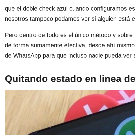
que el doble check azul cuando configuramos es
nosotros tampoco podamos ver si alguien está en
Pero dentro de todo es el único método y sobre 
de forma sumamente efectiva, desde ahí mismo t
de WhatsApp para que incluso nadie pueda ver 
Quitando estado en linea d