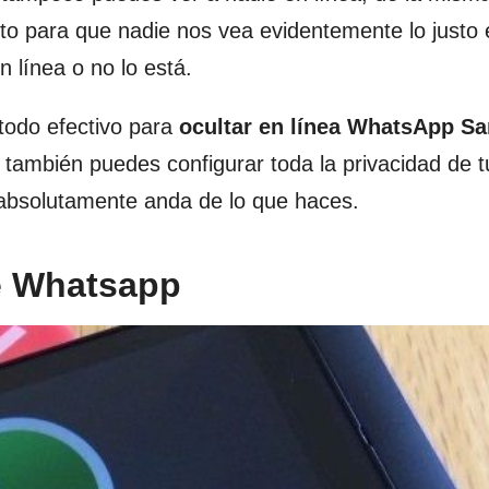
to para que nadie nos vea evidentemente lo justo
 línea o no lo está.
todo efectivo para
ocultar en línea WhatsApp S
ambién puedes configurar toda la privacidad de t
absolutamente anda de lo que haces.
e Whatsapp