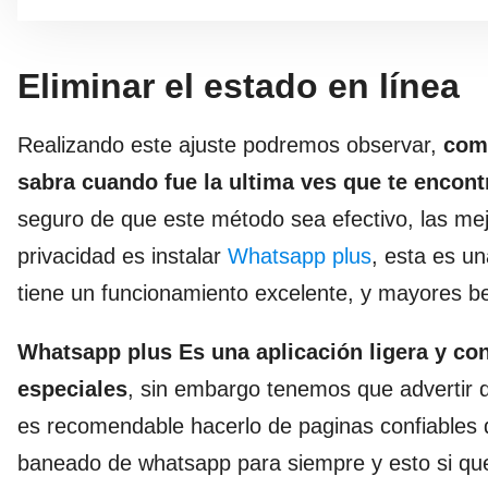
Eliminar el estado en línea
Realizando este ajuste podremos observar,
como
sabra cuando fue la ultima ves que te encon
seguro de que este método sea efectivo, las mejo
privacidad es instalar
Whatsapp plus
, esta es u
tiene un funcionamiento excelente, y mayores be
Whatsapp plus Es una aplicación ligera y co
especiales
, sin embargo tenemos que advertir q
es recomendable hacerlo de paginas confiables 
baneado de whatsapp para siempre y esto si qu