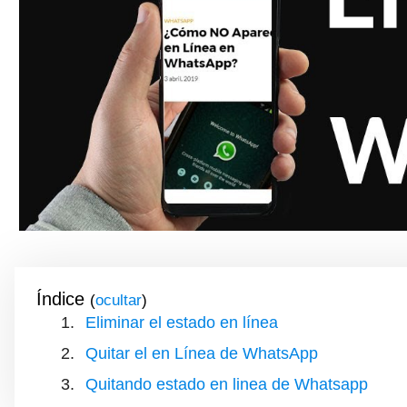
Índice
(
)
Eliminar el estado en línea
Quitar el en Línea de WhatsApp
Quitando estado en linea de Whatsapp