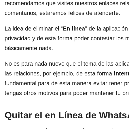
recomendamos que visites nuestros enlaces rela
comentarios, estaremos felices de atenderte.
La idea de eliminar el “
En línea
” de la aplicació
privacidad y de esta forma poder contestar los
básicamente nada.
No es para nada nuevo que el tema de las aplic
las relaciones, por ejemplo, de esta forma
inten
fundamental para de esta manera evitar tener 
tengas otros motivos para poder mantener tu pri
Quitar el en Línea de What