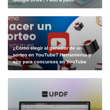
¿Cómo elegir al ganador de un
sorteo en YouTube? Herramienta y
app para concursos en YouTube