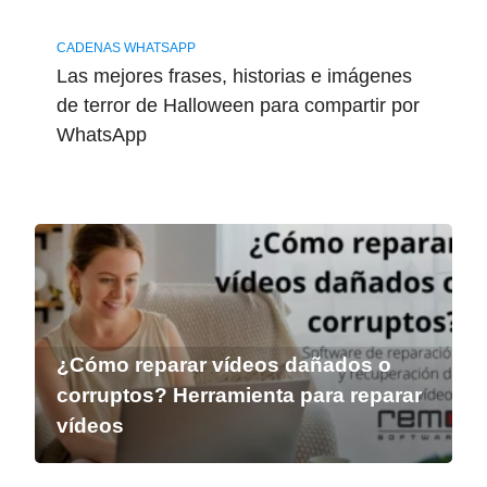
CADENAS WHATSAPP
Las mejores frases, historias e imágenes
de terror de Halloween para compartir por
WhatsApp
¿Cómo reparar vídeos dañados o
corruptos? Herramienta para reparar
vídeos