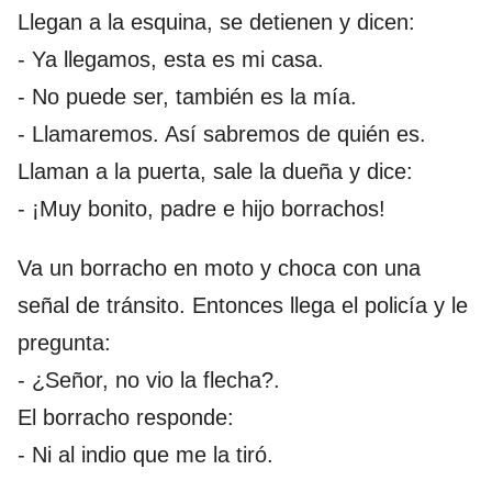
Llegan a la esquina, se detienen y dicen:
- Ya llegamos, esta es mi casa.
- No puede ser, también es la mía.
- Llamaremos. Así sabremos de quién es.
Llaman a la puerta, sale la dueña y dice:
- ¡Muy bonito, padre e hijo borrachos!
Va un borracho en moto y choca con una
señal de tránsito. Entonces llega el policía y le
pregunta:
- ¿Señor, no vio la flecha?.
El borracho responde:
- Ni al indio que me la tiró.