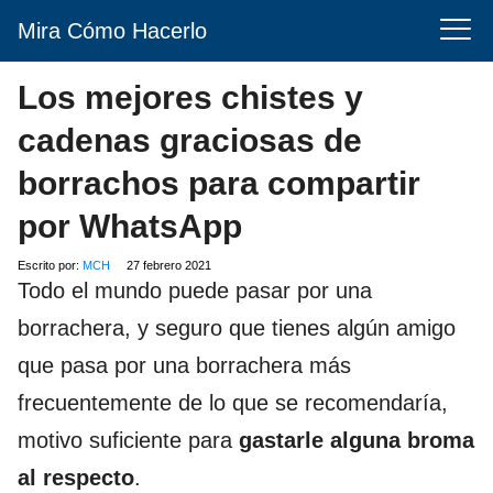
Mira Cómo Hacerlo
Los mejores chistes y
cadenas graciosas de
borrachos para compartir
por WhatsApp
Escrito por:
MCH
27 febrero 2021
Todo el mundo puede pasar por una
borrachera, y seguro que tienes algún amigo
que pasa por una borrachera más
frecuentemente de lo que se recomendaría,
motivo suficiente para
gastarle alguna broma
al respecto
.