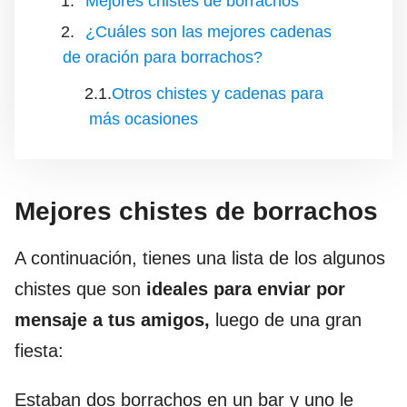
Mejores chistes de borrachos
¿Cuáles son las mejores cadenas
de oración para borrachos?
Otros chistes y cadenas para
más ocasiones
Mejores chistes de borrachos
A continuación, tienes una lista de los algunos
chistes que son
ideales para enviar por
mensaje a tus amigos,
luego de una gran
fiesta:
Estaban dos borrachos en un bar y uno le