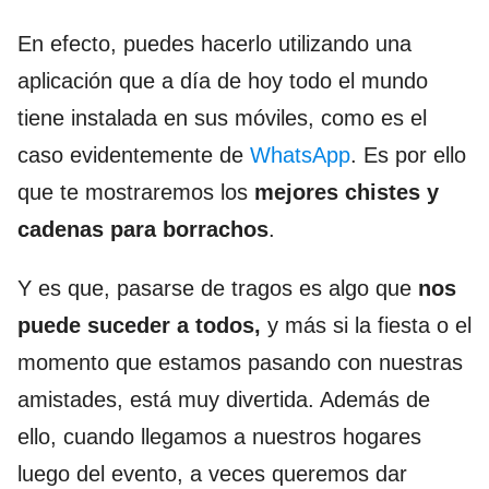
En efecto, puedes hacerlo utilizando una
aplicación que a día de hoy todo el mundo
tiene instalada en sus móviles, como es el
caso evidentemente de
WhatsApp
. Es por ello
que te mostraremos los
mejores chistes y
cadenas para borrachos
.
Y es que, pasarse de tragos es algo que
nos
puede suceder a todos,
y más si la fiesta o el
momento que estamos pasando con nuestras
amistades, está muy divertida. Además de
ello, cuando llegamos a nuestros hogares
luego del evento, a veces queremos dar