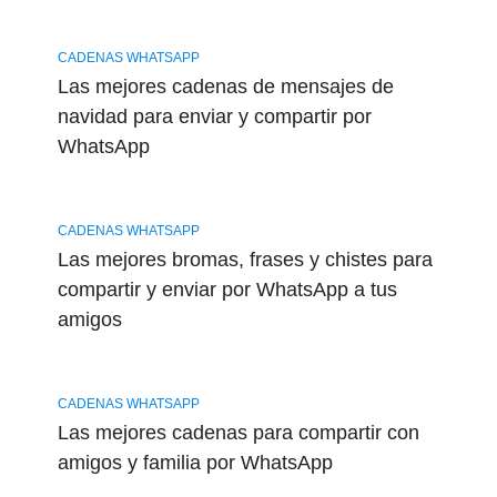
CADENAS WHATSAPP
Las mejores cadenas de mensajes de
navidad para enviar y compartir por
WhatsApp
CADENAS WHATSAPP
Las mejores bromas, frases y chistes para
compartir y enviar por WhatsApp a tus
amigos
CADENAS WHATSAPP
Las mejores cadenas para compartir con
amigos y familia por WhatsApp