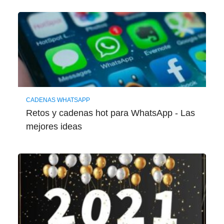
CADENAS WHATSAPP
Retos y cadenas hot para WhatsApp - Las
mejores ideas