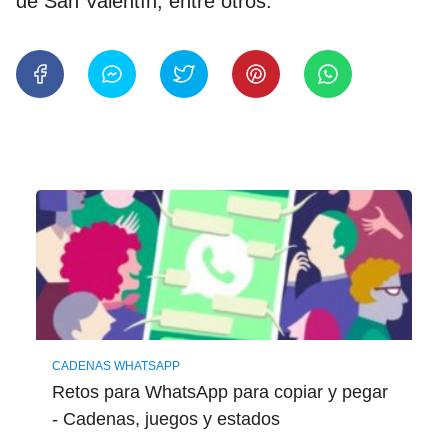
de San Valentín, entre otros.
CADENAS WHATSAPP
Retos para WhatsApp para copiar y pegar
- Cadenas, juegos y estados