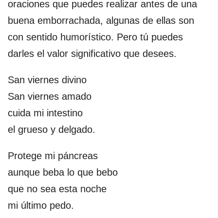
oraciones que puedes realizar antes de una
buena emborrachada, algunas de ellas son
con sentido humorístico. Pero tú puedes
darles el valor significativo que desees.
San viernes divino
San viernes amado
cuida mi intestino
el grueso y delgado.
Protege mi páncreas
aunque beba lo que bebo
que no sea esta noche
mi último pedo.