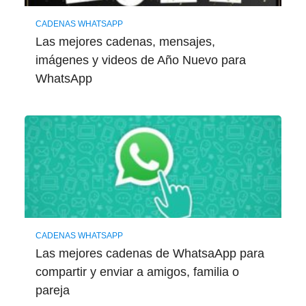
CADENAS WHATSAPP
Las mejores cadenas, mensajes,
imágenes y videos de Año Nuevo para
WhatsApp
CADENAS WHATSAPP
Las mejores cadenas de WhatsaApp para
compartir y enviar a amigos, familia o
pareja