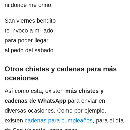
ni donde me orino.
San viernes bendito
te invoco a mi lado
para poder llegar
al pedo del sábado.
Otros chistes y cadenas para más
ocasiones
Así como esta, existen
más chistes y
cadenas de WhatsApp
para enviar en
diversas ocasiones. Como por ejemplo,
existen
cadenas para cumpleaños
, para el día