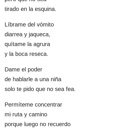
tirado en la esquina.
Líbrame del vómito
diarrea y jaqueca,
quítame la agrura
y la boca reseca.
Dame el poder
de hablarle a una niña
solo te pido que no sea fea.
Permíteme concentrar
mi ruta y camino
porque luego no recuerdo