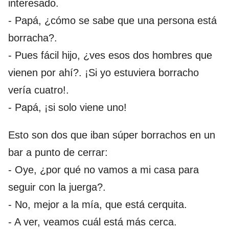
interesado.
- Papá, ¿cómo se sabe que una persona está
borracha?.
- Pues fácil hijo, ¿ves esos dos hombres que
vienen por ahí?. ¡Si yo estuviera borracho
vería cuatro!.
- Papá, ¡si solo viene uno!
Esto son dos que iban súper borrachos en un
bar a punto de cerrar:
- Oye, ¿por qué no vamos a mi casa para
seguir con la juerga?.
- No, mejor a la mía, que está cerquita.
- A ver, veamos cuál está más cerca.