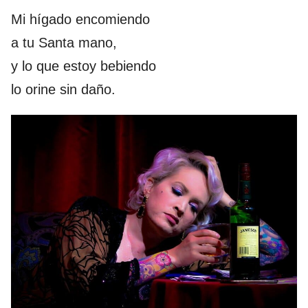
Mi hígado encomiendo
a tu Santa mano,
y lo que estoy bebiendo
lo orine sin daño.