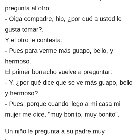
pregunta al otro:
- Oiga compadre, hip, ¿por qué a usted le
gusta tomar?.
Y el otro le contesta:
- Pues para verme más guapo, bello, y
hermoso.
El primer borracho vuelve a preguntar:
- Y, ¿por qué dice que se ve más guapo, bello
y hermoso?.
- Pues, porque cuando llego a mi casa mi
mujer me dice, "muy bonito, muy bonito".
Un niño le pregunta a su padre muy