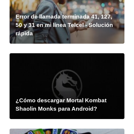
Error de llamada terminada 41, 127,
50 y 31 en mi línea Telcel - Solución
rápida
¿Cómo descargar Mortal Kombat
Shaolin Monks para Android?