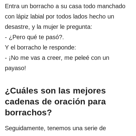
Entra un borracho a su casa todo manchado
con lápiz labial por todos lados hecho un
desastre, y la mujer le pregunta:
- ¿Pero qué te pasó?.
Y el borracho le responde:
- ¡No me vas a creer, me peleé con un
payaso!
¿Cuáles son las mejores
cadenas de oración para
borrachos?
Seguidamente, tenemos una serie de