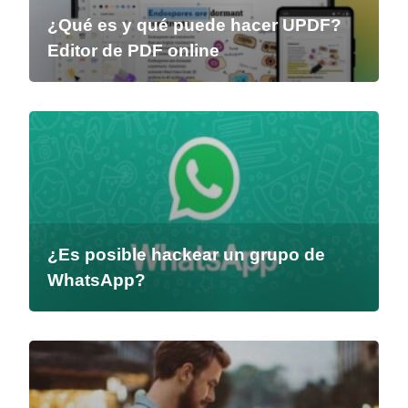
¿Qué es y qué puede hacer UPDF?
Editor de PDF online
¿Es posible hackear un grupo de
WhatsApp?