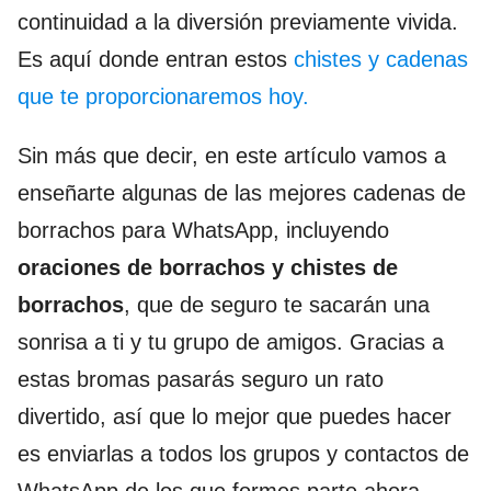
continuidad a la diversión previamente vivida.
Es aquí donde entran estos
chistes y cadenas
que te proporcionaremos hoy.
Sin más que decir, en este artículo vamos a
enseñarte algunas de las mejores cadenas de
borrachos para WhatsApp, incluyendo
oraciones de borrachos y chistes de
borrachos
, que de seguro te sacarán una
sonrisa a ti y tu grupo de amigos. Gracias a
estas bromas pasarás seguro un rato
divertido, así que lo mejor que puedes hacer
es enviarlas a todos los grupos y contactos de