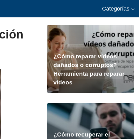
Categorías
ción
¿Cómo reparar vídeos
dañados o corruptos?
Herramienta para reparar
vídeos
¿Cómo recuperar el