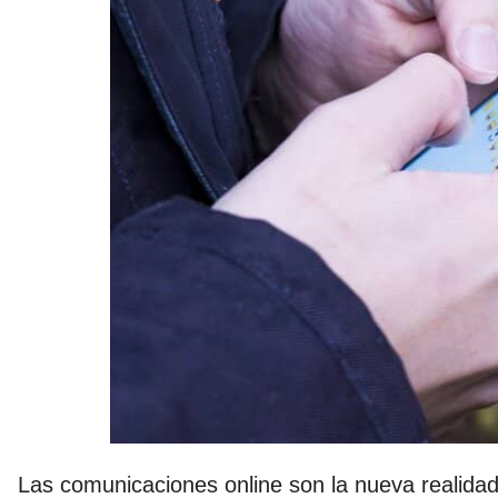
Las comunicaciones online son la nueva realida