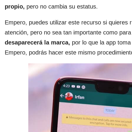
propio,
pero no cambia su estatus.
Empero, puedes utilizar este recurso si quieres
atención, pero no sea tan importante como par
desaparecerá la marca,
por lo que la app toma 
Empero, podrás hacer este mismo procedimiento 