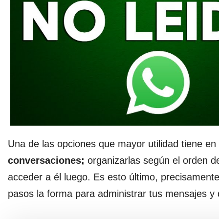
Una de las opciones que mayor utilidad tiene en 
conversaciones;
organizarlas según el orden d
acceder a él luego. Es esto último, precisament
pasos la forma para administrar tus mensajes y 