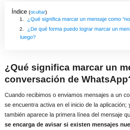
Índice
(
)
¿Qué significa marcar un mensaje como "no
¿De qué forma puedo lograr marcar un mens
luego?
¿Qué significa marcar un m
conversación de WhatsApp
Cuando recibimos o enviamos mensajes a un con
se encuentra activa en el inicio de la aplicación
también aparece la primera línea del mensaje q
se encarga de avisar si existen mensajes nu