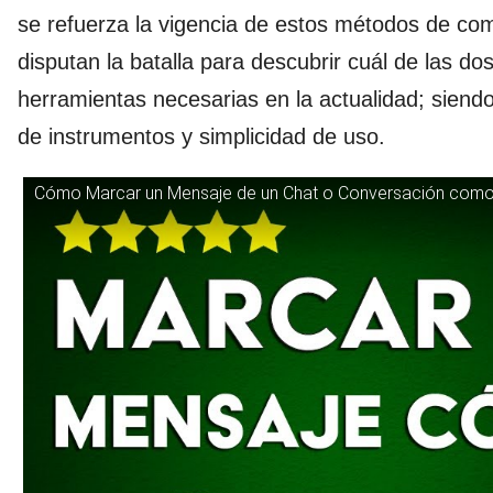
se refuerza la vigencia de estos métodos de co
disputan la batalla para descubrir cuál de las do
herramientas necesarias en la actualidad; siend
de instrumentos y simplicidad de uso.
Cómo Marcar un Mensaje de un Chat o Conversación como 'N