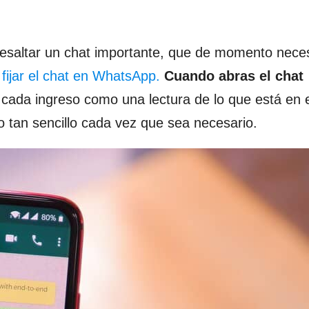
 resaltar un chat importante, que de momento neces
a
fijar el chat en WhatsApp.
Cuando abras el chat
cada ingreso como una lectura de lo que está en el
tan sencillo cada vez que sea necesario.