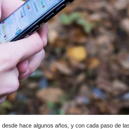
d desde hace algunos años, y con cada paso de la