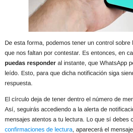
De esta forma, podemos tener un control sobre 
que nos faltan por contestar. Es entonces, en 
puedas responder
al instante, que WhatsApp p
leído. Esto, para que dicha notificación siga si
respuesta.
El círculo deja de tener dentro el número de me
Así, seguirás accediendo a la alerta de notificac
mensajes atentos a tu lectura. Lo que sí debes 
confirmaciones de lectura
, aparecerá el mensaj