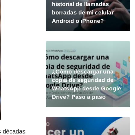
historial de llamadas
borradas de mi celular
Android o iPhone?
¿Cómo descargar una
copia de seguridad de
WhatsApp desde Google
Drive? Paso a paso
s décadas