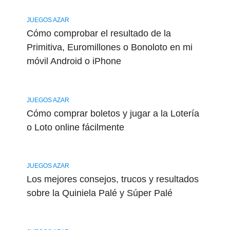
JUEGOS AZAR
Cómo comprobar el resultado de la
Primitiva, Euromillones o Bonoloto en mi
móvil Android o iPhone
JUEGOS AZAR
Cómo comprar boletos y jugar a la Lotería
o Loto online fácilmente
JUEGOS AZAR
Los mejores consejos, trucos y resultados
sobre la Quiniela Palé y Súper Palé