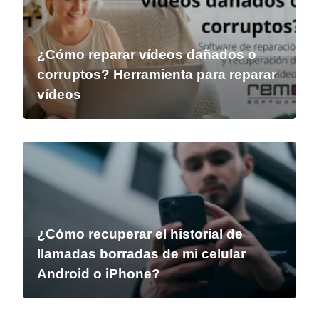
¿Cómo reparar vídeos dañados o
corruptos? Herramienta para reparar
vídeos
¿Cómo recuperar el historial de
llamadas borradas de mi celular
Android o iPhone?