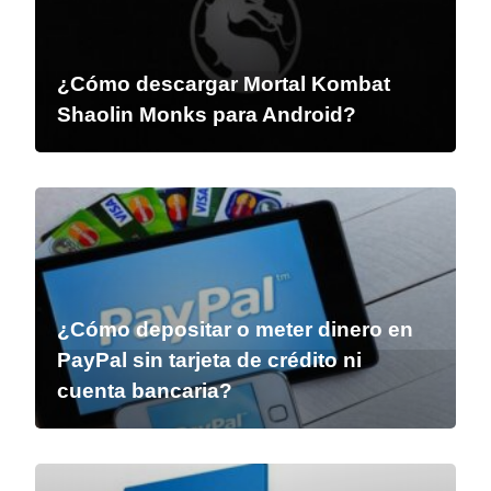
¿Cómo descargar Mortal Kombat
Shaolin Monks para Android?
¿Cómo depositar o meter dinero en
PayPal sin tarjeta de crédito ni
cuenta bancaria?