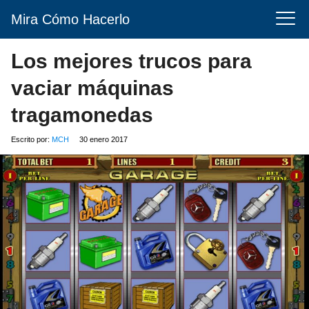
Mira Cómo Hacerlo
Los mejores trucos para
vaciar máquinas
tragamonedas
Escrito por:
MCH
30 enero 2017