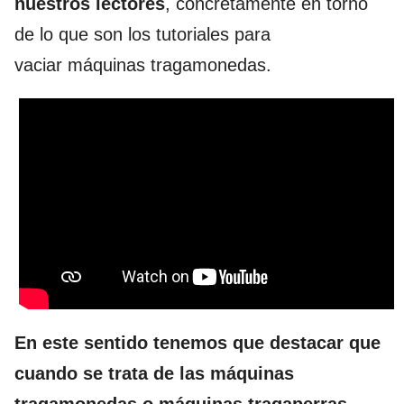
nuestros lectores
, concretamente en torno
de lo que son los tutoriales para
vaciar máquinas tragamonedas.
En este sentido tenemos que destacar que
cuando se trata de las máquinas
tragamonedas o máquinas tragaperras,