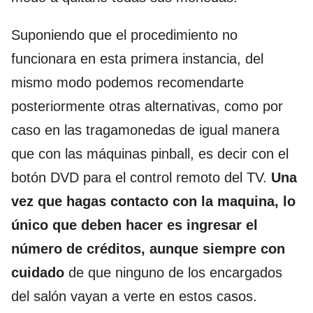
Suponiendo que el procedimiento no
funcionara en esta primera instancia, del
mismo modo podemos recomendarte
posteriormente otras alternativas, como por
caso en las tragamonedas de igual manera
que con las máquinas pinball, es decir con el
botón DVD para el control remoto del TV.
Una
vez que hagas contacto con la maquina, lo
único que deben hacer es ingresar el
número de créditos, aunque siempre con
cuidado
de que ninguno de los encargados
del salón vayan a verte en estos casos.