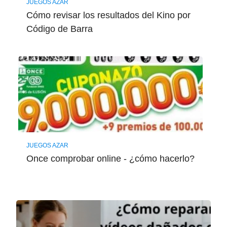
JUEGOS AZAR
Cómo revisar los resultados del Kino por
Código de Barra
JUEGOS AZAR
Once comprobar online - ¿cómo hacerlo?