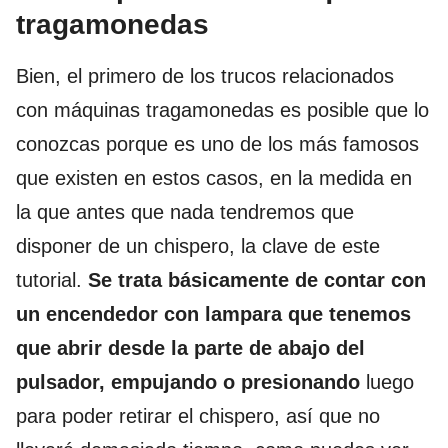
tragamonedas
Bien, el primero de los trucos relacionados
con máquinas tragamonedas es posible que lo
conozcas porque es uno de los más famosos
que existen en estos casos, en la medida en
la que antes que nada tendremos que
disponer de un chispero, la clave de este
tutorial.
Se trata básicamente de contar con
un encendedor con lampara que tenemos
que abrir desde la parte de abajo del
pulsador, empujando o presionando
luego
para poder retirar el chispero, así que no