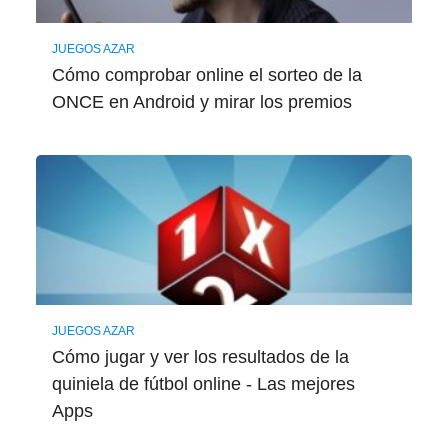
JUEGOS AZAR
Cómo comprobar online el sorteo de la
ONCE en Android y mirar los premios
JUEGOS AZAR
Cómo jugar y ver los resultados de la
quiniela de fútbol online - Las mejores
Apps