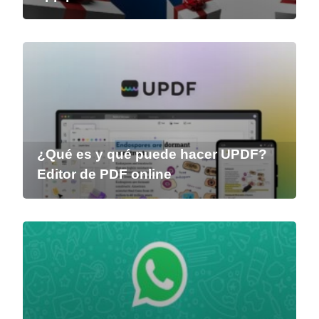
¿Qué es y qué puede hacer UPDF?
Editor de PDF online