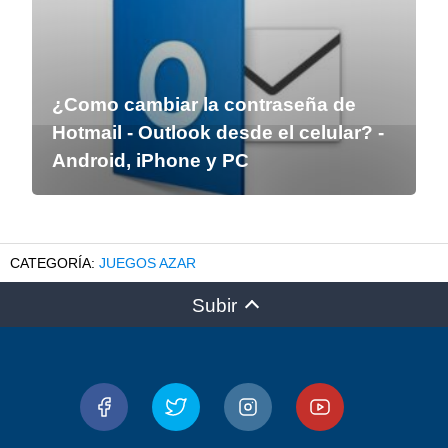
¿Como cambiar la contraseña de
Hotmail - Outlook desde el celular? -
Android, iPhone y PC
JUEGOS AZAR
Subir