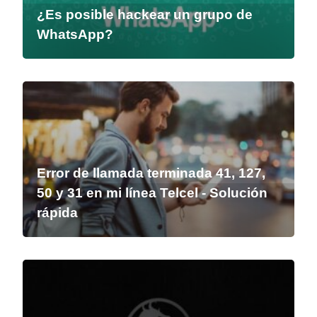
¿Es posible hackear un grupo de
WhatsApp?
Error de llamada terminada 41, 127,
50 y 31 en mi línea Telcel - Solución
rápida