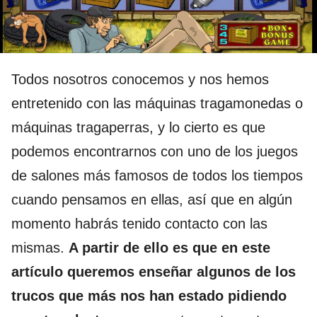
Todos nosotros conocemos y nos hemos
entretenido con las máquinas tragamonedas o
máquinas tragaperras, y lo cierto es que
podemos encontrarnos con uno de los juegos
de salones más famosos de todos los tiempos
cuando pensamos en ellas, así que en algún
momento habrás tenido contacto con las
mismas.
A partir de ello es que en este
artículo queremos enseñar algunos de los
trucos que más nos han estado pidiendo