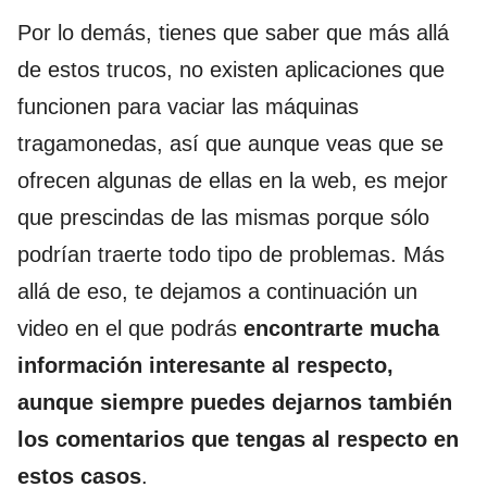
Por lo demás, tienes que saber que más allá
de estos trucos, no existen aplicaciones que
funcionen para vaciar las máquinas
tragamonedas, así que aunque veas que se
ofrecen algunas de ellas en la web, es mejor
que prescindas de las mismas porque sólo
podrían traerte todo tipo de problemas. Más
allá de eso, te dejamos a continuación un
video en el que podrás
encontrarte mucha
información interesante al respecto,
aunque siempre puedes dejarnos también
los comentarios que tengas al respecto en
estos casos
.