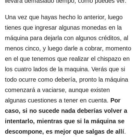
llevará demasiado tiempo, como puedes ver.
Una vez que hayas hecho lo anterior, luego
tienes que ingresar algunas monedas en la
máquina para dejarla con algunos créditos, al
menos cinco, y luego darle a cobrar, momento
en el que tenemos que realizar el chispazo en
los cuatro lados de la maquina. Verás que si
todo ocurre como debería, pronto la máquina
comenzará a vaciarse, aunque existen
algunas cuestiones a tener en cuenta.
Por
caso, si no sucede nada deberías volver a
intentarlo, mientras que si la máquina se
descompone, es mejor que salgas de allí
.