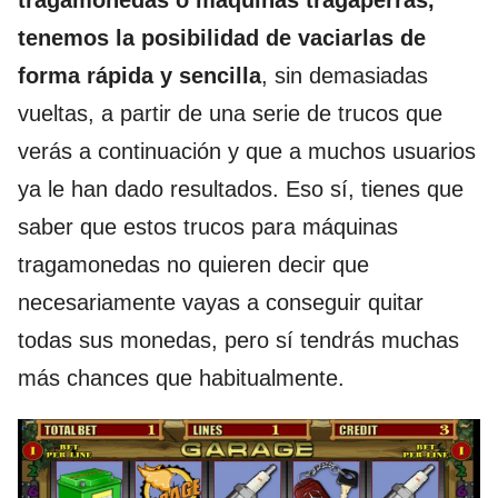
tenemos la posibilidad de vaciarlas de
forma rápida y sencilla
, sin demasiadas
vueltas, a partir de una serie de trucos que
verás a continuación y que a muchos usuarios
ya le han dado resultados. Eso sí, tienes que
saber que estos trucos para máquinas
tragamonedas no quieren decir que
necesariamente vayas a conseguir quitar
todas sus monedas, pero sí tendrás muchas
más chances que habitualmente.