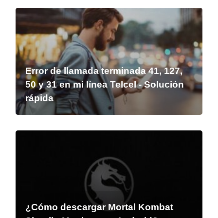
Error de llamada terminada 41, 127,
50 y 31 en mi línea Telcel - Solución
rápida
¿Cómo descargar Mortal Kombat