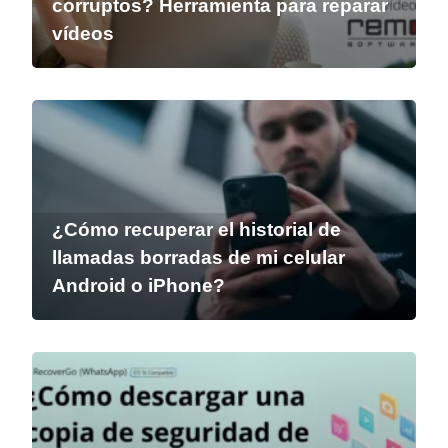
corruptos? Herramienta para reparar
vídeos
¿Cómo recuperar el historial de
llamadas borradas de mi celular
Android o iPhone?