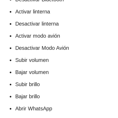
Activar linterna
Desactivar linterna
Activar modo avión
Desactivar Modo Avión
Subir volumen
Bajar volumen
Subir brillo
Bajar brillo
Abrir WhatsApp