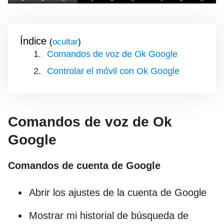
Índice
(
)
Comandos de voz de Ok Google
Controlar el móvil con Ok Google
Comandos de voz de Ok
Google
Comandos de cuenta de Google
Abrir los ajustes de la cuenta de Google
Mostrar mi historial de búsqueda de