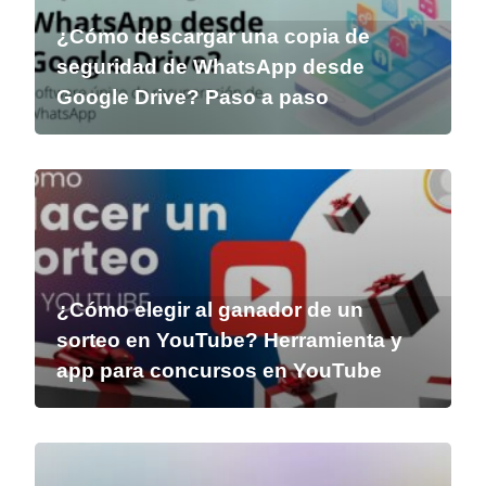
¿Cómo descargar una copia de
seguridad de WhatsApp desde
Google Drive? Paso a paso
¿Cómo elegir al ganador de un
sorteo en YouTube? Herramienta y
app para concursos en YouTube