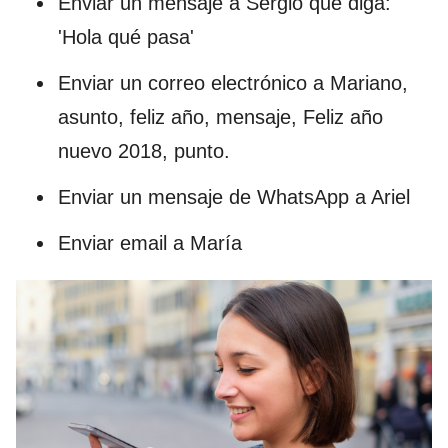
Enviar un mensaje a Sergio que diga:
'Hola qué pasa'
Enviar un correo electrónico a Mariano,
asunto, feliz año, mensaje, Feliz año
nuevo 2018, punto.
Enviar un mensaje de WhatsApp a Ariel
Enviar email a María