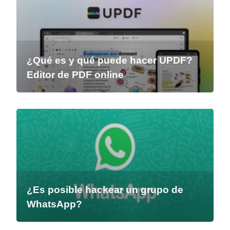
¿Qué es y qué puede hacer UPDF?
Editor de PDF online
¿Es posible hackear un grupo de
WhatsApp?