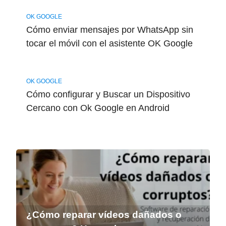
OK GOOGLE
Cómo enviar mensajes por WhatsApp sin
tocar el móvil con el asistente OK Google
OK GOOGLE
Cómo configurar y Buscar un Dispositivo
Cercano con Ok Google en Android
¿Cómo reparar vídeos dañados o