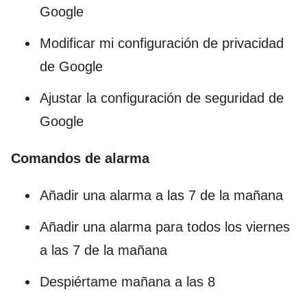
Google
Modificar mi configuración de privacidad
de Google
Ajustar la configuración de seguridad de
Google
Comandos de alarma
Añadir una alarma a las 7 de la mañana
Añadir una alarma para todos los viernes
a las 7 de la mañana
Despiértame mañana a las 8