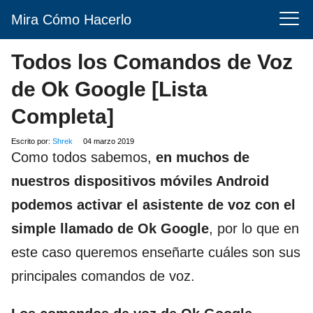
Mira Cómo Hacerlo
Todos los Comandos de Voz
de Ok Google [Lista
Completa]
Escrito por:
Shrek
04 marzo 2019
Como todos sabemos,
en muchos de
nuestros dispositivos móviles Android
podemos activar el asistente de voz con el
simple llamado de Ok Google
, por lo que en
este caso queremos enseñarte cuáles son sus
principales comandos de voz.