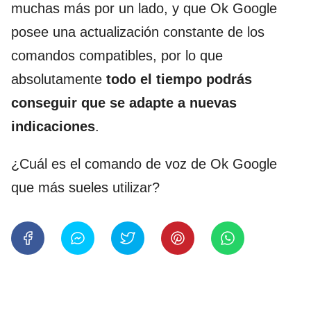
muchas más por un lado, y que Ok Google
posee una actualización constante de los
comandos compatibles, por lo que
absolutamente
todo el tiempo podrás
conseguir que se adapte a nuevas
indicaciones
.
¿Cuál es el comando de voz de Ok Google
que más sueles utilizar?