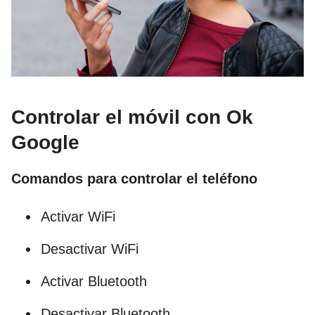
Controlar el móvil con Ok
Google
Comandos para controlar el teléfono
Activar WiFi
Desactivar WiFi
Activar Bluetooth
Desactivar Bluetooth