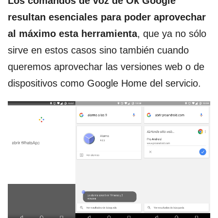
Los comandos de voz de Ok Google
resultan esenciales para poder aprovechar
al máximo esta herramienta
, que ya no sólo
sirve en estos casos sino también cuando
queremos aprovechar las versiones web o de
dispositivos como Google Home del servicio.