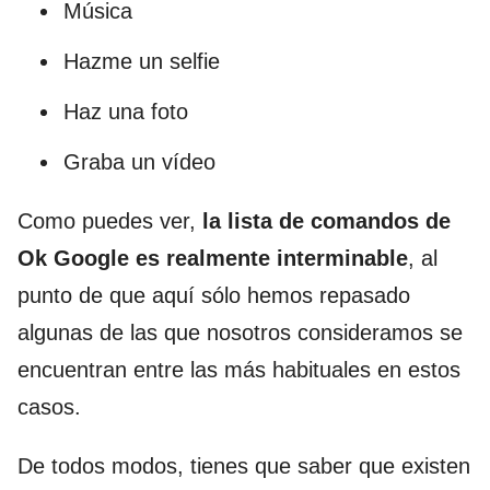
Música
Hazme un selfie
Haz una foto
Graba un vídeo
Como puedes ver,
la lista de comandos de
Ok Google es realmente interminable
, al
punto de que aquí sólo hemos repasado
algunas de las que nosotros consideramos se
encuentran entre las más habituales en estos
casos.
De todos modos, tienes que saber que existen