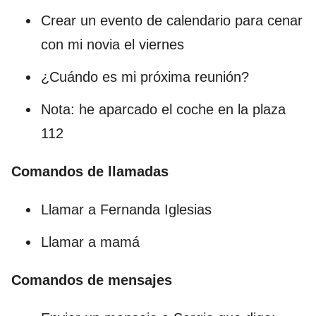
Crear un evento de calendario para cenar
con mi novia el viernes
¿Cuándo es mi próxima reunión?
Nota: he aparcado el coche en la plaza
112
Comandos de llamadas
Llamar a Fernanda Iglesias
Llamar a mamá
Comandos de mensajes