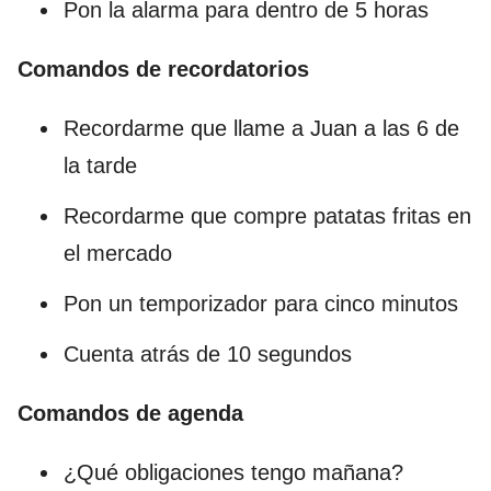
Pon la alarma para dentro de 5 horas
Comandos de recordatorios
Recordarme que llame a Juan a las 6 de
la tarde
Recordarme que compre patatas fritas en
el mercado
Pon un temporizador para cinco minutos
Cuenta atrás de 10 segundos
Comandos de agenda
¿Qué obligaciones tengo mañana?