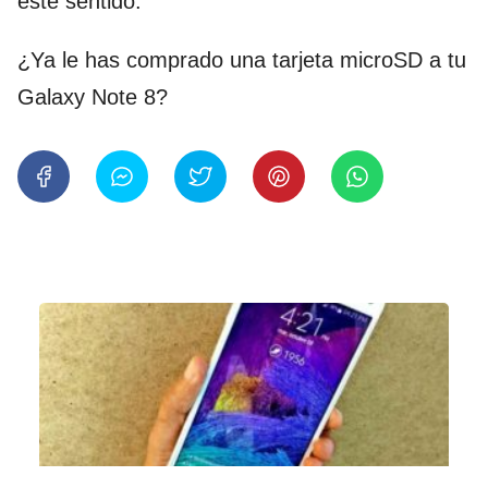
este sentido.
¿Ya le has comprado una tarjeta microSD a tu
Galaxy Note 8?