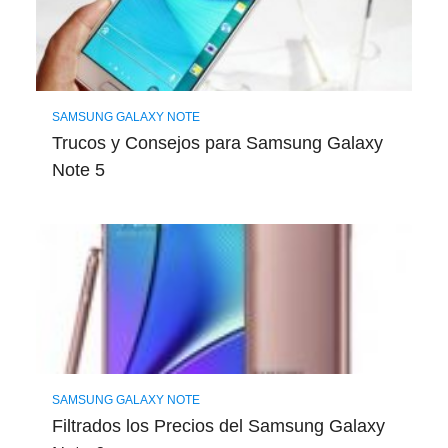
SAMSUNG GALAXY NOTE
Trucos y Consejos para Samsung Galaxy
Note 5
SAMSUNG GALAXY NOTE
Filtrados los Precios del Samsung Galaxy