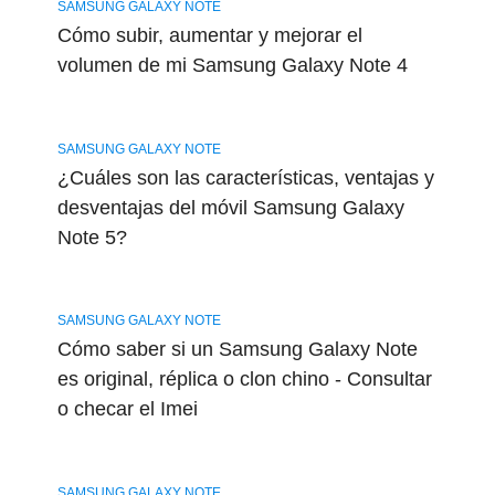
SAMSUNG GALAXY NOTE
Cómo subir, aumentar y mejorar el
volumen de mi Samsung Galaxy Note 4
SAMSUNG GALAXY NOTE
¿Cuáles son las características, ventajas y
desventajas del móvil Samsung Galaxy
Note 5?
SAMSUNG GALAXY NOTE
Cómo saber si un Samsung Galaxy Note
es original, réplica o clon chino - Consultar
o checar el Imei
SAMSUNG GALAXY NOTE