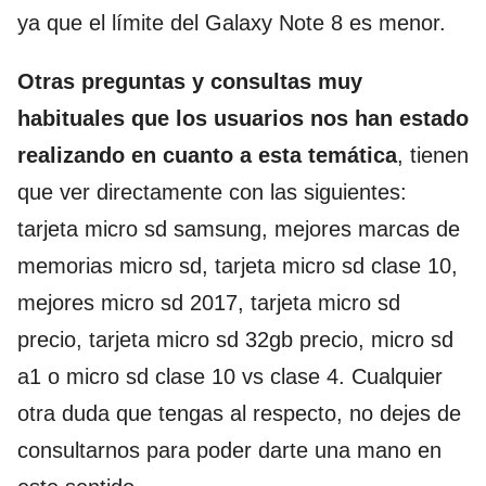
ya que el límite del Galaxy Note 8 es menor.
Otras preguntas y consultas muy
habituales que los usuarios nos han estado
realizando en cuanto a esta temática
, tienen
que ver directamente con las siguientes:
tarjeta micro sd samsung, mejores marcas de
memorias micro sd, tarjeta micro sd clase 10,
mejores micro sd 2017, tarjeta micro sd
precio, tarjeta micro sd 32gb precio, micro sd
a1 o micro sd clase 10 vs clase 4. Cualquier
otra duda que tengas al respecto, no dejes de
consultarnos para poder darte una mano en