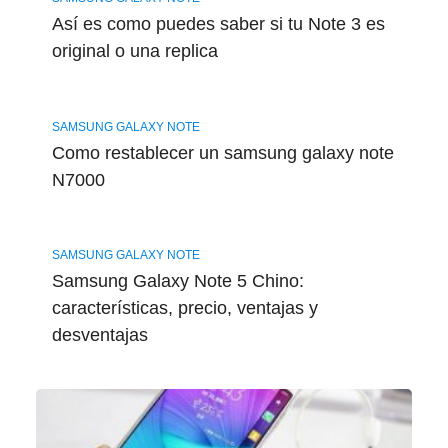
Así es como puedes saber si tu Note 3 es
original o una replica
SAMSUNG GALAXY NOTE
Como restablecer un samsung galaxy note
N7000
SAMSUNG GALAXY NOTE
Samsung Galaxy Note 5 Chino:
características, precio, ventajas y
desventajas