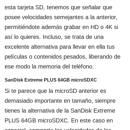
esta tarjeta SD, tenemos que señalar que
posee velocidades semejantes a la anterior,
permitiéndote además grabar en HD o 4K si
así lo quieres. Incluso, se trata de una
excelente alternativa para llevar en ella tus
películas o contenidos pesados, liberando de
ese modo la memoria del teléfono.
SanDisk Extreme PLUS 64GB microSDXC
Si te parece que la microSD anterior es
demasiado importante en tamaño, siempre
tienes la alternativa de la SanDisk Extreme
PLUS 64GB microSDXC. En este caso en