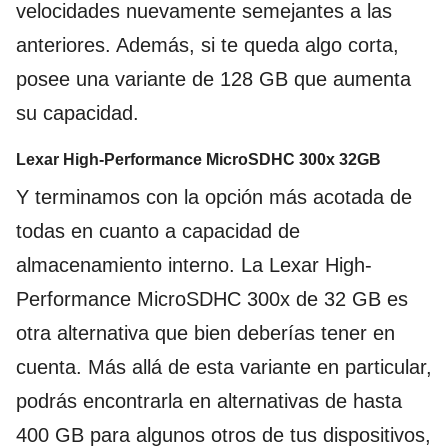
velocidades nuevamente semejantes a las
anteriores. Además, si te queda algo corta,
posee una variante de 128 GB que aumenta
su capacidad.
Lexar High-Performance MicroSDHC 300x 32GB
Y terminamos con la opción más acotada de
todas en cuanto a capacidad de
almacenamiento interno. La Lexar High-
Performance MicroSDHC 300x de 32 GB es
otra alternativa que bien deberías tener en
cuenta. Más allá de esta variante en particular,
podrás encontrarla en alternativas de hasta
400 GB para algunos otros de tus dispositivos,