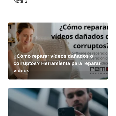
Note 6
¿Cómo reparar vídeos dañados o
corruptos? Herramienta para reparar
vídeos