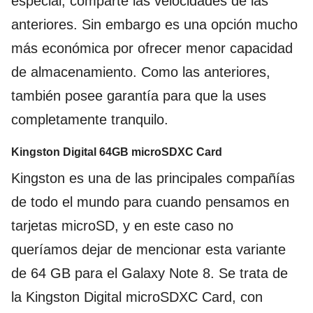
especial, comparte las velocidades de las
anteriores. Sin embargo es una opción mucho
más económica por ofrecer menor capacidad
de almacenamiento. Como las anteriores,
también posee garantía para que la uses
completamente tranquilo.
Kingston Digital 64GB microSDXC Card
Kingston es una de las principales compañías
de todo el mundo para cuando pensamos en
tarjetas microSD, y en este caso no
queríamos dejar de mencionar esta variante
de 64 GB para el Galaxy Note 8. Se trata de
la Kingston Digital microSDXC Card, con