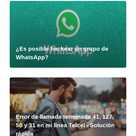
¿Es posible hackear un grupo de
WhatsApp?
Error de llamada terminada 41, 127,
50 y 31 en mi línea Telcel - Solución
rápida