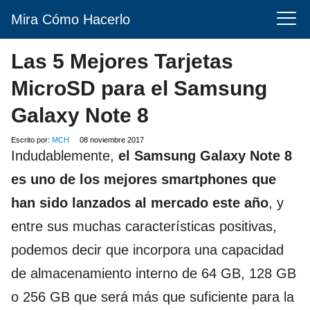
Mira Cómo Hacerlo
Las 5 Mejores Tarjetas
MicroSD para el Samsung
Galaxy Note 8
Escrito por:
MCH
08 noviembre 2017
Indudablemente,
el Samsung Galaxy Note 8
es uno de los mejores smartphones que
han sido lanzados al mercado este año
, y
entre sus muchas características positivas,
podemos decir que incorpora una capacidad
de almacenamiento interno de 64 GB, 128 GB
o 256 GB que será más que suficiente para la