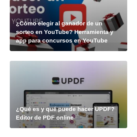
¿Cómo elegir al ganador de un
sorteo en YouTube? Herramienta y
app para concursos en YouTube
¿Qué es y qué puede hacer UPDF?
Editor de PDF online