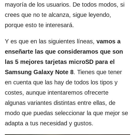
mayoría de los usuarios. De todos modos, si
crees que no te alcanza, sigue leyendo,
porque esto te interesará.
Y es que en las siguientes líneas,
vamos a
enseñarte las que consideramos que son
las 5 mejores tarjetas microSD para el
Samsung Galaxy Note 8
. Tienes que tener
en cuenta que las hay de todos los tipos y
costes, aunque intentaremos ofrecerte
algunas variantes distintas entre ellas, de
modo que puedas seleccionar la que mejor se
adapta a tus necesidad y gustos.