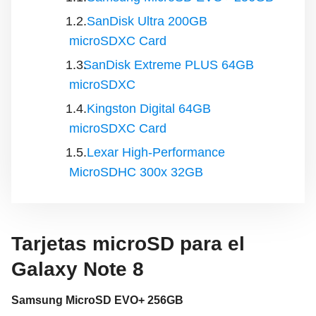
SanDisk Ultra 200GB
microSDXC Card
SanDisk Extreme PLUS 64GB
microSDXC
Kingston Digital 64GB
microSDXC Card
Lexar High-Performance
MicroSDHC 300x 32GB
Tarjetas microSD para el
Galaxy Note 8
Samsung MicroSD EVO+ 256GB