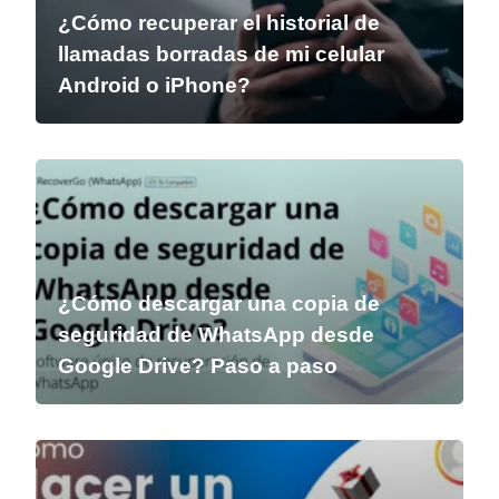
¿Cómo recuperar el historial de
llamadas borradas de mi celular
Android o iPhone?
¿Cómo descargar una copia de
seguridad de WhatsApp desde
Google Drive? Paso a paso