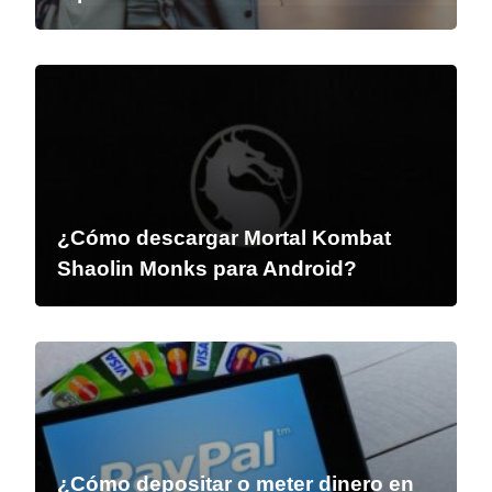
¿Cómo descargar Mortal Kombat
Shaolin Monks para Android?
¿Cómo depositar o meter dinero en