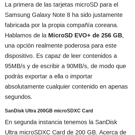
La primera de las tarjetas microSD para el
Samsung Galaxy Note 8 ha sido justamente
fabricada por la propia compañía coreana.
Hablamos de la
MicroSD EVO+ de 256 GB
,
una opción realmente poderosa para este
dispositivo. Es capaz de leer contenidos a
95MB/s y de escribir a 90MB/s, de modo que
podrás exportar a ella o importar
absolutamente cualquier contenido en apenas
segundos.
SanDisk Ultra 200GB microSDXC Card
En segunda instancia tenemos la SanDisk
Ultra microSDXC Card de 200 GB. Acerca de